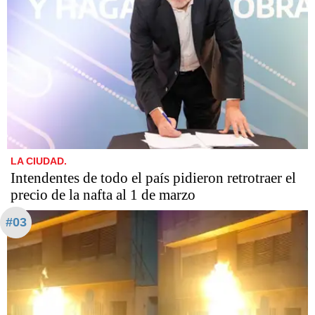
LA CIUDAD.
Intendentes de todo el país pidieron retrotraer el
precio de la nafta al 1 de marzo
#03