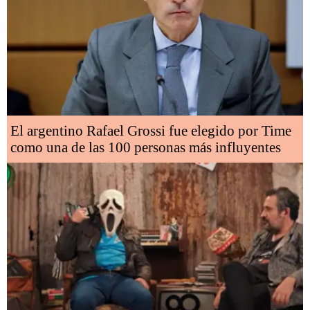
El argentino Rafael Grossi fue elegido por Time
como una de las 100 personas más influyentes