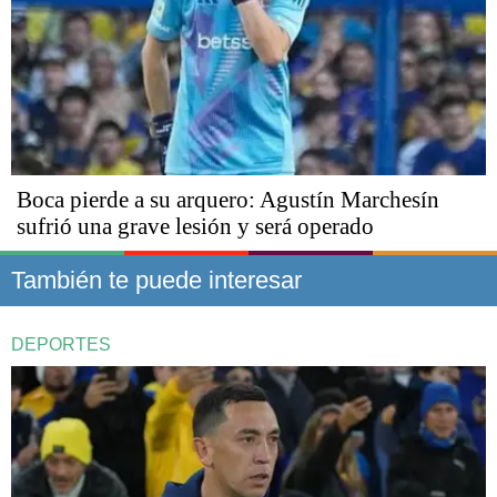
Boca pierde a su arquero: Agustín Marchesín
sufrió una grave lesión y será operado
También te puede interesar
DEPORTES