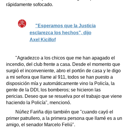
rápidamente sofocado.
"Esperamos que la Justicia
esclarezca los hechos", dijo
Axel Kicillof
"Agradezco a los chicos que me han apagado el
incendio, del club frente a casa. Desde el momento que
surgió el inconveniente, abro el portón de casa y le digo
a mi señora que llame al 911, todos se han puesto a
disposición mía y automáticamente vino la Policía, la
gente de la DDI, los bomberos; se hicieron las
pericias. Deseo que se resuelva por el trabajo que viene
haciendo la Policía", mencionó.
Núñez Fariña dijo también que "cuando cayó el
primer patrullero, a la primera persona que llamé es a un
amigo, el senador Marcelo Feliú".