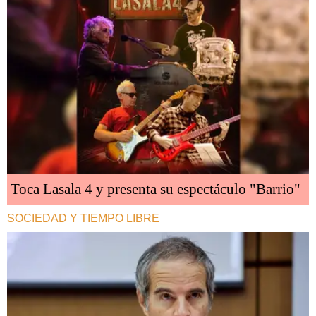
Toca Lasala 4 y presenta su espectáculo "Barrio"
SOCIEDAD Y TIEMPO LIBRE