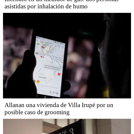
asistidas por inhalación de humo
Allanan una vivienda de Villa Irupé por un
posible caso de grooming