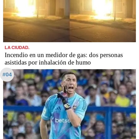
LA CIUDAD.
Incendio en un medidor de gas: dos personas
asistidas por inhalación de humo
#04