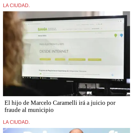
LA CIUDAD.
​​​​​El hijo de Marcelo Caramelli irá a juicio por
fraude al municipio
LA CIUDAD.