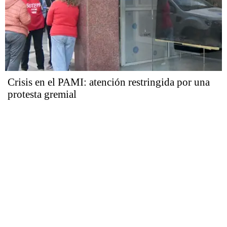
Crisis en el PAMI: atención restringida por una
protesta gremial