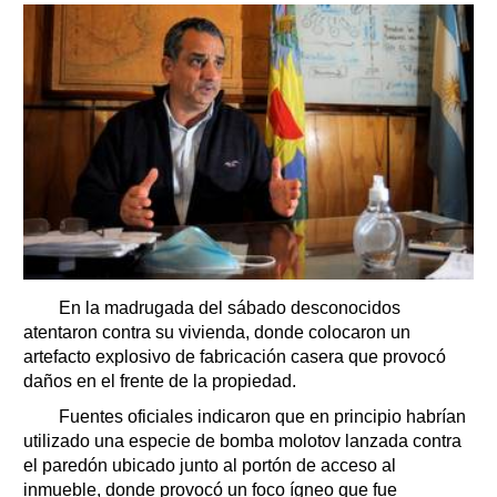
En la madrugada del sábado desconocidos
atentaron contra su vivienda, donde colocaron un
artefacto explosivo de fabricación casera que provocó
daños en el frente de la propiedad.
Fuentes oficiales indicaron que en principio habrían
utilizado una especie de bomba molotov lanzada contra
el paredón ubicado junto al portón de acceso al
inmueble, donde provocó un foco ígneo que fue