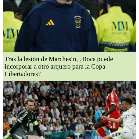
Tras la lesión de Marchesín, ¿Boca puede
incorporar a otro arquero para la Copa
Libertadores?