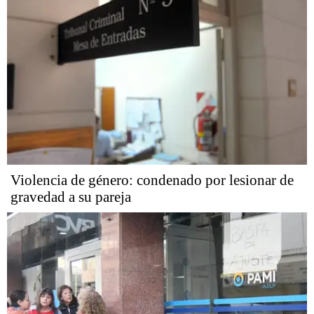
Violencia de género: condenado por lesionar de
gravedad a su pareja