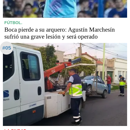
FÚTBOL.
Boca pierde a su arquero: Agustín Marchesín
sufrió una grave lesión y será operado
#05