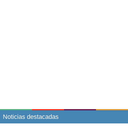
Noticias destacadas