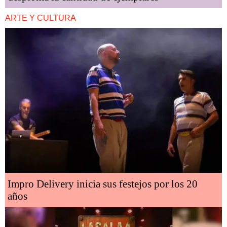
ARTE Y CULTURA
Impro Delivery inicia sus festejos por los 20
años