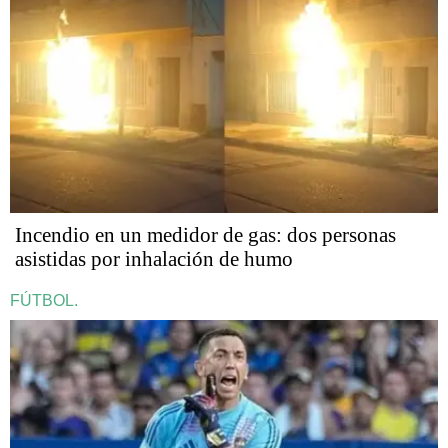
Incendio en un medidor de gas: dos personas
asistidas por inhalación de humo
FÚTBOL.