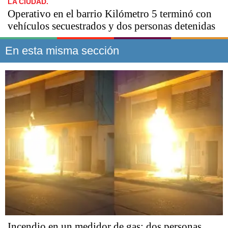
LA CIUDAD.
Operativo en el barrio Kilómetro 5 terminó con
vehículos secuestrados y dos personas detenidas
En esta misma sección
Incendio en un medidor de gas: dos personas