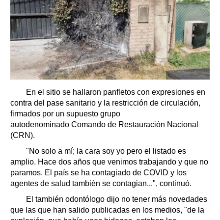
En el sitio se hallaron panfletos con expresiones en
contra del pase sanitario y la restricción de circulación,
firmados por un supuesto grupo
autodenominado Comando de Restauración Nacional
(CRN).
"No solo a mí; la cara soy yo pero el listado es
amplio. Hace dos años que venimos trabajando y que no
paramos. El país se ha contagiado de COVID y los
agentes de salud también se contagian...", continuó.
El también odontólogo dijo no tener más novedades
que las que han salido publicadas en los medios, "de la