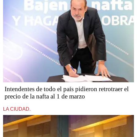
Intendentes de todo el país pidieron retrotraer el
precio de la nafta al 1 de marzo
LA CIUDAD.