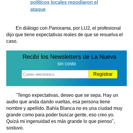
políticos locales repudiaron el
ataque
En diálogo con
Panorama
, por LU2, el profesional
dijo que tiene expectativas reales de que se resuelva el
caso.
Recibí los Newsletters de La Nueva
sin costo
Registrar
"Tengo expectativas, deseo que se sepa. Hay un
audio que anda dando vueltas, esa persona tiene
nombre y apellido. Bahía Blanca no es una ciudad muy
grande como para poder buscar gente, eso creo yo.
Quizá mi ingenuidad es más grande lo que pienso",
sostuvo.