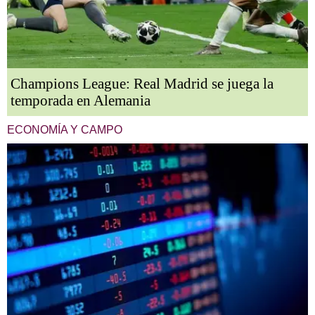
Champions League: Real Madrid se juega la
temporada en Alemania
ECONOMÍA Y CAMPO