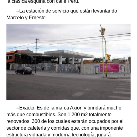
la clásica esquina con calle Perú.
--La estación de servicio que están levantando
Marcelo y Ernesto.
--Exacto, Es de la marca Axion y brindará mucho
más que combustibles. Son 1.200 m2 totalmente
renovados, 300 de los cuales estarán ocupados por el
sector de cafetería y comidas que, con una imponente
estructura vidriada y moderna tecnología, jugará