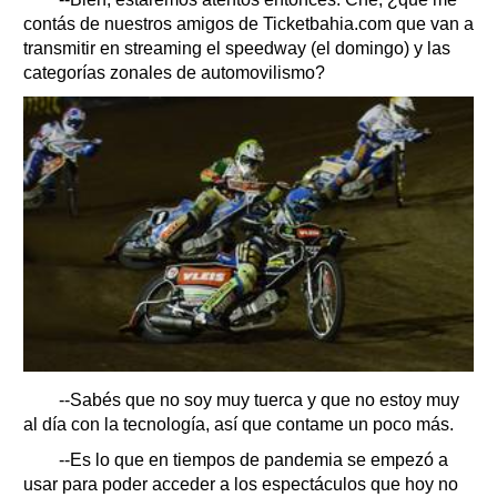
contás de nuestros amigos de Ticketbahia.com que van a
transmitir en streaming el speedway (el domingo) y las
categorías zonales de automovilismo?
--Sabés que no soy muy tuerca y que no estoy muy
al día con la tecnología, así que contame un poco más.
--Es lo que en tiempos de pandemia se empezó a
usar para poder acceder a los espectáculos que hoy no