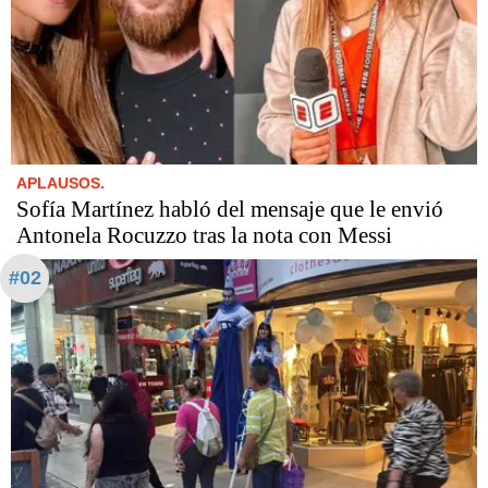
APLAUSOS.
Sofía Martínez habló del mensaje que le envió
Antonela Rocuzzo tras la nota con Messi
#02