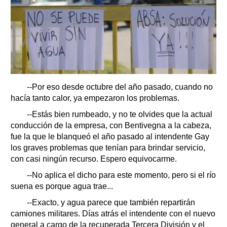
--Por eso desde octubre del año pasado, cuando no
hacía tanto calor, ya empezaron los problemas.
--Estás bien rumbeado, y no te olvides que la actual
conducción de la empresa, con Bentivegna a la cabeza,
fue la que le blanqueó el año pasado al intendente Gay
los graves problemas que tenían para brindar servicio,
con casi ningún recurso. Espero equivocarme.
--No aplica el dicho para este momento, pero si el río
suena es porque agua trae...
--Exacto, y agua parece que también repartirán
camiones militares. Días atrás el intendente con el nuevo
general a cargo de la recuperada Tercera División y el