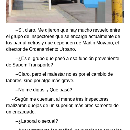
--Sí, claro. Me dijeron que hay mucho revuelo entre
el grupo de inspectores que se encarga actualmente de
los parquímetros y que dependen de Martín Moyano, el
director de Ordenamiento Urbano.
--¿Es el grupo que pasó a esa función proveniente
de Sapem Transporte?
--Claro, pero el malestar no es por el cambio de
labores, sino por algo más grave.
--No me digas. ¿Qué pasó?
--Según me cuentan, al menos tres inspectoras
realizaron quejas de un superior, más precisamente de
un encargado.
--¿Laboral o sexual?