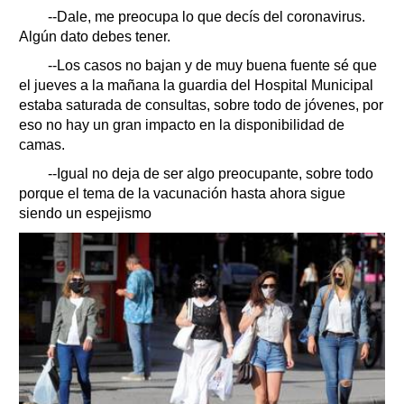
--Dale, me preocupa lo que decís del coronavirus.
Algún dato debes tener.
--Los casos no bajan y de muy buena fuente sé que
el jueves a la mañana la guardia del Hospital Municipal
estaba saturada de consultas, sobre todo de jóvenes, por
eso no hay un gran impacto en la disponibilidad de
camas.
--Igual no deja de ser algo preocupante, sobre todo
porque el tema de la vacunación hasta ahora sigue
siendo un espejismo