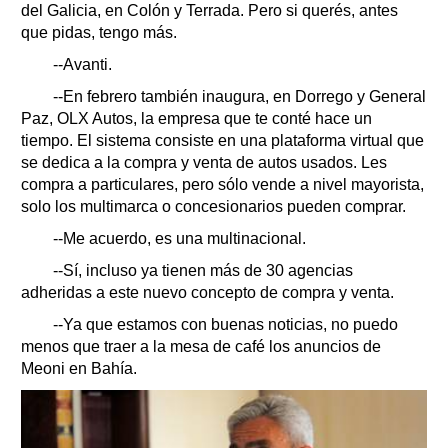
del Galicia, en Colón y Terrada. Pero si querés, antes
que pidas, tengo más.
--Avanti.
--En febrero también inaugura, en Dorrego y General
Paz, OLX Autos, la empresa que te conté hace un
tiempo. El sistema consiste en una plataforma virtual que
se dedica a la compra y venta de autos usados. Les
compra a particulares, pero sólo vende a nivel mayorista,
solo los multimarca o concesionarios pueden comprar.
--Me acuerdo, es una multinacional.
--Sí, incluso ya tienen más de 30 agencias
adheridas a este nuevo concepto de compra y venta.
--Ya que estamos con buenas noticias, no puedo
menos que traer a la mesa de café los anuncios de
Meoni en Bahía.