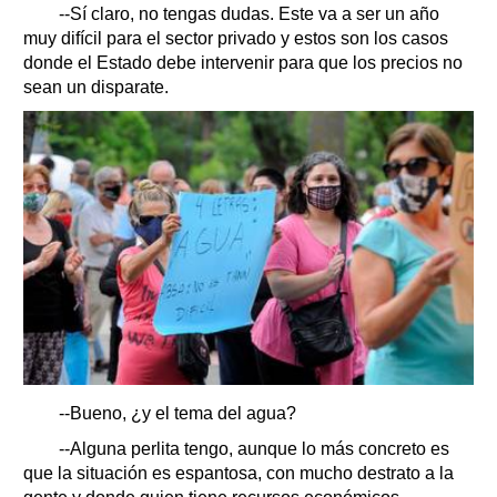
--Sí claro, no tengas dudas. Este va a ser un año
muy difícil para el sector privado y estos son los casos
donde el Estado debe intervenir para que los precios no
sean un disparate.
--Bueno, ¿y el tema del agua?
--Alguna perlita tengo, aunque lo más concreto es
que la situación es espantosa, con mucho destrato a la