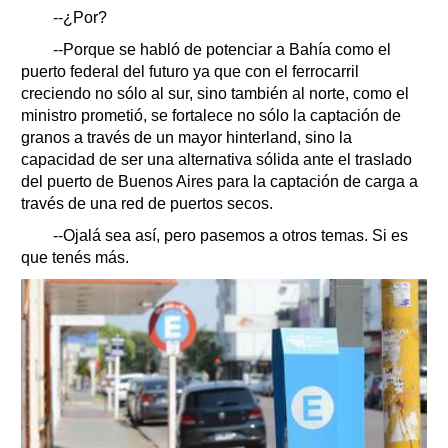
--¿Por?
--Porque se habló de potenciar a Bahía como el
puerto federal del futuro ya que con el ferrocarril
creciendo no sólo al sur, sino también al norte, como el
ministro prometió, se fortalece no sólo la captación de
granos a través de un mayor hinterland, sino la
capacidad de ser una alternativa sólida ante el traslado
del puerto de Buenos Aires para la captación de carga a
través de una red de puertos secos.
--Ojalá sea así, pero pasemos a otros temas. Si es
que tenés más.