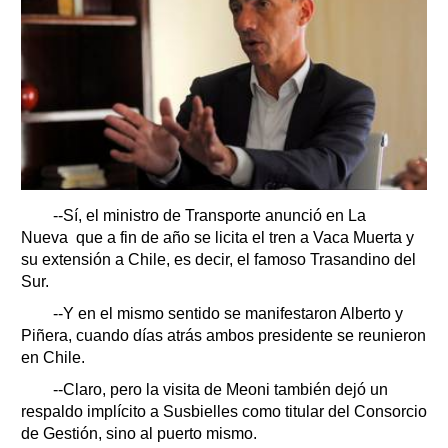
--Sí, el ministro de Transporte anunció en La
Nueva que a fin de año se licita el tren a Vaca Muerta y
su extensión a Chile, es decir, el famoso Trasandino del
Sur.
--Y en el mismo sentido se manifestaron Alberto y
Piñera, cuando días atrás ambos presidente se reunieron
en Chile.
--Claro, pero la visita de Meoni también dejó un
respaldo implícito a Susbielles como titular del Consorcio
de Gestión, sino al puerto mismo.