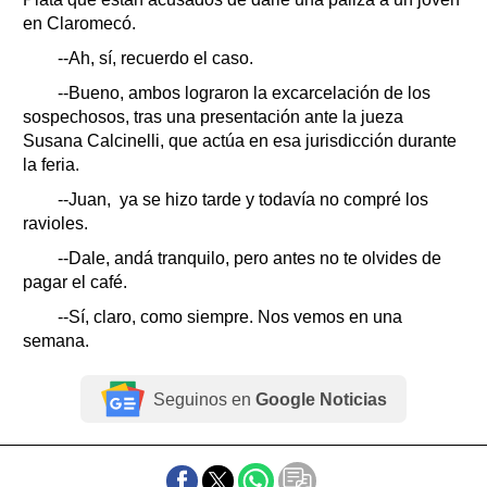
en Claromecó.
--Ah, sí, recuerdo el caso.
--Bueno, ambos lograron la excarcelación de los
sospechosos, tras una presentación ante la jueza
Susana Calcinelli, que actúa en esa jurisdicción durante
la feria.
--Juan, ya se hizo tarde y todavía no compré los
ravioles.
--Dale, andá tranquilo, pero antes no te olvides de
pagar el café.
--Sí, claro, como siempre. Nos vemos en una
semana.
Seguinos en
Google Noticias