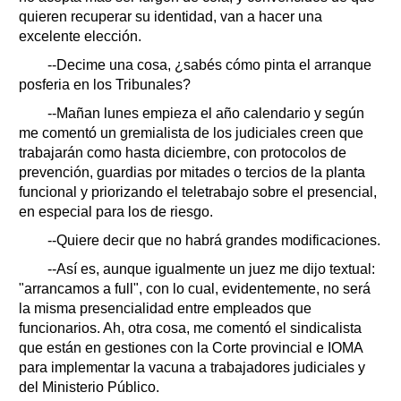
quieren recuperar su identidad, van a hacer una
excelente elección.
--Decime una cosa, ¿sabés cómo pinta el arranque
posferia en los Tribunales?
--Mañan lunes empieza el año calendario y según
me comentó un gremialista de los judiciales creen que
trabajarán como hasta diciembre, con protocolos de
prevención, guardias por mitades o tercios de la planta
funcional y priorizando el teletrabajo sobre el presencial,
en especial para los de riesgo.
--Quiere decir que no habrá grandes modificaciones.
--Así es, aunque igualmente un juez me dijo textual:
"arrancamos a full", con lo cual, evidentemente, no será
la misma presencialidad entre empleados que
funcionarios. Ah, otra cosa, me comentó el sindicalista
que están en gestiones con la Corte provincial e IOMA
para implementar la vacuna a trabajadores judiciales y
del Ministerio Público.