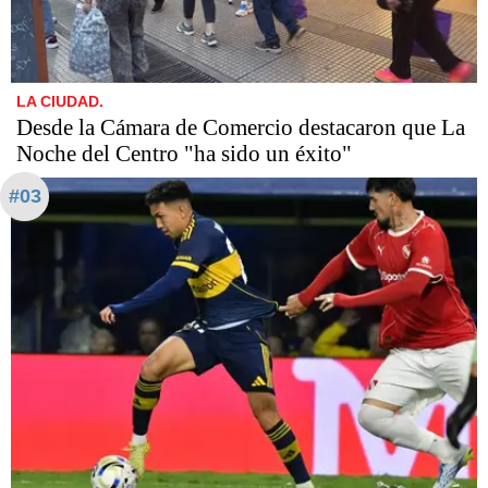
LA CIUDAD.
Desde la Cámara de Comercio destacaron que La
Noche del Centro "ha sido un éxito"
#03