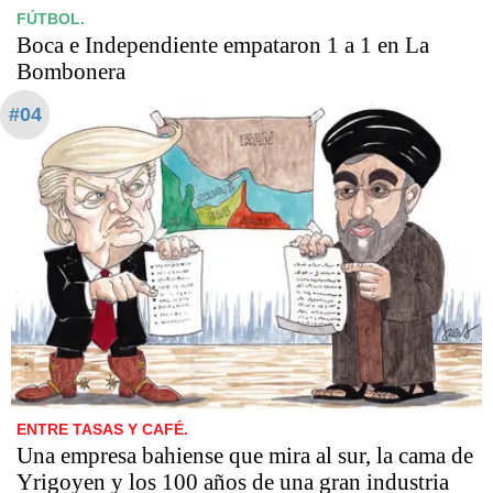
FÚTBOL.
Boca e Independiente empataron 1 a 1 en La
Bombonera
#04
ENTRE TASAS Y CAFÉ.
Una empresa bahiense que mira al sur, la cama de
Yrigoyen y los 100 años de una gran industria