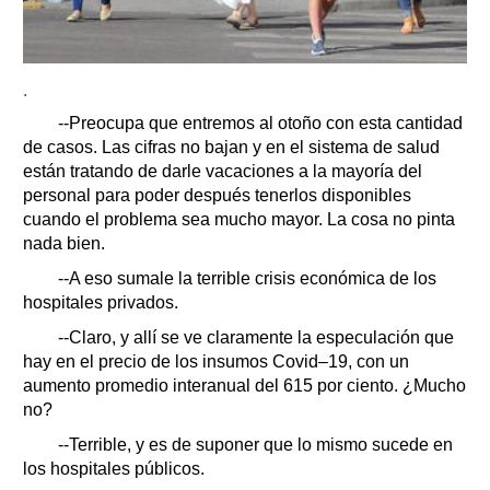
.
--Preocupa que entremos al otoño con esta cantidad
de casos. Las cifras no bajan y en el sistema de salud
están tratando de darle vacaciones a la mayoría del
personal para poder después tenerlos disponibles
cuando el problema sea mucho mayor. La cosa no pinta
nada bien.
--A eso sumale la terrible crisis económica de los
hospitales privados.
--Claro, y allí se ve claramente la especulación que
hay en el precio de los insumos Covid–19, con un
aumento promedio interanual del 615 por ciento. ¿Mucho
no?
--Terrible, y es de suponer que lo mismo sucede en
los hospitales públicos.