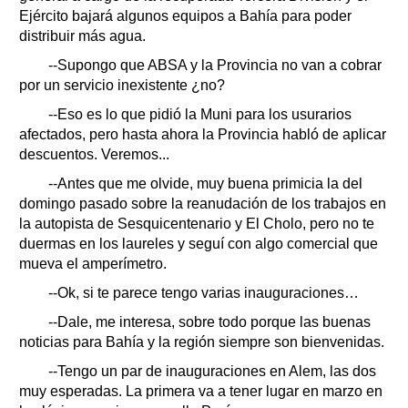
Ejército bajará algunos equipos a Bahía para poder
distribuir más agua.
--Supongo que ABSA y la Provincia no van a cobrar
por un servicio inexistente ¿no?
--Eso es lo que pidió la Muni para los usurarios
afectados, pero hasta ahora la Provincia habló de aplicar
descuentos. Veremos...
--Antes que me olvide, muy buena primicia la del
domingo pasado sobre la reanudación de los trabajos en
la autopista de Sesquicentenario y El Cholo, pero no te
duermas en los laureles y seguí con algo comercial que
mueva el amperímetro.
--Ok, si te parece tengo varias inauguraciones…
--Dale, me interesa, sobre todo porque las buenas
noticias para Bahía y la región siempre son bienvenidas.
--Tengo un par de inauguraciones en Alem, las dos
muy esperadas. La primera va a tener lugar en marzo en