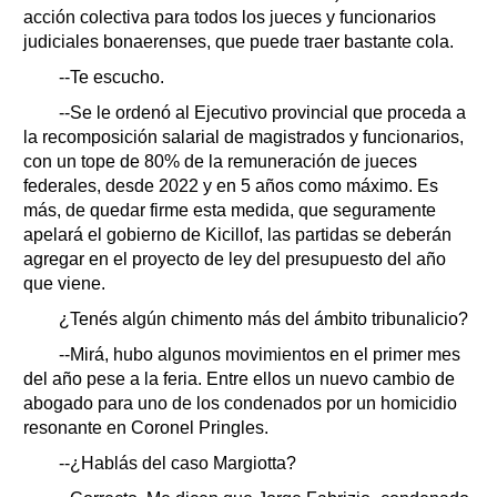
acción colectiva para todos los jueces y funcionarios
judiciales bonaerenses, que puede traer bastante cola.
--Te escucho.
--Se le ordenó al Ejecutivo provincial que proceda a
la recomposición salarial de magistrados y funcionarios,
con un tope de 80% de la remuneración de jueces
federales, desde 2022 y en 5 años como máximo. Es
más, de quedar firme esta medida, que seguramente
apelará el gobierno de Kicillof, las partidas se deberán
agregar en el proyecto de ley del presupuesto del año
que viene.
¿Tenés algún chimento más del ámbito tribunalicio?
--Mirá, hubo algunos movimientos en el primer mes
del año pese a la feria. Entre ellos un nuevo cambio de
abogado para uno de los condenados por un homicidio
resonante en Coronel Pringles.
--¿Hablás del caso Margiotta?