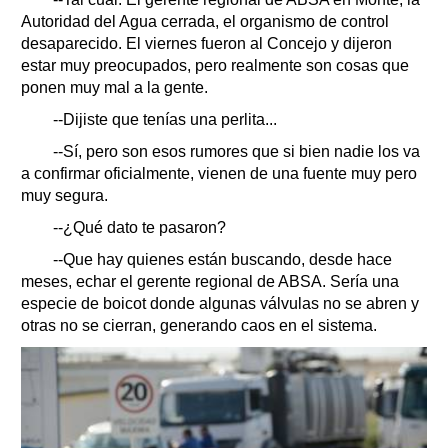
Autoridad del Agua cerrada, el organismo de control
desaparecido. El viernes fueron al Concejo y dijeron
estar muy preocupados, pero realmente son cosas que
ponen muy mal a la gente.
--Dijiste que tenías una perlita...
--Sí, pero son esos rumores que si bien nadie los va
a confirmar oficialmente, vienen de una fuente muy pero
muy segura.
--¿Qué dato te pasaron?
--Que hay quienes están buscando, desde hace
meses, echar el gerente regional de ABSA. Sería una
especie de boicot donde algunas válvulas no se abren y
otras no se cierran, generando caos en el sistema.