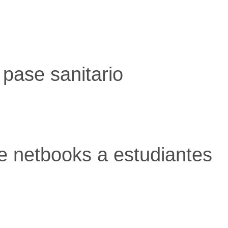
pase sanitario
e netbooks a estudiantes