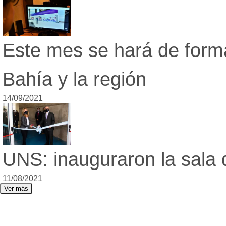
Este mes se hará de forma
Bahía y la región
14/09/2021
UNS: inauguraron la sala 
11/08/2021
Ver más