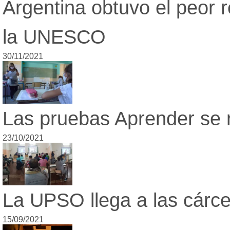
Argentina obtuvo el peor 
la UNESCO
30/11/2021
Las pruebas Aprender se re
23/10/2021
La UPSO llega a las cárc
15/09/2021