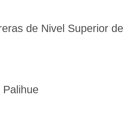
reras de Nivel Superior de
 Palihue