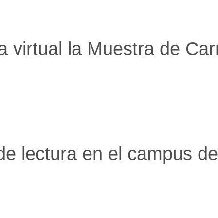
 virtual la Muestra de Car
de lectura en el campus de