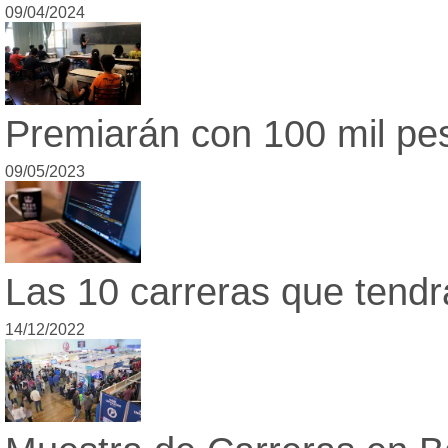
09/04/2024
Premiarán con 100 mil pes
09/05/2023
Las 10 carreras que tendr
14/12/2022