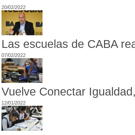
20/02/2022
Las escuelas de CABA reab
07/02/2022
Vuelve Conectar Igualdad,
12/01/2022