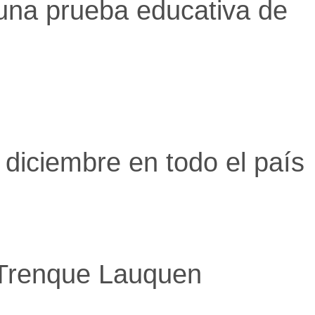
 una prueba educativa de
diciembre en todo el país
 Trenque Lauquen