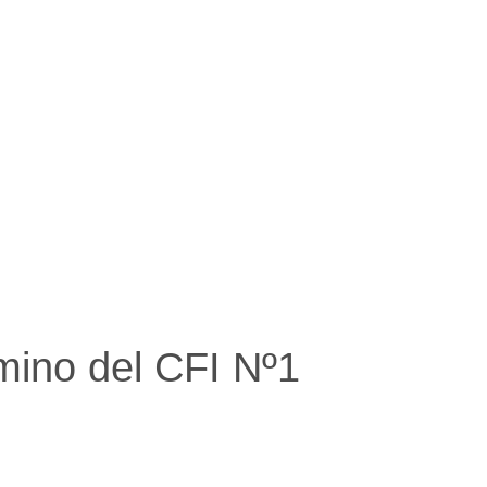
amino del CFI Nº1