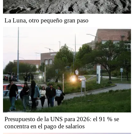
La Luna, otro pequeño gran paso
Presupuesto de la UNS para 2026: el 91 % se
concentra en el pago de salarios