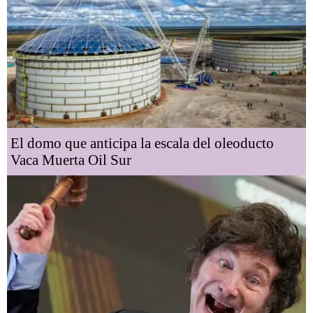
El domo que anticipa la escala del oleoducto
Vaca Muerta Oil Sur