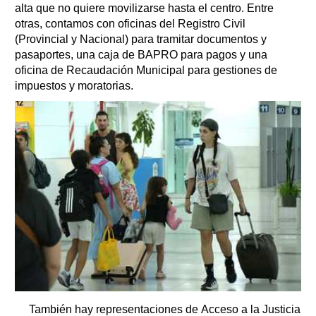
alta que no quiere movilizarse hasta el centro. Entre
otras, contamos con oficinas del Registro Civil
(Provincial y Nacional) para tramitar documentos y
pasaportes, una caja de BAPRO para pagos y una
oficina de Recaudación Municipal para gestiones de
impuestos y moratorias.
También hay representaciones de Acceso a la Justicia