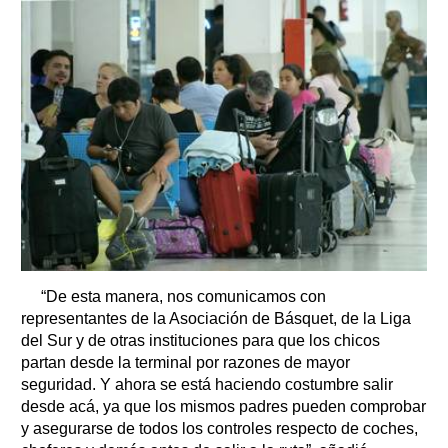
“De esta manera, nos comunicamos con
representantes de la Asociación de Básquet, de la Liga
del Sur y de otras instituciones para que los chicos
partan desde la terminal por razones de mayor
seguridad. Y ahora se está haciendo costumbre salir
desde acá, ya que los mismos padres pueden comprobar
y asegurarse de todos los controles respecto de coches,