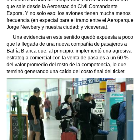
que sale desde la Aeroestación Civil Comandante
Espora. Y no solo eso: los aviones tienen mucha menos
frecuencia (en especial para el tramo entre el Aeroparque
Jorge Newbery y nuestra ciudad; y viceversa).
Una evidencia en este sentido quedó expuesta a poco
que la llegada de una nueva compañía de pasajeros a
Bahía Blanca que, al principio, implementó una agresiva
estrategia comercial con la venta de pasajes a un 60 %
del valor promedio del resto de la competencia, lo que
terminó generando una caída del costo final del ticket.