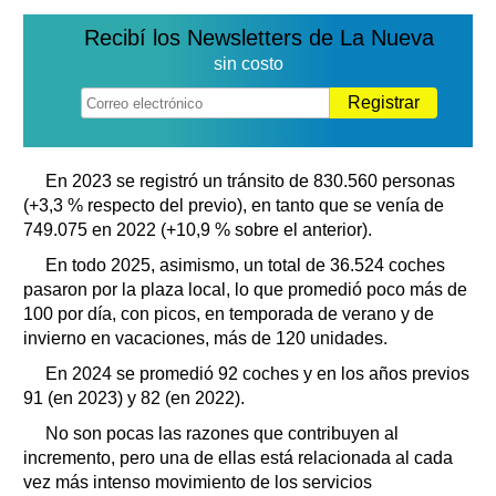
Recibí los Newsletters de La Nueva
sin costo
Registrar
En 2023 se registró un tránsito de 830.560 personas
(+3,3 % respecto del previo), en tanto que se venía de
749.075 en 2022 (+10,9 % sobre el anterior).
En todo 2025, asimismo, un total de 36.524 coches
pasaron por la plaza local, lo que promedió poco más de
100 por día, con picos, en temporada de verano y de
invierno en vacaciones, más de 120 unidades.
En 2024 se promedió 92 coches y en los años previos
91 (en 2023) y 82 (en 2022).
No son pocas las razones que contribuyen al
incremento, pero una de ellas está relacionada al cada
vez más intenso movimiento de los servicios