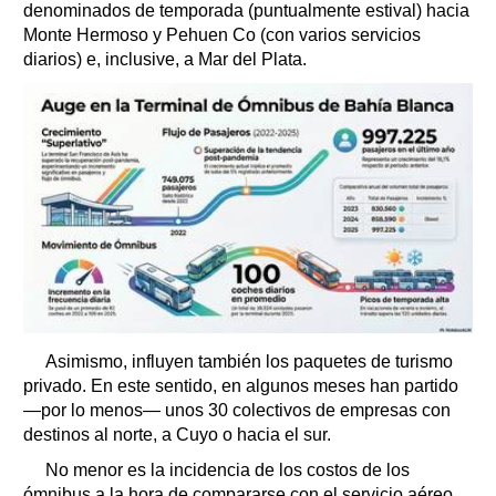
denominados de temporada (puntualmente estival) hacia
Monte Hermoso y Pehuen Co (con varios servicios
diarios) e, inclusive, a Mar del Plata.
Asimismo, influyen también los paquetes de turismo
privado. En este sentido, en algunos meses han partido
—por lo menos— unos 30 colectivos de empresas con
destinos al norte, a Cuyo o hacia el sur.
No menor es la incidencia de los costos de los
ómnibus a la hora de compararse con el servicio aéreo