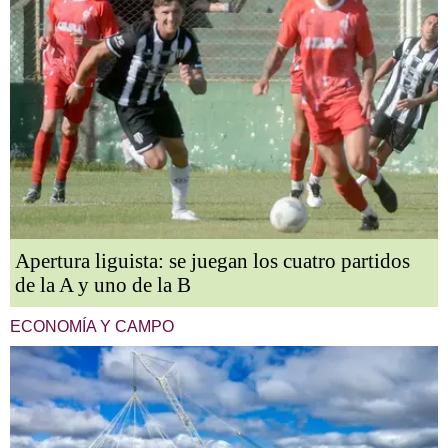
Apertura liguista: se juegan los cuatro partidos
de la A y uno de la B
ECONOMÍA Y CAMPO