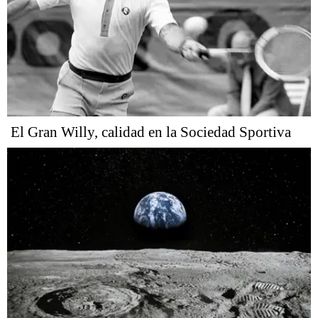
El Gran Willy, calidad en la Sociedad Sportiva