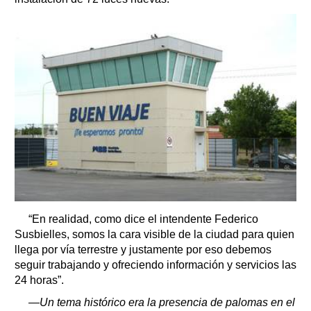
“En realidad, como dice el intendente Federico
Susbielles, somos la cara visible de la ciudad para quien
llega por vía terrestre y justamente por eso debemos
seguir trabajando y ofreciendo información y servicios las
24 horas”.
—Un tema histórico era la presencia de palomas en el