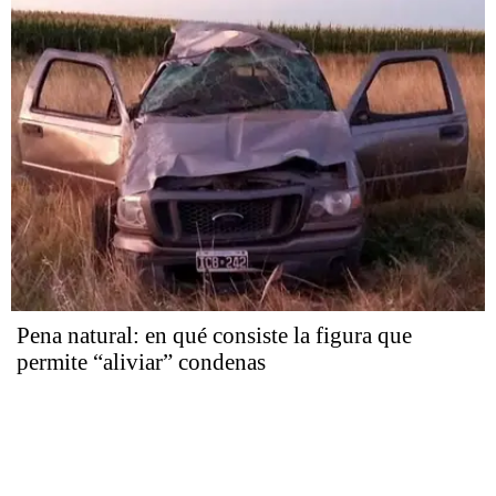
Pena natural: en qué consiste la figura que
permite “aliviar” condenas