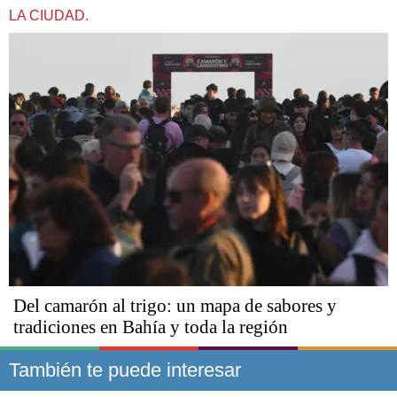
LA CIUDAD.
Del camarón al trigo: un mapa de sabores y
tradiciones en Bahía y toda la región
También te puede interesar