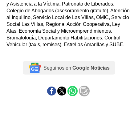
y Asistencia a la Víctima, Patronato de Liberados,
Colegio de Abogados (asesoramiento gratuito), Atención
al Inquilino, Servicio Local de Las Villas, OMIC, Servicio
Social Las Villas, Regional Acción Cooperativa, Ley
Alas, Economía Social y Microemprendimientos,
Bromatología, Departamento Habilitaciones. Control
Vehicular (taxis, remises), Estrellas Amarillas y SUBE.
Seguinos en
Google Noticias