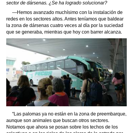
sector de dársenas. ¿Se ha logrado solucionar?
—Hemos avanzado muchísimo con la instalación de
redes en los sectores altos. Antes teníamos que baldear
la zona de dársenas cuatro veces al día por la suciedad
que se generaba, mientras que hoy con barrer alcanza.
“Las palomas ya no están en la zona de preembarque,
aunque son animales que buscan otros sectores.
Notamos que ahora se posan sobre los techos de los