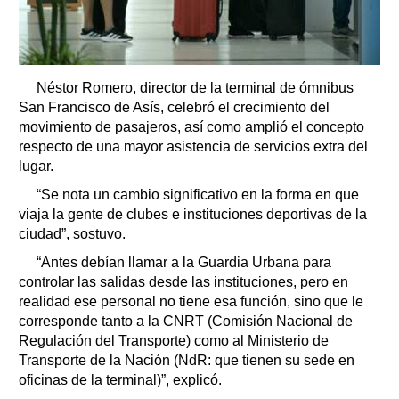
Néstor Romero, director de la terminal de ómnibus
San Francisco de Asís, celebró el crecimiento del
movimiento de pasajeros, así como amplió el concepto
respecto de una mayor asistencia de servicios extra del
lugar.
“Se nota un cambio significativo en la forma en que
viaja la gente de clubes e instituciones deportivas de la
ciudad”, sostuvo.
“Antes debían llamar a la Guardia Urbana para
controlar las salidas desde las instituciones, pero en
realidad ese personal no tiene esa función, sino que le
corresponde tanto a la CNRT (Comisión Nacional de
Regulación del Transporte) como al Ministerio de
Transporte de la Nación (NdR: que tienen su sede en
oficinas de la terminal)”, explicó.