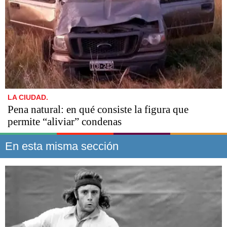
LA CIUDAD.
Pena natural: en qué consiste la figura que
permite “aliviar” condenas
En esta misma sección