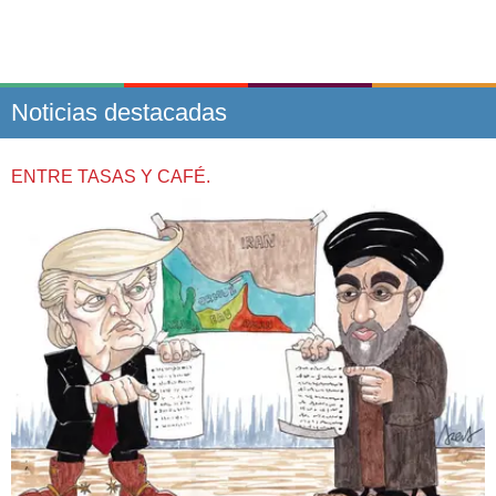
Noticias destacadas
ENTRE TASAS Y CAFÉ.