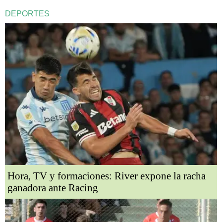
DEPORTES
Hora, TV y formaciones: River expone la racha
ganadora ante Racing