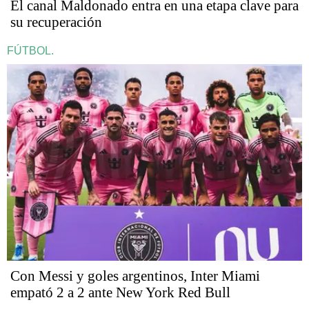
El canal Maldonado entra en una etapa clave para
su recuperación
FÚTBOL.
Con Messi y goles argentinos, Inter Miami
empató 2 a 2 ante New York Red Bull