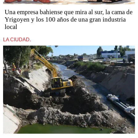
Una empresa bahiense que mira al sur, la cama de
Yrigoyen y los 100 años de una gran industria
local
LA CIUDAD.