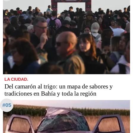
LA CIUDAD.
Del camarón al trigo: un mapa de sabores y
tradiciones en Bahía y toda la región
#05