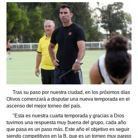
Tras su paso por nuestra ciudad, en los próximos días
Olivos comenzará a disputar una nueva temporada en el
ascenso del mejor torneo del país.
"Esta es nuestra cuarta temporada y gracias a Dios
tuvimos una respuesta muy buena del grupo, cada año
que pasa es un paso más. Este año el objetivo es seguir
siendo competitivos en la B, que es un torneo muy parejo