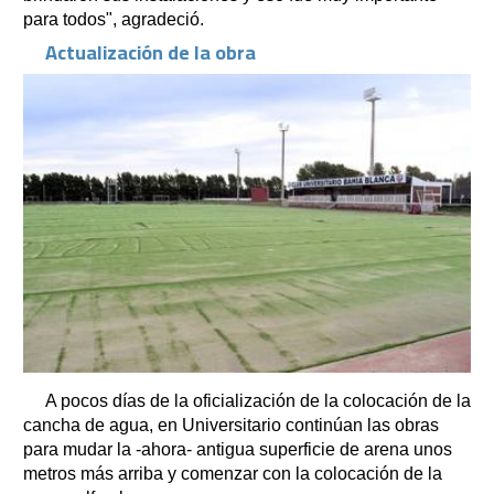
para todos", agradeció.
Actualización de la obra
A pocos días de la oficialización de la colocación de la
cancha de agua, en Universitario continúan las obras
para mudar la -ahora- antigua superficie de arena unos
metros más arriba y comenzar con la colocación de la