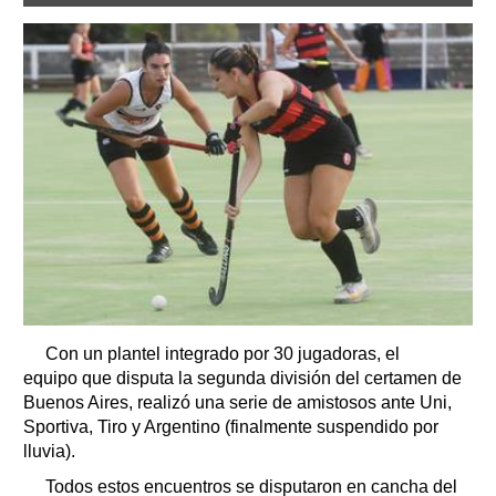
Con un plantel integrado por 30 jugadoras, el
equipo que disputa la segunda división del certamen de
Buenos Aires, realizó una serie de amistosos ante Uni,
Sportiva, Tiro y Argentino (finalmente suspendido por
lluvia).
Todos estos encuentros se disputaron en cancha del