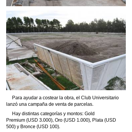
Para ayudar a costear la obra, el Club Universitario
lanzó una campaña de venta de parcelas.
Hay distintas categorías y montos: Gold
Premium (USD 3.000), Oro (USD 1.000), Plata (USD
500) y Bronce (USD 100).