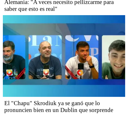
Alemania: "A veces necesito pellizcarme para
saber que esto es real"
El "Chapu" Skrodiuk ya se ganó que lo
pronuncien bien en un Dublin que sorprende