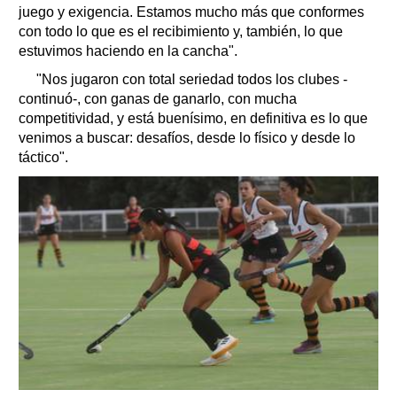
juego y exigencia. Estamos mucho más que conformes
con todo lo que es el recibimiento y, también, lo que
estuvimos haciendo en la cancha".
"Nos jugaron con total seriedad todos los clubes -
continuó-, con ganas de ganarlo, con mucha
competitividad, y está buenísimo, en definitiva es lo que
venimos a buscar: desafíos, desde lo físico y desde lo
táctico".