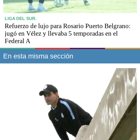
LIGA DEL SUR.
Refuerzo de lujo para Rosario Puerto Belgrano:
jugó en Vélez y llevaba 5 temporadas en el
Federal A
En esta misma sección