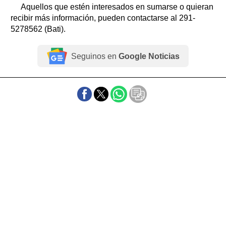
Aquellos que estén interesados en sumarse o quieran
recibir más información, pueden contactarse al 291-
5278562 (Bati).
Seguinos en
Google Noticias