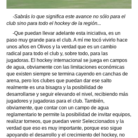
-Sabrás lo que significa este avance no sólo para el
club sino para todo el hockey de la región...
-Que puedan llevar adelante esta iniciativa, es un
paso muy grande para el club. A mí me tocó vivirlo hace
unos años en Olivos y la verdad que es un cambio
radical para todo el club y, sobre todo, para las
jugadoras. El hockey internacional se juega en campos
de agua, obviamente con las limitaciones económicas
que existen siempre se termina cayendo en canchas de
arena, pero los clubes que puedan dar ese salto
realmente es una bisagra y la posibilidad de
desarrollarse y seguir elevando el nivel, recibiendo más
jugadores y jugadoras para el club. También,
obviamente, que contar con un campo de agua
reglamentario te permite la posibilidad de invitar equipos,
realizar torneos, que puedan venir Seleccionados y la
verdad que eso es muy importante, porque eso sigue
apoyando el desarrollo y el crecimiento del hockey, no