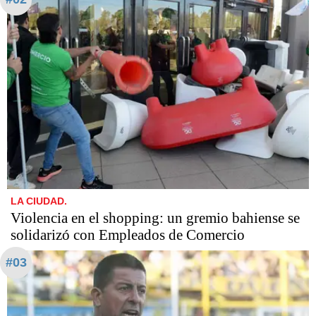
LA CIUDAD.
Violencia en el shopping: un gremio bahiense se
solidarizó con Empleados de Comercio
#03