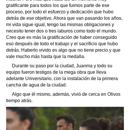
gratificante para todos los que fuimos parte de ese
proceso, por todo el esfuerzo y dedicación que hubo
detrás de ese objetivo. Ahora que van pasando los años,
mi vida sigue igual, tengo las mismas obligaciones y
necesito tener dos o tres laburos como todo el mundo.
Creo que es más la gratificación de haber conseguido
eso después de todo el trabajo y el sacrificio que hubo
detrás. Haberlo vivido es algo que no tiene precio y que
vale mucho más hasta que la medalla.
Durante su paso por la ciudad, Juanma y todo su
equipo fueron testigos de la mega obra que lleva
adelante Universitario, con la instalación de la primera
cancha de agua de la ciudad.
Algo que él mismo, además, vivió de cerca en Olivos
tiempo atrás.