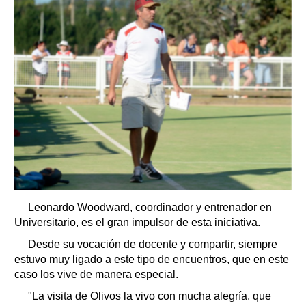
Leonardo Woodward, coordinador y entrenador en
Universitario, es el gran impulsor de esta iniciativa.
Desde su vocación de docente y compartir, siempre
estuvo muy ligado a este tipo de encuentros, que en este
caso los vive de manera especial.
"La visita de Olivos la vivo con mucha alegría, que