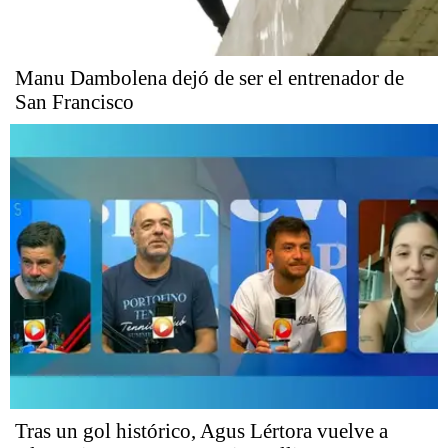
Manu Dambolena dejó de ser el entrenador de
San Francisco
Tras un gol histórico, Agus Lértora vuelve a