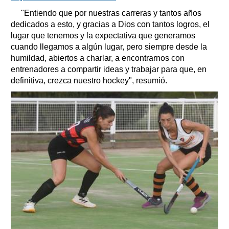
"Entiendo que por nuestras carreras y tantos años
dedicados a esto, y gracias a Dios con tantos logros, el
lugar que tenemos y la expectativa que generamos
cuando llegamos a algún lugar, pero siempre desde la
humildad, abiertos a charlar, a encontrarnos con
entrenadores a compartir ideas y trabajar para que, en
definitiva, crezca nuestro hockey", resumió.