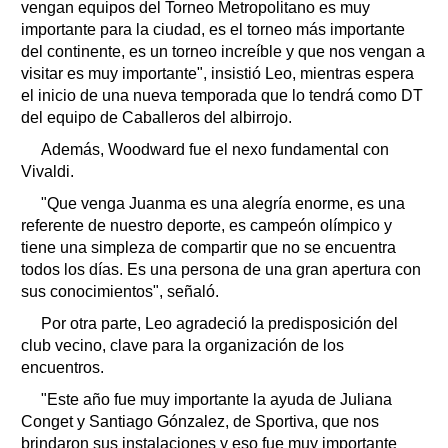
vengan equipos del Torneo Metropolitano es muy
importante para la ciudad, es el torneo más importante
del continente, es un torneo increíble y que nos vengan a
visitar es muy importante", insistió Leo, mientras espera
el inicio de una nueva temporada que lo tendrá como DT
del equipo de Caballeros del albirrojo.
Además, Woodward fue el nexo fundamental con
Vivaldi.
"Que venga Juanma es una alegría enorme, es una
referente de nuestro deporte, es campeón olímpico y
tiene una simpleza de compartir que no se encuentra
todos los días. Es una persona de una gran apertura con
sus conocimientos", señaló.
Por otra parte, Leo agradeció la predisposición del
club vecino, clave para la organización de los
encuentros.
"Este año fue muy importante la ayuda de Juliana
Conget y Santiago Gónzalez, de Sportiva, que nos
brindaron sus instalaciones y eso fue muy importante