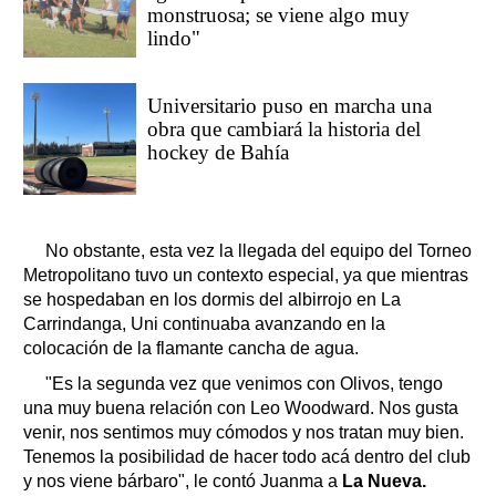
monstruosa; se viene algo muy
lindo"
Universitario puso en marcha una
obra que cambiará la historia del
hockey de Bahía
No obstante, esta vez la llegada del equipo del Torneo
Metropolitano tuvo un contexto especial, ya que mientras
se hospedaban en los dormis del albirrojo en La
Carrindanga, Uni continuaba avanzando en la
colocación de la flamante cancha de agua.
"Es la segunda vez que venimos con Olivos, tengo
una muy buena relación con Leo Woodward. Nos gusta
venir, nos sentimos muy cómodos y nos tratan muy bien.
Tenemos la posibilidad de hacer todo acá dentro del club
y nos viene bárbaro", le contó Juanma a
La Nueva.