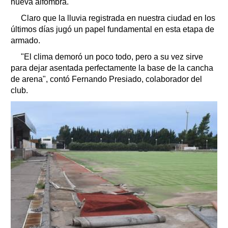
nueva alfombra.
Claro que la lluvia registrada en nuestra ciudad en los
últimos días jugó un papel fundamental en esta etapa de
armado.
"El clima demoró un poco todo, pero a su vez sirve
para dejar asentada perfectamente la base de la cancha
de arena", contó Fernando Presiado, colaborador del
club.