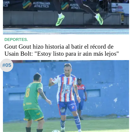
DEPORTES.
Gout Gout hizo historia al batir el récord de
Usain Bolt: "Estoy listo para ir aún más lejos"
#05