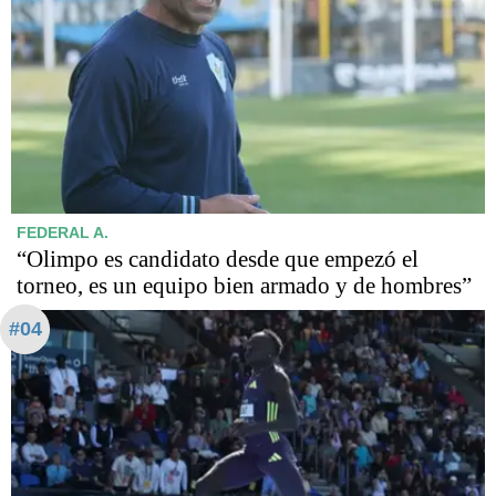
FEDERAL A.
“Olimpo es candidato desde que empezó el
torneo, es un equipo bien armado y de hombres”
#04