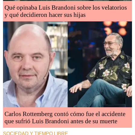
Qué opinaba Luis Brandoni sobre los velatorios
y qué decidieron hacer sus hijas
Carlos Rottemberg contó cómo fue el accidente
que sufrió Luis Brandoni antes de su muerte
SOCIEDAD Y TIEMPO LIBRE