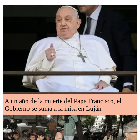
A un año de la muerte del Papa Francisco, el
Gobierno se suma a la misa en Luján