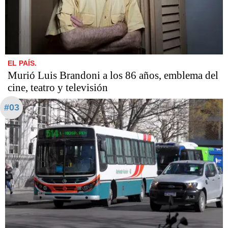
EL PAÍS.
Murió Luis Brandoni a los 86 años, emblema del
cine, teatro y televisión
#03