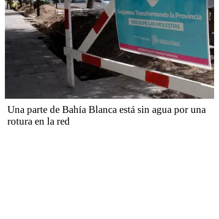
Una parte de Bahía Blanca está sin agua por una
rotura en la red