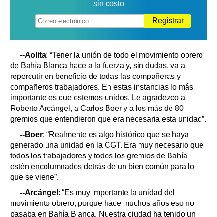
sin costo
Registrar
--Aolita
: “Tener la unión de todo el movimiento obrero
de Bahía Blanca hace a la fuerza y, sin dudas, va a
repercutir en beneficio de todas las compañeras y
compañeros trabajadores. En estas instancias lo más
importante es que estemos unidos. Le agradezco a
Roberto Arcángel, a Carlos Boer y a los más de 80
gremios que entendieron que era necesaria esta unidad”.
--Boer
: “Realmente es algo histórico que se haya
generado una unidad en la CGT. Era muy necesario que
todos los trabajadores y todos los gremios de Bahía
estén encolumnados detrás de un bien común para lo
que se viene”.
--Arcángel
: “Es muy importante la unidad del
movimiento obrero, porque hace muchos años eso no
pasaba en Bahía Blanca. Nuestra ciudad ha tenido un