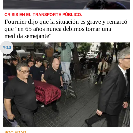
CRISIS EN EL TRANSPORTE PÚBLICO.
Fournier dijo que la situación es grave y remarcó
que "en 65 años nunca debimos tomar una
medida semejante"
#04
SOCIEDAD.