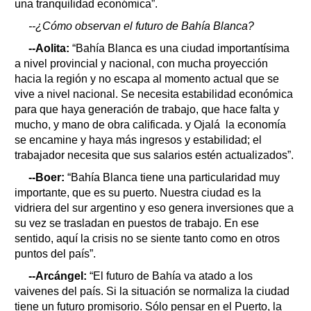
una tranquilidad económica”.
--¿Cómo observan el futuro de Bahía Blanca?
--Aolita:
“Bahía Blanca es una ciudad importantísima
a nivel provincial y nacional, con mucha proyección
hacia la región y no escapa al momento actual que se
vive a nivel nacional. Se necesita estabilidad económica
para que haya generación de trabajo, que hace falta y
mucho, y mano de obra calificada. y Ojalá la economía
se encamine y haya más ingresos y estabilidad; el
trabajador necesita que sus salarios estén actualizados”.
--Boer:
“Bahía Blanca tiene una particularidad muy
importante, que es su puerto. Nuestra ciudad es la
vidriera del sur argentino y eso genera inversiones que a
su vez se trasladan en puestos de trabajo. En ese
sentido, aquí la crisis no se siente tanto como en otros
puntos del país”.
--Arcángel:
“El futuro de Bahía va atado a los
vaivenes del país. Si la situación se normaliza la ciudad
tiene un futuro promisorio. Sólo pensar en el Puerto, la