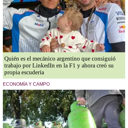
Quién es el mecánico argentino que consiguió
trabajo por LinkedIn en la F1 y ahora creó su
propia escudería
ECONOMÍA Y CAMPO