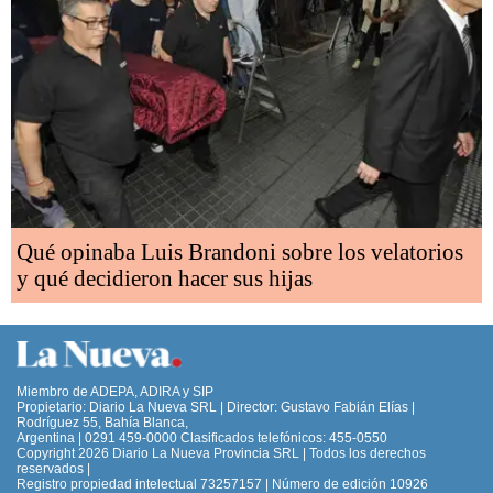
Qué opinaba Luis Brandoni sobre los velatorios
y qué decidieron hacer sus hijas
Miembro de ADEPA, ADIRA y SIP
Propietario: Diario La Nueva SRL | Director: Gustavo Fabián Elías |
Rodríguez 55, Bahía Blanca,
Argentina | 0291 459-0000 Clasificados telefónicos: 455-0550
Copyright 2026 Diario La Nueva Provincia SRL | Todos los derechos
reservados |
Registro propiedad intelectual 73257157 | Número de edición 10926