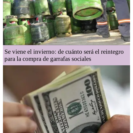
Se viene el invierno: de cuánto será el reintegro
para la compra de garrafas sociales