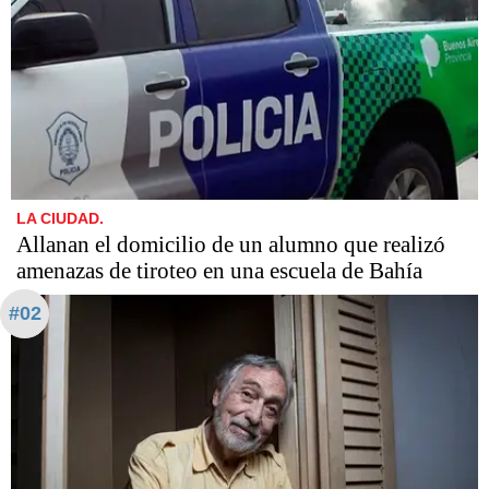
LA CIUDAD.
Allanan el domicilio de un alumno que realizó
amenazas de tiroteo en una escuela de Bahía
#02