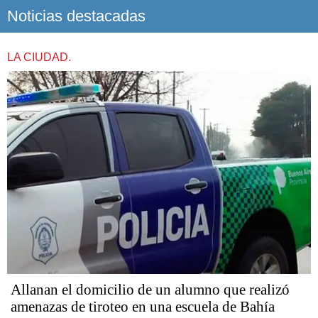
Noticias destacadas
LA CIUDAD.
Allanan el domicilio de un alumno que realizó
amenazas de tiroteo en una escuela de Bahía