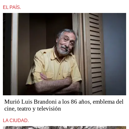
EL PAÍS.
Murió Luis Brandoni a los 86 años, emblema del
cine, teatro y televisión
LA CIUDAD.