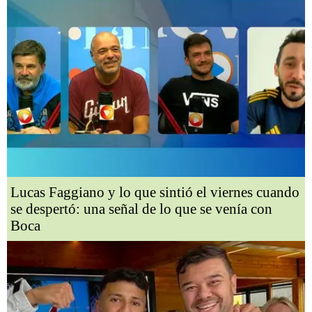
Lucas Faggiano y lo que sintió el viernes cuando
se despertó: una señal de lo que se venía con
Boca