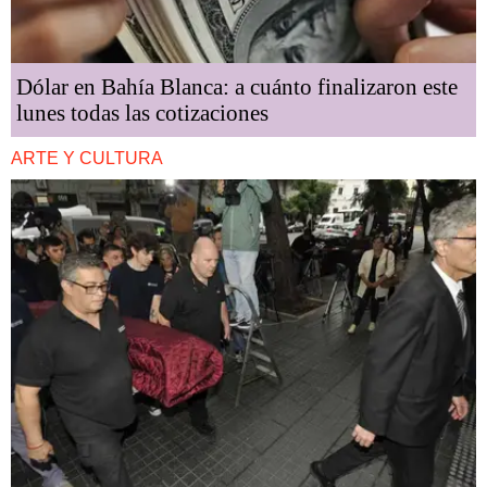
Dólar en Bahía Blanca: a cuánto finalizaron este
lunes todas las cotizaciones
ARTE Y CULTURA