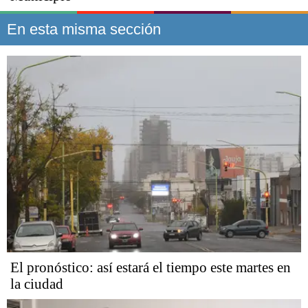
En esta misma sección
El pronóstico: así estará el tiempo este martes en
la ciudad