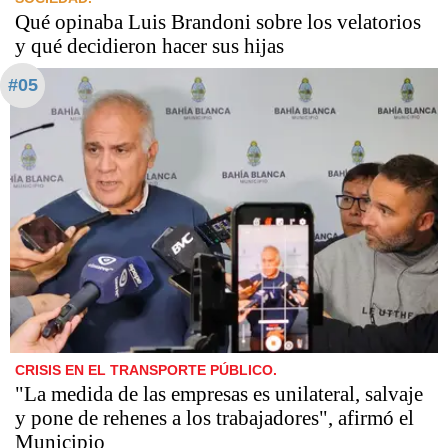
Qué opinaba Luis Brandoni sobre los velatorios
y qué decidieron hacer sus hijas
#05
CRISIS EN EL TRANSPORTE PÚBLICO.
"La medida de las empresas es unilateral, salvaje
y pone de rehenes a los trabajadores", afirmó el
Municipio