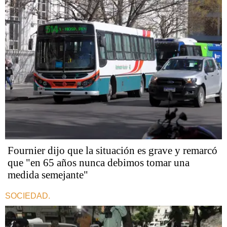
Fournier dijo que la situación es grave y remarcó
que "en 65 años nunca debimos tomar una
medida semejante"
SOCIEDAD.