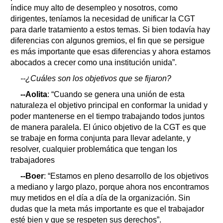
índice muy alto de desempleo y nosotros, como
dirigentes, teníamos la necesidad de unificar la CGT
para darle tratamiento a estos temas. Si bien todavía hay
diferencias con algunos gremios, el fin que se persigue
es más importante que esas diferencias y ahora estamos
abocados a crecer como una institución unida”.
--¿Cuáles son los objetivos que se fijaron?
--Aolita
: “Cuando se genera una unión de esta
naturaleza el objetivo principal en conformar la unidad y
poder mantenerse en el tiempo trabajando todos juntos
de manera paralela. El único objetivo de la CGT es que
se trabaje en forma conjunta para llevar adelante, y
resolver, cualquier problemática que tengan los
trabajadores
--Boer
: “Estamos en pleno desarrollo de los objetivos
a mediano y largo plazo, porque ahora nos encontramos
muy metidos en el día a día de la organización. Sin
dudas que la meta más importante es que el trabajador
esté bien y que se respeten sus derechos”.