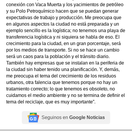
conexión con Vaca Muerta y los yacimientos de petróleo
y su Polo Petroquímico hacen que se puedan generar
expectativas de trabajo y producción. Me preocupa que
en algunos aspectos la ciudad no está preparada y un
ejemplo sencillo es la logística; no tenemos una playa de
transferencia logística y ni siquiera se habla de eso. El
crecimiento para la ciudad, en un gran porcentaje, será
por los medios de transporte. Si no se hace un cambio
será un caos para la población y el tránsito diario.
También hay empresas que se instalan en la periferia de
la ciudad sin haber tenido una planificación. Y, demás,
me preocupa el tema del crecimiento de los residuos
urbanos, otra falencia que tenemos porque no hay un
tratamiento correcto; lo que tenemos es obsoleto, no
cuidamos el medio ambiente y no se termina de definir el
tema del reciclaje, que es muy importante”.
Seguinos en
Google Noticias