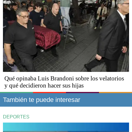
Qué opinaba Luis Brandoni sobre los velatorios
y qué decidieron hacer sus hijas
También te puede interesar
DEPORTES