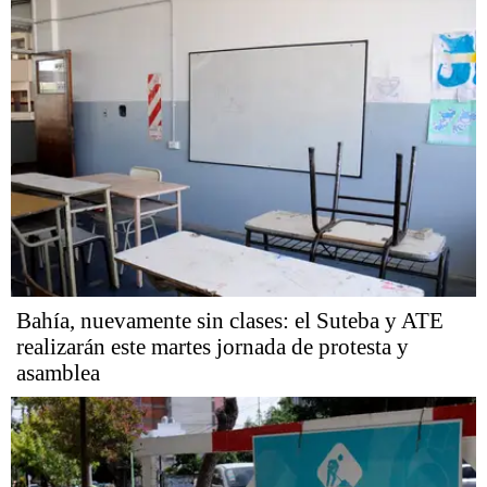
Bahía, nuevamente sin clases: el Suteba y ATE
realizarán este martes jornada de protesta y
asamblea