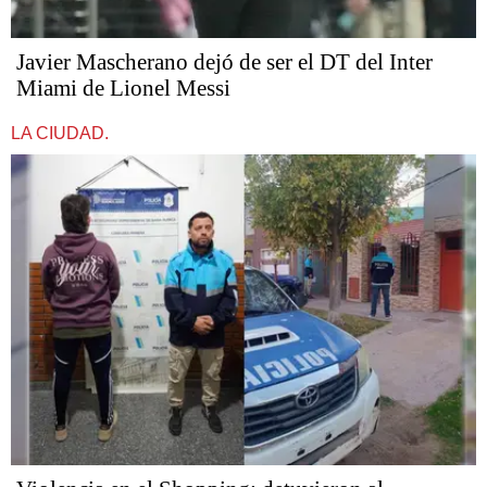
Javier Mascherano dejó de ser el DT del Inter
Miami de Lionel Messi
LA CIUDAD.