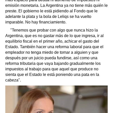
emisión monetaria. La Argentina ya no tiene más quién le
preste. El gobierno le está pidiendo al Fondo que le
adelante la plata y la bola de Leliqs se ha vuelto
imparable. No hay financiamiento.
"Tenemos que probar con algo que nunca hizo la
Argentina, que es no gastar más de lo que ingresa, ir al
equilibrio fiscal en el primer año, achicar el gasto del
Estado. También hacer una reforma laboral para que el
empleador no tenga miedo de tomar a alguien y que
después por un juicio pueda fundirse, así como una
reforma tributaria que vaya bajando gradualmente los
impuestos al trabajo para que aquel que produce no
sienta que el Estado le está poniendo una pata en la
cabeza".