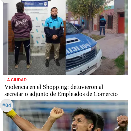
LA CIUDAD.
Violencia en el Shopping: detuvieron al
secretario adjunto de Empleados de Comercio
#04