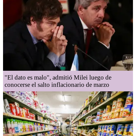
"El dato es malo", admitió Milei luego de
conocerse el salto inflacionario de marzo