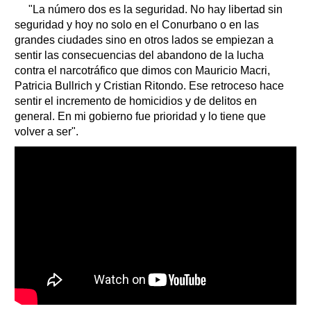
"La número dos es la seguridad. No hay libertad sin
seguridad y hoy no solo en el Conurbano o en las
grandes ciudades sino en otros lados se empiezan a
sentir las consecuencias del abandono de la lucha
contra el narcotráfico que dimos con Mauricio Macri,
Patricia Bullrich y Cristian Ritondo. Ese retroceso hace
sentir el incremento de homicidios y de delitos en
general. En mi gobierno fue prioridad y lo tiene que
volver a ser".