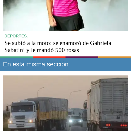
DEPORTES.
Se subió a la moto: se enamoró de Gabriela
Sabatini y le mandó 500 rosas
En esta misma sección