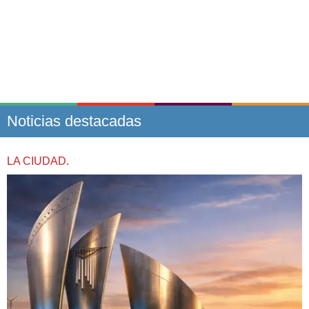
Noticias destacadas
LA CIUDAD.