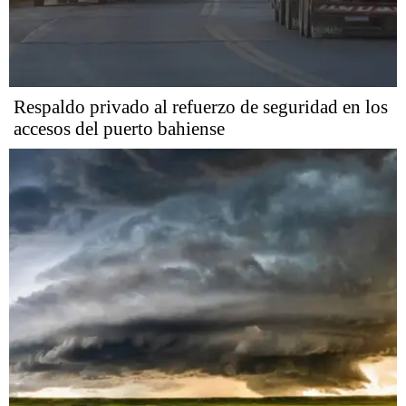
Respaldo privado al refuerzo de seguridad en los
accesos del puerto bahiense