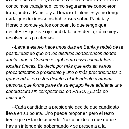
conocimos trabajando, como seguramente conocieron
trabajando a Patricia y a Horacio. Entonces yo no tengo
nada que decirles a los bahienses sobre Patricia y
Horacio porque ya los conocen, lo que tengo que
decirles es que si soy candidata presidenta, cómo voy a
resolver sus problemas.
--Larreta estuvo hace unos días en Bahía y habló de la
posibilidad de que en los distritos bonaerenses donde
Juntos por el Cambio es gobierno haya candidaturas
locales únicas. Es decir, por más que existan varios
precandidatos a presidente y uno o más precandidatos a
gobernador, en estos distritos el intendente o alguna
persona que forma parte de su equipo lleve adelante una
candidatura sin competencia en PASO. ¿Estás de
acuerdo?
--Cada candidato a presidente decide qué candidato
lleva en su boleta. Uno puede proponer, pero el resto
tiene que estar de acuerdo. Yo coincido en que donde
hay un intendente gobernando y se presenta a la