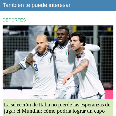
También te puede interesar
DEPORTES
La selección de Italia no pierde las esperanzas de
jugar el Mundial: cómo podría lograr un cupo