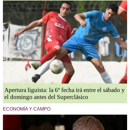
Apertura liguista: la 6ª fecha irá entre el sábado y
el domingo antes del Superclásico
ECONOMÍA Y CAMPO