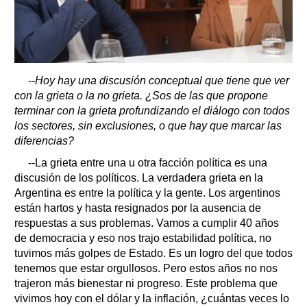
--Hoy hay una discusión conceptual que tiene que ver
con la grieta o la no grieta. ¿Sos de las que propone
terminar con la grieta profundizando el diálogo con todos
los sectores, sin exclusiones, o que hay que marcar las
diferencias?
--La grieta entre una u otra facción política es una
discusión de los políticos. La verdadera grieta en la
Argentina es entre la política y la gente. Los argentinos
están hartos y hasta resignados por la ausencia de
respuestas a sus problemas. Vamos a cumplir 40 años
de democracia y eso nos trajo estabilidad política, no
tuvimos más golpes de Estado. Es un logro del que todos
tenemos que estar orgullosos. Pero estos años no nos
trajeron más bienestar ni progreso. Este problema que
vivimos hoy con el dólar y la inflación, ¿cuántas veces lo