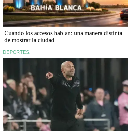
Cuando los accesos hablan: una manera distinta
de mostrar la ciudad
DEPORTES.