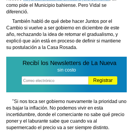
como pide el Municipio bahiense. Pero Vidal se
diferenció.
También habló de qué debe hacer Juntos por el
Cambio si vuelve a ser gobierno en diciembre de este
año, rechazando la idea de retomar el gradualismo, y
explicó que aún está en proceso de definir si mantiene
su postulación a la Casa Rosada.
Recibí los Newsletters de La Nueva
sin costo
Registrar
"Si nos toca ser gobierno nuevamente la prioridad uno
es bajar la inflación. No podemos vivir en esta
incertidumbre, donde el comerciante no sabe qué precio
poner y el laburante sabe que cuando va al
supermercado el precio va a ser siempre distinto.