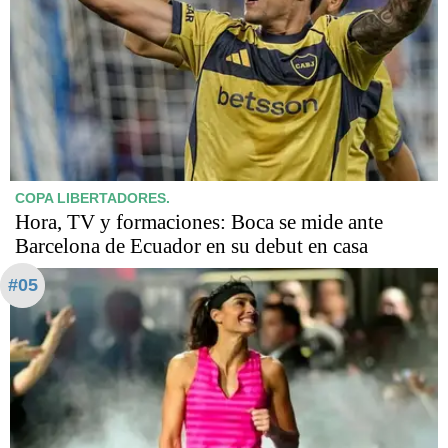
COPA LIBERTADORES.
Hora, TV y formaciones: Boca se mide ante
Barcelona de Ecuador en su debut en casa
#05