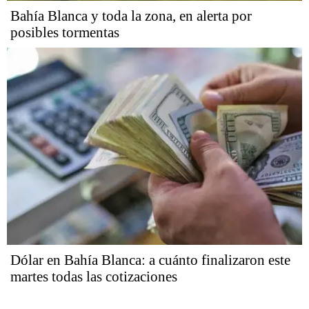
Bahía Blanca y toda la zona, en alerta por
posibles tormentas
Dólar en Bahía Blanca: a cuánto finalizaron este
martes todas las cotizaciones