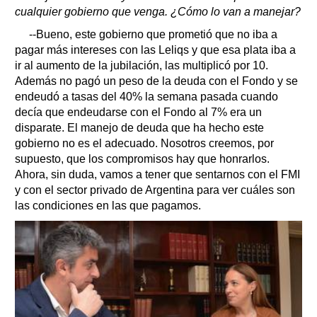
cualquier gobierno que venga. ¿Cómo lo van a manejar?
--Bueno, este gobierno que prometió que no iba a
pagar más intereses con las Leliqs y que esa plata iba a
ir al aumento de la jubilación, las multiplicó por 10.
Además no pagó un peso de la deuda con el Fondo y se
endeudó a tasas del 40% la semana pasada cuando
decía que endeudarse con el Fondo al 7% era un
disparate. El manejo de deuda que ha hecho este
gobierno no es el adecuado. Nosotros creemos, por
supuesto, que los compromisos hay que honrarlos.
Ahora, sin duda, vamos a tener que sentarnos con el FMI
y con el sector privado de Argentina para ver cuáles son
las condiciones en las que pagamos.