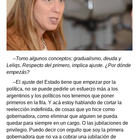
--Tomo algunos conceptos: gradualismo, deuda y
Leliqs. Respecto del primero, implica ajuste. ¿Por dónde
empezás?
--El ajuste del Estado tiene que empezar por la
política, no se puede pedirle un esfuerzo más a los
argentinos y los políticos nos tenemos que poner
primeros en la fila. Y acá estoy hablando de cortar la
reelección indefinida, de cosas que yo hice como
gobernadora, como eliminar que alguien se pueda
quedar para siempre en un cargo. O las jubilaciones de
privilegio. Puedo decir con orgullo que soy la primera
gobernadora que no va a cobrar una jubilación de