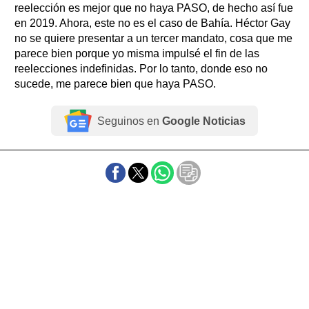
reelección es mejor que no haya PASO, de hecho así fue
en 2019. Ahora, este no es el caso de Bahía. Héctor Gay
no se quiere presentar a un tercer mandato, cosa que me
parece bien porque yo misma impulsé el fin de las
reelecciones indefinidas. Por lo tanto, donde eso no
sucede, me parece bien que haya PASO.
Seguinos en
Google Noticias