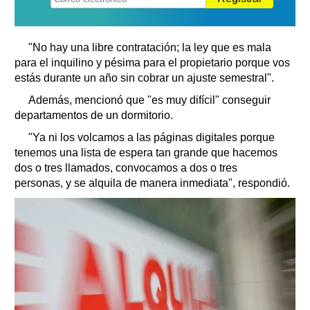
"No hay una libre contratación; la ley que es mala
para el inquilino y pésima para el propietario porque vos
estás durante un año sin cobrar un ajuste semestral".
Además, mencionó que "es muy difícil" conseguir
departamentos de un dormitorio.
"Ya ni los volcamos a las páginas digitales porque
tenemos una lista de espera tan grande que hacemos
dos o tres llamados, convocamos a dos o tres
personas, y se alquila de manera inmediata", respondió.