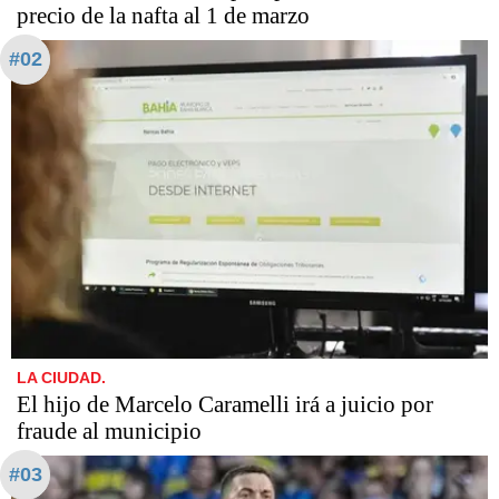
precio de la nafta al 1 de marzo
#02
LA CIUDAD.
​​​​​El hijo de Marcelo Caramelli irá a juicio por
fraude al municipio
#03