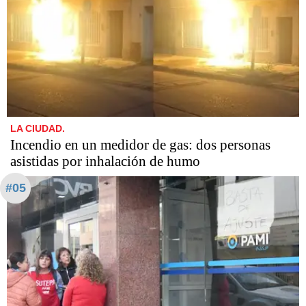
LA CIUDAD.
Incendio en un medidor de gas: dos personas
asistidas por inhalación de humo
#05