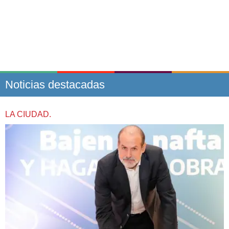
Noticias destacadas
LA CIUDAD.