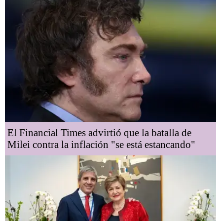
El Financial Times advirtió que la batalla de
Milei contra la inflación "se está estancando"