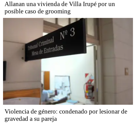
Allanan una vivienda de Villa Irupé por un
posible caso de grooming
Violencia de género: condenado por lesionar de
gravedad a su pareja