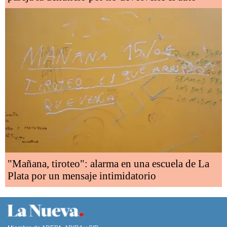
"Mañana, tiroteo": alarma en una escuela de La
Plata por un mensaje intimidatorio