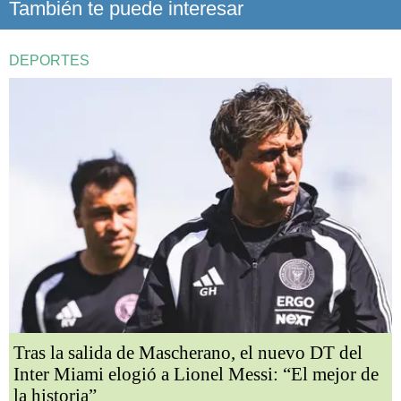
También te puede interesar
DEPORTES
Tras la salida de Mascherano, el nuevo DT del
Inter Miami elogió a Lionel Messi: “El mejor de
la historia”