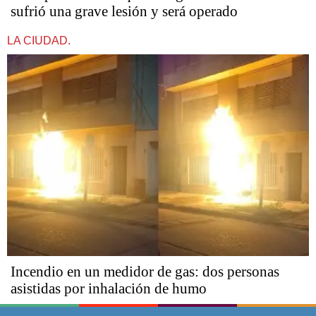
sufrió una grave lesión y será operado
LA CIUDAD.
Incendio en un medidor de gas: dos personas
asistidas por inhalación de humo