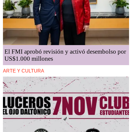
El FMI aprobó revisión y activó desembolso por
US$1.000 millones
ARTE Y CULTURA