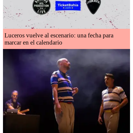
Luceros vuelve al escenario: una fecha para
marcar en el calendario