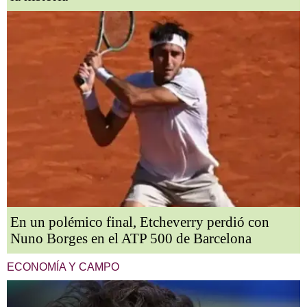
En un polémico final, Etcheverry perdió con
Nuno Borges en el ATP 500 de Barcelona
ECONOMÍA Y CAMPO