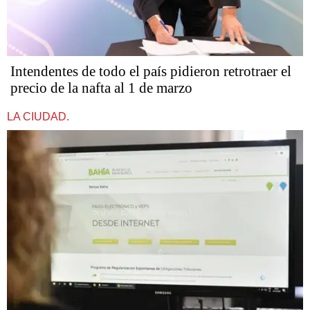
Intendentes de todo el país pidieron retrotraer el
precio de la nafta al 1 de marzo
LA CIUDAD.