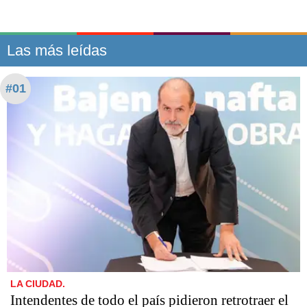
Las más leídas
#01
LA CIUDAD.
Intendentes de todo el país pidieron retrotraer el