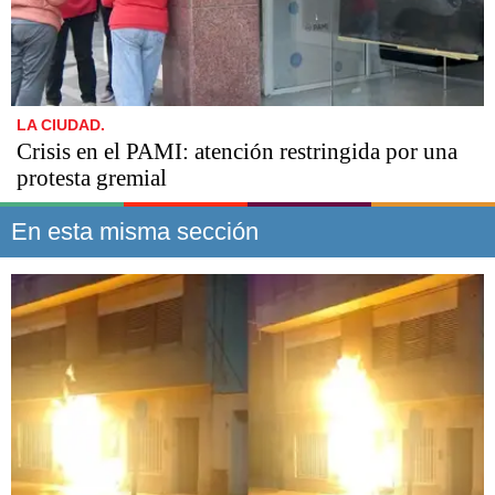
LA CIUDAD.
Crisis en el PAMI: atención restringida por una
protesta gremial
En esta misma sección