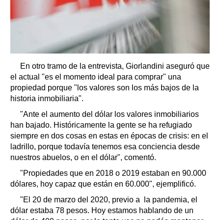
En otro tramo de la entrevista, Giorlandini aseguró que
el actual "es el momento ideal para comprar" una
propiedad porque "los valores son los más bajos de la
historia inmobiliaria".
"Ante el aumento del dólar los valores inmobiliarios
han bajado. Históricamente la gente se ha refugiado
siempre en dos cosas en estas en épocas de crisis: en el
ladrillo, porque todavía tenemos esa conciencia desde
nuestros abuelos, o en el dólar", comentó.
"Propiedades que en 2018 o 2019 estaban en 90.000
dólares, hoy capaz que están en 60.000", ejemplificó.
"El 20 de marzo del 2020, previo a la pandemia, el
dólar estaba 78 pesos. Hoy estamos hablando de un