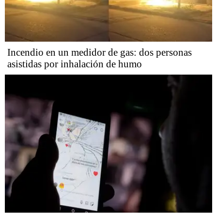
Incendio en un medidor de gas: dos personas
asistidas por inhalación de humo