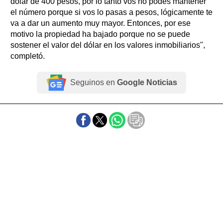
dólar de 400 pesos, por lo tanto vos no podés mantener
el número porque si vos lo pasas a pesos, lógicamente te
va a dar un aumento muy mayor. Entonces, por ese
motivo la propiedad ha bajado porque no se puede
sostener el valor del dólar en los valores inmobiliarios",
completó.
Seguinos en
Google Noticias