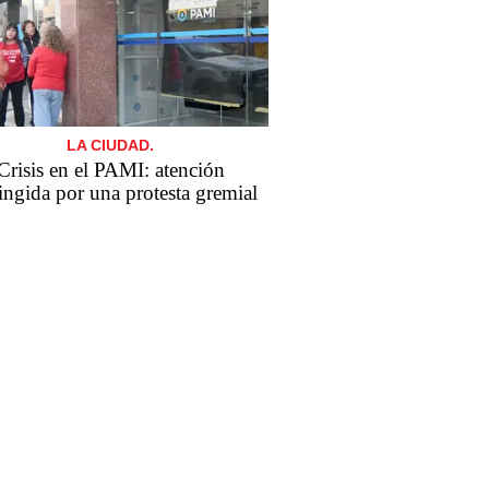
LA CIUDAD.
Crisis en el PAMI: atención
ringida por una protesta gremial