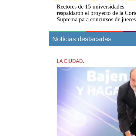
Rectores de 15 universidades
respaldaron el proyecto de la Cort
Suprema para concursos de jueces
Noticias destacadas
LA CIUDAD.