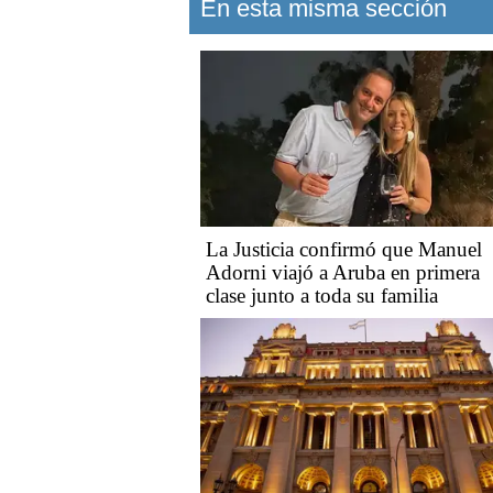
En esta misma sección
La Justicia confirmó que Manuel
Adorni viajó a Aruba en primera
clase junto a toda su familia