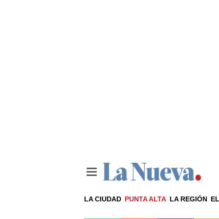
LA CIUDAD
PUNTA ALTA
LA REGIÓN
EL