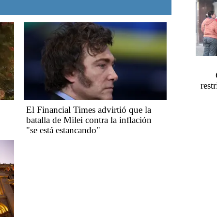
rest
El Financial Times advirtió que la
batalla de Milei contra la inflación
"se está estancando"