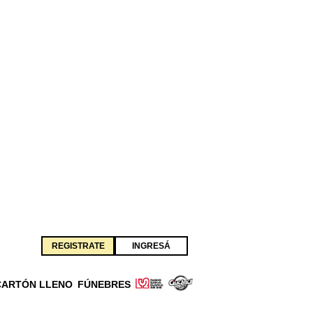
REGISTRATE
INGRESÁ
CARTÓN LLENO
FÚNEBRES