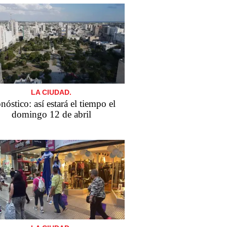
LA CIUDAD.
nóstico: así estará el tiempo el
domingo 12 de abril