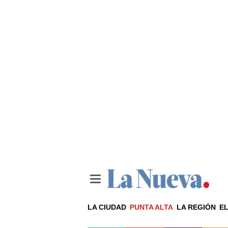
LA CIUDAD
PUNTA ALTA
LA REGIÓN
EL