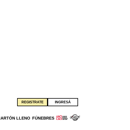
REGISTRATE
INGRESÁ
CARTÓN LLENO
FÚNEBRES