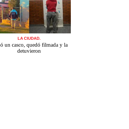
LA CIUDAD.
 un casco, quedó filmada y la
detuvieron