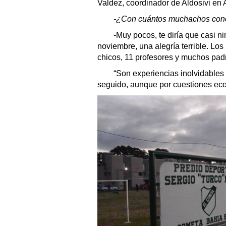
Valdez, coordinador de Aldosivi en 
-¿Con cuántos muchachos cono
-Muy pocos, te diría que casi
noviembre, una alegría terrible. Los
chicos, 11 profesores y muchos pad
“Son experiencias inolvidables 
seguido, aunque por cuestiones eco