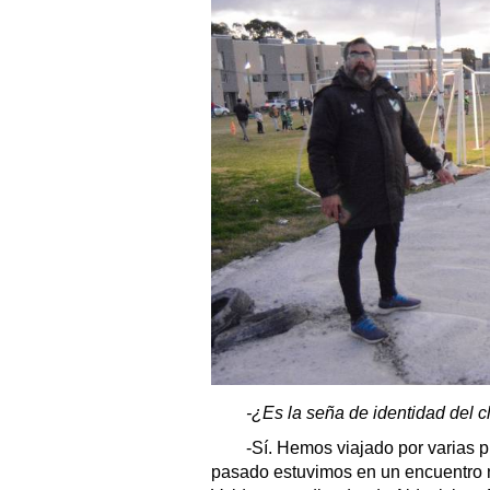
-¿Es la seña de identidad del c
-Sí. Hemos viajado por varias p
pasado estuvimos en un encuentro n