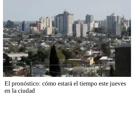
El pronóstico: cómo estará el tiempo este jueves
en la ciudad