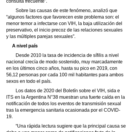
consulta frecuente”.
Sobre las causas de este fenómeno, analizó que
“algunos factores que favorecen este problema son: el
menor temor a infectarse con VIH, la baja utilización del
preservativo, el inicio precoz de las relaciones sexuales
y las múltiples parejas sexuales”.
A nivel país
Desde 2010 la tasa de incidencia de sífilis a nivel
nacional crecía de modo sostenido, muy marcadamente
en los últimos cinco años, hasta su pico en 2019, con
56,12 personas por cada 100 mil habitantes para ambos
sexos en todo el país.
Los datos de 2020 del Boletín sobre el VIH, sida e
ITS en la Argentina N°38 muestran una fuerte caída en la
notificación de todos los eventos de transmisión sexual
tras la emergencia sanitaria ocasionada por el COVID-
19.
“Una rápida lectura sugiere que la principal causa se