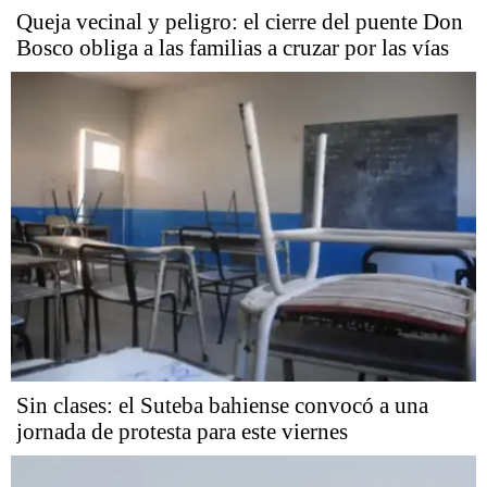
Queja vecinal y peligro: el cierre del puente Don
Bosco obliga a las familias a cruzar por las vías
Sin clases: el Suteba bahiense convocó a una
jornada de protesta para este viernes