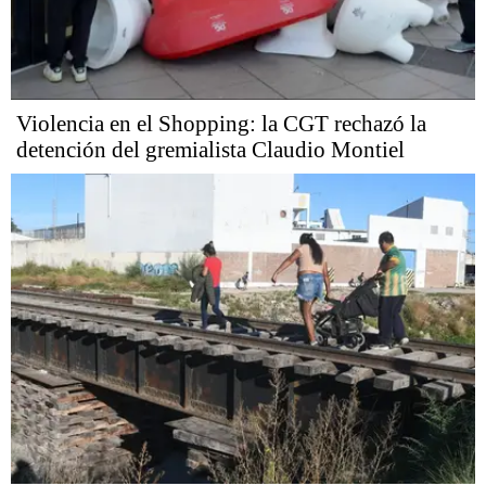
Violencia en el Shopping: la CGT rechazó la
detención del gremialista Claudio Montiel