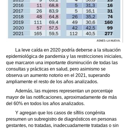
La leve caída en 2020 podría deberse a la situación
epidemiológica de pandemia y las restricciones iniciales,
que marcaron una importante disminución de todas las
consultas y prácticas en salud, pero asimismo se
observa un aumento notorio en el 2021, superando
ampliamente el resto de los años analizados.
Además, las mujeres representan un porcentaje
mayor de las notificaciones, aproximadamente de más
del 60% en todos los años analizados.
Y agregan que los casos de sífilis congénita
presumen un subregistro de diagnósticos en personas
gestantes, no tratadas, inadecuadamente tratadas o sin