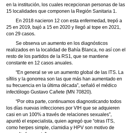
en la institución, los cuales recepcionan personas de las
15 localidades que componen la Región Sanitaria 1.
En 2018 nacieron 12 con esta enfermedad, trepó a
25 en 2019, bajó a 15 en 2020 y llegó al tope en 2021,
con 29 casos.
Se observa un aumento en los diagnósticos
realizados en la localidad de Bahía Blanca, no así con el
resto de los partidos de la RS1, que se mantiene
constante en 12 casos anuales.
“En general se ve un aumento global de las ITS. La
sífilis y la gonorrea son las que más han aumentado en
su frecuencia en la última década”, señaló el médico
infectólogo Gustavo Cañete (MN 70820).
“Por otra parte, continuamos diagnosticando todos
los días nuevas infecciones por VIH que se adquieren
casi en un 100% a través de relaciones sexuales”,
apuntó el especialista, quien agregó que “otras ITS,
como herpes simple, clamidia y HPV son motivo de