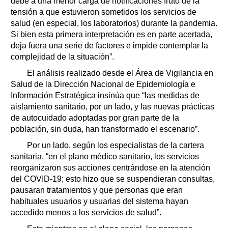
debe a una menor carga de notificaciones fruto de la
tensión a que estuvieron sometidos los servicios de
salud (en especial, los laboratorios) durante la pandemia.
Si bien esta primera interpretación es en parte acertada,
deja fuera una serie de factores e impide contemplar la
complejidad de la situación”.
El análisis realizado desde el Área de Vigilancia en
Salud de la Dirección Nacional de Epidemiología e
Información Estratégica insinúa que “las medidas de
aislamiento sanitario, por un lado, y las nuevas prácticas
de autocuidado adoptadas por gran parte de la
población, sin duda, han transformado el escenario”.
Por un lado, según los especialistas de la cartera
sanitaria, “en el plano médico sanitario, los servicios
reorganizaron sus acciones centrándose en la atención
del COVID-19; esto hizo que se suspendieran consultas,
pausaran tratamientos y que personas que eran
habituales usuarios y usuarias del sistema hayan
accedido menos a los servicios de salud”.