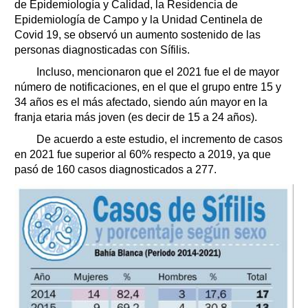
de Epidemiología y Calidad, la Residencia de
Epidemiología de Campo y la Unidad Centinela de
Covid 19, se observó un aumento sostenido de las
personas diagnosticadas con Sífilis.
Incluso, mencionaron que el 2021 fue el de mayor
número de notificaciones, en el que el grupo entre 15 y
34 años es el más afectado, siendo aún mayor en la
franja etaria más joven (es decir de 15 a 24 años).
De acuerdo a este estudio, el incremento de casos
en 2021 fue superior al 60% respecto a 2019, ya que
pasó de 160 casos diagnosticados a 277.