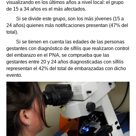
visualizando en los últimos años a nivel local: el grupo
de 15 a 34 años es el más afectados.
Si se divide este grupo, son los más jóvenes (15 a
24 años) quienes más notificaciones presentan (47% del
total).
Si se tienen en cuenta las edades de las personas
gestantes con diagnóstico de sífilis que realizaron control
del embarazo en el PNA, se comprueba que las
gestantes entre 20 y 24 años diagnosticadas con sífilis
representan el 42% del total de embarazadas con dicho
evento.