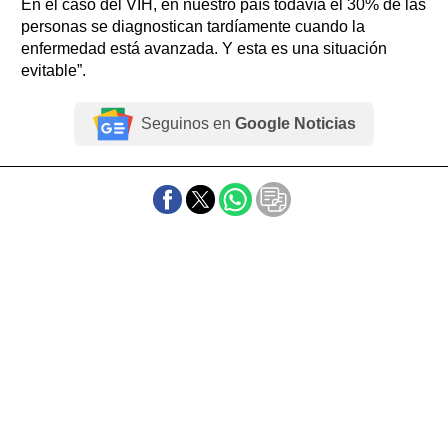
En el caso del VIH, en nuestro país todavía el 30% de las
personas se diagnostican tardíamente cuando la
enfermedad está avanzada. Y esta es una situación
evitable”.
Seguinos en
Google Noticias