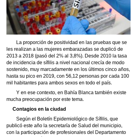
La proporción de positividad en las pruebas que se
les realizan a las mujeres embarazadas se duplicó de
2013 a 2018 (pasó del 2% al 3,8%). Desde 2010 la tasa
de incidencia de sífilis a nivel nacional crecía de modo
sostenido, muy marcadamente en los últimos cinco años,
hasta su pico en 2019, con 56,12 personas por cada 100
mil habitantes para ambos sexos en todo el país.
Y en ese contexto, en Bahía Blanca también existe
mucha preocupación por este tema.
Contagios en la ciudad
Según el Boletín Epidemiológico de Sífilis, que
publicó este año la secretaría de Salud del municipio,
con la participación de profesionales del Departamento