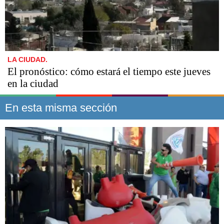
LA CIUDAD.
El pronóstico: cómo estará el tiempo este jueves
en la ciudad
En esta misma sección