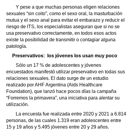
Y pese a que muchas personas eligen relaciones
sexuales “sin coito”, como el sexo oral, la masturbación
mutua y el sexo anal para evitar el embarazo y reducir el
riesgo de ITS, los especialistas aseguran que si no se
usa preservativo correctamente, en todos esos actos
existe la posibilidad de transmitir o contagiar alguna
patología.
Preservativos: los jóvenes los usan muy poco
Sólo un 17 % de adolescentes y jóvenes
encuestados manifestó utilizar preservativo en todas sus
relaciones sexuales. El dato surge de un estudio
realizado por AHF Argentina (Aids Healthcare
Foundation), que lanzó hace pocos días la campaña
“Forremos la primavera”, una iniciativa para alentar su
utilización.
La encuesta fue realizada entre 2020 y 2021 a 6.814
personas, de las cuales 1.319 eran adolescentes entre
15 y 19 años y 5.495 jóvenes entre 20 y 29 años.