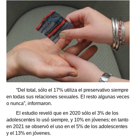
“Del total, sólo el 17% utiliza el preservativo siempre
en todas sus relaciones sexuales. El resto algunas veces
o nunca”, informaron.
El estudio reveló que en 2020 sólo el 3% de los
adolescentes lo usó siempre, y 10% en jóvenes; en tanto
en 2021 se observó el uso en el 5% de los adolescentes
y el 13% en jóvenes.