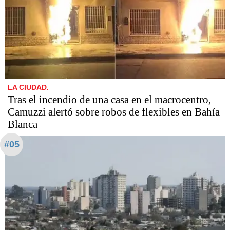
LA CIUDAD.
Tras el incendio de una casa en el macrocentro,
Camuzzi alertó sobre robos de flexibles en Bahía
Blanca
#05