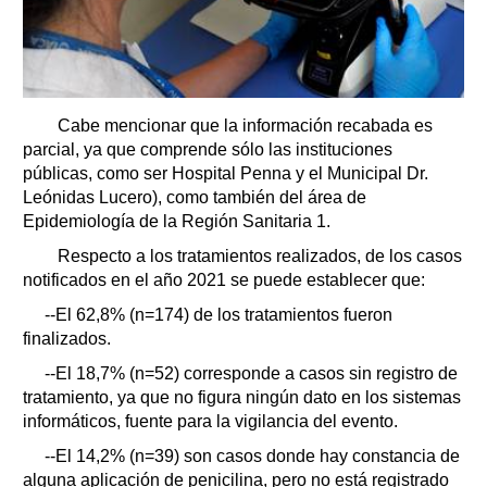
Cabe mencionar que la información recabada es
parcial, ya que comprende sólo las instituciones
públicas, como ser Hospital Penna y el Municipal Dr.
Leónidas Lucero), como también del área de
Epidemiología de la Región Sanitaria 1.
Respecto a los tratamientos realizados, de los casos
notificados en el año 2021 se puede establecer que:
--El 62,8% (n=174) de los tratamientos fueron
finalizados.
--El 18,7% (n=52) corresponde a casos sin registro de
tratamiento, ya que no figura ningún dato en los sistemas
informáticos, fuente para la vigilancia del evento.
--El 14,2% (n=39) son casos donde hay constancia de
alguna aplicación de penicilina, pero no está registrado