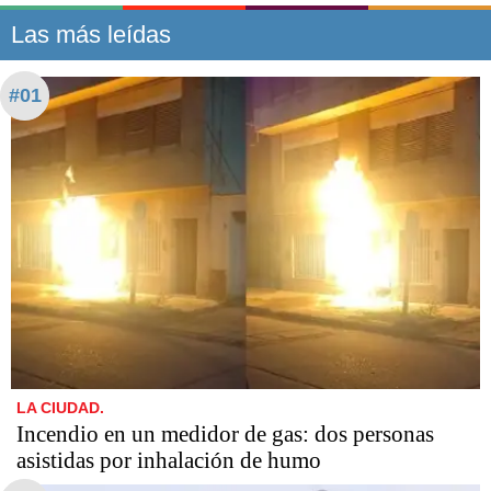
Las más leídas
#01
LA CIUDAD.
Incendio en un medidor de gas: dos personas
asistidas por inhalación de humo