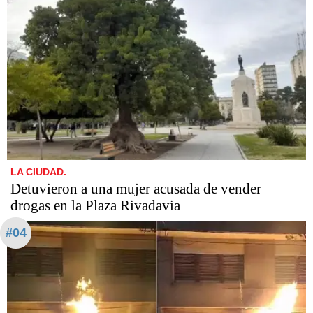
LA CIUDAD.
Detuvieron a una mujer acusada de vender
drogas en la Plaza Rivadavia
#04