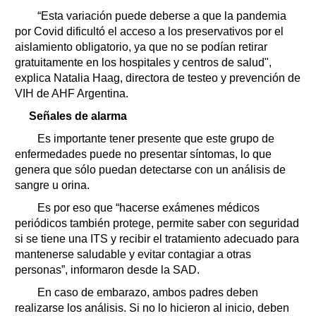
“Esta variación puede deberse a que la pandemia
por Covid dificultó el acceso a los preservativos por el
aislamiento obligatorio, ya que no se podían retirar
gratuitamente en los hospitales y centros de salud",
explica Natalia Haag, directora de testeo y prevención de
VIH de AHF Argentina.
Señales de alarma
Es importante tener presente que este grupo de
enfermedades puede no presentar síntomas, lo que
genera que sólo puedan detectarse con un análisis de
sangre u orina.
Es por eso que “hacerse exámenes médicos
periódicos también protege, permite saber con seguridad
si se tiene una ITS y recibir el tratamiento adecuado para
mantenerse saludable y evitar contagiar a otras
personas”, informaron desde la SAD.
En caso de embarazo, ambos padres deben
realizarse los análisis. Si no lo hicieron al inicio, deben