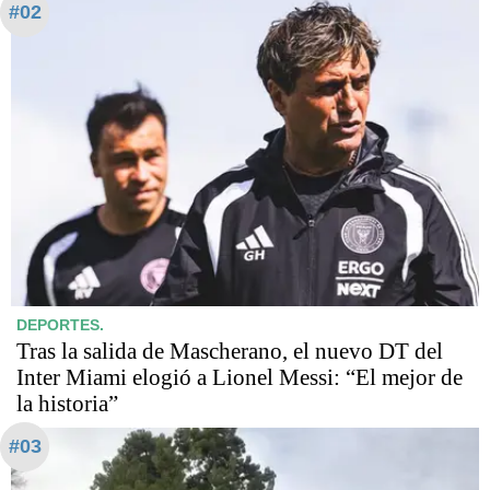
#02
DEPORTES.
Tras la salida de Mascherano, el nuevo DT del
Inter Miami elogió a Lionel Messi: “El mejor de
la historia”
#03