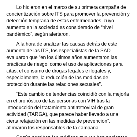
Lo hicieron en el marco de su primera campaña de
concientización sobre ITS para promover la prevención y
detección temprana de estas enfermedades, cuyo
aumento en la sociedad es considerado de “nivel
pandémico”, según alertaron.
A la hora de analizar las causas detrás de este
aumento de las ITS, los especialistas de la SAD
evaluaron que “en los últimos años aumentaron las
prácticas de riesgo, como el uso de aplicaciones para
citas, el consumo de drogas legales e ilegales y,
especialmente, la reducción de las medidas de
protección durante las relaciones sexuales”.
“Este cambio de tendencias coincidió con la mejoría
en el pronóstico de las personas con VIH tras la
introducción del tratamiento antirretroviral de gran
actividad (TARGA), que parece haber llevado a una
cierta relajación en las medidas de prevención”,
afirmaron los responsables de la campaña.