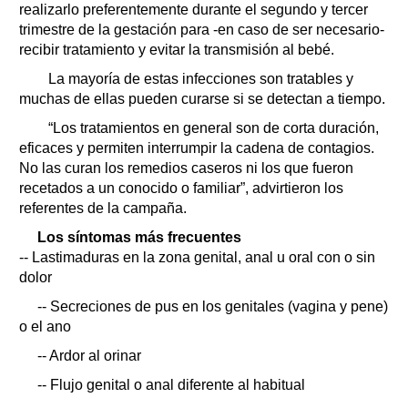
realizarlo preferentemente durante el segundo y tercer
trimestre de la gestación para -en caso de ser necesario-
recibir tratamiento y evitar la transmisión al bebé.
La mayoría de estas infecciones son tratables y
muchas de ellas pueden curarse si se detectan a tiempo.
“Los tratamientos en general son de corta duración,
eficaces y permiten interrumpir la cadena de contagios.
No las curan los remedios caseros ni los que fueron
recetados a un conocido o familiar”, advirtieron los
referentes de la campaña.
Los síntomas más frecuentes
-- Lastimaduras en la zona genital, anal u oral con o sin
dolor
-- Secreciones de pus en los genitales (vagina y pene)
o el ano
-- Ardor al orinar
-- Flujo genital o anal diferente al habitual