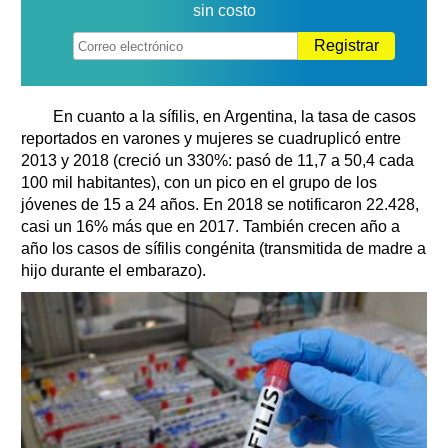
sin costo
Registrar
En cuanto a la sífilis, en Argentina, la tasa de casos
reportados en varones y mujeres se cuadruplicó entre
2013 y 2018 (creció un 330%: pasó de 11,7 a 50,4 cada
100 mil habitantes), con un pico en el grupo de los
jóvenes de 15 a 24 años. En 2018 se notificaron 22.428,
casi un 16% más que en 2017. También crecen año a
año los casos de sífilis congénita (transmitida de madre a
hijo durante el embarazo).