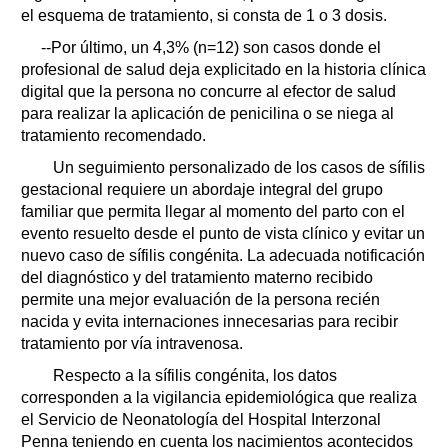
el esquema de tratamiento, si consta de 1 o 3 dosis.
--Por último, un 4,3% (n=12) son casos donde el
profesional de salud deja explicitado en la historia clínica
digital que la persona no concurre al efector de salud
para realizar la aplicación de penicilina o se niega al
tratamiento recomendado.
Un seguimiento personalizado de los casos de sífilis
gestacional requiere un abordaje integral del grupo
familiar que permita llegar al momento del parto con el
evento resuelto desde el punto de vista clínico y evitar un
nuevo caso de sífilis congénita. La adecuada notificación
del diagnóstico y del tratamiento materno recibido
permite una mejor evaluación de la persona recién
nacida y evita internaciones innecesarias para recibir
tratamiento por vía intravenosa.
Respecto a la sífilis congénita, los datos
corresponden a la vigilancia epidemiológica que realiza
el Servicio de Neonatología del Hospital Interzonal
Penna teniendo en cuenta los nacimientos acontecidos