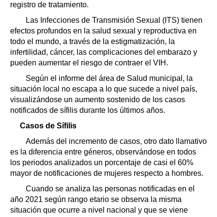
registro de tratamiento.
Las Infecciones de Transmisión Sexual (ITS) tienen
efectos profundos en la salud sexual y reproductiva en
todo el mundo, a través de la estigmatización, la
infertilidad, cáncer, las complicaciones del embarazo y
pueden aumentar el riesgo de contraer el VIH.
Según el informe del área de Salud municipal, la
situación local no escapa a lo que sucede a nivel país,
visualizándose un aumento sostenido de los casos
notificados de sífilis durante los últimos años.
Casos de Sífilis
Además del incremento de casos, otro dato llamativo
es la diferencia entre géneros, observándose en todos
los periodos analizados un porcentaje de casi el 60%
mayor de notificaciones de mujeres respecto a hombres.
Cuando se analiza las personas notificadas en el
año 2021 según rango etario se observa la misma
situación que ocurre a nivel nacional y que se viene