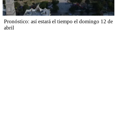
Pronóstico: así estará el tiempo el domingo 12 de
abril