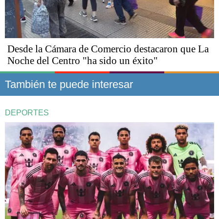
Desde la Cámara de Comercio destacaron que La
Noche del Centro "ha sido un éxito"
También te puede interesar
DEPORTES