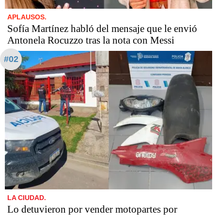
APLAUSOS.
Sofía Martínez habló del mensaje que le envió
Antonela Rocuzzo tras la nota con Messi
#02
LA CIUDAD.
Lo detuvieron por vender motopartes por