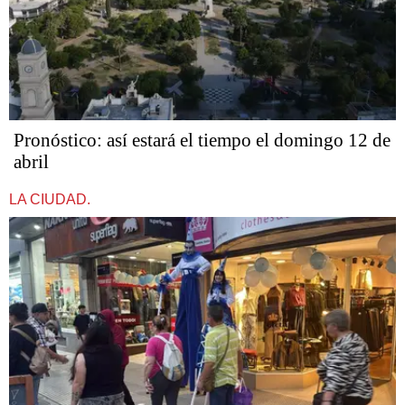
Pronóstico: así estará el tiempo el domingo 12 de
abril
LA CIUDAD.