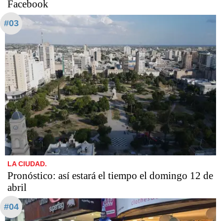
Facebook
#03
LA CIUDAD.
Pronóstico: así estará el tiempo el domingo 12 de
abril
#04