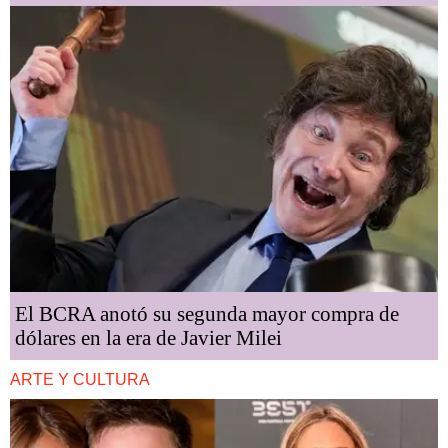
El BCRA anotó su segunda mayor compra de
dólares en la era de Javier Milei
ARTE Y CULTURA