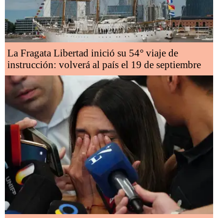
La Fragata Libertad inició su 54° viaje de
instrucción: volverá al país el 19 de septiembre