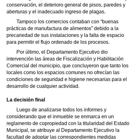
conservación, el deterioro general de pisos, paredes y
aberturas y el inadecuado ingreso de plagas.
Tampoco los comercios contaban con “buenas
prácticas de manufactura de alimentos” debido a la
precariedad de sus instalaciones y la falta de espacio
para permitir el flujo ordenado de los procesos.
Por último, el Departamento Ejecutivo dio
intervención las áreas de Fiscalización y Habilitación
Comercial del municipio, que concluyeron que tanto los
locales como los espacios comunes no ofrecían las
condiciones de seguridad e higiene necesarias para el
desarrollo de cualquier actividad.
La decisión final
Luego de analizarse todos los informes y
considerando que el inmueble se enmarca en un
reglamento de copropiedad con la titularidad del Estado
Municipal, se atribuye al Departamento Ejecutivo la
facultad de adoptar las correspondientes medidas