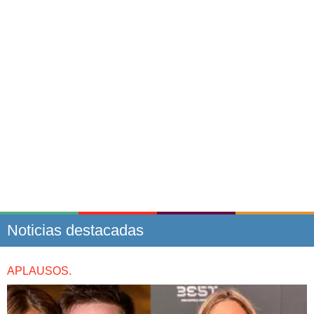
Noticias destacadas
APLAUSOS.