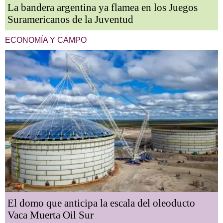
La bandera argentina ya flamea en los Juegos
Suramericanos de la Juventud
ECONOMÍA Y CAMPO
El domo que anticipa la escala del oleoducto
Vaca Muerta Oil Sur