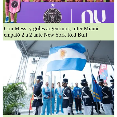
Con Messi y goles argentinos, Inter Miami
empató 2 a 2 ante New York Red Bull