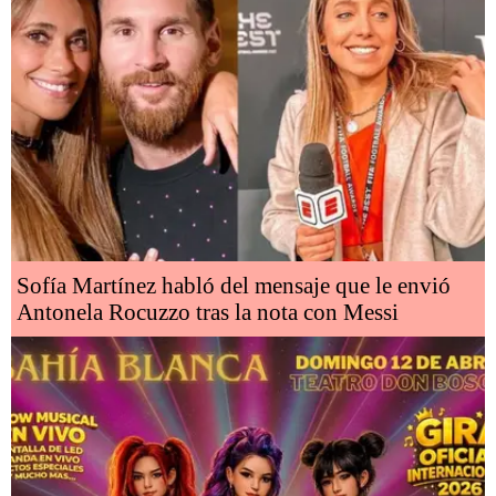
Sofía Martínez habló del mensaje que le envió
Antonela Rocuzzo tras la nota con Messi