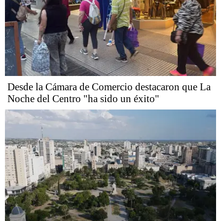
Desde la Cámara de Comercio destacaron que La
Noche del Centro "ha sido un éxito"