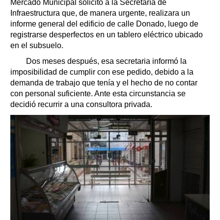
Mercado Municipal solicitó a la Secretaría de
Infraestructura que, de manera urgente, realizara un
informe general del edificio de calle Donado, luego de
registrarse desperfectos en un tablero eléctrico ubicado
en el subsuelo.
Dos meses después, esa secretaria informó la
imposibilidad de cumplir con ese pedido, debido a la
demanda de trabajo que tenía y el hecho de no contar
con personal suficiente. Ante esta circunstancia se
decidió recurrir a una consultora privada.