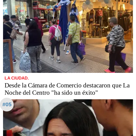
LA CIUDAD.
Desde la Cámara de Comercio destacaron que La
Noche del Centro "ha sido un éxito"
#05