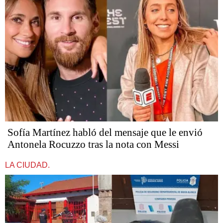
Sofía Martínez habló del mensaje que le envió
Antonela Rocuzzo tras la nota con Messi
LA CIUDAD.