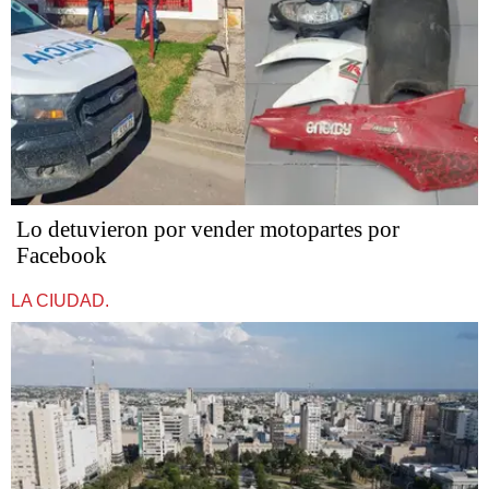
Lo detuvieron por vender motopartes por
Facebook
LA CIUDAD.