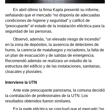
En abril último la firma Kapla presentó su informe,
señalando que el mercado “no disponía de adecuadas
condiciones de higiene y seguridad” y calificó de
“preocupante” el estado de la instalación eléctrica para la
seguridad de las personas.
Observó, además, “un elevado riesgo de incendio”
en la zona de depósitos, la ausencia de detectores de
humo, la carencia de matafuegos y rociadores, la falta de
un plan de evacuación y de salidas de emergencia.
Recomendó además se realizara un estudio de la
estructura del edificio y de las instalaciones, sanitarias,
cloacales y pluviales.
Interviene la UTN
Ante este preocupante panorama, la comuna decidió
la contratación de profesionales de la UTN. Los
resultados obtenidos fueron similares.
En la parte eléctrica se concluyó que el mercado “no