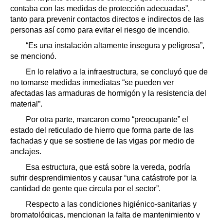
contaba con las medidas de protección adecuadas”,
tanto para prevenir contactos directos e indirectos de las
personas así como para evitar el riesgo de incendio.
“Es una instalación altamente insegura y peligrosa”,
se mencionó.
En lo relativo a la infraestructura, se concluyó que de
no tomarse medidas inmediatas “se pueden ver
afectadas las armaduras de hormigón y la resistencia del
material”.
Por otra parte, marcaron como “preocupante” el
estado del reticulado de hierro que forma parte de las
fachadas y que se sostiene de las vigas por medio de
anclajes.
Esa estructura, que está sobre la vereda, podría
sufrir desprendimientos y causar “una catástrofe por la
cantidad de gente que circula por el sector”.
Respecto a las condiciones higiénico-sanitarias y
bromatológicas, mencionan la falta de mantenimiento y