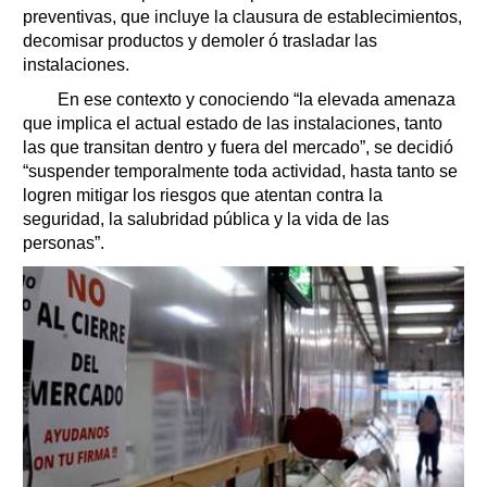
preventivas, que incluye la clausura de establecimientos,
decomisar productos y demoler ó trasladar las
instalaciones.
En ese contexto y conociendo “la elevada amenaza
que implica el actual estado de las instalaciones, tanto
las que transitan dentro y fuera del mercado”, se decidió
“suspender temporalmente toda actividad, hasta tanto se
logren mitigar los riesgos que atentan contra la
seguridad, la salubridad pública y la vida de las
personas”.