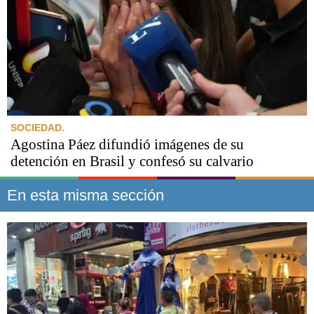
SOCIEDAD.
Agostina Páez difundió imágenes de su
detención en Brasil y confesó su calvario
En esta misma sección