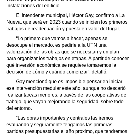
instalaciones del edificio.
El intendente municipal, Héctor Gay, confirmó a La
Nueva. que será en 2023 cuando se inicien los primeros
trabajos de readecuación y puesta en valor del lugar.
“Lo primero que vamos a hacer, apenas se
desocupe el mercado, es pedirle a la UTN una
valorización de las obras que se necesitan y un plan
para organizar los trabajos en etapas. A partir de conocer
qué inversión económica se requiere tomaremos la
decisión de cómo y cuándo comenzar”, detalló.
Gay mencionó que es imposible pensar en iniciar
esa intervención medular este año, aunque no descartó
realizar tareas menores, a través de las cooperativas de
trabajo, que vayan mejorando la seguridad, sobre todo
del entorno.
“Las obras importantes y centrales las iremos
evaluando y seguramente tengamos las primeras
partidas presupuestarias el año próximo, que tendremos