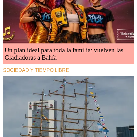
Un plan ideal para toda la familia: vuelven las
Gladiadoras a Bahía
SOCIEDAD Y TIEMPO LIBRE