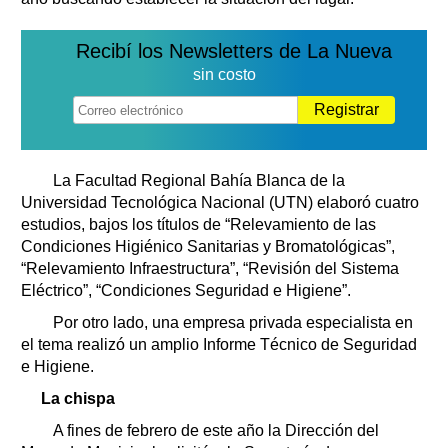
Recibí los Newsletters de La Nueva
sin costo
Registrar
La Facultad Regional Bahía Blanca de la
Universidad Tecnológica Nacional (UTN) elaboró cuatro
estudios, bajos los títulos de “Relevamiento de las
Condiciones Higiénico Sanitarias y Bromatológicas”,
“Relevamiento Infraestructura”, “Revisión del Sistema
Eléctrico”, “Condiciones Seguridad e Higiene”.
Por otro lado, una empresa privada especialista en
el tema realizó un amplio Informe Técnico de Seguridad
e Higiene.
La chispa
A fines de febrero de este año la Dirección del