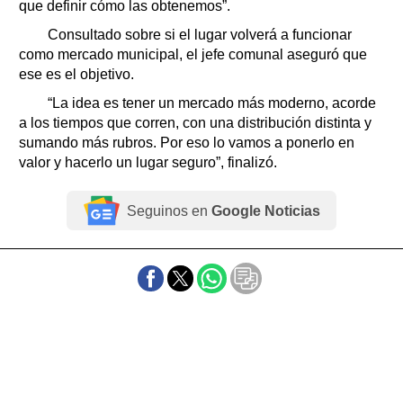
que definir cómo las obtenemos”.
Consultado sobre si el lugar volverá a funcionar
como mercado municipal, el jefe comunal aseguró que
ese es el objetivo.
“La idea es tener un mercado más moderno, acorde
a los tiempos que corren, con una distribución distinta y
sumando más rubros. Por eso lo vamos a ponerlo en
valor y hacerlo un lugar seguro”, finalizó.
Seguinos en
Google Noticias