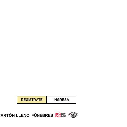
REGISTRATE
INGRESÁ
CARTÓN LLENO
FÚNEBRES