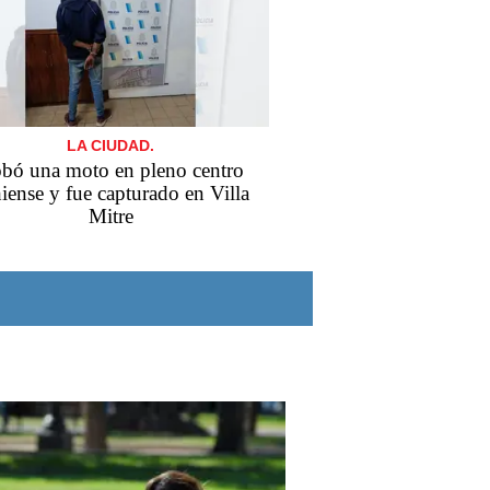
LA CIUDAD.
bó una moto en pleno centro
iense y fue capturado en Villa
Mitre