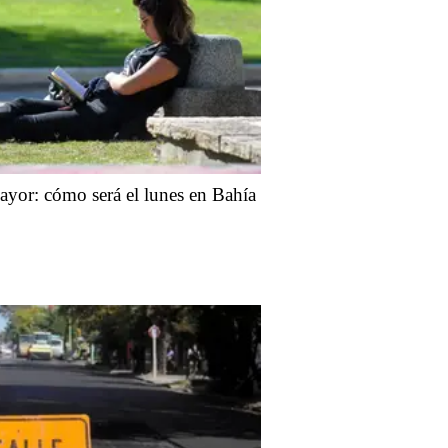
yor: cómo será el lunes en Bahía