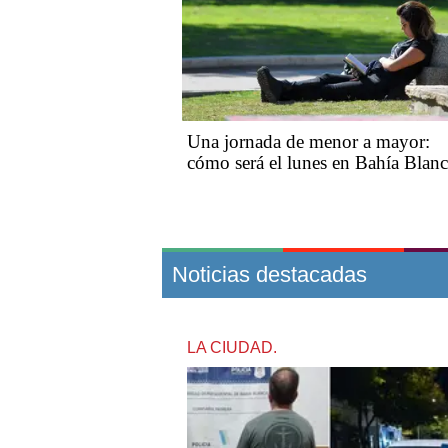
Una jornada de menor a mayor:
cómo será el lunes en Bahía Blan
Noticias destacadas
LA CIUDAD.