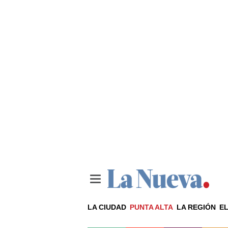
LA CIUDAD
PUNTA ALTA
LA REGIÓN
EL