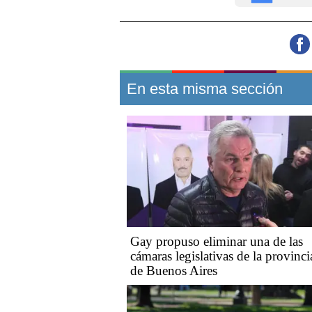
En esta misma sección
Gay propuso eliminar una de las
cámaras legislativas de la provinci
de Buenos Aires