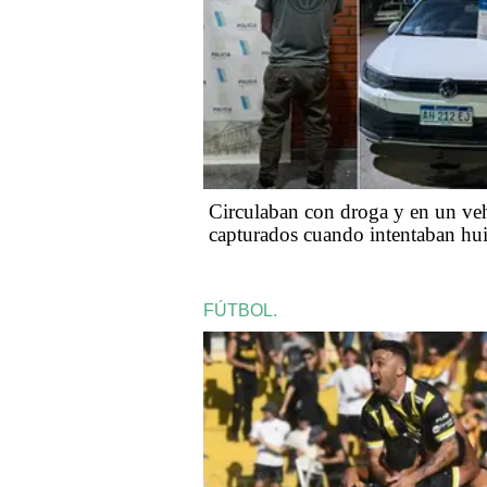
Circulaban con droga y en un ve
capturados cuando intentaban hui
FÚTBOL.