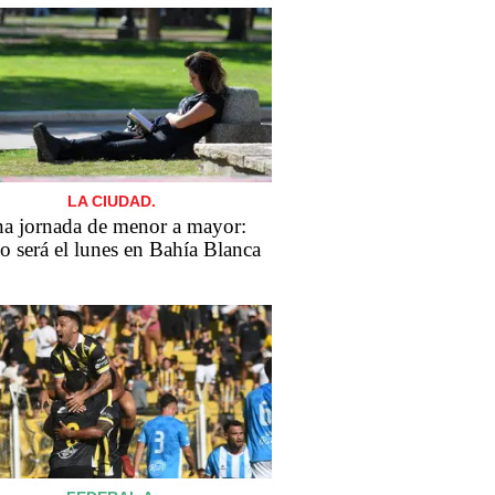
LA CIUDAD.
a jornada de menor a mayor:
 será el lunes en Bahía Blanca