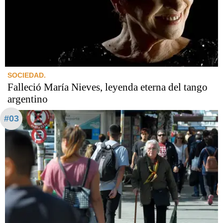
SOCIEDAD.
Falleció María Nieves, leyenda eterna del tango
argentino
#03