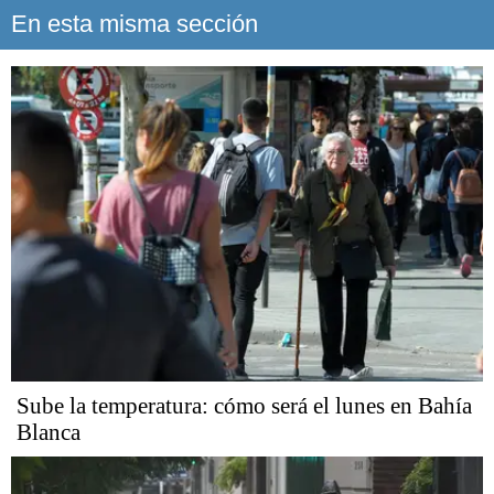
En esta misma sección
Sube la temperatura: cómo será el lunes en Bahía
Blanca