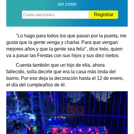
sin costo
Registrar
"Lo hago para todos los que pasan por la puerta, me
gusta que la gente venga y charlar. Para que vengan
mejores años y que la gente sea feliz", dice Inés, quien
va a pasar las Fiestas con sus hijos y sus diez nietos.
Cuenta también que un hijo de ella, ahora
fallecido, solía decirle que era la casa más linda del
barrio. Por eso deja la decoración hasta el 12 de enero,
el día del cumpleaños de él.