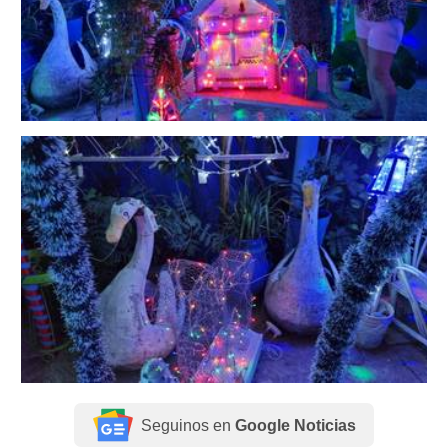
Seguinos en
Google Noticias