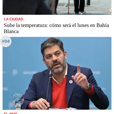
LA CIUDAD.
Sube la temperatura: cómo será el lunes en Bahía
Blanca
#04