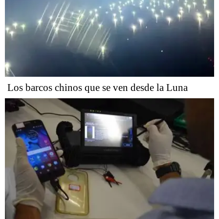
Los barcos chinos que se ven desde la Luna