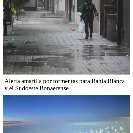
Alerta amarilla por tormentas para Bahía Blanca
y el Sudoeste Bonaerense