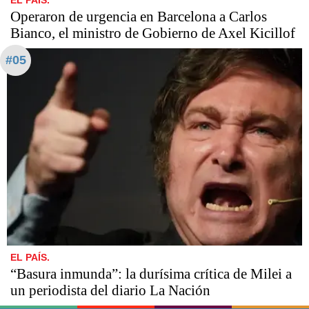
EL PAÍS.
Operaron de urgencia en Barcelona a Carlos
Bianco, el ministro de Gobierno de Axel Kicillof
#05
EL PAÍS.
“Basura inmunda”: la durísima crítica de Milei a
un periodista del diario La Nación