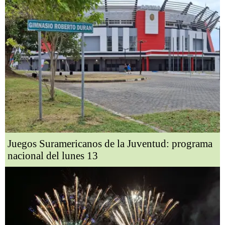
Juegos Suramericanos de la Juventud: programa
nacional del lunes 13