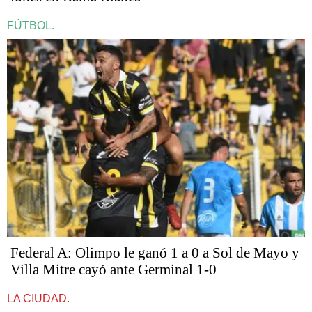
FÚTBOL.
Federal A: Olimpo le ganó 1 a 0 a Sol de Mayo y
Villa Mitre cayó ante Germinal 1-0
LA CIUDAD.