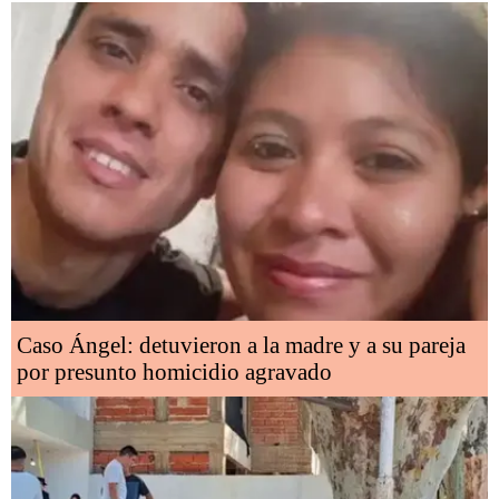
Caso Ángel: detuvieron a la madre y a su pareja
por presunto homicidio agravado