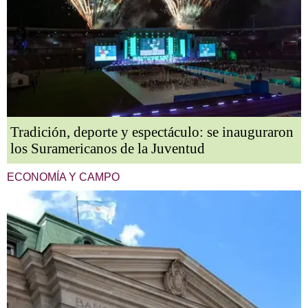
Tradición, deporte y espectáculo: se inauguraron
los Suramericanos de la Juventud
ECONOMÍA Y CAMPO