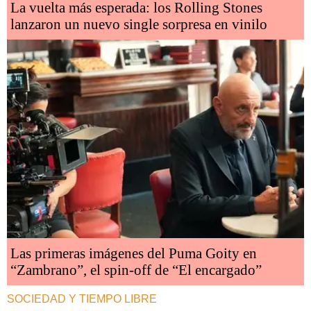
La vuelta más esperada: los Rolling Stones
lanzaron un nuevo single sorpresa en vinilo
Las primeras imágenes del Puma Goity en
“Zambrano”, el spin-off de “El encargado”
SOCIEDAD Y TIEMPO LIBRE