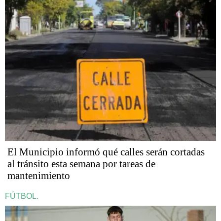
El Municipio informó qué calles serán cortadas
al tránsito esta semana por tareas de
mantenimiento
FÚTBOL.