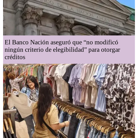
El Banco Nación aseguró que “no modificó
ningún criterio de elegibilidad” para otorgar
créditos