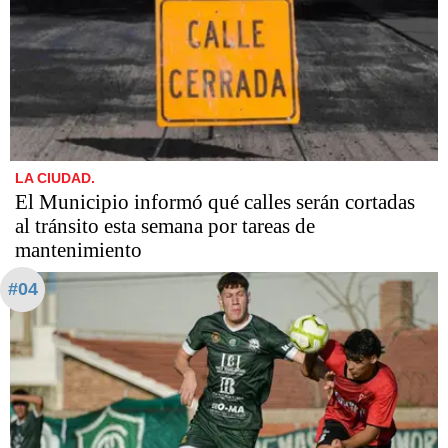
LA CIUDAD.
El Municipio informó qué calles serán cortadas
al tránsito esta semana por tareas de
mantenimiento
#04