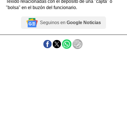
Texido relacionadas con el depósito de una "cajita" o
"bolsa" en el buzón del funcionario.
Seguinos en
Google Noticias