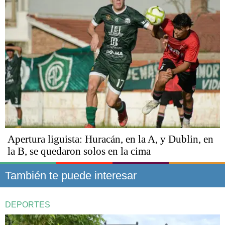
Apertura liguista: Huracán, en la A, y Dublin, en
la B, se quedaron solos en la cima
También te puede interesar
DEPORTES