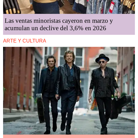
Las ventas minoristas cayeron en marzo y
acumulan un declive del 3,6% en 2026
ARTE Y CULTURA