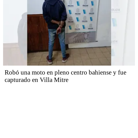
Robó una moto en pleno centro bahiense y fue
capturado en Villa Mitre