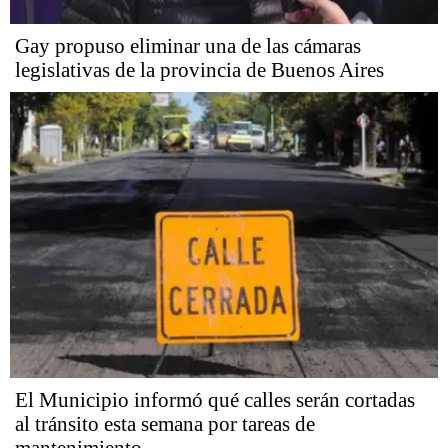
Gay propuso eliminar una de las cámaras
legislativas de la provincia de Buenos Aires
El Municipio informó qué calles serán cortadas
al tránsito esta semana por tareas de
mantenimiento