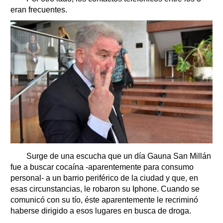
eran frecuentes.
Surge de una escucha que un día Gauna San Millán
fue a buscar cocaína -aparentemente para consumo
personal- a un barrio periférico de la ciudad y que, en
esas circunstancias, le robaron su Iphone. Cuando se
comunicó con su tío, éste aparentemente le recriminó
haberse dirigido a esos lugares en busca de droga.