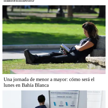
Una jornada de menor a mayor: cómo será el
lunes en Bahía Blanca