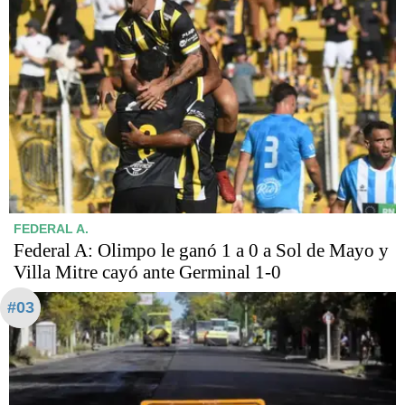
FEDERAL A.
Federal A: Olimpo le ganó 1 a 0 a Sol de Mayo y
Villa Mitre cayó ante Germinal 1-0
#03