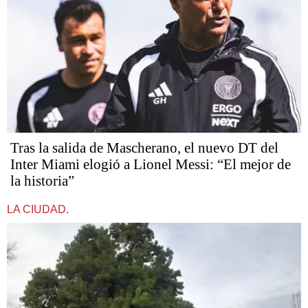
Tras la salida de Mascherano, el nuevo DT del
Inter Miami elogió a Lionel Messi: “El mejor de
la historia”
LA CIUDAD.