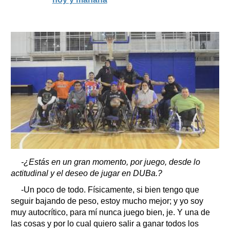
-¿Estás en un gran momento, por juego, desde lo
actitudinal y el deseo de jugar en DUBa.?
-Un poco de todo. Físicamente, si bien tengo que
seguir bajando de peso, estoy mucho mejor; y yo soy
muy autocrítico, para mí nunca juego bien, je. Y una de
las cosas y por lo cual quiero salir a ganar todos los