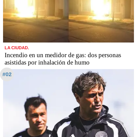
LA CIUDAD.
Incendio en un medidor de gas: dos personas
asistidas por inhalación de humo
#02