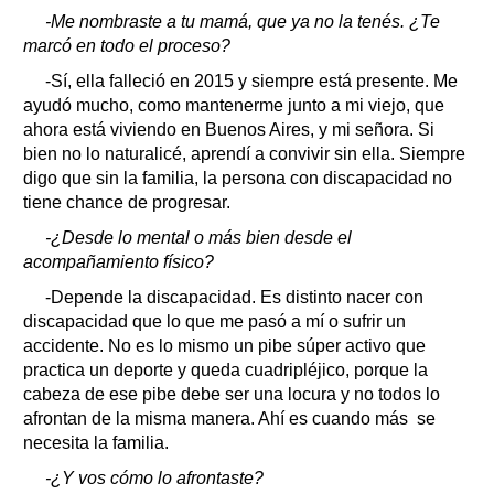
-Me nombraste a tu mamá, que ya no la tenés. ¿Te
marcó en todo el proceso?
-Sí, ella falleció en 2015 y siempre está presente. Me
ayudó mucho, como mantenerme junto a mi viejo, que
ahora está viviendo en Buenos Aires, y mi señora. Si
bien no lo naturalicé, aprendí a convivir sin ella. Siempre
digo que sin la familia, la persona con discapacidad no
tiene chance de progresar.
-¿Desde lo mental o más bien desde el
acompañamiento físico?
-Depende la discapacidad. Es distinto nacer con
discapacidad que lo que me pasó a mí o sufrir un
accidente. No es lo mismo un pibe súper activo que
practica un deporte y queda cuadripléjico, porque la
cabeza de ese pibe debe ser una locura y no todos lo
afrontan de la misma manera. Ahí es cuando más se
necesita la familia.
-¿Y vos cómo lo afrontaste?