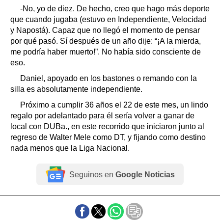
-No, yo de diez. De hecho, creo que hago más deporte
que cuando jugaba (estuvo en Independiente, Velocidad
y Napostá). Capaz que no llegó el momento de pensar
por qué pasó. Sí después de un año dije: “¡A la mierda,
me podría haber muerto!”. No había sido consciente de
eso.
Daniel, apoyado en los bastones o remando con la
silla es absolutamente independiente.
Próximo a cumplir 36 años el 22 de este mes, un lindo
regalo por adelantado para él sería volver a ganar de
local con DUBa., en este recorrido que iniciaron junto al
regreso de Walter Mele como DT, y fijando como destino
nada menos que la Liga Nacional.
Seguinos en
Google Noticias