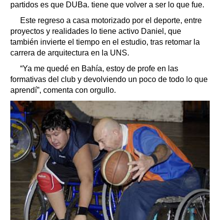
partidos es que DUBa. tiene que volver a ser lo que fue.
Este regreso a casa motorizado por el deporte, entre
proyectos y realidades lo tiene activo Daniel, que
también invierte el tiempo en el estudio, tras retomar la
carrera de arquitectura en la UNS.
“Ya me quedé en Bahía, estoy de profe en las
formativas del club y devolviendo un poco de todo lo que
aprendí”, comenta con orgullo.