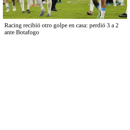
Racing recibió otro golpe en casa: perdió 3 a 2
ante Botafogo