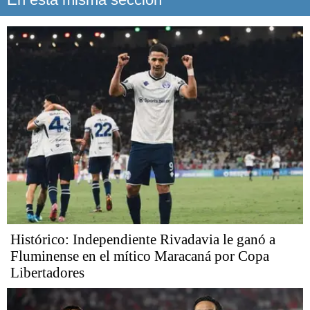
Histórico: Independiente Rivadavia le ganó a
Fluminense en el mítico Maracaná por Copa
Libertadores