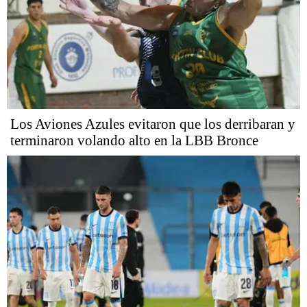
Los Aviones Azules evitaron que los derribaran y
terminaron volando alto en la LBB Bronce