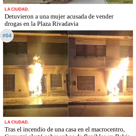
LA CIUDAD.
Detuvieron a una mujer acusada de vender
drogas en la Plaza Rivadavia
#04
LA CIUDAD.
Tras el incendio de una casa en el macrocentro,