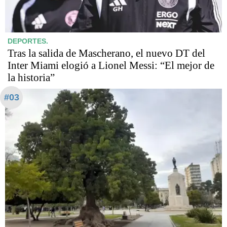
DEPORTES.
Tras la salida de Mascherano, el nuevo DT del
Inter Miami elogió a Lionel Messi: “El mejor de
la historia”
#03