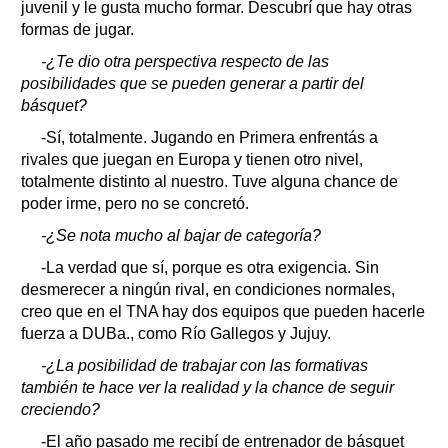
juvenil y le gusta mucho formar. Descubrí que hay otras
formas de jugar.
-¿Te dio otra perspectiva respecto de las
posibilidades que se pueden generar a partir del
básquet?
-Sí, totalmente. Jugando en Primera enfrentás a
rivales que juegan en Europa y tienen otro nivel,
totalmente distinto al nuestro. Tuve alguna chance de
poder irme, pero no se concretó.
-¿Se nota mucho al bajar de categoría?
-La verdad que sí, porque es otra exigencia. Sin
desmerecer a ningún rival, en condiciones normales,
creo que en el TNA hay dos equipos que pueden hacerle
fuerza a DUBa., como Río Gallegos y Jujuy.
-¿La posibilidad de trabajar con las formativas
también te hace ver la realidad y la chance de seguir
creciendo?
-El año pasado me recibí de entrenador de básquet