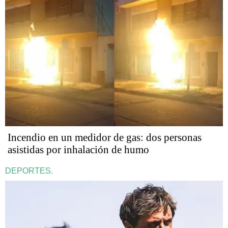
Incendio en un medidor de gas: dos personas
asistidas por inhalación de humo
DEPORTES.