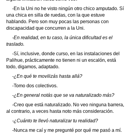
-En la Uni no he visto ningún otro chico amputado. Sí
una chica en silla de ruedas, con la que estuve
hablando. Pero son muy pocas las personas con
discapacidad que concurren a la Uni.
-En realidad, en tu caso, la única dificultad es el
traslado.
-Sí, inclusive, donde curso, en las instalaciones del
Palihue, prácticamente no tienen ni un escalón, está
todo, digamos, adaptado.
-¿En qué te movilizás hasta allá?
-Tomo dos colectivos.
-¿En general notás que se va naturalizado más?
-Creo que está naturalizado. No veo ninguna barrera,
al contrario, a veces hasta noto más consideración.
-¿Cuánto te llevó naturalizar tu realidad?
-Nunca me caí y me pregunté por qué me pasó a mí.