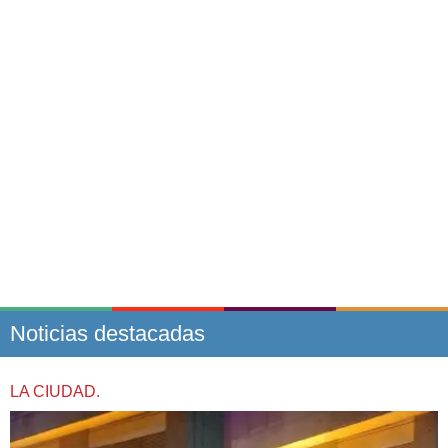
Noticias destacadas
LA CIUDAD.