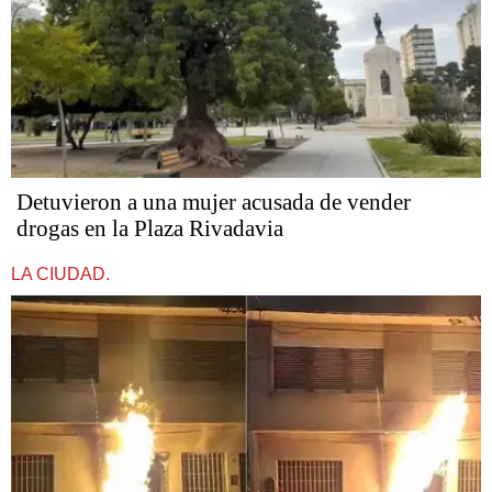
Detuvieron a una mujer acusada de vender
drogas en la Plaza Rivadavia
LA CIUDAD.