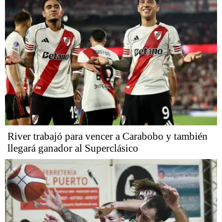
River trabajó para vencer a Carabobo y también
llegará ganador al Superclásico