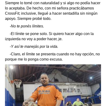
Siempre lo tomé con naturalidad y si algo no podía hacer
lo aceptaba. De hecho, con mi señora practicábamos
CrossFit; inclusive, llegué a hacer sentadilla sin ningún
apoyo. Siempre probé todo.
-No te ponés límites.
-El límite se pone solo. Si quiero hacer algo con la
izquierda no voy a poder hacer, je.
-Y así te manejás por la vida.
-Claro, el límite se presenta cuando no hay opción, no
porque me lo ponga como excusa.