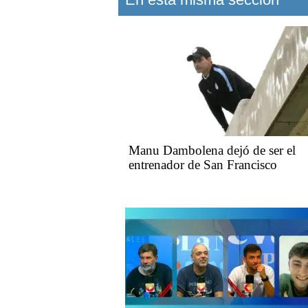
Manu Dambolena dejó de ser el
entrenador de San Francisco