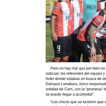
Pero no hay mal que por bien no
noticias: los referentes del equipo 
hotel donde estaban en busca de de
Dámaso Larraburu, único responsable
entidad de Cerri, con la “promesa” d
se puede llegar a acomodar”.
“Los chicos que se tuvieron que i