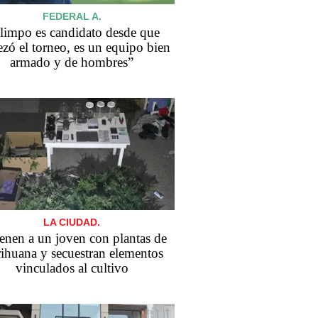
FEDERAL A.
limpo es candidato desde que
zó el torneo, es un equipo bien
armado y de hombres”
LA CIUDAD.
enen a un joven con plantas de
ihuana y secuestran elementos
vinculados al cultivo