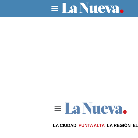
LA CIUDAD
PUNTA ALTA
LA REGIÓN
EL