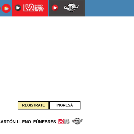
REGISTRATE
INGRESÁ
CARTÓN LLENO
FÚNEBRES