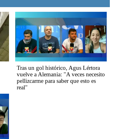
Tras un gol histórico, Agus Lértora
vuelve a Alemania: "A veces necesito
pellizcarme para saber que esto es
real"