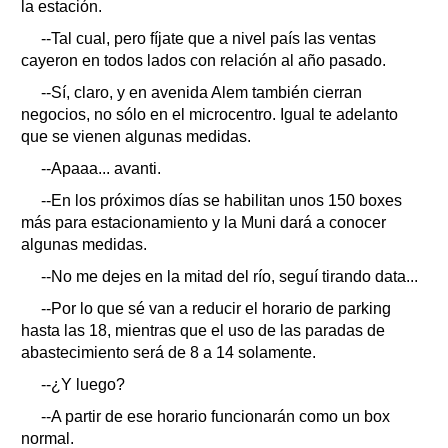
la estación.
--Tal cual, pero fíjate que a nivel país las ventas
cayeron en todos lados con relación al año pasado.
--Sí, claro, y en avenida Alem también cierran
negocios, no sólo en el microcentro. Igual te adelanto
que se vienen algunas medidas.
--Apaaa... avanti.
--En los próximos días se habilitan unos 150 boxes
más para estacionamiento y la Muni dará a conocer
algunas medidas.
--No me dejes en la mitad del río, seguí tirando data...
--Por lo que sé van a reducir el horario de parking
hasta las 18, mientras que el uso de las paradas de
abastecimiento será de 8 a 14 solamente.
--¿Y luego?
--A partir de ese horario funcionarán como un box
normal.