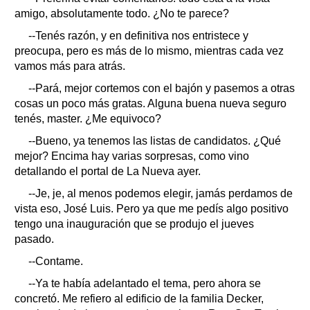
amigo, absolutamente todo. ¿No te parece?
--Tenés razón, y en definitiva nos entristece y
preocupa, pero es más de lo mismo, mientras cada vez
vamos más para atrás.
--Pará, mejor cortemos con el bajón y pasemos a otras
cosas un poco más gratas. Alguna buena nueva seguro
tenés, master. ¿Me equivoco?
--Bueno, ya tenemos las listas de candidatos. ¿Qué
mejor? Encima hay varias sorpresas, como vino
detallando el portal de La Nueva ayer.
--Je, je, al menos podemos elegir, jamás perdamos de
vista eso, José Luis. Pero ya que me pedís algo positivo
tengo una inauguración que se produjo el jueves
pasado.
--Contame.
--Ya te había adelantado el tema, pero ahora se
concretó. Me refiero al edificio de la familia Decker,