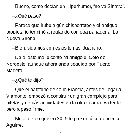
--Bueno, como decían en Hiperhumor, “no va Sinatra”.
--¿Qué pasó?
--Parece que hubo algún chisporroteo y el antiguo
propietario terminó arreglando con otra panadería: La
Nueva Sirena.
--Bien, sigamos con estos temas, Juancho.
--Dale, este me lo contó mi amigo el Colo del
Noroeste, aunque ahora anda seguido por Puerto
Madero.
--¿Qué te dijo?
--Que el natatorio de calle Francia, antes de llegar a
Viamonte, empezó a construir un gran complejo para
piletas y demás actividades en la otra cuadra. Va lento
pero a paso firme.
--Me acuerdo que en 2019 lo presentó la arquitecta
Aguirre.