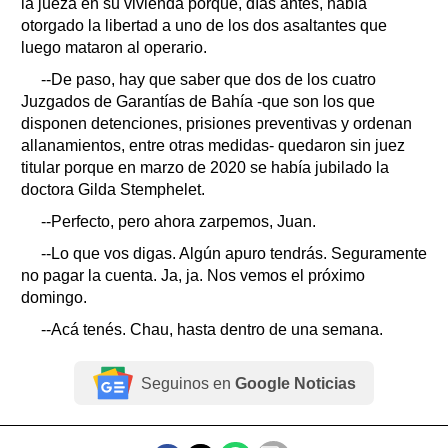
la jueza en su vivienda porque, días antes, había
otorgado la libertad a uno de los dos asaltantes que
luego mataron al operario.
--De paso, hay que saber que dos de los cuatro
Juzgados de Garantías de Bahía -que son los que
disponen detenciones, prisiones preventivas y ordenan
allanamientos, entre otras medidas- quedaron sin juez
titular porque en marzo de 2020 se había jubilado la
doctora Gilda Stemphelet.
--Perfecto, pero ahora zarpemos, Juan.
--Lo que vos digas. Algún apuro tendrás. Seguramente
no pagar la cuenta. Ja, ja. Nos vemos el próximo
domingo.
--Acá tenés. Chau, hasta dentro de una semana.
Seguinos en
Google Noticias