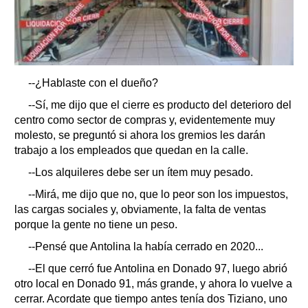
--¿Hablaste con el dueño?
--Sí, me dijo que el cierre es producto del deterioro del
centro como sector de compras y, evidentemente muy
molesto, se preguntó si ahora los gremios les darán
trabajo a los empleados que quedan en la calle.
--Los alquileres debe ser un ítem muy pesado.
--Mirá, me dijo que no, que lo peor son los impuestos,
las cargas sociales y, obviamente, la falta de ventas
porque la gente no tiene un peso.
--Pensé que Antolina la había cerrado en 2020...
--El que cerró fue Antolina en Donado 97, luego abrió
otro local en Donado 91, más grande, y ahora lo vuelve a
cerrar. Acordate que tiempo antes tenía dos Tiziano, uno