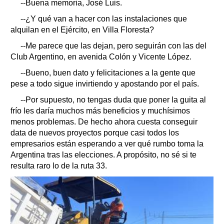
--Buena memoria, José Luis.
--¿Y qué van a hacer con las instalaciones que
alquilan en el Ejército, en Villa Floresta?
--Me parece que las dejan, pero seguirán con las del
Club Argentino, en avenida Colón y Vicente López.
--Bueno, buen dato y felicitaciones a la gente que
pese a todo sigue invirtiendo y apostando por el país.
--Por supuesto, no tengas duda que poner la guita al
frío les daría muchos más beneficios y muchísimos
menos problemas. De hecho ahora cuesta conseguir
data de nuevos proyectos porque casi todos los
empresarios están esperando a ver qué rumbo toma la
Argentina tras las elecciones. A propósito, no sé si te
resulta raro lo de la ruta 33.