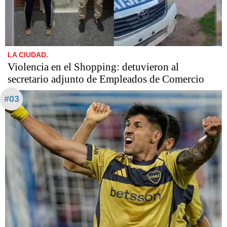
LA CIUDAD.
Violencia en el Shopping: detuvieron al
secretario adjunto de Empleados de Comercio
#03