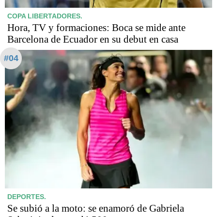
COPA LIBERTADORES.
Hora, TV y formaciones: Boca se mide ante
Barcelona de Ecuador en su debut en casa
#04
DEPORTES.
Se subió a la moto: se enamoró de Gabriela