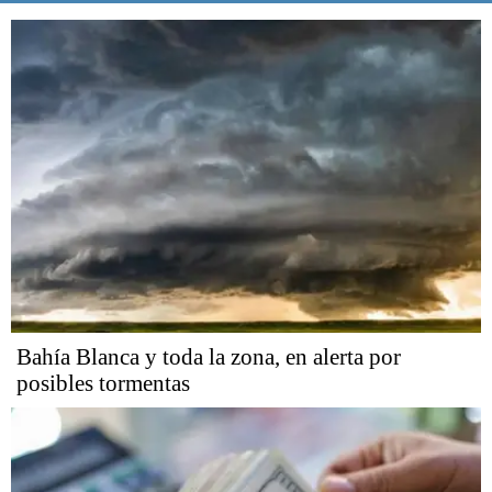
Bahía Blanca y toda la zona, en alerta por
posibles tormentas