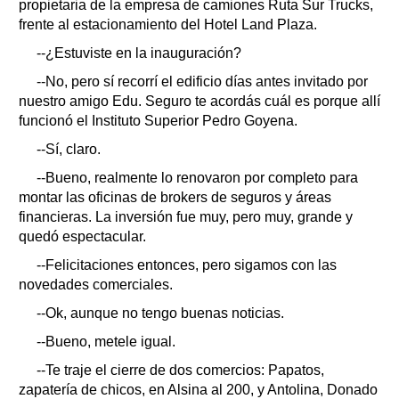
propietaria de la empresa de camiones Ruta Sur Trucks,
frente al estacionamiento del Hotel Land Plaza.
--¿Estuviste en la inauguración?
--No, pero sí recorrí el edificio días antes invitado por
nuestro amigo Edu. Seguro te acordás cuál es porque allí
funcionó el Instituto Superior Pedro Goyena.
--Sí, claro.
--Bueno, realmente lo renovaron por completo para
montar las oficinas de brokers de seguros y áreas
financieras. La inversión fue muy, pero muy, grande y
quedó espectacular.
--Felicitaciones entonces, pero sigamos con las
novedades comerciales.
--Ok, aunque no tengo buenas noticias.
--Bueno, metele igual.
--Te traje el cierre de dos comercios: Papatos,
zapatería de chicos, en Alsina al 200, y Antolina, Donado