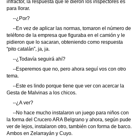
infractor, la respuesta que le dieron los inspectores es
para llorar.
--¿Por?
--En vez de aplicar las normas, tomaron el número de
teléfono de la empresa que figuraba en el camión y le
pidieron que lo sacaran, obteniendo como respuesta
“pito catalán”, ja, ja.
--¿Todavía seguirá ahí?
--Esperemos que no, pero ahora seguí vos con otro
tema.
--Este es lindo porque tiene que ver con acercar la
Gesta de Malvinas a los chicos.
--¿A ver?
--No hace mucho instalaron un juego para niños con
la forma del Crucero ARA Belgrano y ahora, según pude
ver de lejos, instalaron otro, también con forma de barco.
Ambos en Zelarrayán y Cuyo.