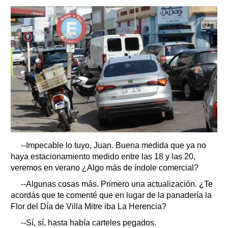
--Impecable lo tuyo, Juan. Buena medida que ya no
haya estacionamiento medido entre las 18 y las 20,
veremos en verano ¿Algo más de índole comercial?
--Algunas cosas más. Primero una actualización. ¿Te
acordás que te comenté que en lugar de la panadería la
Flor del Día de Villa Mitre iba La Herencia?
--Sí, sí, hasta había carteles pegados.