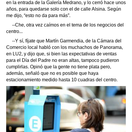
en la entrada de la Galería Medrano, y lo cerró hace unos
años, para quedarse solo con el de calle Alsina. Según
me dijo, “esto no da para más”.
--Che, otra vez caímos en el tema de los negocios del
centro...
--Y sí, fíjate que Martín Garmendia, de la Cámara del
Comercio local habló con los muchachos de Panorama,
en LU2, y dijo que, si bien las expectativas de ventas
para el Día del Padre no eran altas, tampoco pudieron
cumplirlas. Opinó que la gente no tiene plata pero,
además, señaló que no es posible que haya
estacionamiento medido hasta 10 cuadras del centro.