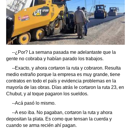
--¿Por? La semana pasada me adelantaste que la
gente no cobraba y habían parado los trabajos.
--Exacto, y ahora cortaron la ruta y cobraron. Resulta
medio extraño porque la empresa es muy grande, tiene
contratos en todo el país y evidencia problemas en la
mayoría de las obras. Días atrás le cortaron la ruta 23, en
Chubut, y al toque pagaron los sueldos.
--Acá pasó lo mismo.
--A eso iba. No pagaban, cortaron la ruta y ahora
depositan la plata. Es como que tensan la cuerda y
cuando se arma recién ahí pagan.