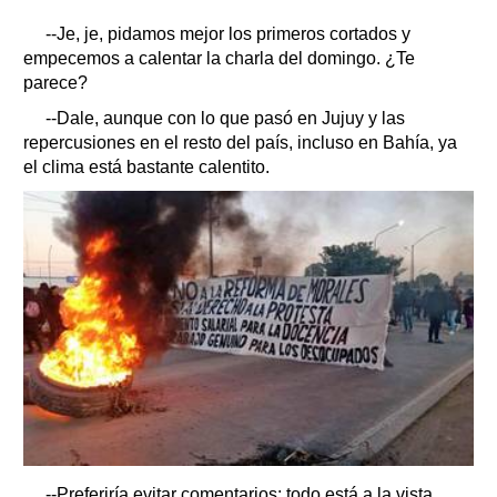
--Je, je, pidamos mejor los primeros cortados y
empecemos a calentar la charla del domingo. ¿Te
parece?
--Dale, aunque con lo que pasó en Jujuy y las
repercusiones en el resto del país, incluso en Bahía, ya
el clima está bastante calentito.
--Preferiría evitar comentarios: todo está a la vista