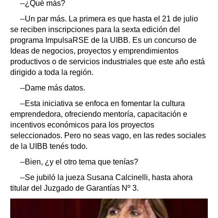
--¿Qué más?
--Un par más. La primera es que hasta el 21 de julio
se reciben inscripciones para la sexta edición del
programa ImpulsaRSE de la UIBB. Es un concurso de
Ideas de negocios, proyectos y emprendimientos
productivos o de servicios industriales que este año está
dirigido a toda la región.
--Dame más datos.
--Esta iniciativa se enfoca en fomentar la cultura
emprendedora, ofreciendo mentoría, capacitación e
incentivos económicos para los proyectos
seleccionados. Pero no seas vago, en las redes sociales
de la UIBB tenés todo.
--Bien, ¿y el otro tema que tenías?
--Se jubiló la jueza Susana Calcinelli, hasta ahora
titular del Juzgado de Garantías Nº 3.