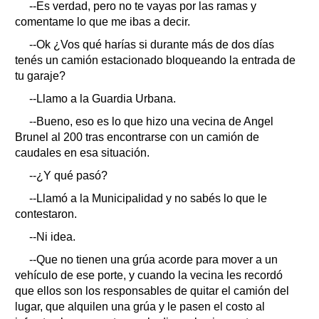
--Es verdad, pero no te vayas por las ramas y
comentame lo que me ibas a decir.
--Ok ¿Vos qué harías si durante más de dos días
tenés un camión estacionado bloqueando la entrada de
tu garaje?
--Llamo a la Guardia Urbana.
--Bueno, eso es lo que hizo una vecina de Angel
Brunel al 200 tras encontrarse con un camión de
caudales en esa situación.
--¿Y qué pasó?
--Llamó a la Municipalidad y no sabés lo que le
contestaron.
--Ni idea.
--Que no tienen una grúa acorde para mover a un
vehículo de ese porte, y cuando la vecina les recordó
que ellos son los responsables de quitar el camión del
lugar, que alquilen una grúa y le pasen el costo al