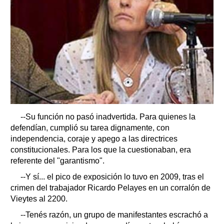
--Su función no pasó inadvertida. Para quienes la
defendían, cumplió su tarea dignamente, con
independencia, coraje y apego a las directrices
constitucionales. Para los que la cuestionaban, era
referente del "garantismo".
--Y sí... el pico de exposición lo tuvo en 2009, tras el
crimen del trabajador Ricardo Pelayes en un corralón de
Vieytes al 2200.
--Tenés razón, un grupo de manifestantes escrachó a