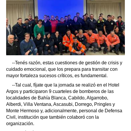
--Tenés razón, estas cuestiones de gestión de crisis y
cuidado emocional, que los prepara para transitar con
mayor fortaleza sucesos críticos, es fundamental.
--Tal cual, fíjate que la jornada se realizó en el Hotel
Argos y participaron 9 cuarteles de bomberos de las
localidades de Bahía Blanca, Cabildo, Algarrobo,
Alberdi, Villa Ventana, Ascasubi, Dorrego, Pringles y
Monte Hermoso y, adicionalmente, personal de Defensa
Civil, institución que también colaboró con la
organización.