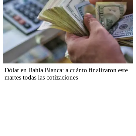
Dólar en Bahía Blanca: a cuánto finalizaron este
martes todas las cotizaciones