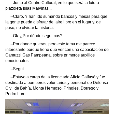
--Junto al Centro Cultural, en lo que será la futura
plazoleta Islas Malvinas...
--Claro. Y han ido sumando bancos y mesas para que
la gente pueda disfrutar del aire libre en el lugar y, de
paso, no olvidar la historia.
--Ok. ¿Por dónde seguimos?
--Por donde quieras, pero este tema me parece
interesante porque tiene que ver con una capacitación de
Camuzzi Gas Pampeana, sobre primeros auxilios
emocionales.
--Seguí.
--Estuvo a cargo de la licenciada Alicia Galfasó y fue
destinada a bomberos voluntarios y personal de Defensa
Civil de Bahía, Monte Hermoso, Pringles, Dorrego y
Pedro Luro.