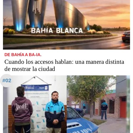
DE BAHÍA A BA-IA.
Cuando los accesos hablan: una manera distinta
de mostrar la ciudad
#02