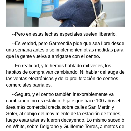
--Pero en estas fechas especiales suelen liberarlo.
--Es verdad, pero Garmendia pide que sea libre desde
una semana antes o se implementen otras medidas para
que la gente vuelva a amigarse con el centro.
--En realidad, y lo hemos hablado mil veces, los
hábitos de compra van cambiando. Ni hablar del auge de
las ventas electrónicas y de la proliferación de centros
comerciales barriales.
--Seguro, y el centro también inexorablemente va
cambiando, no es estático. Fijate que hace 100 años el
área más comercial crecía sobre calles San Martín y
Soler, al cobijo del movimiento de la estación de trenes,
luego esas arterias fueron decayendo. Lo mismo sucedió
en White, sobre Belgrano y Guillermo Torres, a metros de