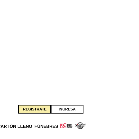
REGISTRATE
INGRESÁ
CARTÓN LLENO
FÚNEBRES