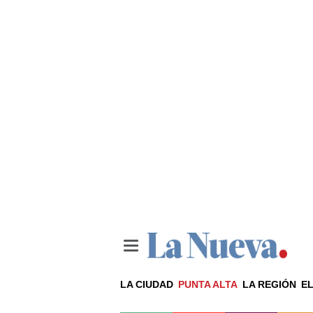
LA CIUDAD
PUNTA ALTA
LA REGIÓN
EL