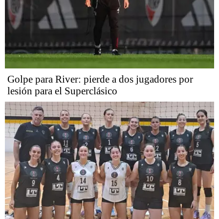
Golpe para River: pierde a dos jugadores por
lesión para el Superclásico