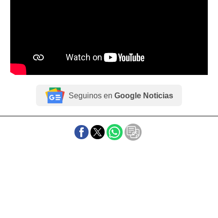
Seguinos en
Google Noticias