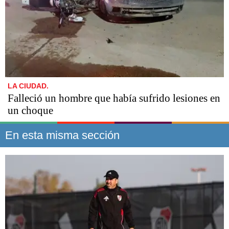
LA CIUDAD.
Falleció un hombre que había sufrido lesiones en
un choque
En esta misma sección