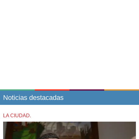
Noticias destacadas
LA CIUDAD.