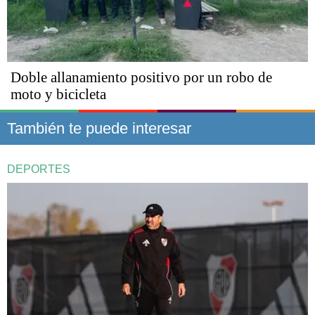
Doble allanamiento positivo por un robo de
moto y bicicleta
También te puede interesar
DEPORTES