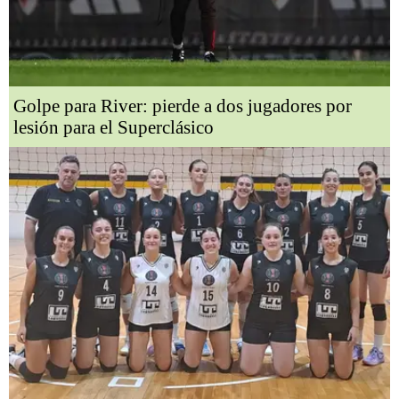
Golpe para River: pierde a dos jugadores por
lesión para el Superclásico