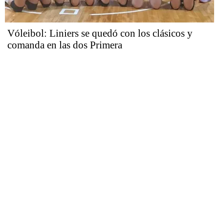
Vóleibol: Liniers se quedó con los clásicos y
comanda en las dos Primera