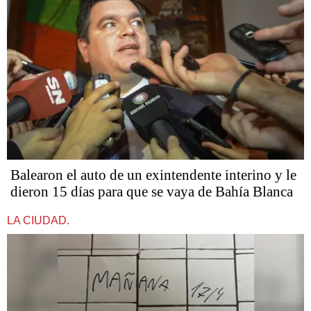
Balearon el auto de un exintendente interino y le
dieron 15 días para que se vaya de Bahía Blanca
LA CIUDAD.