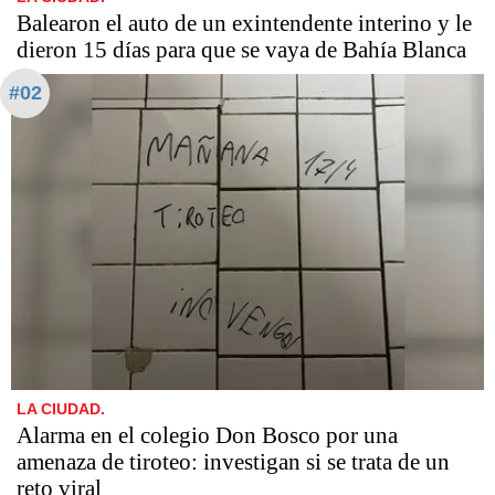
Balearon el auto de un exintendente interino y le
dieron 15 días para que se vaya de Bahía Blanca
#02
LA CIUDAD.
Alarma en el colegio Don Bosco por una
amenaza de tiroteo: investigan si se trata de un
reto viral