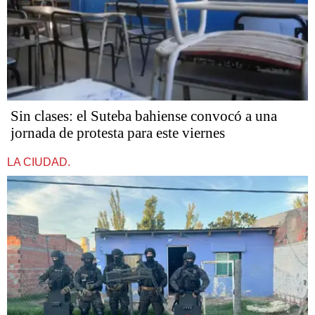
Sin clases: el Suteba bahiense convocó a una
jornada de protesta para este viernes
LA CIUDAD.