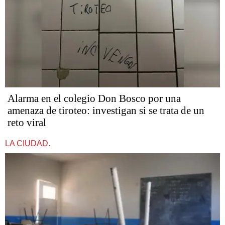
Alarma en el colegio Don Bosco por una
amenaza de tiroteo: investigan si se trata de un
reto viral
LA CIUDAD.