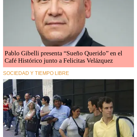
Pablo Gibelli presenta “Sueño Querido” en el
Café Histórico junto a Felicitas Velázquez
SOCIEDAD Y TIEMPO LIBRE