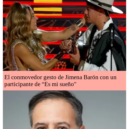
El conmovedor gesto de Jimena Barón con un
participante de “Es mi sueño"