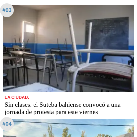
#03
LA CIUDAD.
Sin clases: el Suteba bahiense convocó a una
jornada de protesta para este viernes
#04