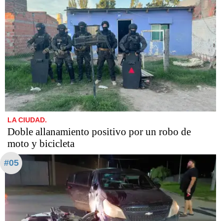
LA CIUDAD.
Doble allanamiento positivo por un robo de
moto y bicicleta
#05