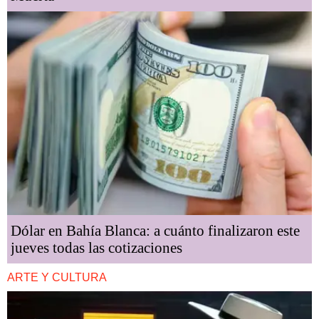
Dólar en Bahía Blanca: a cuánto finalizaron este
jueves todas las cotizaciones
ARTE Y CULTURA