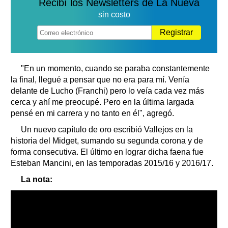
Recibí los Newsletters de La Nueva
sin costo
Registrar
"En un momento, cuando se paraba constantemente
la final, llegué a pensar que no era para mí. Venía
delante de Lucho (Franchi) pero lo veía cada vez más
cerca y ahí me preocupé. Pero en la última largada
pensé en mi carrera y no tanto en él", agregó.
Un nuevo capítulo de oro escribió Vallejos en la
historia del Midget, sumando su segunda corona y de
forma consecutiva. El último en lograr dicha faena fue
Esteban Mancini, en las temporadas 2015/16 y 2016/17.
La nota: