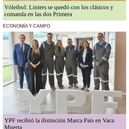
Vóleibol: Liniers se quedó con los clásicos y
comanda en las dos Primera
ECONOMÍA Y CAMPO
YPF recibió la distinción Marca País en Vaca
Muerta