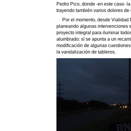
Pedro Pico, donde -en este caso- la
trayendo también varios dolores de
Por el momento, desde Vialidad N
planeando algunas intervenciones e
proyecto integral para iluminar tod
alumbrado: sí se apunta a un recam
modificación de algunas cuestiones té
la vandalización de tableros.