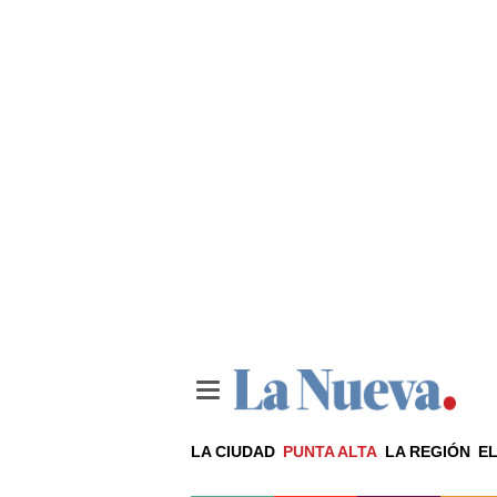
LA CIUDAD
PUNTA ALTA
LA REGIÓN
EL