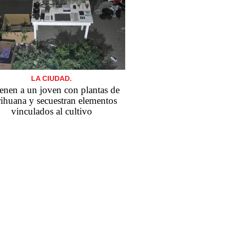
LA CIUDAD.
enen a un joven con plantas de
ihuana y secuestran elementos
vinculados al cultivo