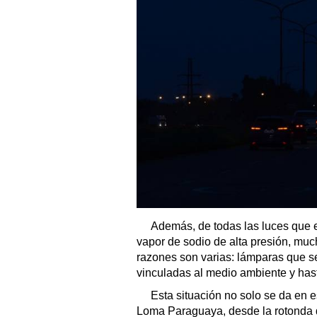
Además, de todas las luces que 
vapor de sodio de alta presión, mu
razones son varias: lámparas que s
vinculadas al medio ambiente y has
Esta situación no solo se da en e
Loma Paraguaya, desde la rotonda 