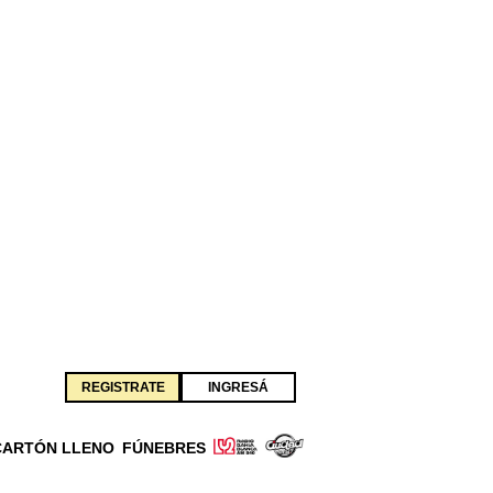
REGISTRATE
INGRESÁ
CARTÓN LLENO
FÚNEBRES