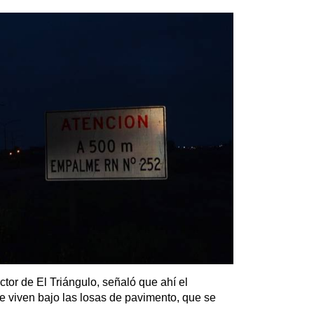
ctor de El Triángulo, señaló que ahí el
e viven bajo las losas de pavimento, que se