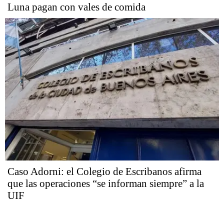
Luna pagan con vales de comida
Caso Adorni: el Colegio de Escribanos afirma
que las operaciones “se informan siempre” a la
UIF