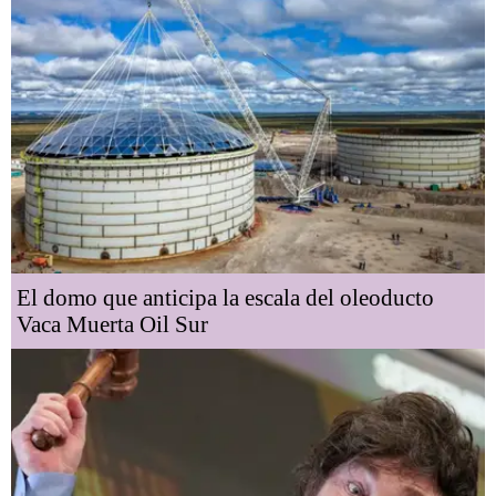
El domo que anticipa la escala del oleoducto
Vaca Muerta Oil Sur