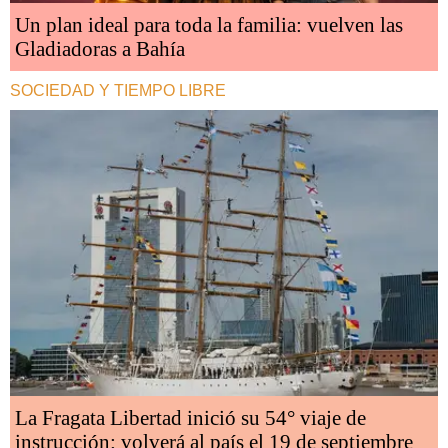
Un plan ideal para toda la familia: vuelven las
Gladiadoras a Bahía
SOCIEDAD Y TIEMPO LIBRE
La Fragata Libertad inició su 54° viaje de
instrucción: volverá al país el 19 de septiembre