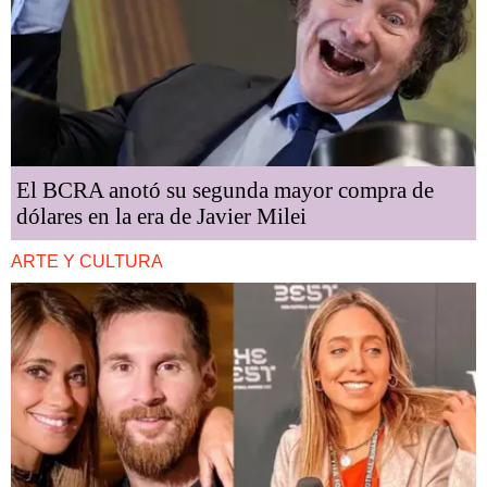
El BCRA anotó su segunda mayor compra de
dólares en la era de Javier Milei
ARTE Y CULTURA