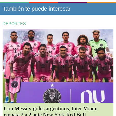
También te puede interesar
DEPORTES
Con Messi y goles argentinos, Inter Miami
empata 2 a 2 ante New York Red Bull