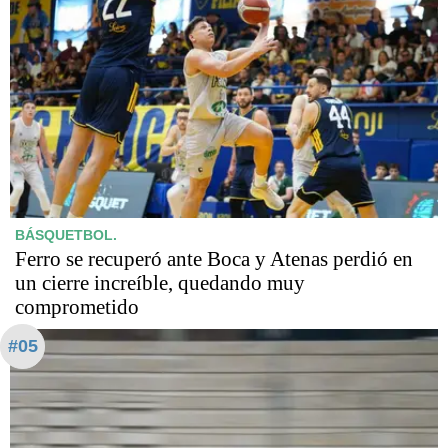
BÁSQUETBOL.
Ferro se recuperó ante Boca y Atenas perdió en
un cierre increíble, quedando muy
comprometido
#05