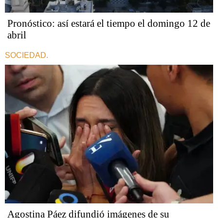
Pronóstico: así estará el tiempo el domingo 12 de
abril
SOCIEDAD.
Agostina Páez difundió imágenes de su