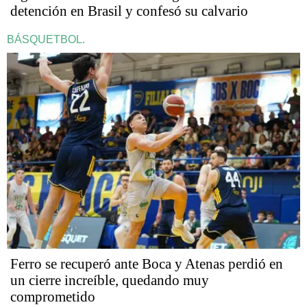
detención en Brasil y confesó su calvario
BÁSQUETBOL.
Ferro se recuperó ante Boca y Atenas perdió en
un cierre increíble, quedando muy
comprometido