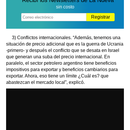
sin costo
Registrar
3) Conflictos internacionales. “Además, tenemos una
situación de precio adicional que es la guerra de Ucrania
-primero- y después el conflicto que se desata en Israel
que generan una suba del precio internacional. En
paralelo, el sector petrolero argentino tiene beneficios
impositivos para exportar y beneficios cambiarios para
exportar. Ahora, eso tiene un límite ¿Cuál es? que
abastezcan el mercado local”, explicó.