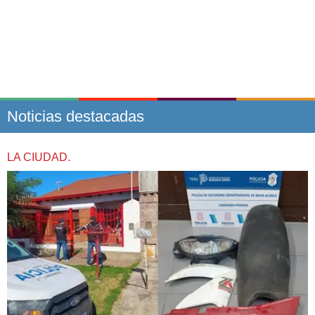
Noticias destacadas
LA CIUDAD.