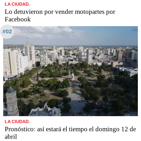
LA CIUDAD.
Lo detuvieron por vender motopartes por
Facebook
#02
LA CIUDAD.
Pronóstico: así estará el tiempo el domingo 12 de
abril