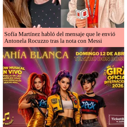
Sofía Martínez habló del mensaje que le envió
Antonela Rocuzzo tras la nota con Messi