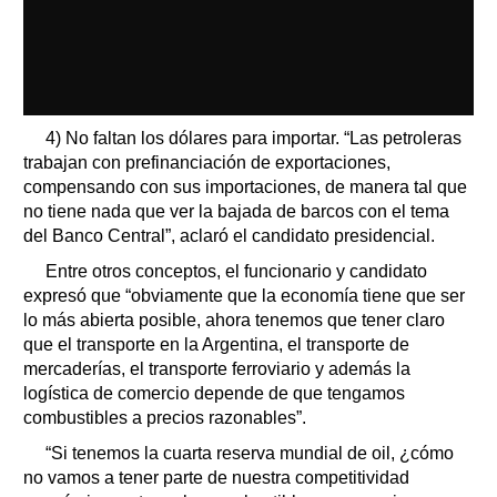
4) No faltan los dólares para importar. “Las petroleras
trabajan con prefinanciación de exportaciones,
compensando con sus importaciones, de manera tal que
no tiene nada que ver la bajada de barcos con el tema
del Banco Central”, aclaró el candidato presidencial.
Entre otros conceptos, el funcionario y candidato
expresó que “obviamente que la economía tiene que ser
lo más abierta posible, ahora tenemos que tener claro
que el transporte en la Argentina, el transporte de
mercaderías, el transporte ferroviario y además la
logística de comercio depende de que tengamos
combustibles a precios razonables”.
“Si tenemos la cuarta reserva mundial de oil, ¿cómo
no vamos a tener parte de nuestra competitividad