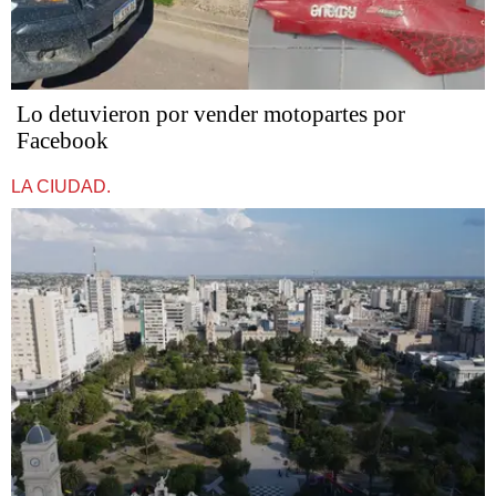
Lo detuvieron por vender motopartes por
Facebook
LA CIUDAD.