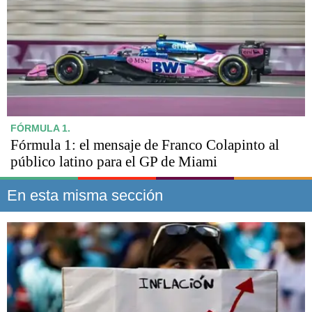
FÓRMULA 1.
Fórmula 1: el mensaje de Franco Colapinto al
público latino para el GP de Miami
En esta misma sección