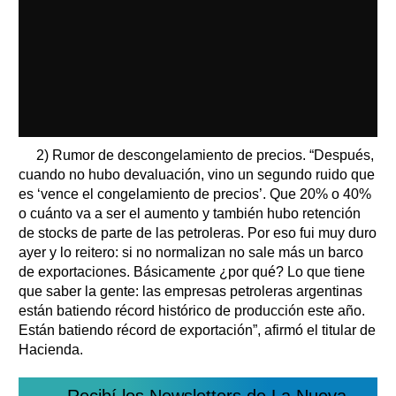
2) Rumor de descongelamiento de precios. “Después,
cuando no hubo devaluación, vino un segundo ruido que
es ‘vence el congelamiento de precios’. Que 20% o 40%
o cuánto va a ser el aumento y también hubo retención
de stocks de parte de las petroleras. Por eso fui muy duro
ayer y lo reitero: si no normalizan no sale más un barco
de exportaciones. Básicamente ¿por qué? Lo que tiene
que saber la gente: las empresas petroleras argentinas
están batiendo récord histórico de producción este año.
Están batiendo récord de exportación”, afirmó el titular de
Hacienda.
Recibí los Newsletters de La Nueva