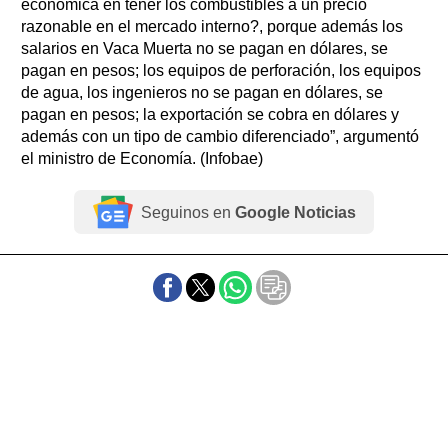
económica en tener los combustibles a un precio
razonable en el mercado interno?, porque además los
salarios en Vaca Muerta no se pagan en dólares, se
pagan en pesos; los equipos de perforación, los equipos
de agua, los ingenieros no se pagan en dólares, se
pagan en pesos; la exportación se cobra en dólares y
además con un tipo de cambio diferenciado”, argumentó
el ministro de Economía. (Infobae)
Seguinos en
Google Noticias