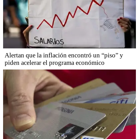
Alertan que la inflación encontró un “piso” y
piden acelerar el programa económico