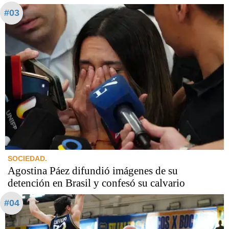
#03
SOCIEDAD.
Agostina Páez difundió imágenes de su
detención en Brasil y confesó su calvario
#04