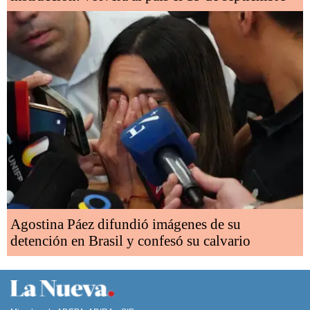
Agostina Páez difundió imágenes de su
detención en Brasil y confesó su calvario