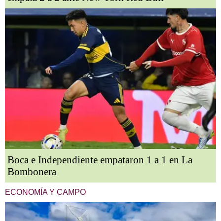
Boca e Independiente empataron 1 a 1 en La
Bombonera
ECONOMÍA Y CAMPO