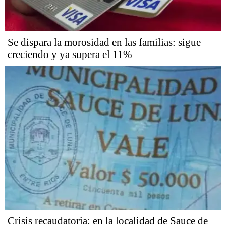
Se dispara la morosidad en las familias: sigue
creciendo y ya supera el 11%
Crisis recaudatoria: en la localidad de Sauce de