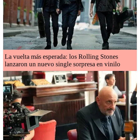
La vuelta más esperada: los Rolling Stones
lanzaron un nuevo single sorpresa en vinilo