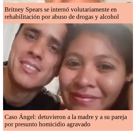
Britney Spears se internó volutariamente en
rehabilitación por abuso de drogas y alcohol
Caso Ángel: detuvieron a la madre y a su pareja
por presunto homicidio agravado