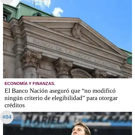
ECONOMÍA Y FINANZAS.
El Banco Nación aseguró que “no modificó
ningún criterio de elegibilidad” para otorgar
créditos
#04