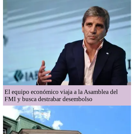
El equipo económico viaja a la Asamblea del
FMI y busca destrabar desembolso