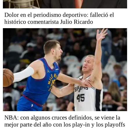
Dolor en el periodismo deportivo: falleció el
histórico comentarista Julio Ricardo
NBA: con algunos cruces definidos, se viene la
mejor parte del año con los play-in y los playoffs