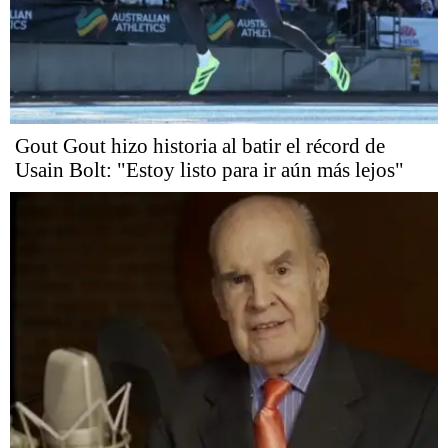
Gout Gout hizo historia al batir el récord de
Usain Bolt: "Estoy listo para ir aún más lejos"