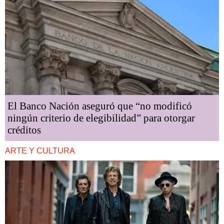
El Banco Nación aseguró que “no modificó
ningún criterio de elegibilidad” para otorgar
créditos
ARTE Y CULTURA