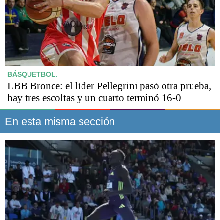
BÁSQUETBOL.
LBB Bronce: el líder Pellegrini pasó otra prueba,
hay tres escoltas y un cuarto terminó 16-0
En esta misma sección