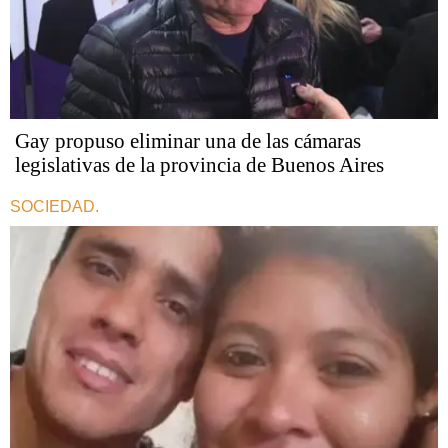
Gay propuso eliminar una de las cámaras
legislativas de la provincia de Buenos Aires
SOCIEDAD.