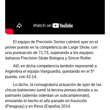
El equipo de Precisión Senior culminó ayer en el
primer puesto en la competencia de Large Show, con
una puntuación de 71,73, superando a los equipos
italianos Precision Skate Bologna y Sincro Roller.
Allí, en dicha competencia también representó a
Argentina el equipo Vanguardia, quedando en el 5º
puesto, con 42.14.
Lo dicho, la consagratoria actuación de ayer de las
chicas bahienses sumó la tercera presea dorada a su
palmarés (además ostentan un subcampeonato),
emulando lo hecho el año pasado en Asunción
(Paraguay) y en Reus (España) 2014.