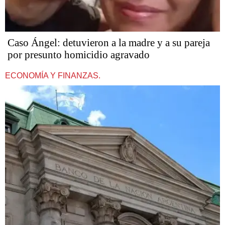
Caso Ángel: detuvieron a la madre y a su pareja
por presunto homicidio agravado
ECONOMÍA Y FINANZAS.