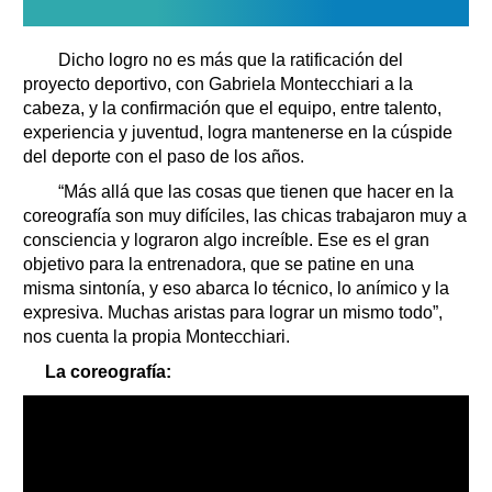
Dicho logro no es más que la ratificación del
proyecto deportivo, con Gabriela Montecchiari a la
cabeza, y la confirmación que el equipo, entre talento,
experiencia y juventud, logra mantenerse en la cúspide
del deporte con el paso de los años.
“Más allá que las cosas que tienen que hacer en la
coreografía son muy difíciles, las chicas trabajaron muy a
consciencia y lograron algo increíble. Ese es el gran
objetivo para la entrenadora, que se patine en una
misma sintonía, y eso abarca lo técnico, lo anímico y la
expresiva. Muchas aristas para lograr un mismo todo”,
nos cuenta la propia Montecchiari.
La coreografía: