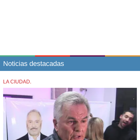
Noticias destacadas
LA CIUDAD.