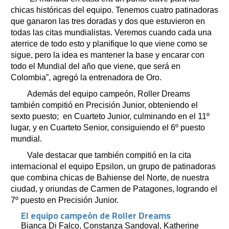
chicas históricas del equipo. Tenemos cuatro patinadoras
que ganaron las tres doradas y dos que estuvieron en
todas las citas mundialistas. Veremos cuando cada una
aterrice de todo esto y planifique lo que viene como se
sigue, pero la idea es mantener la base y encarar con
todo el Mundial del año que viene, que será en
Colombia”, agregó la entrenadora de Oro.
Además del equipo campeón, Roller Dreams
también compitió en Precisión Junior, obteniendo el
sexto puesto; en Cuarteto Junior, culminando en el 11º
lugar, y en Cuarteto Senior, consiguiendo el 6º puesto
mundial.
Vale destacar que también compitió en la cita
internacional el equipo Epsilon, un grupo de patinadoras
que combina chicas de Bahiense del Norte, de nuestra
ciudad, y oriundas de Carmen de Patagones, logrando el
7º puesto en Precisión Junior.
El equipo campeón de Roller Dreams
Bianca Di Falco, Constanza Sandoval, Katherine