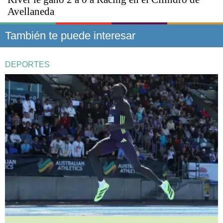
Avellaneda
También te puede interesar
DEPORTES