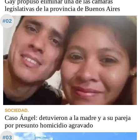
Gay propuso eliminar una de las cámaras
legislativas de la provincia de Buenos Aires
#02
SOCIEDAD.
Caso Ángel: detuvieron a la madre y a su pareja
por presunto homicidio agravado
#03