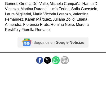
Gonnet, Ornella Del Valle, Micaela Campaña, Hanna Di
Vicenzo, Martina Durand, Lucía Ferioli, Sofía Guerstein,
Laura Miglierini, María Victoria Lorenzo, Valentina
Fernández, Karen Márquez, Juliana Zoilo, Eliana
Almendra, Florencia Prats, Romina Neira, Morena
Restiffo y Fiorella Romano.
Seguinos en
Google Noticias