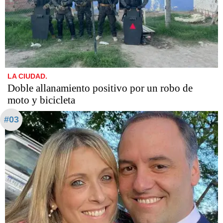
LA CIUDAD.
Doble allanamiento positivo por un robo de
moto y bicicleta
#03