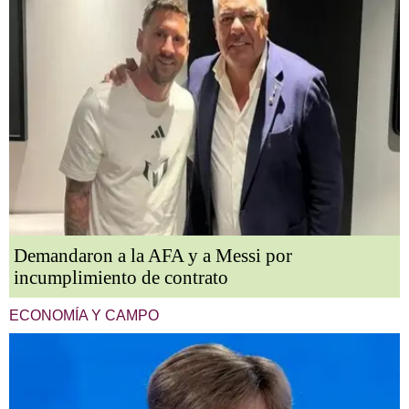
Demandaron a la AFA y a Messi por
incumplimiento de contrato
ECONOMÍA Y CAMPO