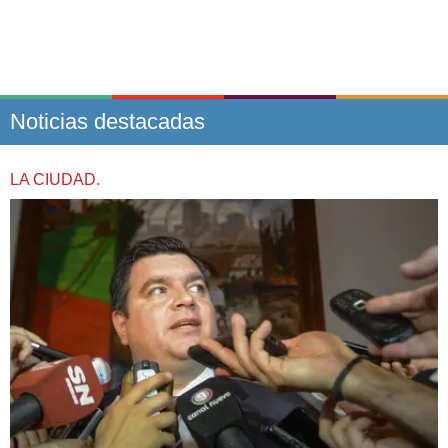
Noticias destacadas
LA CIUDAD.