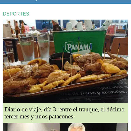
DEPORTES
Diario de viaje, día 3: entre el tranque, el décimo
tercer mes y unos patacones