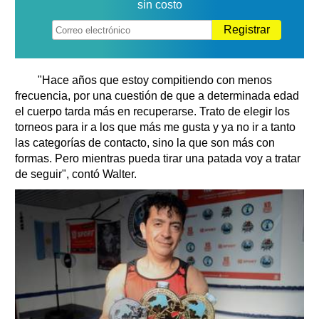
sin costo
Registrar
"Hace años que estoy compitiendo con menos
frecuencia, por una cuestión de que a determinada edad
el cuerpo tarda más en recuperarse. Trato de elegir los
torneos para ir a los que más me gusta y ya no ir a tanto
las categorías de contacto, sino la que son más con
formas. Pero mientras pueda tirar una patada voy a tratar
de seguir", contó Walter.