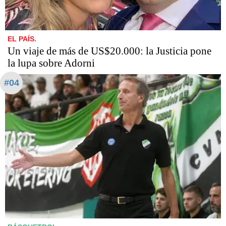
EL PAÍS.
Un viaje de más de US$20.000: la Justicia pone
la lupa sobre Adorni
#04