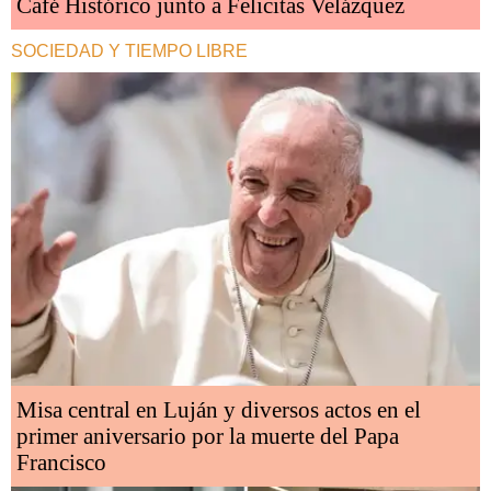
Café Histórico junto a Felicitas Velázquez
SOCIEDAD Y TIEMPO LIBRE
Misa central en Luján y diversos actos en el
primer aniversario por la muerte del Papa
Francisco