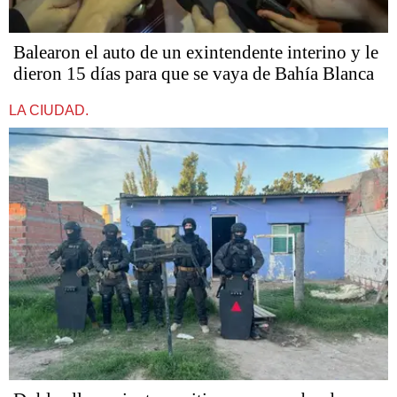
Balearon el auto de un exintendente interino y le
dieron 15 días para que se vaya de Bahía Blanca
LA CIUDAD.