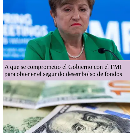
A qué se comprometió el Gobierno con el FMI
para obtener el segundo desembolso de fondos