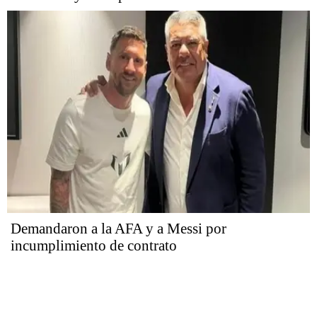
Demandaron a la AFA y a Messi por
incumplimiento de contrato