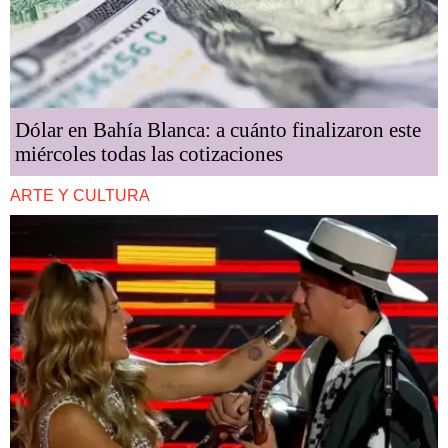
Dólar en Bahía Blanca: a cuánto finalizaron este
miércoles todas las cotizaciones
ARTE Y CULTURA