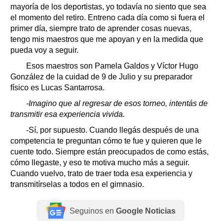
mayoría de los deportistas, yo todavía no siento que sea
el momento del retiro. Entreno cada día como si fuera el
primer día, siempre trato de aprender cosas nuevas,
tengo mis maestros que me apoyan y en la medida que
pueda voy a seguir.
Esos maestros son Pamela Galdos y Víctor Hugo
González de la cuidad de 9 de Julio y su preparador
físico es Lucas Santarrosa.
-Imagino que al regresar de esos torneo, intentás de
transmitir esa experiencia vivida.
-Sí, por supuesto. Cuando llegás después de una
competencia te preguntan cómo te fue y quieren que le
cuente todo. Siempre están preocupados de como estás,
cómo llegaste, y eso te motiva mucho más a seguir.
Cuando vuelvo, trato de traer toda esa experiencia y
transmitírselas a todos en el gimnasio.
Seguinos en
Google Noticias