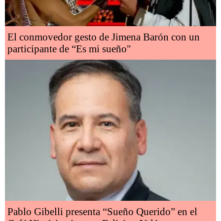
El conmovedor gesto de Jimena Barón con un
participante de “Es mi sueño"
Pablo Gibelli presenta “Sueño Querido” en el