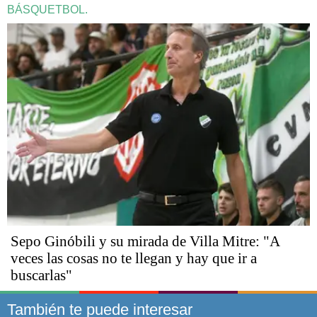
BÁSQUETBOL.
Sepo Ginóbili y su mirada de Villa Mitre: "A
veces las cosas no te llegan y hay que ir a
buscarlas"
También te puede interesar