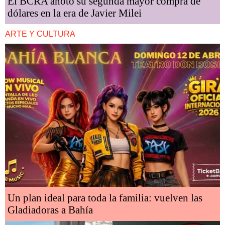
El BCRA anotó su segunda mayor compra de
dólares en la era de Javier Milei
ARTE Y CULTURA
Un plan ideal para toda la familia: vuelven las
Gladiadoras a Bahía