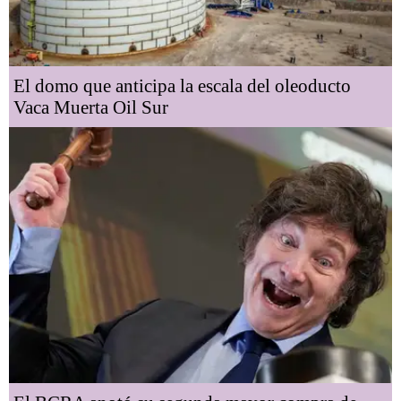
El domo que anticipa la escala del oleoducto
Vaca Muerta Oil Sur