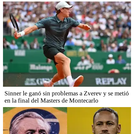
Sinner le ganó sin problemas a Zverev y se metió
en la final del Masters de Montecarlo