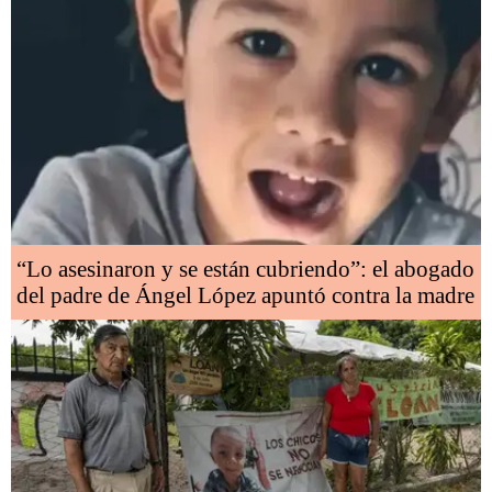
“Lo asesinaron y se están cubriendo”: el abogado
del padre de Ángel López apuntó contra la madre