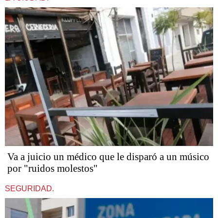
Va a juicio un médico que le disparó a un músico
por "ruidos molestos"
SEGURIDAD.