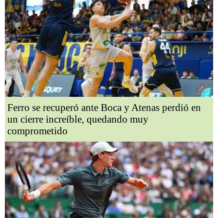
Ferro se recuperó ante Boca y Atenas perdió en
un cierre increíble, quedando muy
comprometido