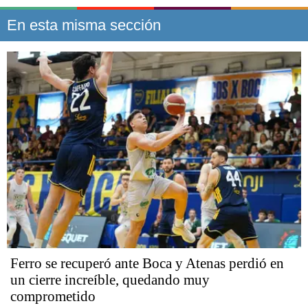
En esta misma sección
Ferro se recuperó ante Boca y Atenas perdió en
un cierre increíble, quedando muy
comprometido