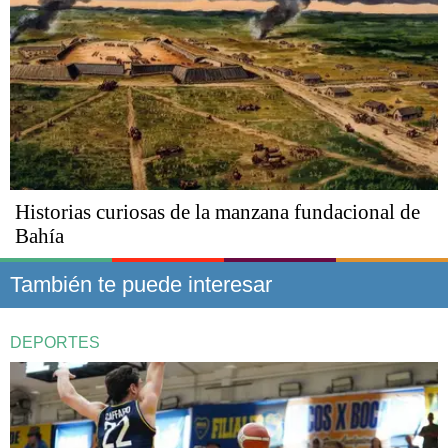
Historias curiosas de la manzana fundacional de
Bahía
También te puede interesar
DEPORTES