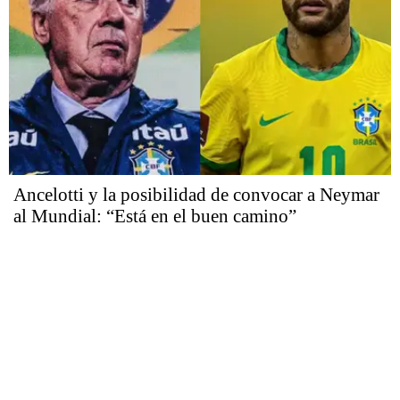
Ancelotti y la posibilidad de convocar a Neymar
al Mundial: “Está en el buen camino”