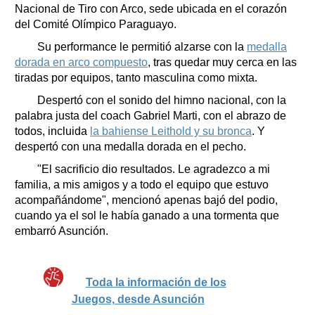
Nacional de Tiro con Arco, sede ubicada en el corazón
del Comité Olímpico Paraguayo.
Su performance le permitió alzarse con la
medalla
dorada en arco compuesto
, tras quedar muy cerca en las
tiradas por equipos, tanto masculina como mixta.
Despertó con el sonido del himno nacional, con la
palabra justa del coach Gabriel Marti, con el abrazo de
todos, incluida
la bahiense Leithold y su bronca
. Y
despertó con una medalla dorada en el pecho.
"El sacrificio dio resultados. Le agradezco a mi
familia, a mis amigos y a todo el equipo que estuvo
acompañándome", mencionó apenas bajó del podio,
cuando ya el sol le había ganado a una tormenta que
embarró Asunción.
Toda la información de los
Juegos, desde Asunción