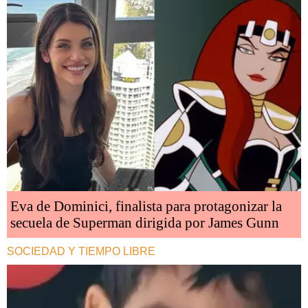
Eva de Dominici, finalista para protagonizar la
secuela de Superman dirigida por James Gunn
SOCIEDAD Y TIEMPO LIBRE