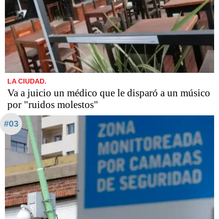
LA CIUDAD.
Va a juicio un médico que le disparó a un músico
por "ruidos molestos"
#03