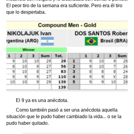
El peor tiro de la semana era suficiente. Pero era él tiro
que lo despertaba.
El 9 ya es una anécdota.
Como también pasó a ser una anécdota aquella
situación que le pudo haber cambiado la vida... o se la
pudo haber quitado.