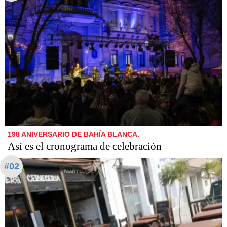
198 ANIVERSARIO DE BAHÍA BLANCA.
Así es el cronograma de celebración
#02