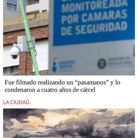
Fue filmado realizando un “pasamanos” y lo
condenaron a cuatro años de cárcel
LA CIUDAD.