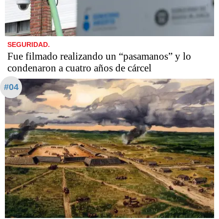
SEGURIDAD.
Fue filmado realizando un “pasamanos” y lo
condenaron a cuatro años de cárcel
#04