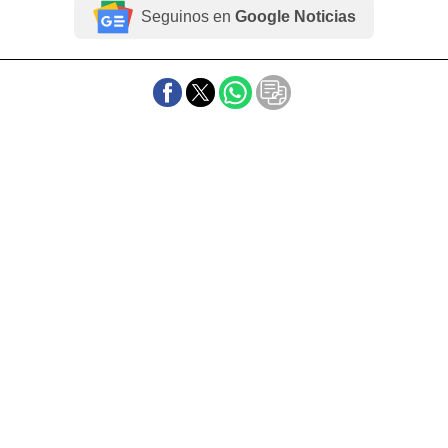
Seguinos en
Google Noticias