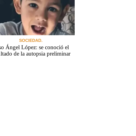
SOCIEDAD.
o Ángel López: se conoció el
ultado de la autopsia preliminar