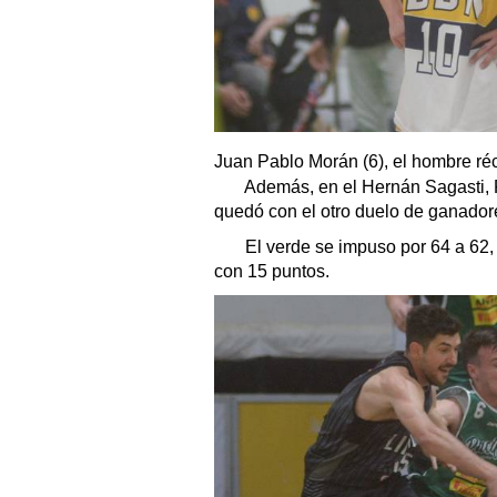
Juan Pablo Morán (6), el hombre réc
Además, en el Hernán Sagasti, Pa
quedó con el otro duelo de ganador
El verde se impuso por 64 a 62
con 15 puntos.