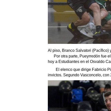
Al piso, Branco Salvatori (Pacífico) y
Por otra parte, Pueyrredón fue el 
hoy a Estudiantes en el Osvaldo C
El elenco que dirige Fabricio Pic
invictos. Segundo Vasconcelo, con 2