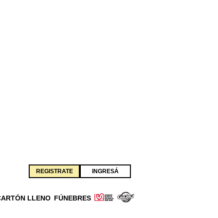
REGISTRATE
INGRESÁ
CARTÓN LLENO
FÚNEBRES