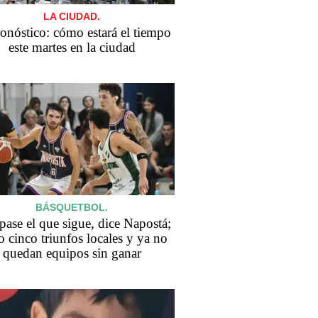
LA CIUDAD.
ronóstico: cómo estará el tiempo
este martes en la ciudad
BÁSQUETBOL.
pase el que sigue, dice Napostá;
 cinco triunfos locales y ya no
quedan equipos sin ganar