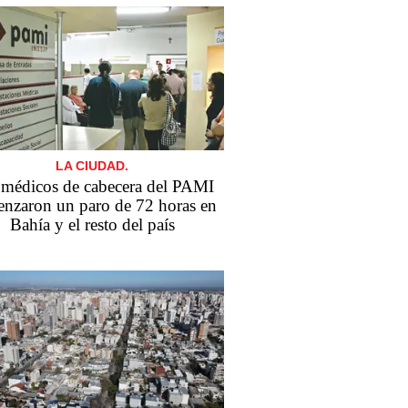
LA CIUDAD.
 médicos de cabecera del PAMI
nzaron un paro de 72 horas en
Bahía y el resto del país