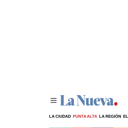
LA CIUDAD
PUNTA ALTA
LA REGIÓN
EL