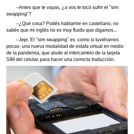
--Antes que te vayas, ¿a vos te tocó sufrir el "sim
swapping"?
--¿Qué cosa? Podés hablarme en castellano, no
sabés que mi inglés no es muy fluido que digamos...
--Jeje. El "sim swapping" es -como si tuviéramos
pocas- una nueva modalidad de estafa virtual en medio
de la pandemia, que alude al intercambio de la tarjeta
SIM del celular, para hacer una correcta traducción.