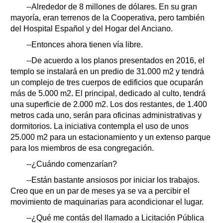
--Alrededor de 8 millones de dólares. En su gran
mayoría, eran terrenos de la Cooperativa, pero también
del Hospital Español y del Hogar del Anciano.
--Entonces ahora tienen vía libre.
--De acuerdo a los planos presentados en 2016, el
templo se instalará en un predio de 31.000 m2 y tendrá
un complejo de tres cuerpos de edificios que ocuparán
más de 5.000 m2. El principal, dedicado al culto, tendrá
una superficie de 2.000 m2. Los dos restantes, de 1.400
metros cada uno, serán para oficinas administrativas y
dormitorios. La iniciativa contempla el uso de unos
25.000 m2 para un estacionamiento y un extenso parque
para los miembros de esa congregación.
--¿Cuándo comenzarían?
--Están bastante ansiosos por iniciar los trabajos.
Creo que en un par de meses ya se va a percibir el
movimiento de maquinarias para acondicionar el lugar.
--¿Qué me contás del llamado a Licitación Pública