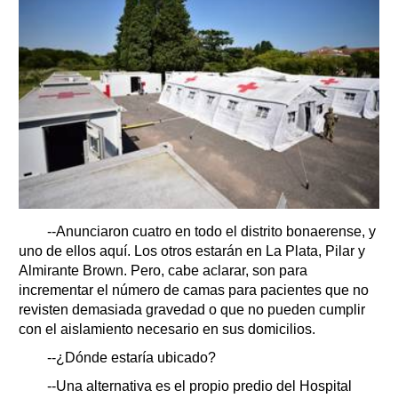
--Anunciaron cuatro en todo el distrito bonaerense, y
uno de ellos aquí. Los otros estarán en La Plata, Pilar y
Almirante Brown. Pero, cabe aclarar, son para
incrementar el número de camas para pacientes que no
revisten demasiada gravedad o que no pueden cumplir
con el aislamiento necesario en sus domicilios.
--¿Dónde estaría ubicado?
--Una alternativa es el propio predio del Hospital