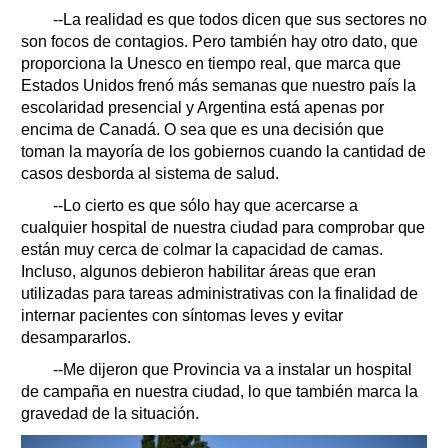
--La realidad es que todos dicen que sus sectores no
son focos de contagios. Pero también hay otro dato, que
proporciona la Unesco en tiempo real, que marca que
Estados Unidos frenó más semanas que nuestro país la
escolaridad presencial y Argentina está apenas por
encima de Canadá. O sea que es una decisión que
toman la mayoría de los gobiernos cuando la cantidad de
casos desborda al sistema de salud.
--Lo cierto es que sólo hay que acercarse a
cualquier hospital de nuestra ciudad para comprobar que
están muy cerca de colmar la capacidad de camas.
Incluso, algunos debieron habilitar áreas que eran
utilizadas para tareas administrativas con la finalidad de
internar pacientes con síntomas leves y evitar
desampararlos.
--Me dijeron que Provincia va a instalar un hospital
de campaña en nuestra ciudad, lo que también marca la
gravedad de la situación.