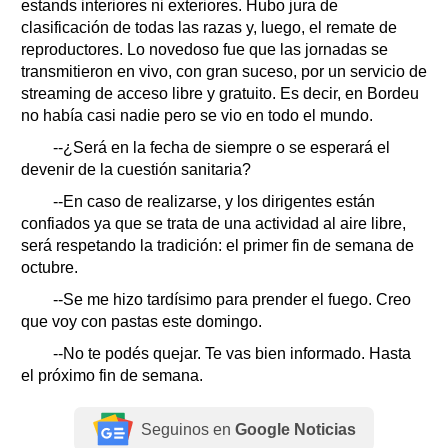
estands interiores ni exteriores. Hubo jura de
clasificación de todas las razas y, luego, el remate de
reproductores. Lo novedoso fue que las jornadas se
transmitieron en vivo, con gran suceso, por un servicio de
streaming de acceso libre y gratuito. Es decir, en Bordeu
no había casi nadie pero se vio en todo el mundo.
--¿Será en la fecha de siempre o se esperará el
devenir de la cuestión sanitaria?
--En caso de realizarse, y los dirigentes están
confiados ya que se trata de una actividad al aire libre,
será respetando la tradición: el primer fin de semana de
octubre.
--Se me hizo tardísimo para prender el fuego. Creo
que voy con pastas este domingo.
--No te podés quejar. Te vas bien informado. Hasta
el próximo fin de semana.
Seguinos en
Google Noticias