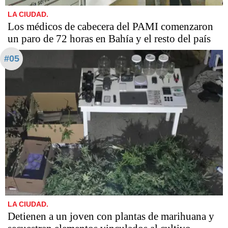
LA CIUDAD.
Los médicos de cabecera del PAMI comenzaron
un paro de 72 horas en Bahía y el resto del país
#05
LA CIUDAD.
Detienen a un joven con plantas de marihuana y