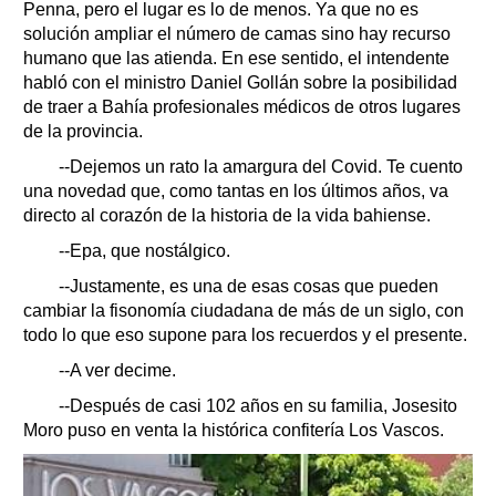
Penna, pero el lugar es lo de menos. Ya que no es
solución ampliar el número de camas sino hay recurso
humano que las atienda. En ese sentido, el intendente
habló con el ministro Daniel Gollán sobre la posibilidad
de traer a Bahía profesionales médicos de otros lugares
de la provincia.
--Dejemos un rato la amargura del Covid. Te cuento
una novedad que, como tantas en los últimos años, va
directo al corazón de la historia de la vida bahiense.
--Epa, que nostálgico.
--Justamente, es una de esas cosas que pueden
cambiar la fisonomía ciudadana de más de un siglo, con
todo lo que eso supone para los recuerdos y el presente.
--A ver decime.
--Después de casi 102 años en su familia, Josesito
Moro puso en venta la histórica confitería Los Vascos.