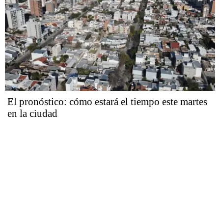
El pronóstico: cómo estará el tiempo este martes
en la ciudad