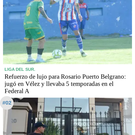
LIGA DEL SUR.
Refuerzo de lujo para Rosario Puerto Belgrano:
jugó en Vélez y llevaba 5 temporadas en el
Federal A
#02