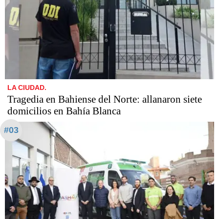
LA CIUDAD.
Tragedia en Bahiense del Norte: allanaron siete
domicilios en Bahía Blanca
#03