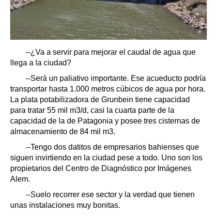
--¿Va a servir para mejorar el caudal de agua que
llega a la ciudad?
--Será un paliativo importante. Ese acueducto podría
transportar hasta 1.000 metros cúbicos de agua por hora.
La plata potabilizadora de Grunbein tiene capacidad
para tratar 55 mil m3/d, casi la cuarta parte de la
capacidad de la de Patagonia y posee tres cisternas de
almacenamiento de 84 mil m3.
--Tengo dos datitos de empresarios bahienses que
siguen invirtiendo en la ciudad pese a todo. Uno son los
propietarios del Centro de Diagnóstico por Imágenes
Alem.
--Suelo recorrer ese sector y la verdad que tienen
unas instalaciones muy bonitas.