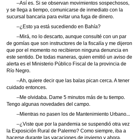
--Así es. Si se observan movimientos sospechosos,
y se llega a tiempo, comunicarse de inmediato con la
sucursal bancaria para evitar una fuga de dinero.
--¿Esto ya está sucediendo en Bahía?
--Mirá, no lo descarto, aunque consulté con un par
de gomías que son instructores de la fiscalía y me dijeron
que por el momento no recibieron ninguna denuncia en
este sentido. De todas maneras, quien emitió un aviso de
alerta es el Ministerio Público Fiscal de la provincia de
Río Negro.
--Ah, quiere decir que las balas pican cerca. A tener
cuidado entonces.
--Me olvidaba. Dame 5 minutos más de tu tiempo.
Tengo algunas novedades del campo.
--Mientras no pasen los de Mantenimiento Urbano...
--¿Viste que por la pandemia se suspendió otra vez
la Exposición Rural de Palermo? Como siempre, iba a
hacerse durante las vacaciones de invierno y ahora,