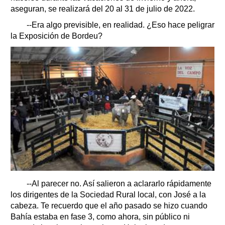
aseguran, se realizará del 20 al 31 de julio de 2022.
--Era algo previsible, en realidad. ¿Eso hace peligrar
la Exposición de Bordeu?
--Al parecer no. Así salieron a aclararlo rápidamente
los dirigentes de la Sociedad Rural local, con José a la
cabeza. Te recuerdo que el año pasado se hizo cuando
Bahía estaba en fase 3, como ahora, sin público ni