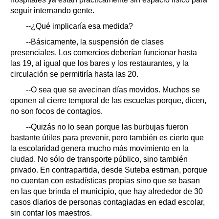
seguir internando gente.
--¿Qué implicaría esa medida?
--Básicamente, la suspensión de clases
presenciales. Los comercios deberían funcionar hasta
las 19, al igual que los bares y los restaurantes, y la
circulación se permitiría hasta las 20.
--O sea que se avecinan días movidos. Muchos se
oponen al cierre temporal de las escuelas porque, dicen,
no son focos de contagios.
--Quizás no lo sean porque las burbujas fueron
bastante útiles para prevenir, pero también es cierto que
la escolaridad genera mucho más movimiento en la
ciudad. No sólo de transporte público, sino también
privado. En contrapartida, desde Suteba estiman, porque
no cuentan con estadísticas propias sino que se basan
en las que brinda el municipio, que hay alrededor de 30
casos diarios de personas contagiadas en edad escolar,
sin contar los maestros.