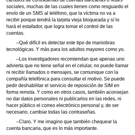
sociales, muchas de las cuales tienen como resguardo el
envío de un SMS al teléfono, que la víctima no va a
recibir porque tendrá la tarjeta vieja bloqueada y sí lo
hará el estafador, que logra tomar el control de las
cuentas.
--Qué difícil es detectar este tipo de maniobras
tecnológicas. Y más para los adultos mayores como yo.
--Los investigadores recomiendan que apenas uno
advierta que no tiene señal en el celular, no puede llamar
ni recibir llamados o mensajes, se comunique con la
compañía telefónica para consultar el motivo. Se puede
pedir deshabilitar el servicio de reposición de SIM en
forma remota. Y como en otros casos, también aconsejan
no dar datos personales ni publicarlos en las redes, ni
hacer público el correo electrónico personal y, de ser
necesario, cambiar todas las contraseñas.
--Claro. Y me imagino que también chequear la
cuenta bancaria, que es lo más importante.