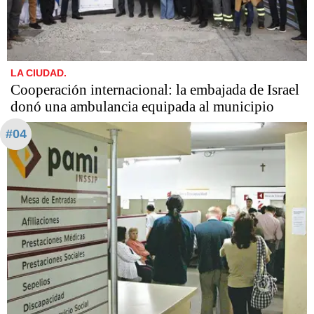
LA CIUDAD.
Cooperación internacional: la embajada de Israel
donó una ambulancia equipada al municipio
#04