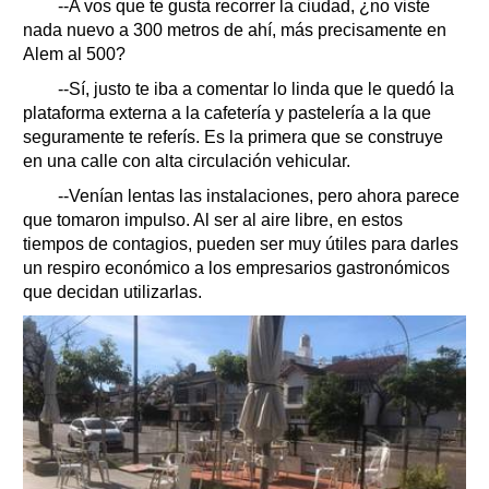
--A vos que te gusta recorrer la ciudad, ¿no viste
nada nuevo a 300 metros de ahí, más precisamente en
Alem al 500?
--Sí, justo te iba a comentar lo linda que le quedó la
plataforma externa a la cafetería y pastelería a la que
seguramente te referís. Es la primera que se construye
en una calle con alta circulación vehicular.
--Venían lentas las instalaciones, pero ahora parece
que tomaron impulso. Al ser al aire libre, en estos
tiempos de contagios, pueden ser muy útiles para darles
un respiro económico a los empresarios gastronómicos
que decidan utilizarlas.