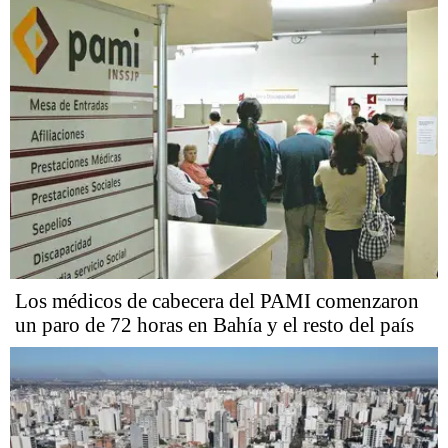
Los médicos de cabecera del PAMI comenzaron
un paro de 72 horas en Bahía y el resto del país