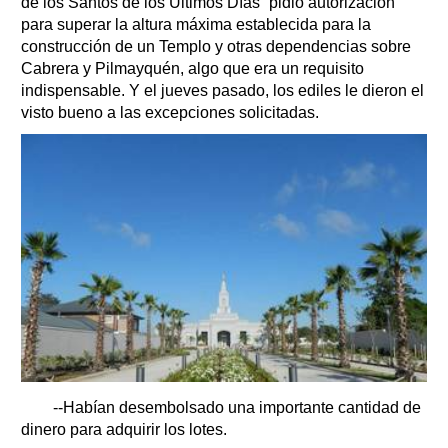
de los Santos de los Últimos Días” pidió autorización
para superar la altura máxima establecida para la
construcción de un Templo y otras dependencias sobre
Cabrera y Pilmayquén, algo que era un requisito
indispensable. Y el jueves pasado, los ediles le dieron el
visto bueno a las excepciones solicitadas.
--Habían desembolsado una importante cantidad de
dinero para adquirir los lotes.