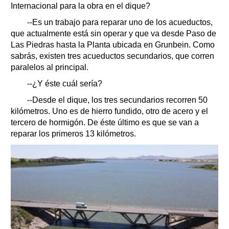
Internacional para la obra en el dique?
--Es un trabajo para reparar uno de los acueductos,
que actualmente está sin operar y que va desde Paso de
Las Piedras hasta la Planta ubicada en Grunbein. Como
sabrás, existen tres acueductos secundarios, que corren
paralelos al principal.
--¿Y éste cuál sería?
--Desde el dique, los tres secundarios recorren 50
kilómetros. Uno es de hierro fundido, otro de acero y el
tercero de hormigón. De éste último es que se van a
reparar los primeros 13 kilómetros.