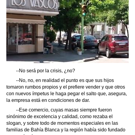
--No será por la crisis, ¿no?
--No, no, en realidad el punto es que sus hijos
tomaron rumbos propios y el prefiere vender y que otros
con nuevos ímpetus le haga pegar el salto que, asegura,
la empresa está en condiciones de dar.
--Ese comercio, cuyas masas siempre fueron
sinónimo de excelencia y calidad, como rezaba el
slogan, y sobre todo de momentos especiales en las
familias de Bahía Blanca y la región había sido fundado