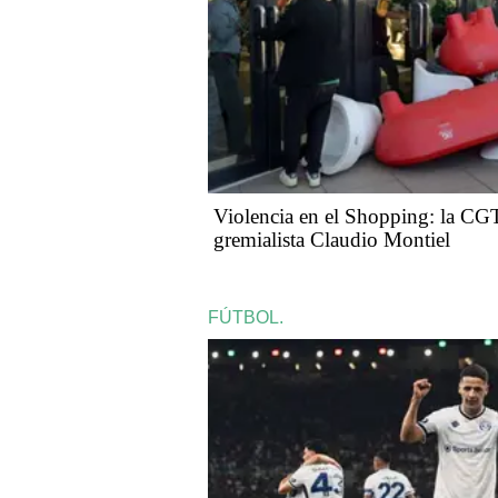
Violencia en el Shopping: la CGT
gremialista Claudio Montiel
FÚTBOL.