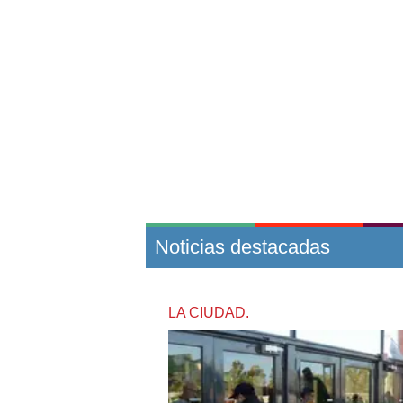
Noticias destacadas
LA CIUDAD.