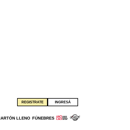
REGISTRATE
INGRESÁ
CARTÓN LLENO
FÚNEBRES