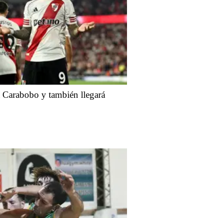
a Carabobo y también llegará