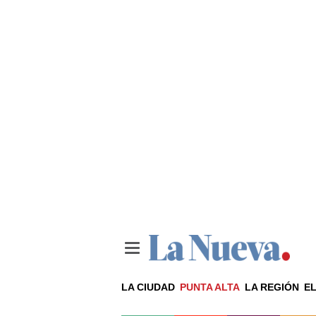
LA CIUDAD
PUNTA ALTA
LA REGIÓN
EL