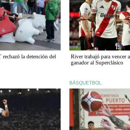
 rechazó la detención del
River trabajó para vencer 
ganador al Superclásico
BÁSQUETBOL.