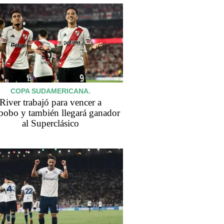
COPA SUDAMERICANA.
River trabajó para vencer a
bobo y también llegará ganador
al Superclásico