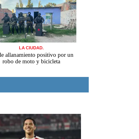
LA CIUDAD.
e allanamiento positivo por un
robo de moto y bicicleta