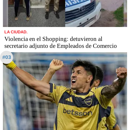
LA CIUDAD.
Violencia en el Shopping: detuvieron al
secretario adjunto de Empleados de Comercio
#03