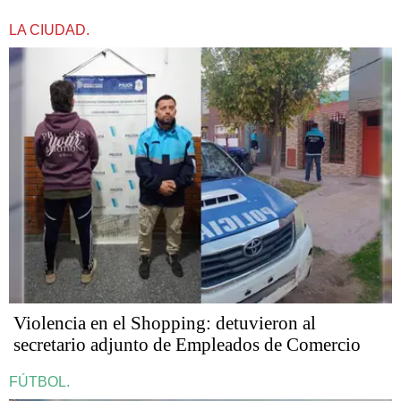
LA CIUDAD.
Violencia en el Shopping: detuvieron al
secretario adjunto de Empleados de Comercio
FÚTBOL.