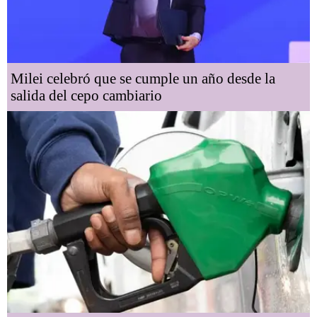
Milei celebró que se cumple un año desde la
salida del cepo cambiario