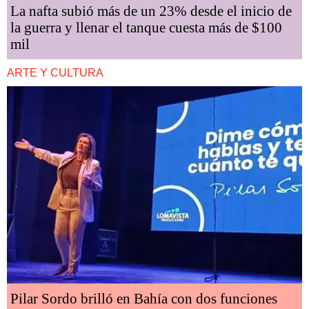
La nafta subió más de un 23% desde el inicio de
la guerra y llenar el tanque cuesta más de $100
mil
ARTE Y CULTURA
Pilar Sordo brilló en Bahía con dos funciones