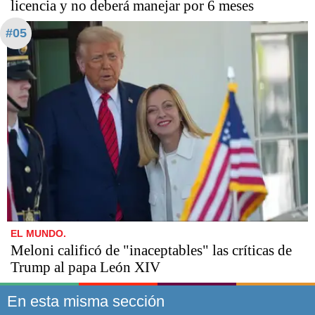
licencia y no deberá manejar por 6 meses
#05
EL MUNDO.
Meloni calificó de "inaceptables" las críticas de
Trump al papa León XIV
En esta misma sección