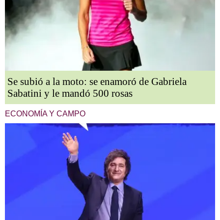
Se subió a la moto: se enamoró de Gabriela
Sabatini y le mandó 500 rosas
ECONOMÍA Y CAMPO