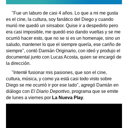
"Fue un laburo de casi 4 años. Lo que a mi me gusta
es el cine, la cultura, soy fanático del Diego y cuando
murió me quedó un sinsabor. Quise ir a despedirlo pero
era casi imposible, me quedó eso dando vueltas y se me
ocurrió hacer esto, que no se si es un homenaje, sino un
saludo, mantener lo que el siempre quería, ese cariño de
siempre", contó Damián Originario, con ideó y produjo el
documental junto con Lucas Acosta, quien se encargó de
la dirección.
"Intenté fusionar mis pasiones, que son el cine,
cultura, música, y como ya está casi todo visto sobre
Diego se me ocurrió ir por ese lado", agregó Damián en
diálogo con
El Diario Deportivo
, programa que se emite
de lunes a viernes por
La Nueva Play
.