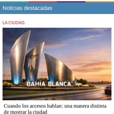
Noticias destacadas
LA CIUDAD.
Cuando los accesos hablan: una manera distinta
de mostrar la ciudad