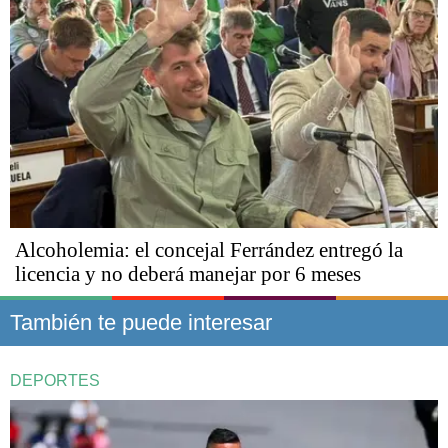
Alcoholemia: el concejal Ferrández entregó la
licencia y no deberá manejar por 6 meses
También te puede interesar
DEPORTES