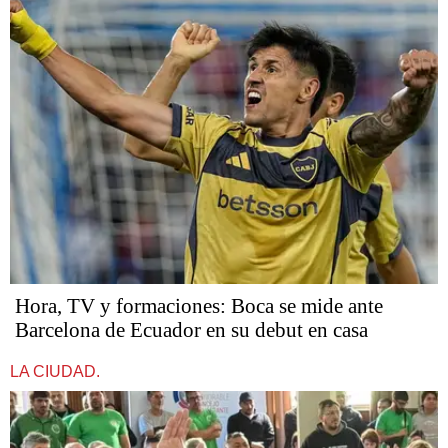
Hora, TV y formaciones: Boca se mide ante
Barcelona de Ecuador en su debut en casa
LA CIUDAD.