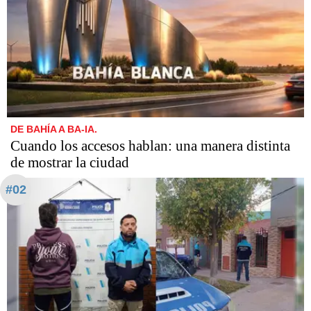
DE BAHÍA A BA-IA.
Cuando los accesos hablan: una manera distinta
de mostrar la ciudad
#02