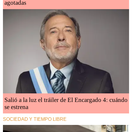
agotadas
Salió a la luz el tráiler de El Encargado 4: cuándo
se estrena
SOCIEDAD Y TIEMPO LIBRE