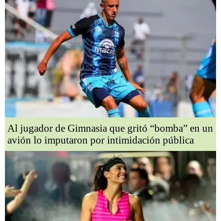
Al jugador de Gimnasia que gritó “bomba” en un
avión lo imputaron por intimidación pública