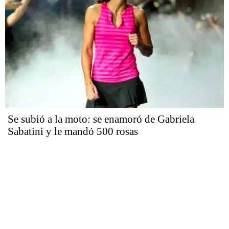
Se subió a la moto: se enamoró de Gabriela
Sabatini y le mandó 500 rosas