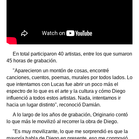
En total participaron 40 artistas, entre los que sumaron
45 horas de grabación.
"Aparecieron un montón de cosas, encontré
canciones, cuentos, poemas, murales por todos lados. Lo
que intentamos con Lucas fue abrir un poco más el
espectro de lo que es el arte y la cultura y cómo Diego
influenció a todos estos artistas. Nada, intentamos ir
hacia un lugar distinto", reconoció Damián.
A lo largo de los años de grabación, Originario contó
lo que más le movilizó al recorrer la obra de Diego.
"Es muy movilizante, lo que me sorprendió es que la
mayoría habla de Diego en presente, eso me conmovió