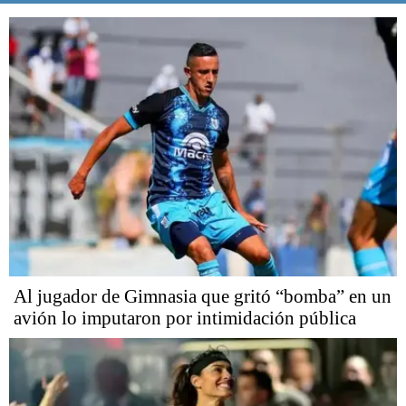
Al jugador de Gimnasia que gritó “bomba” en un
avión lo imputaron por intimidación pública