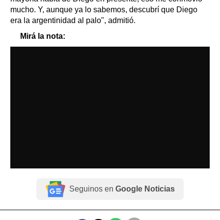
mucho. Y, aunque ya lo sabemos, descubrí que Diego
era la argentinidad al palo", admitió.
Mirá la nota:
Seguinos en
Google Noticias