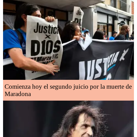
Comienza hoy el segundo juicio por la muerte de
Maradona