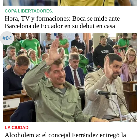
COPA LIBERTADORES.
Hora, TV y formaciones: Boca se mide ante
Barcelona de Ecuador en su debut en casa
#04
LA CIUDAD.
Alcoholemia: el concejal Ferrández entregó la