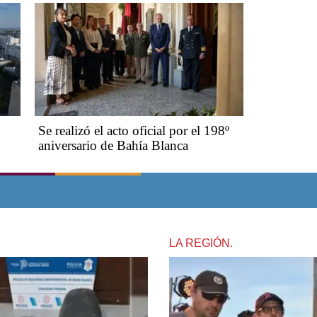
Se realizó el acto oficial por el 198º
aniversario de Bahía Blanca
LA REGIÓN.