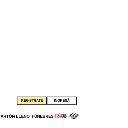
REGISTRATE
INGRESÁ
CARTÓN LLENO
FÚNEBRES