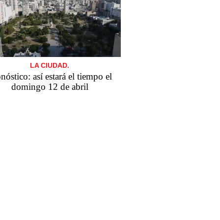
LA CIUDAD.
nóstico: así estará el tiempo el
domingo 12 de abril