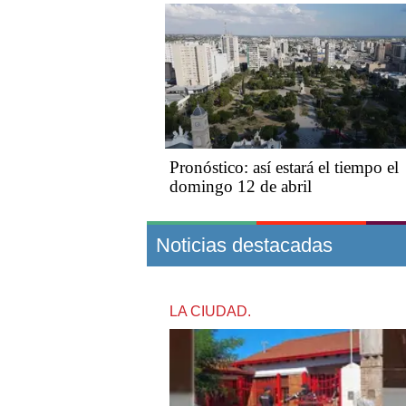
Pronóstico: así estará el tiempo el
domingo 12 de abril
Noticias destacadas
LA CIUDAD.