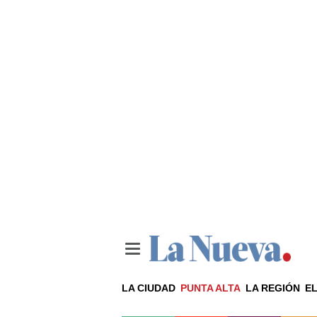
LA CIUDAD
PUNTA ALTA
LA REGIÓN
EL