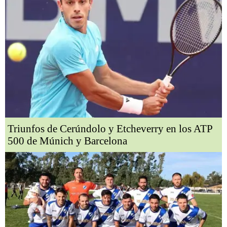
Triunfos de Cerúndolo y Etcheverry en los ATP
500 de Múnich y Barcelona