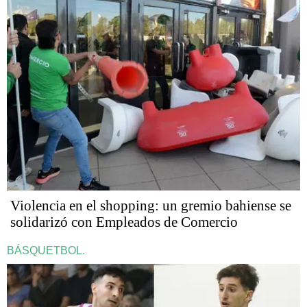
Violencia en el shopping: un gremio bahiense se
solidarizó con Empleados de Comercio
BÁSQUETBOL.