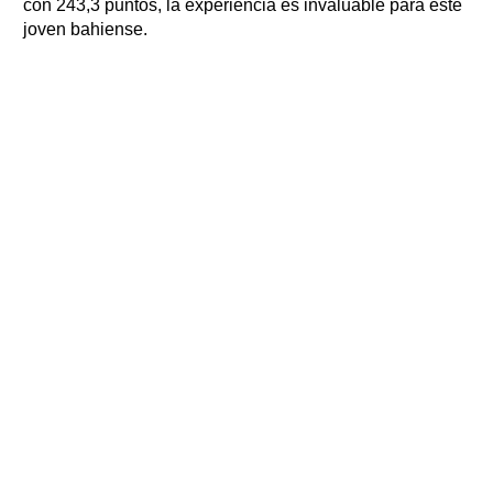
con 243,3 puntos, la experiencia es invaluable para este
joven bahiense.