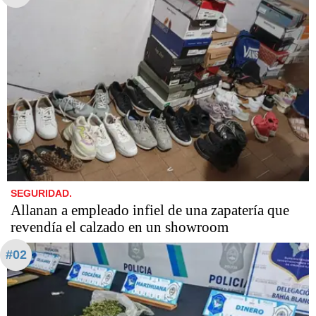
SEGURIDAD.
Allanan a empleado infiel de una zapatería que
revendía el calzado en un showroom
#02