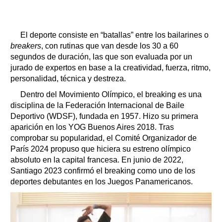
El deporte consiste en “batallas” entre los bailarines o
breakers
, con rutinas que van desde los 30 a 60
segundos de duración, las que son evaluada por un
jurado de expertos en base a la creatividad, fuerza, ritmo,
personalidad, técnica y destreza.
Dentro del Movimiento Olímpico, el breaking es una
disciplina de la Federación Internacional de Baile
Deportivo (WDSF), fundada en 1957. Hizo su primera
aparición en los YOG Buenos Aires 2018. Tras
comprobar su popularidad, el Comité Organizador de
París 2024 propuso que hiciera su estreno olímpico
absoluto en la capital francesa. En junio de 2022,
Santiago 2023 confirmó el breaking como uno de los
deportes debutantes en los Juegos Panamericanos.