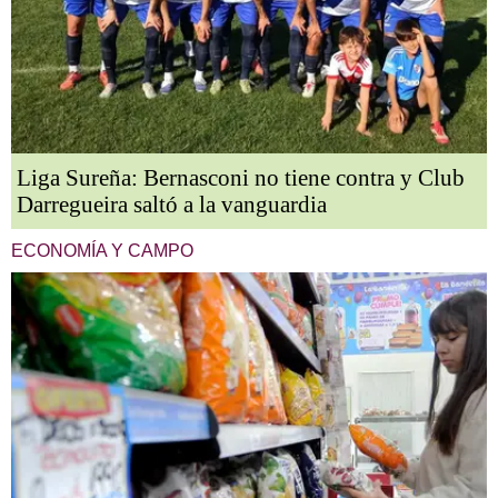
Liga Sureña: Bernasconi no tiene contra y Club
Darregueira saltó a la vanguardia
ECONOMÍA Y CAMPO