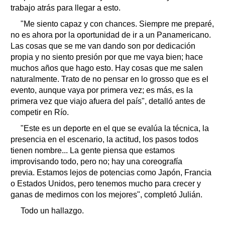
trabajo atrás para llegar a esto.
"Me siento capaz y con chances. Siempre me preparé,
no es ahora por la oportunidad de ir a un Panamericano.
Las cosas que se me van dando son por dedicación
propia y no siento presión por que me vaya bien; hace
muchos años que hago esto. Hay cosas que me salen
naturalmente. Trato de no pensar en lo grosso que es el
evento, aunque vaya por primera vez; es más, es la
primera vez que viajo afuera del país", detalló antes de
competir en Río.
"Este es un deporte en el que se evalúa la técnica, la
presencia en el escenario, la actitud, los pasos todos
tienen nombre... La gente piensa que estamos
improvisando todo, pero no; hay una coreografía
previa. Estamos lejos de potencias como Japón, Francia
o Estados Unidos, pero tenemos mucho para crecer y
ganas de medirnos con los mejores", completó Julián.
Todo un hallazgo.