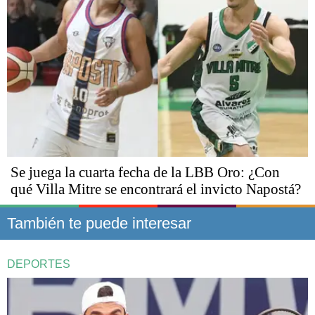
Se juega la cuarta fecha de la LBB Oro: ¿Con
qué Villa Mitre se encontrará el invicto Napostá?
También te puede interesar
DEPORTES