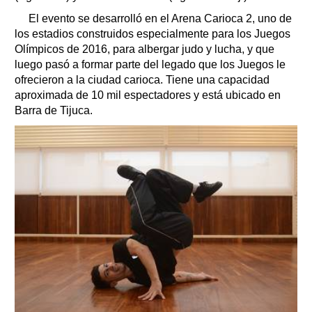
El evento se desarrolló en el Arena Carioca 2, uno de
los estadios construidos especialmente para los Juegos
Olímpicos de 2016, para albergar judo y lucha, y que
luego pasó a formar parte del legado que los Juegos le
ofrecieron a la ciudad carioca. Tiene una capacidad
aproximada de 10 mil espectadores y está ubicado en
Barra de Tijuca.