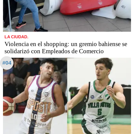
LA CIUDAD.
Violencia en el shopping: un gremio bahiense se
solidarizó con Empleados de Comercio
#04