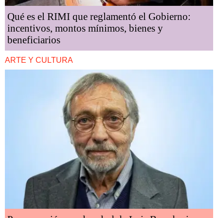
Qué es el RIMI que reglamentó el Gobierno:
incentivos, montos mínimos, bienes y
beneficiarios
ARTE Y CULTURA