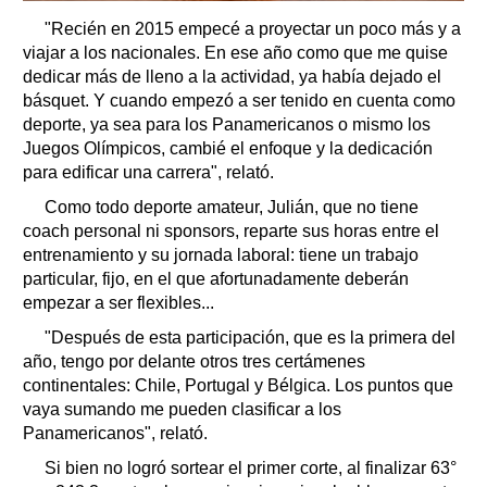
"Recién en 2015 empecé a proyectar un poco más y a
viajar a los nacionales. En ese año como que me quise
dedicar más de lleno a la actividad, ya había dejado el
básquet. Y cuando empezó a ser tenido en cuenta como
deporte, ya sea para los Panamericanos o mismo los
Juegos Olímpicos, cambié el enfoque y la dedicación
para edificar una carrera", relató.
Como todo deporte amateur, Julián, que no tiene
coach personal ni sponsors, reparte sus horas entre el
entrenamiento y su jornada laboral: tiene un trabajo
particular, fijo, en el que afortunadamente deberán
empezar a ser flexibles...
"Después de esta participación, que es la primera del
año, tengo por delante otros tres certámenes
continentales: Chile, Portugal y Bélgica. Los puntos que
vaya sumando me pueden clasificar a los
Panamericanos", relató.
Si bien no logró sortear el primer corte, al finalizar 63°