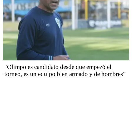
“Olimpo es candidato desde que empezó el
torneo, es un equipo bien armado y de hombres”