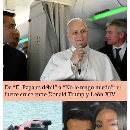
De “El Papa es débil” a “No le tengo miedo”: el
fuerte cruce entre Donald Trump y León XIV