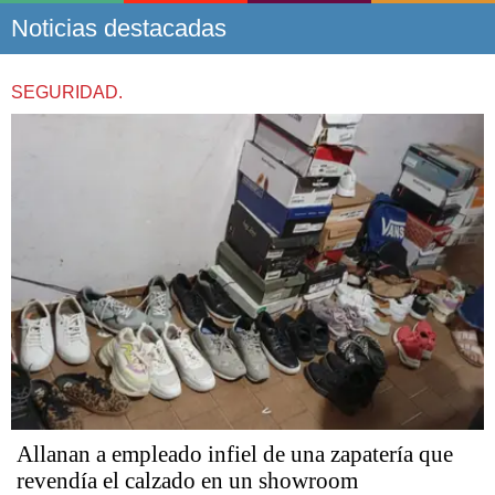
Noticias destacadas
SEGURIDAD.
Allanan a empleado infiel de una zapatería que
revendía el calzado en un showroom