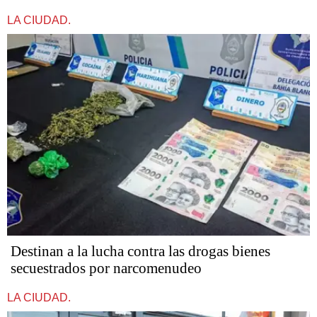
LA CIUDAD.
Destinan a la lucha contra las drogas bienes
secuestrados por narcomenudeo
LA CIUDAD.