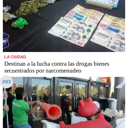
LA CIUDAD.
Destinan a la lucha contra las drogas bienes
secuestrados por narcomenudeo
#03