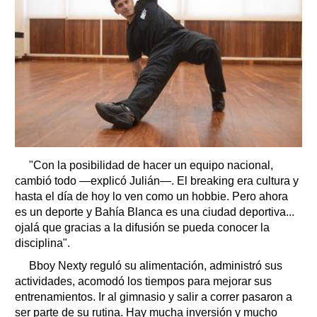
"Con la posibilidad de hacer un equipo nacional,
cambió todo —explicó Julián—. El breaking era cultura y
hasta el día de hoy lo ven como un hobbie. Pero ahora
es un deporte y Bahía Blanca es una ciudad deportiva...
ojalá que gracias a la difusión se pueda conocer la
disciplina".
Bboy Nexty reguló su alimentación, administró sus
actividades, acomodó los tiempos para mejorar sus
entrenamientos. Ir al gimnasio y salir a correr pasaron a
ser parte de su rutina. Hay mucha inversión y mucho