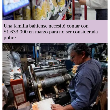
Una familia bahiense necesitó contar con
$1.633.000 en marzo para no ser considerada
pobre