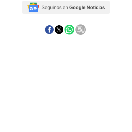
Seguinos en
Google Noticias