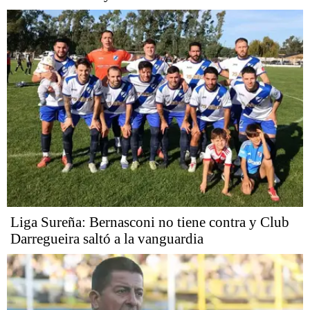
Liga Sureña: Bernasconi no tiene contra y Club
Darregueira saltó a la vanguardia