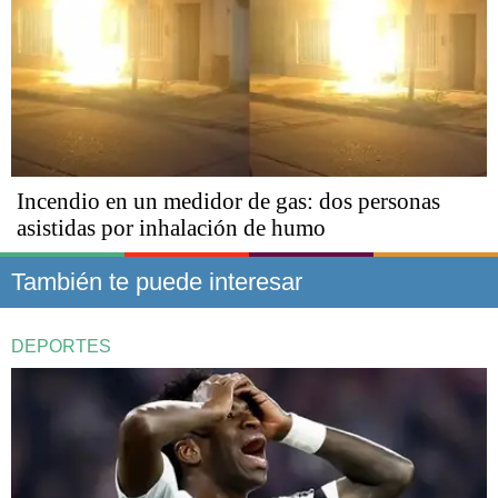
Incendio en un medidor de gas: dos personas
asistidas por inhalación de humo
También te puede interesar
DEPORTES