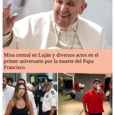
Misa central en Luján y diversos actos en el
primer aniversario por la muerte del Papa
Francisco