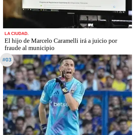
LA CIUDAD.
​​​​​El hijo de Marcelo Caramelli irá a juicio por
fraude al municipio
#03