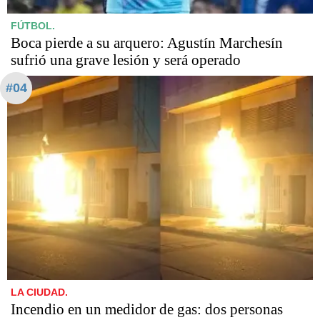
FÚTBOL.
Boca pierde a su arquero: Agustín Marchesín
sufrió una grave lesión y será operado
#04
LA CIUDAD.
Incendio en un medidor de gas: dos personas