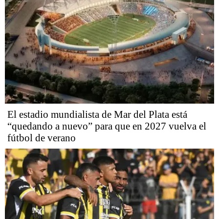
El estadio mundialista de Mar del Plata está
“quedando a nuevo” para que en 2027 vuelva el
fútbol de verano