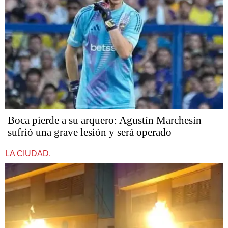
Boca pierde a su arquero: Agustín Marchesín
sufrió una grave lesión y será operado
LA CIUDAD.