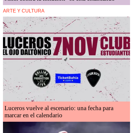
ARTE Y CULTURA
Luceros vuelve al escenario: una fecha para
marcar en el calendario