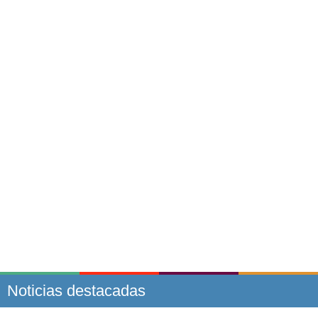
Noticias destacadas