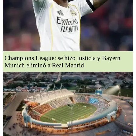
Champions League: se hizo justicia y Bayern
Munich eliminó a Real Madrid