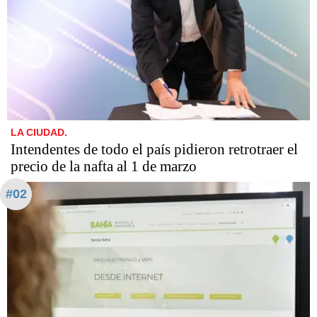
LA CIUDAD.
Intendentes de todo el país pidieron retrotraer el
precio de la nafta al 1 de marzo
#02