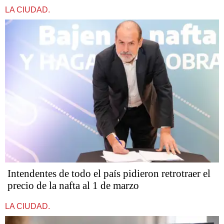
LA CIUDAD.
Intendentes de todo el país pidieron retrotraer el
precio de la nafta al 1 de marzo
LA CIUDAD.