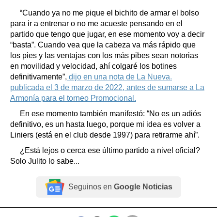
“Cuando ya no me pique el bichito de armar el bolso
para ir a entrenar o no me acueste pensando en el
partido que tengo que jugar, en ese momento voy a decir
“basta”. Cuando vea que la cabeza va más rápido que
los pies y las ventajas con los más pibes sean notorias
en movilidad y velocidad, ahí colgaré los botines
definitivamente”,
dijo en una nota de La Nueva.
publicada el 3 de marzo de 2022, antes de sumarse a La
Armonía para el torneo Promocional.
En ese momento también manifestó: “No es un adiós
definitivo, es un hasta luego, porque mi idea es volver a
Liniers (está en el club desde 1997) para retirarme ahí”.
¿Está lejos o cerca ese último partido a nivel oficial?
Solo Julito lo sabe...
Seguinos en
Google Noticias