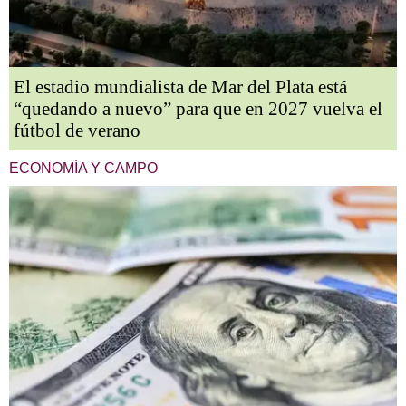
El estadio mundialista de Mar del Plata está
“quedando a nuevo” para que en 2027 vuelva el
fútbol de verano
ECONOMÍA Y CAMPO