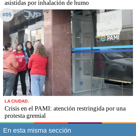
asistidas por inhalación de humo
#05
LA CIUDAD.
Crisis en el PAMI: atención restringida por una
protesta gremial
En esta misma sección