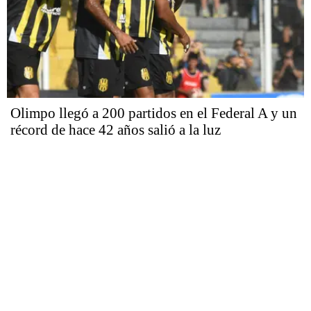
Olimpo llegó a 200 partidos en el Federal A y un
récord de hace 42 años salió a la luz