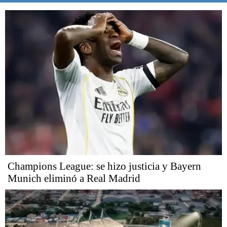
Champions League: se hizo justicia y Bayern
Munich eliminó a Real Madrid