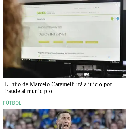
​​​​​El hijo de Marcelo Caramelli irá a juicio por
fraude al municipio
FÚTBOL.