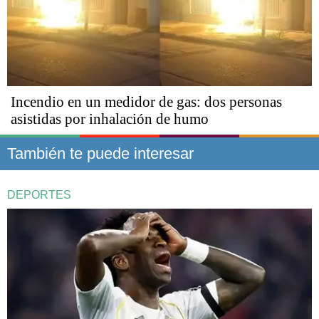
Incendio en un medidor de gas: dos personas
asistidas por inhalación de humo
También te puede interesar
DEPORTES