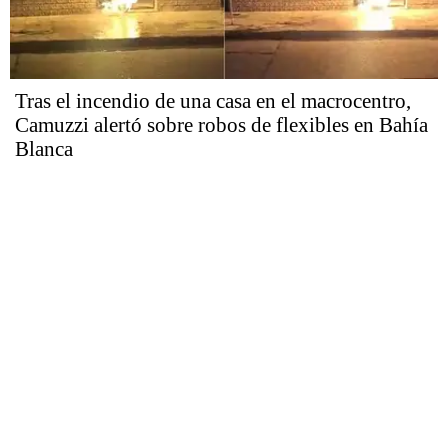
Tras el incendio de una casa en el macrocentro,
Camuzzi alertó sobre robos de flexibles en Bahía
Blanca