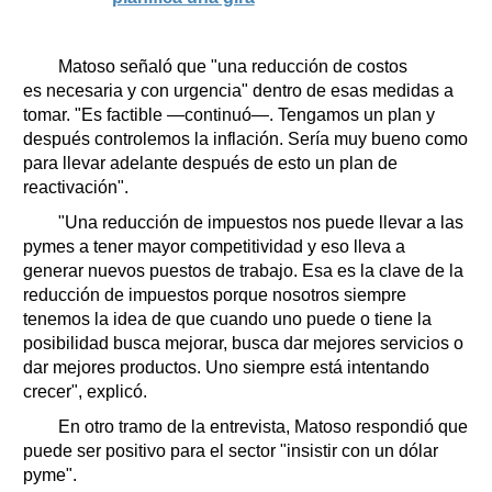
Matoso señaló que "una reducción de costos
es necesaria y con urgencia" dentro de esas medidas a
tomar. "Es factible —continuó—. Tengamos un plan y
después controlemos la inflación. Sería muy bueno como
para llevar adelante después de esto un plan de
reactivación".
"Una reducción de impuestos nos puede llevar a las
pymes a tener mayor competitividad y eso lleva a
generar nuevos puestos de trabajo. Esa es la clave de la
reducción de impuestos porque nosotros siempre
tenemos la idea de que cuando uno puede o tiene la
posibilidad busca mejorar, busca dar mejores servicios o
dar mejores productos. Uno siempre está intentando
crecer", explicó.
En otro tramo de la entrevista, Matoso respondió que
puede ser positivo para el sector "insistir con un dólar
pyme".