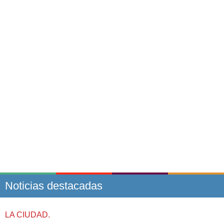
Noticias destacadas
LA CIUDAD.