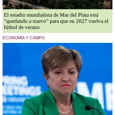
El estadio mundialista de Mar del Plata está
“quedando a nuevo” para que en 2027 vuelva el
fútbol de verano
ECONOMÍA Y CAMPO