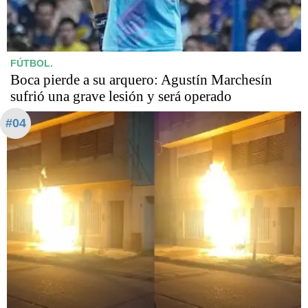
FÚTBOL.
Boca pierde a su arquero: Agustín Marchesín
sufrió una grave lesión y será operado
#04