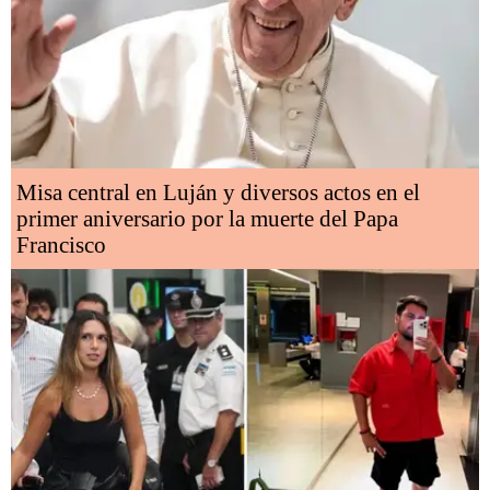
Misa central en Luján y diversos actos en el
primer aniversario por la muerte del Papa
Francisco