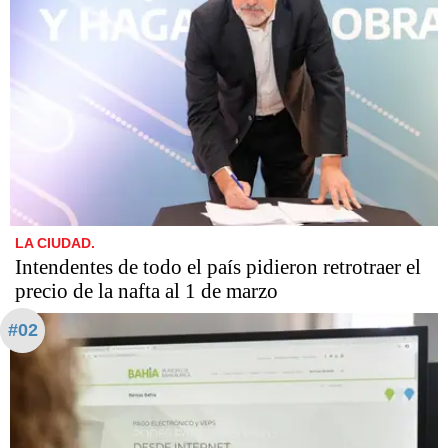
LA CIUDAD.
Intendentes de todo el país pidieron retrotraer el
precio de la nafta al 1 de marzo
#02