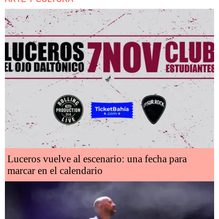
Luceros vuelve al escenario: una fecha para
marcar en el calendario