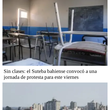
Sin clases: el Suteba bahiense convocó a una
jornada de protesta para este viernes