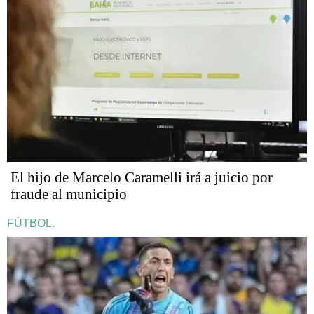
​​​​​El hijo de Marcelo Caramelli irá a juicio por
fraude al municipio
FÚTBOL.