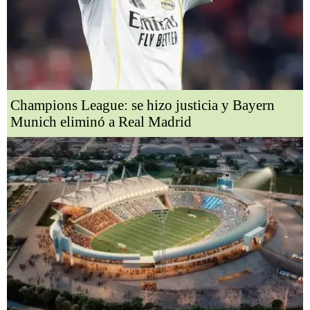
Champions League: se hizo justicia y Bayern
Munich eliminó a Real Madrid