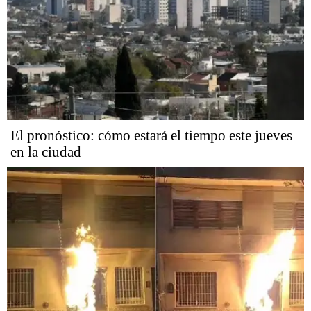
El pronóstico: cómo estará el tiempo este jueves
en la ciudad