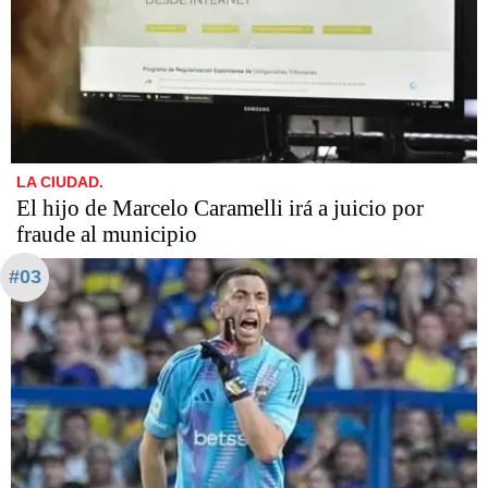
LA CIUDAD.
​​​​​El hijo de Marcelo Caramelli irá a juicio por
fraude al municipio
#03