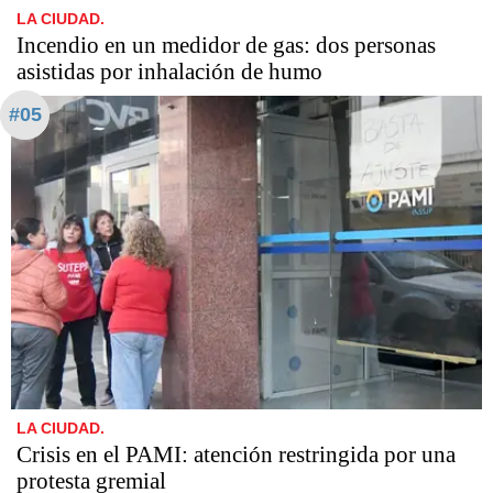
LA CIUDAD.
Incendio en un medidor de gas: dos personas
asistidas por inhalación de humo
#05
LA CIUDAD.
Crisis en el PAMI: atención restringida por una
protesta gremial