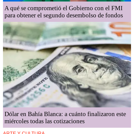
A qué se comprometió el Gobierno con el FMI
para obtener el segundo desembolso de fondos
Dólar en Bahía Blanca: a cuánto finalizaron este
miércoles todas las cotizaciones
ARTE Y CULTURA