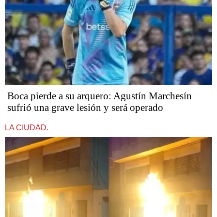
Boca pierde a su arquero: Agustín Marchesín
sufrió una grave lesión y será operado
LA CIUDAD.