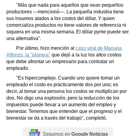
"Más que nada para aquellos que sean pequeños
productores —mencionó—. La pequeña industria tiene
sus insumos atados a los costos del dólar. Y quien
comercializa productos no tiene valores de referencia ni
siquiera en una misma semana. El dólar pyme puede ser
una alternativa".
Por último, hizo mención al
caso viral de Mariana
Alfonzo, la "planera"
que dejó a la luz los altos costos
que debe afrontar un empresario para contratar un
empleado.
"Es hipercomplejo. Cuando uno quiere tomar un
empleado el costo es prácticamente dos por uno; es
decir, al tomar una persona los costos se multiplican por
dos. No digo una explosión, pero la reducción de los
impuestos puede llevar a un aumento del empleo y
bienestar. Tenemos que entender que el progreso y el
bienestar se da a través del trabajo", completó.
Seguinos en
Google Noticias