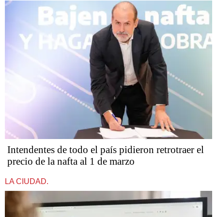
Intendentes de todo el país pidieron retrotraer el
precio de la nafta al 1 de marzo
LA CIUDAD.