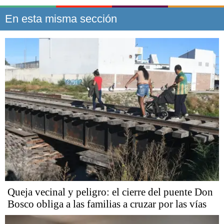
En esta misma sección
Queja vecinal y peligro: el cierre del puente Don
Bosco obliga a las familias a cruzar por las vías