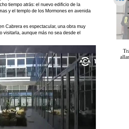
ho tiempo atrás: el nuevo edificio de la
nas y el templo de los Mormones en avenida
 en Cabrera es espectacular, una obra muy
 visitarla, aunque más no sea desde el
Tr
alla