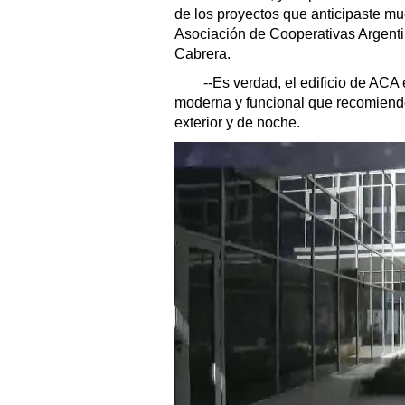
de los proyectos que anticipaste muc
Asociación de Cooperativas Argenti
Cabrera.
--Es verdad, el edificio de ACA
moderna y funcional que recomiendo
exterior y de noche.