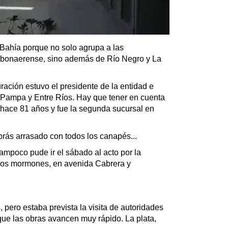
Bahía porque no solo agrupa a las
e bonaerense, sino además de Río Negro y La
ación estuvo el presidente de la entidad e
 Pampa y Entre Ríos. Hay que tener en cuenta
 hace 81 años y fue la segunda sucursal en
rás arrasado con todos los canapés...
ampoco pude ir el sábado al acto por la
los mormones, en avenida Cabrera y
 pero estaba prevista la visita de autoridades
que las obras avancen muy rápido. La plata,