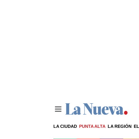
LA CIUDAD
PUNTA ALTA
LA REGIÓN
EL