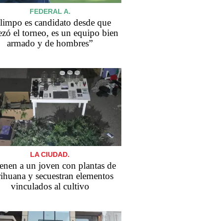
FEDERAL A.
limpo es candidato desde que
zó el torneo, es un equipo bien
armado y de hombres”
LA CIUDAD.
enen a un joven con plantas de
ihuana y secuestran elementos
vinculados al cultivo