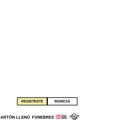
REGISTRATE
INGRESÁ
CARTÓN LLENO
FÚNEBRES