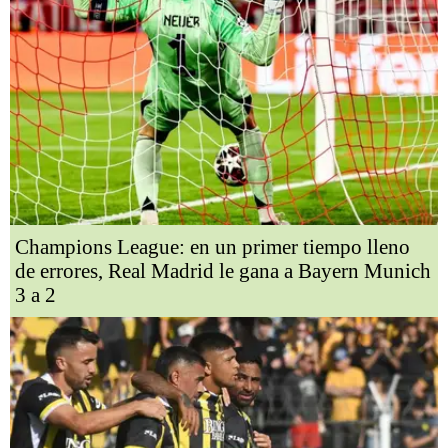
Champions League: en un primer tiempo lleno
de errores, Real Madrid le gana a Bayern Munich
3 a 2