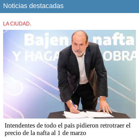
Noticias destacadas
LA CIUDAD.
Intendentes de todo el país pidieron retrotraer el
precio de la nafta al 1 de marzo