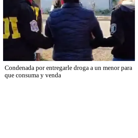
Condenada por entregarle droga a un menor para
que consuma y venda