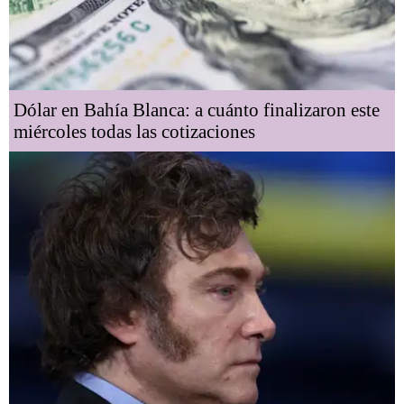
Dólar en Bahía Blanca: a cuánto finalizaron este
miércoles todas las cotizaciones