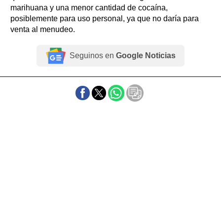
marihuana y una menor cantidad de cocaína,
posiblemente para uso personal, ya que no daría para
venta al menudeo.
Seguinos en
Google Noticias