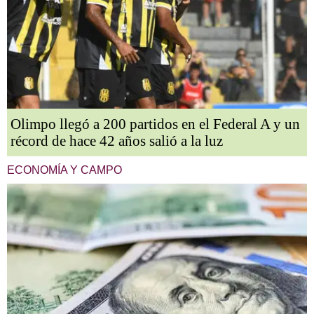
Olimpo llegó a 200 partidos en el Federal A y un
récord de hace 42 años salió a la luz
ECONOMÍA Y CAMPO