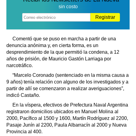
sin costo
Registrar
Comentó que se puso en marcha a partir de una
denuncia anónima y, en cierta forma, es un
desprendimiento de la que permitió la condena, a 12
años de prisión, de Mauricio Gastón Larriaga por
narcotráfico.
“Marcelo Coronado (sentenciado en la misma causa a
9 años) tenía relación con alguno de los investigados y a
partir de allí se comenzaron a realizar averiguaciones”,
indicó Castaño.
En la víspera, efectivos de Prefectura Naval Argentina
registraron domicilios ubicados en Manuel Molina al
2000, Pacífico al 1500 y 1600, Martín Rodríguez al 2200,
Pasaje Junín al 2200, Paula Albarracín al 2000 y Nueva
Provincia al 400.