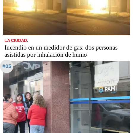
LA CIUDAD.
Incendio en un medidor de gas: dos personas
asistidas por inhalación de humo
#05