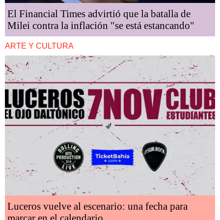
El Financial Times advirtió que la batalla de
Milei contra la inflación "se está estancando"
ARTE Y CULTURA
Luceros vuelve al escenario: una fecha para
marcar en el calendario