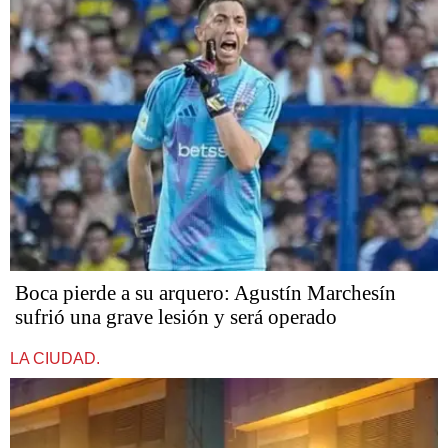
Boca pierde a su arquero: Agustín Marchesín
sufrió una grave lesión y será operado
LA CIUDAD.