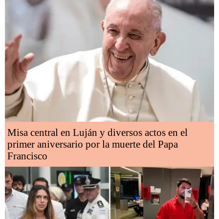
Misa central en Luján y diversos actos en el
primer aniversario por la muerte del Papa
Francisco