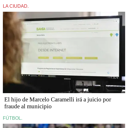
LA CIUDAD.
​​​​​El hijo de Marcelo Caramelli irá a juicio por
fraude al municipio
FÚTBOL.