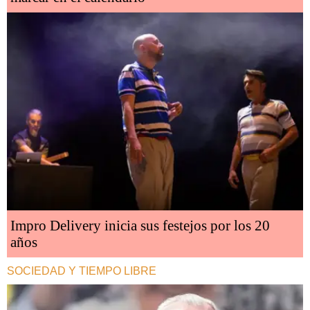
Impro Delivery inicia sus festejos por los 20
años
SOCIEDAD Y TIEMPO LIBRE