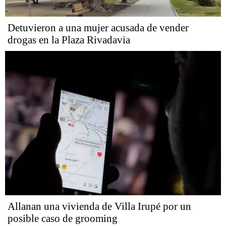
Detuvieron a una mujer acusada de vender
drogas en la Plaza Rivadavia
Allanan una vivienda de Villa Irupé por un
posible caso de grooming