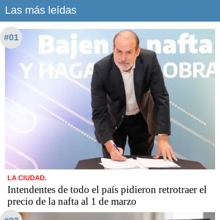
Las más leídas
#01
LA CIUDAD.
Intendentes de todo el país pidieron retrotraer el
precio de la nafta al 1 de marzo