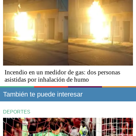
Incendio en un medidor de gas: dos personas
asistidas por inhalación de humo
También te puede interesar
DEPORTES