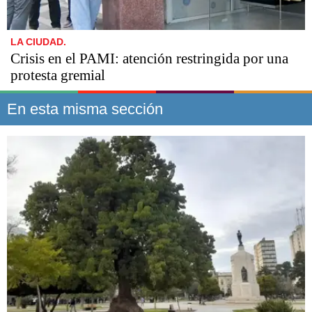
LA CIUDAD.
Crisis en el PAMI: atención restringida por una
protesta gremial
En esta misma sección