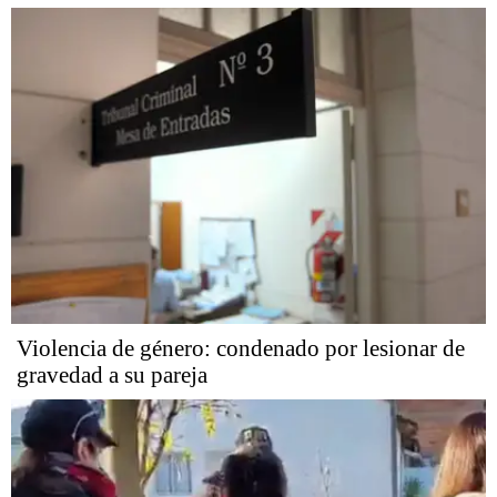
Violencia de género: condenado por lesionar de
gravedad a su pareja