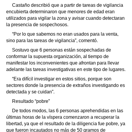
Castaño describió que a partir de tareas de vigilancia
encubierta determinaron que menores de edad eran
utilizados para vigilar la zona y avisar cuando detectaran
la presencia de sospechosos.
“Por lo que sabemos no eran usados para la venta,
sino para las tareas de vigilancia”, comentó.
Sostuvo que 6 personas están sospechadas de
conformar la supuesta organización, al tiempo de
manifestar los inconvenientes que afrontan para llevar
adelante las tareas investigativas en este tipo de lugares.
“Era difícil investigar en estos sitios, porque son
sectores donde la presencia de extraños investigando es
detectada y se cuidan”.
Resultado “pobre”
De todos modos, las 6 personas aprehendidas en las
últimas horas de la víspera comenzaron a recuperar la
libertad, ya que el resultado de la diligencia fue pobre, ya
que fueron incautados no más de 50 gramos de