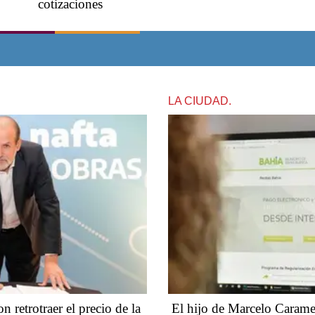
cotizaciones
LA CIUDAD.
n retrotraer el precio de la
​​​​​El hijo de Marcelo Carame