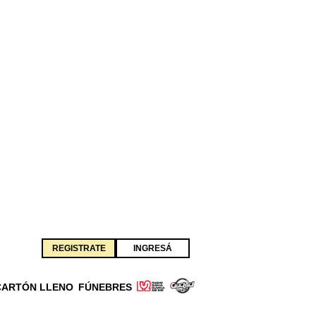
REGISTRATE
INGRESÁ
CARTÓN LLENO
FÚNEBRES