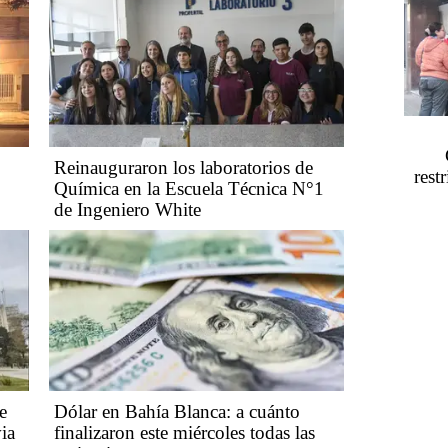
Reinauguraron los laboratorios de
rest
Química en la Escuela Técnica N°1
de Ingeniero White
e
Dólar en Bahía Blanca: a cuánto
ia
finalizaron este miércoles todas las