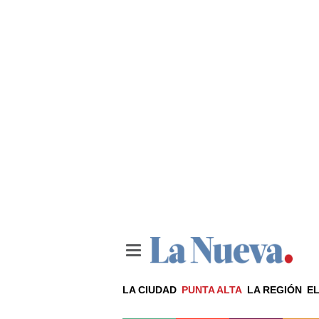
LA CIUDAD
PUNTA ALTA
LA REGIÓN
EL