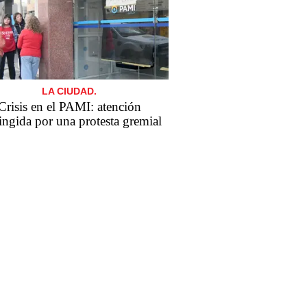
LA CIUDAD.
Crisis en el PAMI: atención
ringida por una protesta gremial