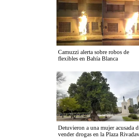
Camuzzi alerta sobre robos de
flexibles en Bahía Blanca
Detuvieron a una mujer acusada d
vender drogas en la Plaza Rivadav