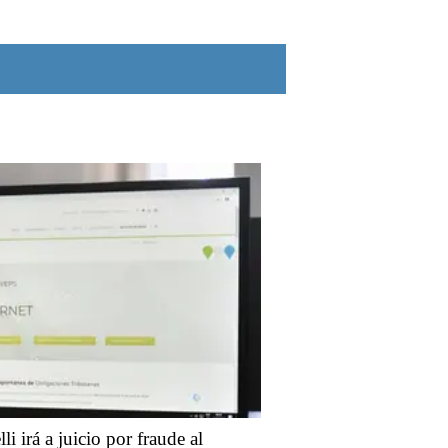
lli irá a juicio por fraude al