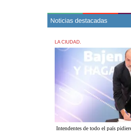
Noticias destacadas
LA CIUDAD.
Intendentes de todo el país pidiero