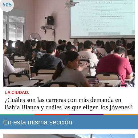
#05
LA CIUDAD.
¿Cuáles son las carreras con más demanda en
Bahía Blanca y cuáles las que eligen los jóvenes?
En esta misma sección