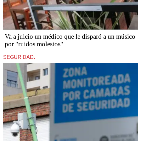
Va a juicio un médico que le disparó a un músico
por "ruidos molestos"
SEGURIDAD.