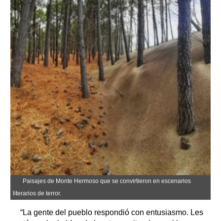
Paisajes de Monte Hermoso que se convirtieron en escenarios
literarios de terror.
“La gente del pueblo respondió con entusiasmo. Les