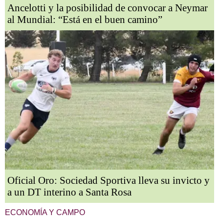
Ancelotti y la posibilidad de convocar a Neymar
al Mundial: “Está en el buen camino”
Oficial Oro: Sociedad Sportiva lleva su invicto y
a un DT interino a Santa Rosa
ECONOMÍA Y CAMPO