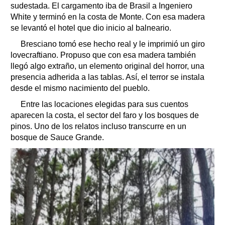
sudestada. El cargamento iba de Brasil a Ingeniero
White y terminó en la costa de Monte. Con esa madera
se levantó el hotel que dio inicio al balneario.
Bresciano tomó ese hecho real y le imprimió un giro
lovecraftiano. Propuso que con esa madera también
llegó algo extraño, un elemento original del horror, una
presencia adherida a las tablas. Así, el terror se instala
desde el mismo nacimiento del pueblo.
Entre las locaciones elegidas para sus cuentos
aparecen la costa, el sector del faro y los bosques de
pinos. Uno de los relatos incluso transcurre en un
bosque de Sauce Grande.