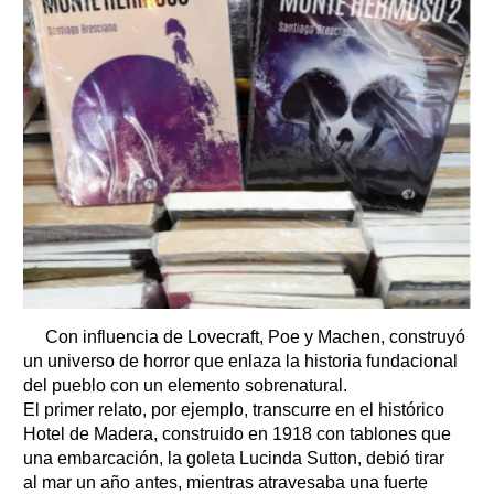
Con influencia de Lovecraft, Poe y Machen, construyó
un universo de horror que enlaza la historia fundacional
del pueblo con un elemento sobrenatural.
El primer relato, por ejemplo, transcurre en el histórico
Hotel de Madera, construido en 1918 con tablones que
una embarcación, la goleta Lucinda Sutton, debió tirar
al mar un año antes, mientras atravesaba una fuerte