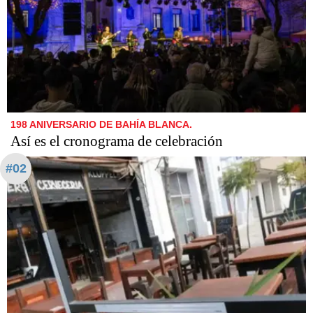
198 ANIVERSARIO DE BAHÍA BLANCA.
Así es el cronograma de celebración
#02