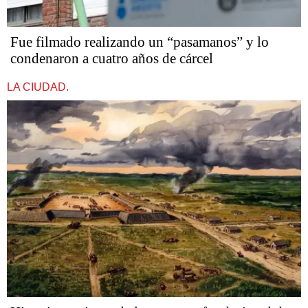
Fue filmado realizando un “pasamanos” y lo
condenaron a cuatro años de cárcel
LA CIUDAD.