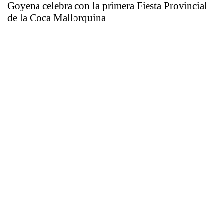
Goyena celebra con la primera Fiesta Provincial
de la Coca Mallorquina