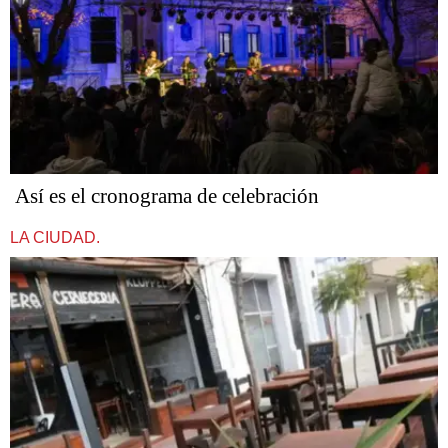
Así es el cronograma de celebración
LA CIUDAD.