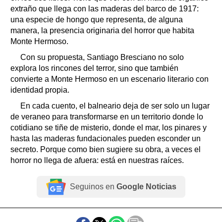
extraño que llega con las maderas del barco de 1917:
una especie de hongo que representa, de alguna
manera, la presencia originaria del horror que habita
Monte Hermoso.
Con su propuesta, Santiago Bresciano no solo
explora los rincones del terror, sino que también
convierte a Monte Hermoso en un escenario literario con
identidad propia.
En cada cuento, el balneario deja de ser solo un lugar
de veraneo para transformarse en un territorio donde lo
cotidiano se tiñe de misterio, donde el mar, los pinares y
hasta las maderas fundacionales pueden esconder un
secreto. Porque como bien sugiere su obra, a veces el
horror no llega de afuera: está en nuestras raíces.
Seguinos en
Google Noticias