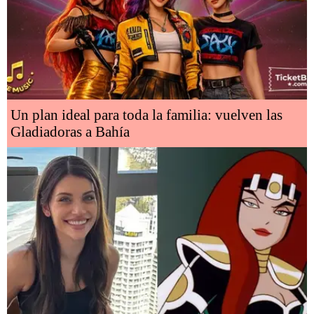
Un plan ideal para toda la familia: vuelven las
Gladiadoras a Bahía