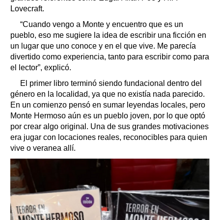
Lovecraft.
“Cuando vengo a Monte y encuentro que es un
pueblo, eso me sugiere la idea de escribir una ficción en
un lugar que uno conoce y en el que vive. Me parecía
divertido como experiencia, tanto para escribir como para
el lector”, explicó.
El primer libro terminó siendo fundacional dentro del
género en la localidad, ya que no existía nada parecido.
En un comienzo pensó en sumar leyendas locales, pero
Monte Hermoso aún es un pueblo joven, por lo que optó
por crear algo original. Una de sus grandes motivaciones
era jugar con locaciones reales, reconocibles para quien
vive o veranea allí.