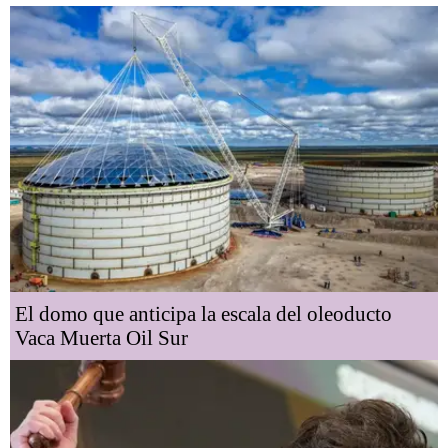
El domo que anticipa la escala del oleoducto
Vaca Muerta Oil Sur