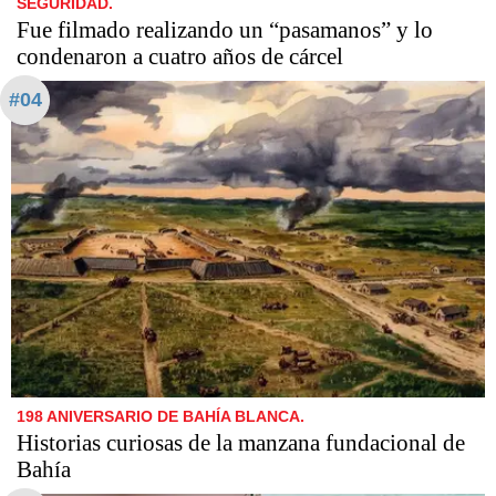
SEGURIDAD.
Fue filmado realizando un “pasamanos” y lo
condenaron a cuatro años de cárcel
#04
198 ANIVERSARIO DE BAHÍA BLANCA.
Historias curiosas de la manzana fundacional de
Bahía