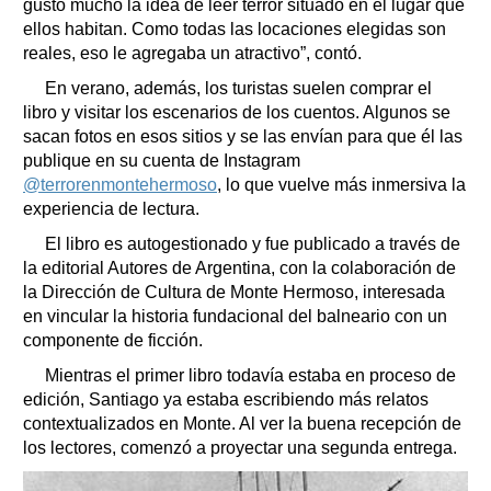
gustó mucho la idea de leer terror situado en el lugar que
ellos habitan. Como todas las locaciones elegidas son
reales, eso le agregaba un atractivo”, contó.
En verano, además, los turistas suelen comprar el
libro y visitar los escenarios de los cuentos. Algunos se
sacan fotos en esos sitios y se las envían para que él las
publique en su cuenta de Instagram
@terrorenmontehermoso
, lo que vuelve más inmersiva la
experiencia de lectura.
El libro es autogestionado y fue publicado a través de
la editorial Autores de Argentina, con la colaboración de
la Dirección de Cultura de Monte Hermoso, interesada
en vincular la historia fundacional del balneario con un
componente de ficción.
Mientras el primer libro todavía estaba en proceso de
edición, Santiago ya estaba escribiendo más relatos
contextualizados en Monte. Al ver la buena recepción de
los lectores, comenzó a proyectar una segunda entrega.