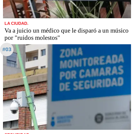
LA CIUDAD.
Va a juicio un médico que le disparó a un músico
por "ruidos molestos"
#03