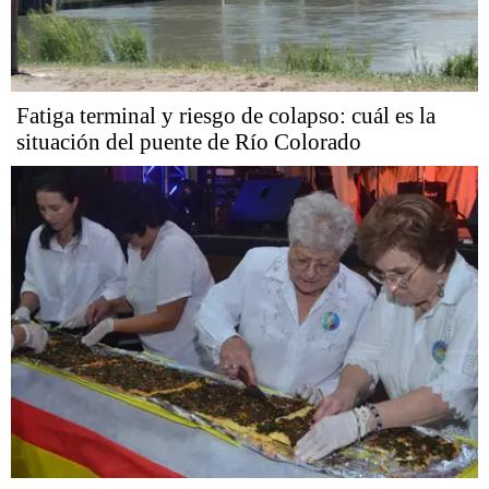
Fatiga terminal y riesgo de colapso: cuál es la
situación del puente de Río Colorado