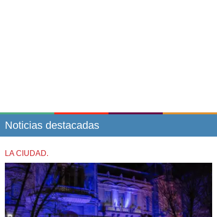
Noticias destacadas
LA CIUDAD.