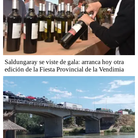
Saldungaray se viste de gala: arranca hoy otra
edición de la Fiesta Provincial de la Vendimia