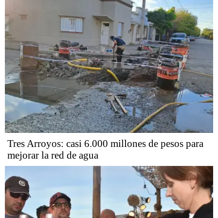
Tres Arroyos: casi 6.000 millones de pesos para
mejorar la red de agua