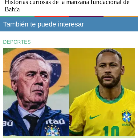
Historias curiosas de la manzana fundacional de
Bahía
También te puede interesar
DEPORTES