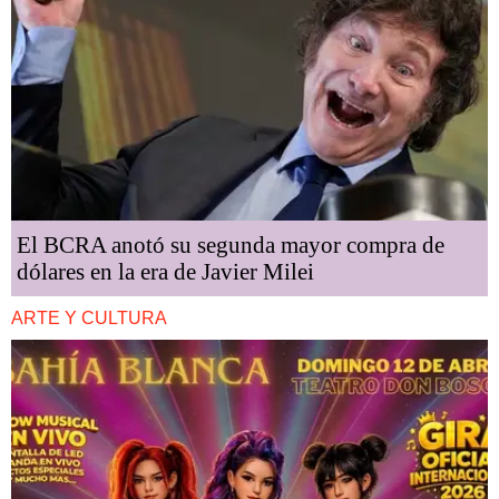
El BCRA anotó su segunda mayor compra de
dólares en la era de Javier Milei
ARTE Y CULTURA