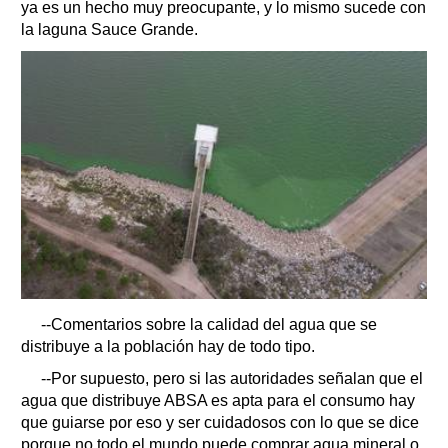
ya es un hecho muy preocupante, y lo mismo sucede con
la laguna Sauce Grande.
--Comentarios sobre la calidad del agua que se
distribuye a la población hay de todo tipo.
--Por supuesto, pero si las autoridades señalan que el
agua que distribuye ABSA es apta para el consumo hay
que guiarse por eso y ser cuidadosos con lo que se dice
porque no todo el mundo puede comprar agua mineral o