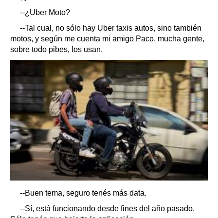
--¿Uber Moto?
--Tal cual, no sólo hay Uber taxis autos, sino también
motos, y según me cuenta mi amigo Paco, mucha gente,
sobre todo pibes, los usan.
--Buen tema, seguro tenés más data.
--Sí, está funcionando desde fines del año pasado.