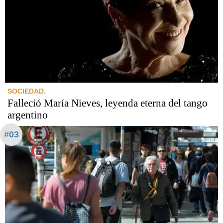
SOCIEDAD.
Falleció María Nieves, leyenda eterna del tango
argentino
#03