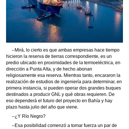
--Mirá, lo cierto es que ambas empresas hace tiempo
hicieron la reserva de tierras correspondiente, es un
predio ubicado en proximidades de la termoeléctrica, en
dirección a Punta Alta, y de hecho abonan
religiosamente esa reserva. Mientras tanto, encararon la
realización de estudios de ingeniería para determinar, en
primera instancia, si pueden operar dos grandes buques
destinados a producir GNL y qué obras requieren. De
eso dependerá el futuro del proyecto en Bahía y hay
plazo hasta julio del año que viene.
--¿Y Río Negro?
--Esa posibilidad comenzó a tomar fuerza un par de