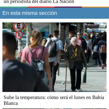
un periodista del diario La Nación
En esta misma sección
Sube la temperatura: cómo será el lunes en Bahía
Blanca