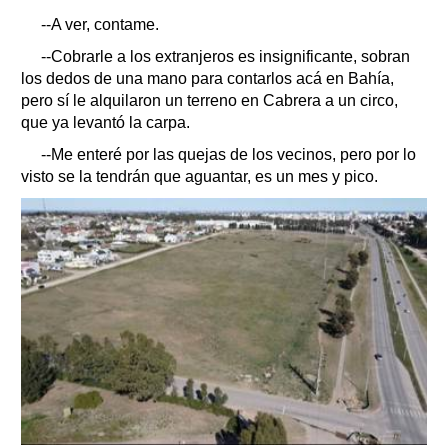
--A ver, contame.
--Cobrarle a los extranjeros es insignificante, sobran
los dedos de una mano para contarlos acá en Bahía,
pero sí le alquilaron un terreno en Cabrera a un circo,
que ya levantó la carpa.
--Me enteré por las quejas de los vecinos, pero por lo
visto se la tendrán que aguantar, es un mes y pico.