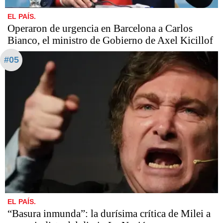
EL PAÍS.
Operaron de urgencia en Barcelona a Carlos
Bianco, el ministro de Gobierno de Axel Kicillof
#05
EL PAÍS.
“Basura inmunda”: la durísima crítica de Milei a