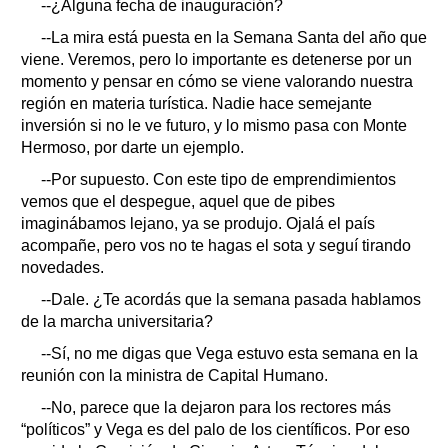
--¿Alguna fecha de inauguración?
--La mira está puesta en la Semana Santa del año que
viene. Veremos, pero lo importante es detenerse por un
momento y pensar en cómo se viene valorando nuestra
región en materia turística. Nadie hace semejante
inversión si no le ve futuro, y lo mismo pasa con Monte
Hermoso, por darte un ejemplo.
--Por supuesto. Con este tipo de emprendimientos
vemos que el despegue, aquel que de pibes
imaginábamos lejano, ya se produjo. Ojalá el país
acompañe, pero vos no te hagas el sota y seguí tirando
novedades.
--Dale. ¿Te acordás que la semana pasada hablamos
de la marcha universitaria?
--Sí, no me digas que Vega estuvo esta semana en la
reunión con la ministra de Capital Humano.
--No, parece que la dejaron para los rectores más
“políticos” y Vega es del palo de los científicos. Por eso