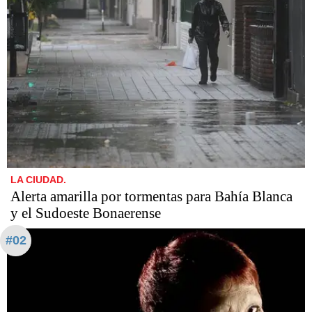
LA CIUDAD.
Alerta amarilla por tormentas para Bahía Blanca
y el Sudoeste Bonaerense
#02