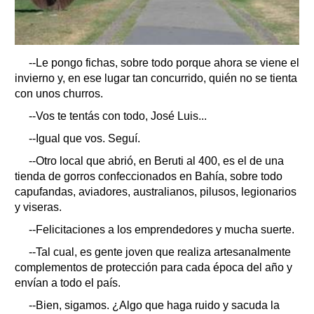
--Le pongo fichas, sobre todo porque ahora se viene el
invierno y, en ese lugar tan concurrido, quién no se tienta
con unos churros.
--Vos te tentás con todo, José Luis...
--Igual que vos. Seguí.
--Otro local que abrió, en Beruti al 400, es el de una
tienda de gorros confeccionados en Bahía, sobre todo
capufandas, aviadores, australianos, pilusos, legionarios
y viseras.
--Felicitaciones a los emprendedores y mucha suerte.
--Tal cual, es gente joven que realiza artesanalmente
complementos de protección para cada época del año y
envían a todo el país.
--Bien, sigamos. ¿Algo que haga ruido y sacuda la