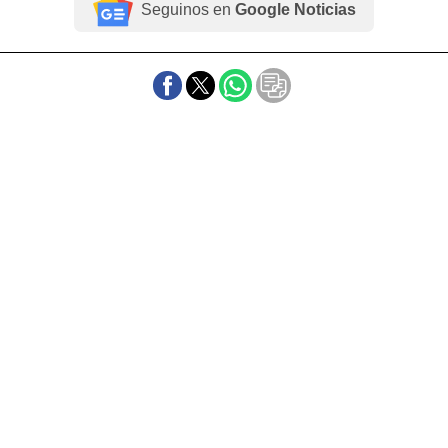
Seguinos en
Google Noticias