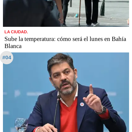
LA CIUDAD.
Sube la temperatura: cómo será el lunes en Bahía
Blanca
#04