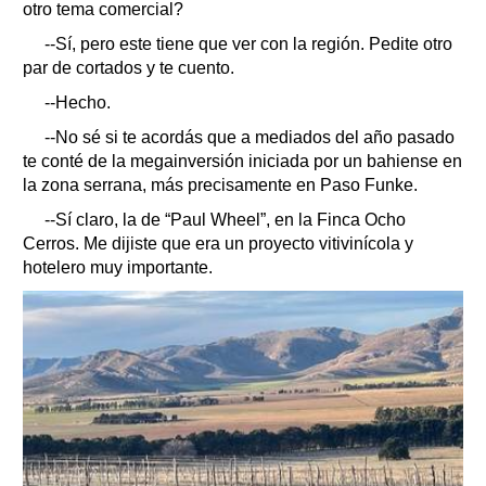
otro tema comercial?
--Sí, pero este tiene que ver con la región. Pedite otro
par de cortados y te cuento.
--Hecho.
--No sé si te acordás que a mediados del año pasado
te conté de la megainversión iniciada por un bahiense en
la zona serrana, más precisamente en Paso Funke.
--Sí claro, la de “Paul Wheel”, en la Finca Ocho
Cerros. Me dijiste que era un proyecto vitivinícola y
hotelero muy importante.