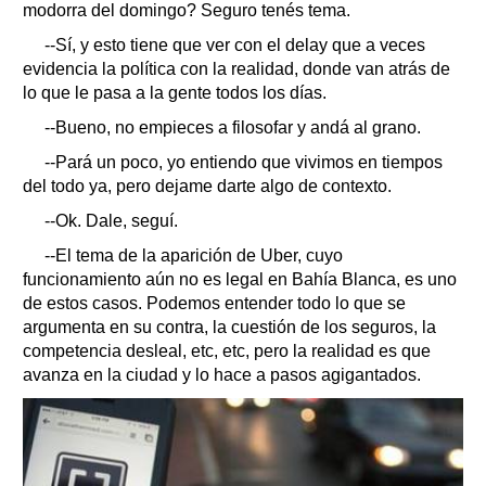
modorra del domingo? Seguro tenés tema.
--Sí, y esto tiene que ver con el delay que a veces
evidencia la política con la realidad, donde van atrás de
lo que le pasa a la gente todos los días.
--Bueno, no empieces a filosofar y andá al grano.
--Pará un poco, yo entiendo que vivimos en tiempos
del todo ya, pero dejame darte algo de contexto.
--Ok. Dale, seguí.
--El tema de la aparición de Uber, cuyo
funcionamiento aún no es legal en Bahía Blanca, es uno
de estos casos. Podemos entender todo lo que se
argumenta en su contra, la cuestión de los seguros, la
competencia desleal, etc, etc, pero la realidad es que
avanza en la ciudad y lo hace a pasos agigantados.