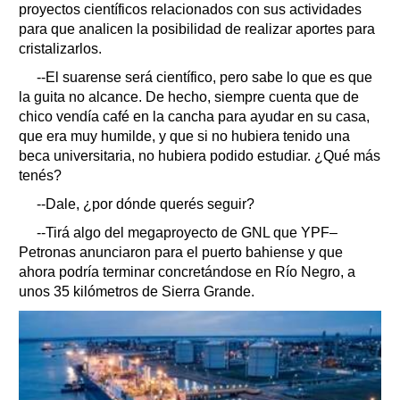
proyectos científicos relacionados con sus actividades
para que analicen la posibilidad de realizar aportes para
cristalizarlos.
--El suarense será científico, pero sabe lo que es que
la guita no alcance. De hecho, siempre cuenta que de
chico vendía café en la cancha para ayudar en su casa,
que era muy humilde, y que si no hubiera tenido una
beca universitaria, no hubiera podido estudiar. ¿Qué más
tenés?
--Dale, ¿por dónde querés seguir?
--Tirá algo del megaproyecto de GNL que YPF–
Petronas anunciaron para el puerto bahiense y que
ahora podría terminar concretándose en Río Negro, a
unos 35 kilómetros de Sierra Grande.