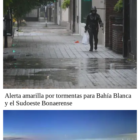
Alerta amarilla por tormentas para Bahía Blanca
y el Sudoeste Bonaerense