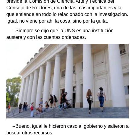
preside la Comisión de Ciencia, Arte y Técnica del
Consejo de Rectores, una de las más importantes y la
que entiende en todo lo relacionado con la investigación.
Igual, no viene por ahí la cosa, sino por la guita.
--Siempre se dijo que la UNS es una institución
austera y con las cuentas ordenadas.
--Bueno, igual le hicieron caso al gobierno y salieron a
buscar otros recursos.