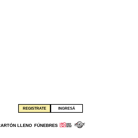
REGISTRATE
INGRESÁ
CARTÓN LLENO
FÚNEBRES