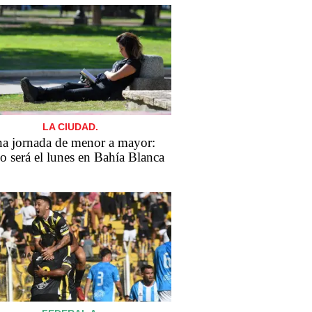
LA CIUDAD.
a jornada de menor a mayor:
 será el lunes en Bahía Blanca