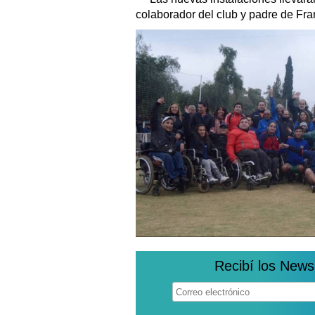
colaborador del club y padre de Fran
Recibí los News