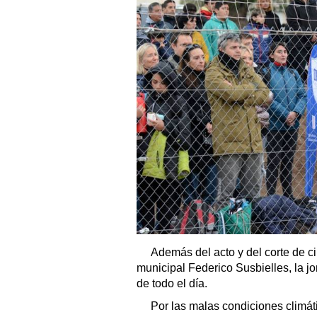
Además del acto y del corte de cin
municipal Federico Susbielles, la jo
de todo el día.
Por las malas condiciones climát