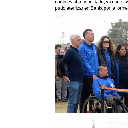
como estaba anunciado, ya que el v
pudo aterrizar en Bahía por la torme