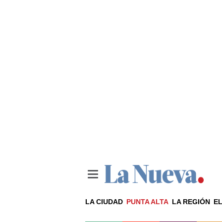
LA CIUDAD
PUNTA ALTA
LA REGIÓN
EL