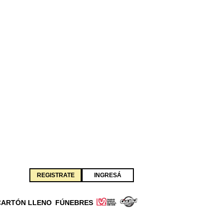
REGISTRATE
INGRESÁ
CARTÓN LLENO
FÚNEBRES