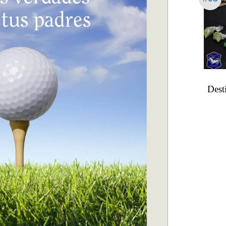
Desti