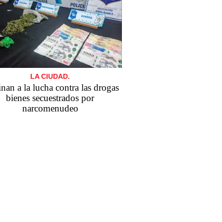
LA CIUDAD.
nan a la lucha contra las drogas
bienes secuestrados por
narcomenudeo