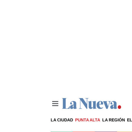
LA CIUDAD
PUNTA ALTA
LA REGIÓN
EL