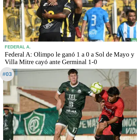
FEDERAL A.
Federal A: Olimpo le ganó 1 a 0 a Sol de Mayo y
Villa Mitre cayó ante Germinal 1-0
#03