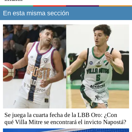
En esta misma sección
Se juega la cuarta fecha de la LBB Oro: ¿Con
qué Villa Mitre se encontrará el invicto Napostá?