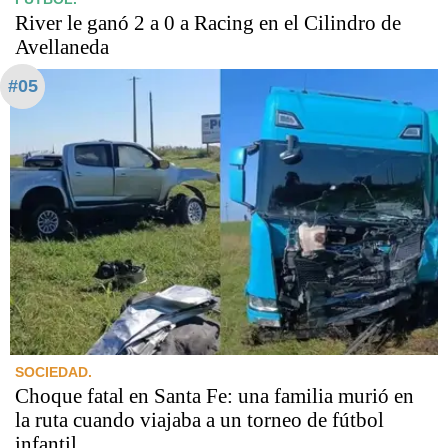
River le ganó 2 a 0 a Racing en el Cilindro de
Avellaneda
#05
SOCIEDAD.
Choque fatal en Santa Fe: una familia murió en
la ruta cuando viajaba a un torneo de fútbol
infantil