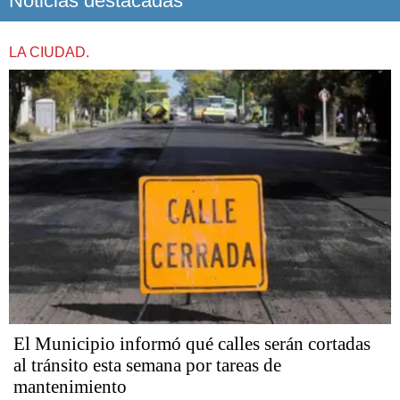
Noticias destacadas
LA CIUDAD.
El Municipio informó qué calles serán cortadas
al tránsito esta semana por tareas de
mantenimiento