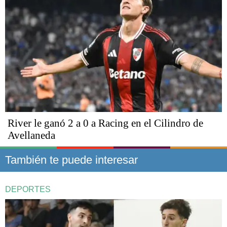
River le ganó 2 a 0 a Racing en el Cilindro de
Avellaneda
También te puede interesar
DEPORTES