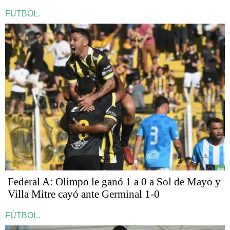
FÚTBOL.
Federal A: Olimpo le ganó 1 a 0 a Sol de Mayo y
Villa Mitre cayó ante Germinal 1-0
FÚTBOL.