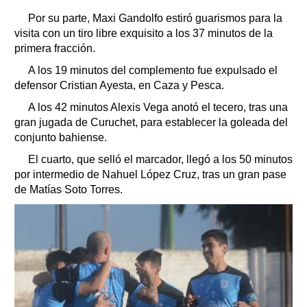
Por su parte, Maxi Gandolfo estiró guarismos para la
visita con un tiro libre exquisito a los 37 minutos de la
primera fracción.
A los 19 minutos del complemento fue expulsado el
defensor Cristian Ayesta, en Caza y Pesca.
A los 42 minutos Alexis Vega anotó el tecero, tras una
gran jugada de Curuchet, para establecer la goleada del
conjunto bahiense.
El cuarto, que selló el marcador, llegó a los 50 minutos
por intermedio de Nahuel López Cruz, tras un gran pase
de Matías Soto Torres.