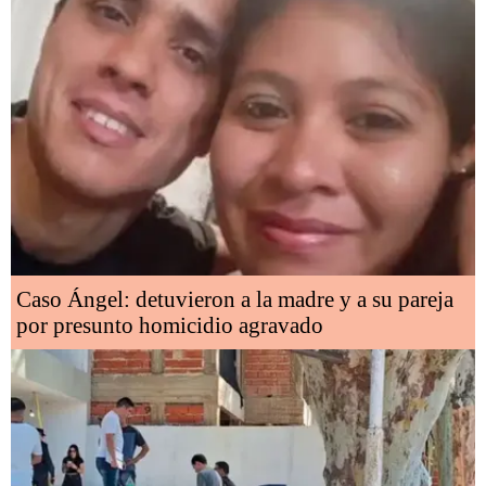
Caso Ángel: detuvieron a la madre y a su pareja
por presunto homicidio agravado