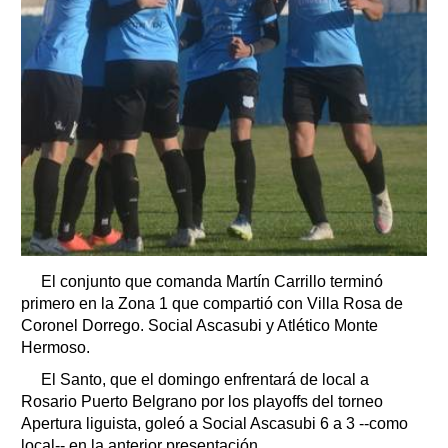
El conjunto que comanda Martín Carrillo terminó
primero en la Zona 1 que compartió con Villa Rosa de
Coronel Dorrego. Social Ascasubi y Atlético Monte
Hermoso.
El Santo, que el domingo enfrentará de local a
Rosario Puerto Belgrano por los playoffs del torneo
Apertura liguista, goleó a Social Ascasubi 6 a 3 --como
local-- en la anterior presentación.