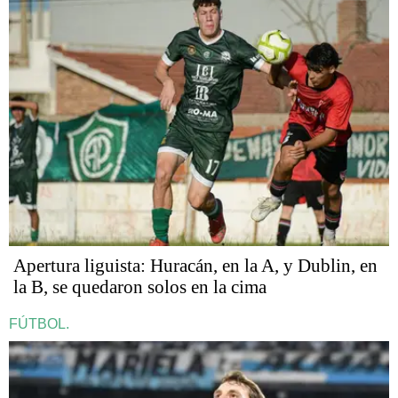
Apertura liguista: Huracán, en la A, y Dublin, en
la B, se quedaron solos en la cima
FÚTBOL.