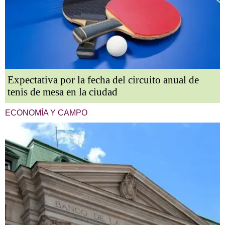
Expectativa por la fecha del circuito anual de
tenis de mesa en la ciudad
ECONOMÍA Y CAMPO