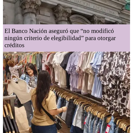
El Banco Nación aseguró que “no modificó
ningún criterio de elegibilidad” para otorgar
créditos