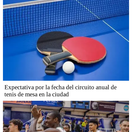
Expectativa por la fecha del circuito anual de
tenis de mesa en la ciudad