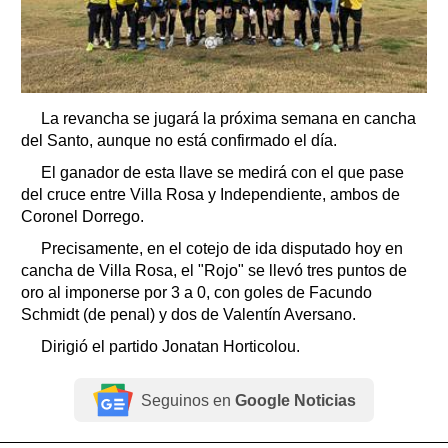
La revancha se jugará la próxima semana en cancha
del Santo, aunque no está confirmado el día.
El ganador de esta llave se medirá con el que pase
del cruce entre Villa Rosa y Independiente, ambos de
Coronel Dorrego.
Precisamente, en el cotejo de ida disputado hoy en
cancha de Villa Rosa, el "Rojo" se llevó tres puntos de
oro al imponerse por 3 a 0, con goles de Facundo
Schmidt (de penal) y dos de Valentín Aversano.
Dirigió el partido Jonatan Horticolou.
Seguinos en
Google Noticias