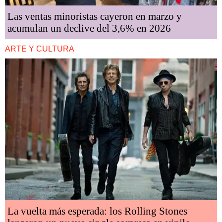
Las ventas minoristas cayeron en marzo y
acumulan un declive del 3,6% en 2026
ARTE Y CULTURA
La vuelta más esperada: los Rolling Stones