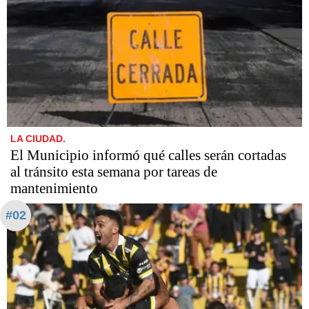
LA CIUDAD.
El Municipio informó qué calles serán cortadas
al tránsito esta semana por tareas de
mantenimiento
#02