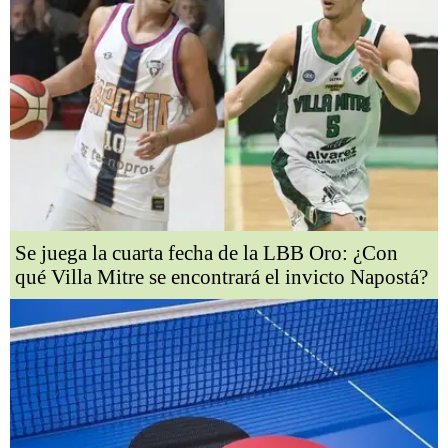
Se juega la cuarta fecha de la LBB Oro: ¿Con
qué Villa Mitre se encontrará el invicto Napostá?