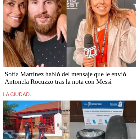
Sofía Martínez habló del mensaje que le envió
Antonela Rocuzzo tras la nota con Messi
LA CIUDAD.