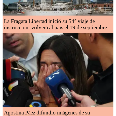
La Fragata Libertad inició su 54° viaje de
instrucción: volverá al país el 19 de septiembre
Agostina Páez difundió imágenes de su