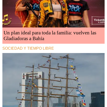
Un plan ideal para toda la familia: vuelven las
Gladiadoras a Bahía
SOCIEDAD Y TIEMPO LIBRE