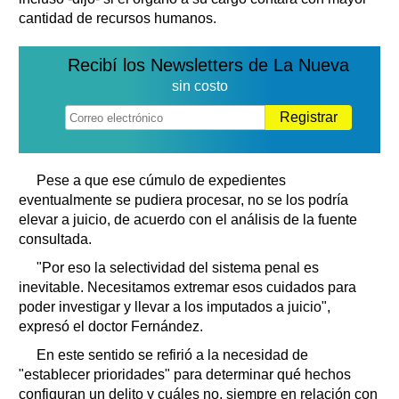
cantidad de recursos humanos.
Recibí los Newsletters de La Nueva
sin costo
Registrar
Pese a que ese cúmulo de expedientes
eventualmente se pudiera procesar, no se los podría
elevar a juicio, de acuerdo con el análisis de la fuente
consultada.
"Por eso la selectividad del sistema penal es
inevitable. Necesitamos extremar esos cuidados para
poder investigar y llevar a los imputados a juicio",
expresó el doctor Fernández.
En este sentido se refirió a la necesidad de
"establecer prioridades" para determinar qué hechos
configuran un delito y cuáles no, siempre en relación con