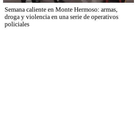
Semana caliente en Monte Hermoso: armas,
droga y violencia en una serie de operativos
policiales