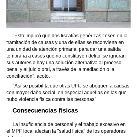
"Esto implicó que dos fiscalías genéricas cesen en la
tramitación de causas y una de ellas se reconvierta en
una unidad de atención primaria, para dar una salida
temprana a casos que no constituyen delito, se ignoran
sus autores o hay una solución alternativa al proceso
penal y al juicio oral, a través de la mediación o la
conciliación", acotó.
"Así se posibilita que otras UFIJ se aboquen a causas
con mayor daño social, en especial aquellas en las que
hubo violencia física contra las personas".
Consecuencias físicas
La insuficiencia de personal y el trabajo excesivo en
el MPF local afectan la "salud física" de los operadores