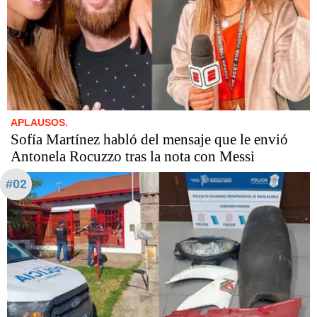
APLAUSOS.
Sofía Martínez habló del mensaje que le envió
Antonela Rocuzzo tras la nota con Messi
#02