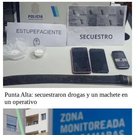
Punta Alta: secuestraron drogas y un machete en
un operativo