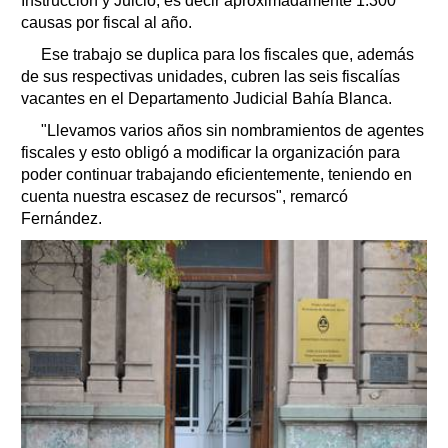
Instrucción y Juicio, es decir aproximadamente 1.300
causas por fiscal al año.
Ese trabajo se duplica para los fiscales que, además
de sus respectivas unidades, cubren las seis fiscalías
vacantes en el Departamento Judicial Bahía Blanca.
"Llevamos varios años sin nombramientos de agentes
fiscales y esto obligó a modificar la organización para
poder continuar trabajando eficientemente, teniendo en
cuenta nuestra escasez de recursos", remarcó
Fernández.