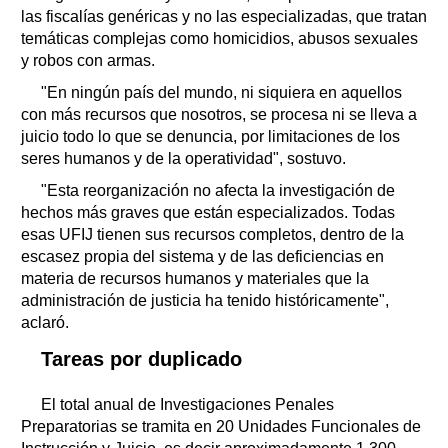
las fiscalías genéricas y no las especializadas, que tratan
temáticas complejas como homicidios, abusos sexuales
y robos con armas.
"En ningún país del mundo, ni siquiera en aquellos
con más recursos que nosotros, se procesa ni se lleva a
juicio todo lo que se denuncia, por limitaciones de los
seres humanos y de la operatividad", sostuvo.
"Esta reorganización no afecta la investigación de
hechos más graves que están especializados. Todas
esas UFIJ tienen sus recursos completos, dentro de la
escasez propia del sistema y de las deficiencias en
materia de recursos humanos y materiales que la
administración de justicia ha tenido históricamente",
aclaró.
Tareas por duplicado
El total anual de Investigaciones Penales
Preparatorias se tramita en 20 Unidades Funcionales de