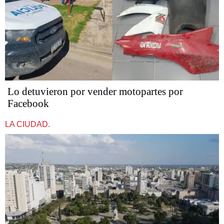
Lo detuvieron por vender motopartes por
Facebook
LA CIUDAD.