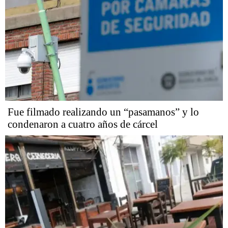
Fue filmado realizando un “pasamanos” y lo
condenaron a cuatro años de cárcel