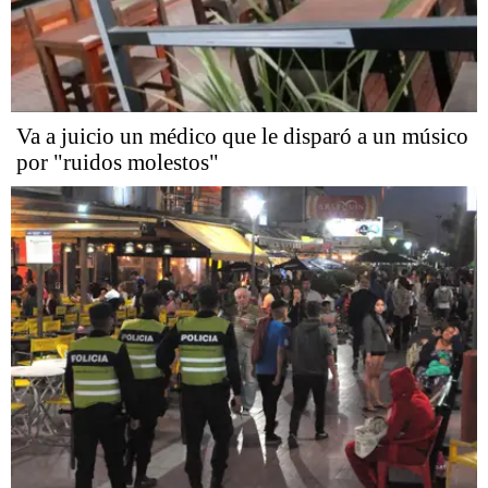
Va a juicio un médico que le disparó a un músico
por "ruidos molestos"