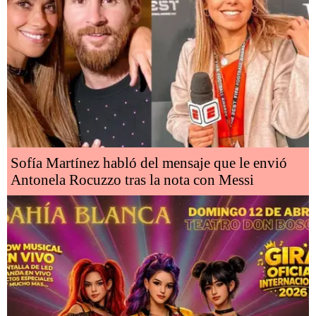
Sofía Martínez habló del mensaje que le envió
Antonela Rocuzzo tras la nota con Messi