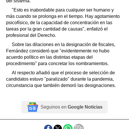
del sistema.
"Esto es inabordable para cualquier ser humano y
más cuando se prolonga en el tiempo. Hay agotamiento
psicofísico, de la capacidad de concentración en las
tareas por la gran cantidad de causas", enfatizó el
profesional del Derecho.
Sobre las dilaciones en la designación de fiscales,
Fernández consideró que "evidentemente no hubo
acuerdo político en las distintas etapas del
procedimiento" para concretar los nombramientos.
Al respecto añadió que el proceso de selección de
candidatos estuvo "paralizado" durante la pandemia,
circunstancia que también demoró las designaciones.
Seguinos en
Google Noticias