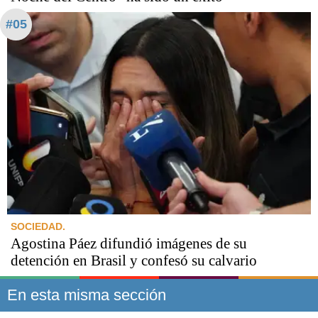
#05
SOCIEDAD.
Agostina Páez difundió imágenes de su
detención en Brasil y confesó su calvario
En esta misma sección