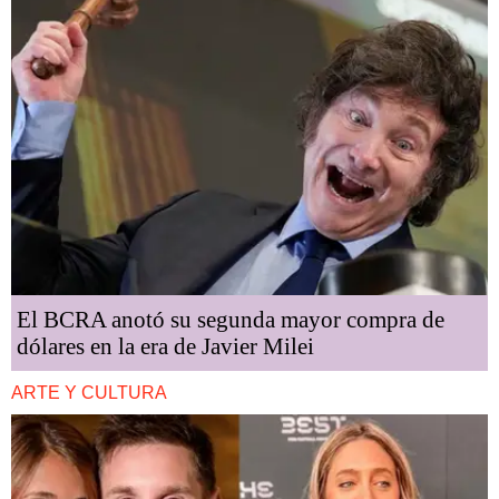
El BCRA anotó su segunda mayor compra de
dólares en la era de Javier Milei
ARTE Y CULTURA