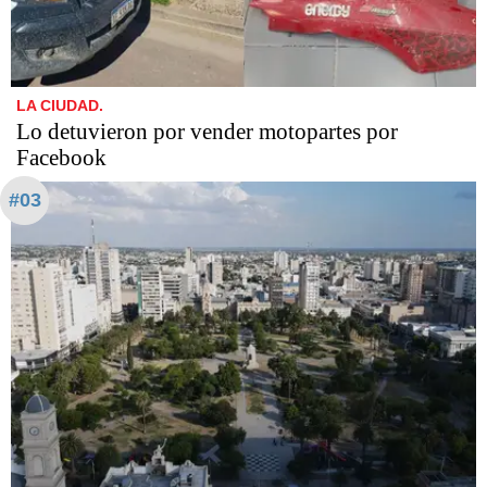
LA CIUDAD.
Lo detuvieron por vender motopartes por
Facebook
#03