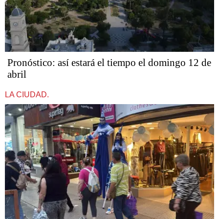
Pronóstico: así estará el tiempo el domingo 12 de
abril
LA CIUDAD.