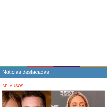
Noticias destacadas
APLAUSOS.