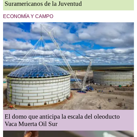
Suramericanos de la Juventud
ECONOMÍA Y CAMPO
El domo que anticipa la escala del oleoducto
Vaca Muerta Oil Sur