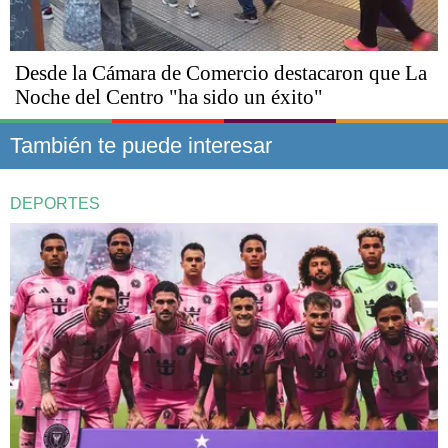
Desde la Cámara de Comercio destacaron que La
Noche del Centro "ha sido un éxito"
También te puede interesar
DEPORTES