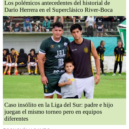
Los polémicos antecedentes del historial de
Darío Herrera en el Superclásico River-Boca
Caso insólito en la Liga del Sur: padre e hijo
juegan el mismo torneo pero en equipos
diferentes