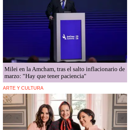
Milei en la Amcham, tras el salto inflacionario de
marzo: "Hay que tener paciencia"
ARTE Y CULTURA