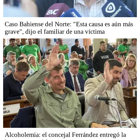
Caso Bahiense del Norte: "Esta causa es aún más
grave", dijo el familiar de una víctima
Alcoholemia: el concejal Ferrández entregó la