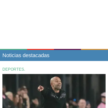
Noticias destacadas
DEPORTES.