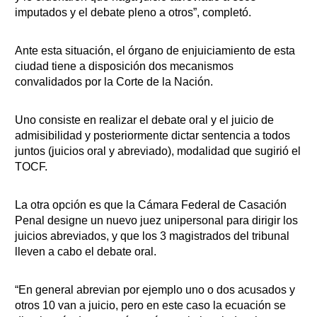
imputados y el debate pleno a otros”, completó.
Ante esta situación, el órgano de enjuiciamiento de esta
ciudad tiene a disposición dos mecanismos
convalidados por la Corte de la Nación.
Uno consiste en realizar el debate oral y el juicio de
admisibilidad y posteriormente dictar sentencia a todos
juntos (juicios oral y abreviado), modalidad que sugirió el
TOCF.
La otra opción es que la Cámara Federal de Casación
Penal designe un nuevo juez unipersonal para dirigir los
juicios abreviados, y que los 3 magistrados del tribunal
lleven a cabo el debate oral.
“En general abrevian por ejemplo uno o dos acusados y
otros 10 van a juicio, pero en este caso la ecuación se