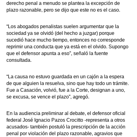
derecho penal a menudo se plantea la excepción de
plazo razonable, pero se dijo que este no es el caso.
“Los abogados penalistas suelen argumentar que la
sociedad ya se olvidó (del hecho a juzgar) porque
sucedió hace mucho tiempo, entonces no corresponde
reprimir una conducta que ya está en el olvido. Supongo
que el defensor apunta a eso”, señaló la fuente
consultada.
“La causa no estuvo guardada en un cajón a la espera
de que alguien la resuelva, sino que hay todo un trámite.
Fue a Casación, volvió, fue a la Corte, designan a uno,
se excusa, se vence el plazo”, agregó.
En la audiencia preliminar al debate, el defensor oficial
federal José Ignacio Pazos Crocitto -representa a otros
acusados- también postuló la prescripción de la acción
penal por violación del plazo razonable, agravios que