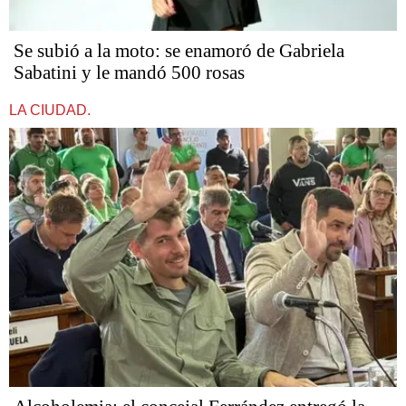
Se subió a la moto: se enamoró de Gabriela
Sabatini y le mandó 500 rosas
LA CIUDAD.