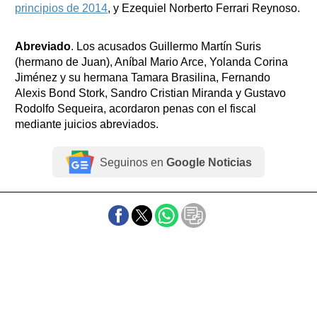
principios de 2014
, y Ezequiel Norberto Ferrari Reynoso.
Abreviado
. Los acusados Guillermo Martín Suris
(hermano de Juan), Aníbal Mario Arce, Yolanda Corina
Jiménez y su hermana Tamara Brasilina, Fernando
Alexis Bond Stork, Sandro Cristian Miranda y Gustavo
Rodolfo Sequeira, acordaron penas con el fiscal
mediante juicios abreviados.
Seguinos en
Google Noticias