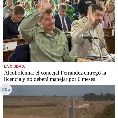
LA CIUDAD.
Alcoholemia: el concejal Ferrández entregó la
licencia y no deberá manejar por 6 meses
#05