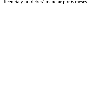
licencia y no deberá manejar por 6 meses