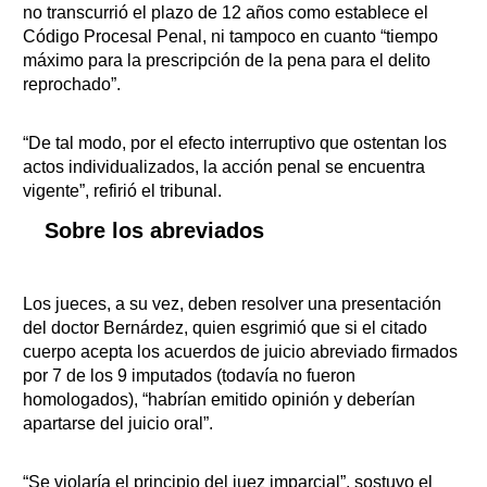
no transcurrió el plazo de 12 años como establece el
Código Procesal Penal, ni tampoco en cuanto “tiempo
máximo para la prescripción de la pena para el delito
reprochado”.
“De tal modo, por el efecto interruptivo que ostentan los
actos individualizados, la acción penal se encuentra
vigente”, refirió el tribunal.
Sobre los abreviados
Los jueces, a su vez, deben resolver una presentación
del doctor Bernárdez, quien esgrimió que si el citado
cuerpo acepta los acuerdos de juicio abreviado firmados
por 7 de los 9 imputados (todavía no fueron
homologados), “habrían emitido opinión y deberían
apartarse del juicio oral”.
“Se violaría el principio del juez imparcial”, sostuvo el