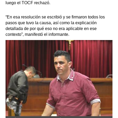
luego el TOCF rechazó.
“En esa resolución se escribió y se firmaron todos los
pasos que tuvo la causa, así como la explicación
detallada de por qué eso no era aplicable en ese
contexto”, manifestó el informante.