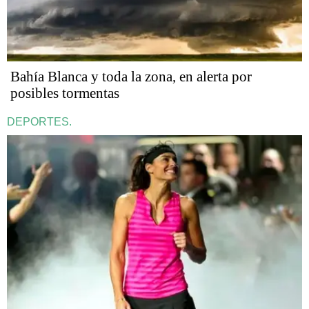
Bahía Blanca y toda la zona, en alerta por
posibles tormentas
DEPORTES.