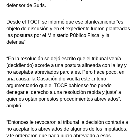
defensor de Suris.
Desde el TOCF se informó que ese planteamiento “es
objeto de discusión y en el expediente fueron planteadas
las posturas por el Ministerio Público Fiscal y la
defensa”.
“En la resolución se dejó escrito que el tribunal venía
(decidiendo) acorde a una postura alineada con la ley y
no aceptaba abreviados parciales. Pero hace poco, en
una causa, la Casación dio vuelta este criterio
argumentando que el TOCF bahiense ‘no puede
denegar el derecho a una resolución rápida y justa’ a
quienes optan por estos procedimientos abreviados”,
amplió.
“Entonces le revocaron al tribunal la decisión contraria a
no aceptar los abreviados de algunos de los imputados,
y le ordenaron que haga juicio abreviado a esos