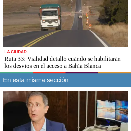
LA CIUDAD.
Ruta 33: Vialidad detalló cuándo se habilitarán
los desvíos en el acceso a Bahía Blanca
En esta misma sección