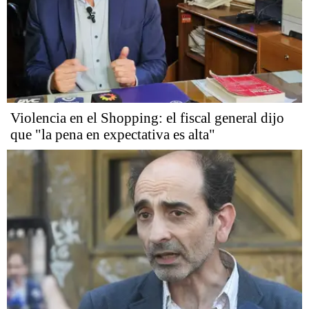
Violencia en el Shopping: el fiscal general dijo
que "la pena en expectativa es alta"