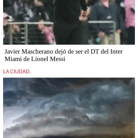
Javier Mascherano dejó de ser el DT del Inter
Miami de Lionel Messi
LA CIUDAD.