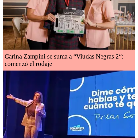
Carina Zampini se suma a “Viudas Negras 2“:
comenzó el rodaje