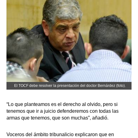
El TOCF debe resolver la presentación del doctor Bernárdez (foto).
“Lo que planteamos es el derecho al olvido, pero si
tenemos que ir a juicio defenderemos con todas las
armas que tenemos, que son muchas”, añadió.
Voceros del ámbito tribunalicio explicaron que en