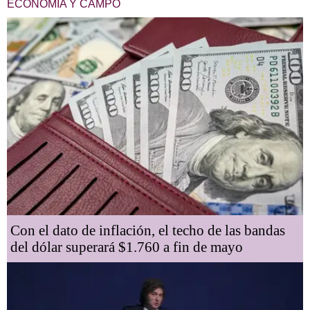
ECONOMÍA Y CAMPO
Con el dato de inflación, el techo de las bandas
del dólar superará $1.760 a fin de mayo