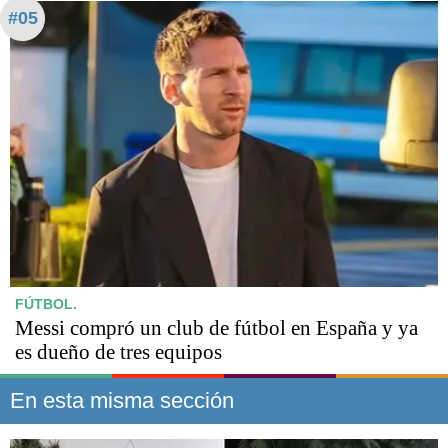
#05
FÚTBOL.
Messi compró un club de fútbol en España y ya
es dueño de tres equipos
En esta misma sección