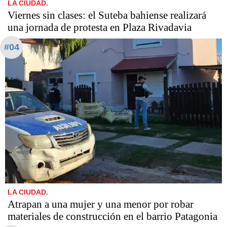
LA CIUDAD.
Viernes sin clases: el Suteba bahiense realizará
una jornada de protesta en Plaza Rivadavia
#04
LA CIUDAD.
Atrapan a una mujer y una menor por robar
materiales de construcción en el barrio Patagonia