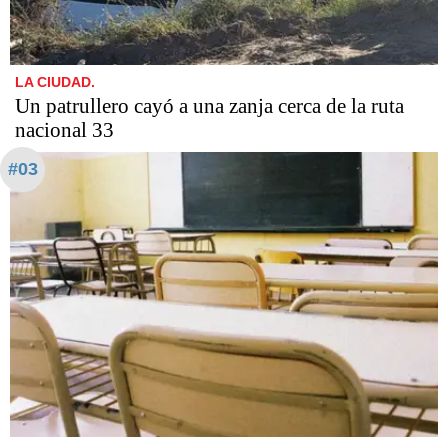
LA CIUDAD.
Un patrullero cayó a una zanja cerca de la ruta
nacional 33
#03