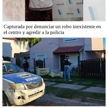
Capturada por denunciar un robo inexistente en
el centro y agredir a la policía