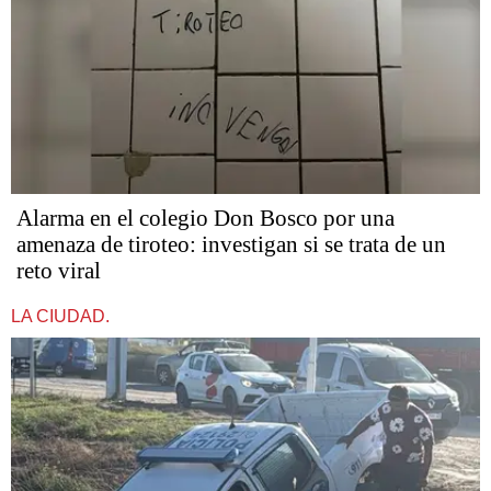
Alarma en el colegio Don Bosco por una
amenaza de tiroteo: investigan si se trata de un
reto viral
LA CIUDAD.