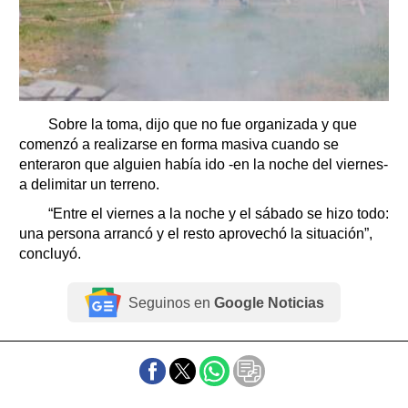
Sobre la toma, dijo que no fue organizada y que
comenzó a realizarse en forma masiva cuando se
enteraron que alguien había ido -en la noche del viernes-
a delimitar un terreno.
“Entre el viernes a la noche y el sábado se hizo todo:
una persona arrancó y el resto aprovechó la situación”,
concluyó.
Seguinos en
Google Noticias