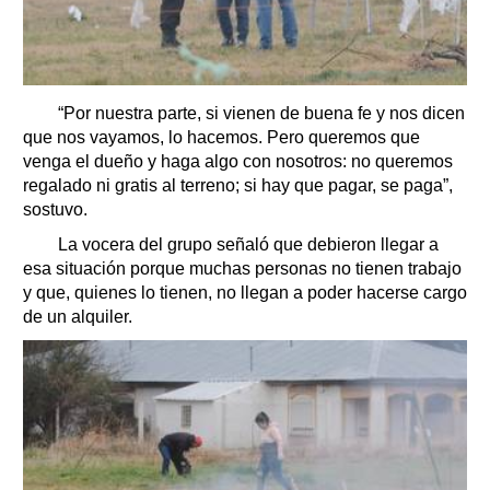
“Por nuestra parte, si vienen de buena fe y nos dicen
que nos vayamos, lo hacemos. Pero queremos que
venga el dueño y haga algo con nosotros: no queremos
regalado ni gratis al terreno; si hay que pagar, se paga”,
sostuvo.
La vocera del grupo señaló que debieron llegar a
esa situación porque muchas personas no tienen trabajo
y que, quienes lo tienen, no llegan a poder hacerse cargo
de un alquiler.