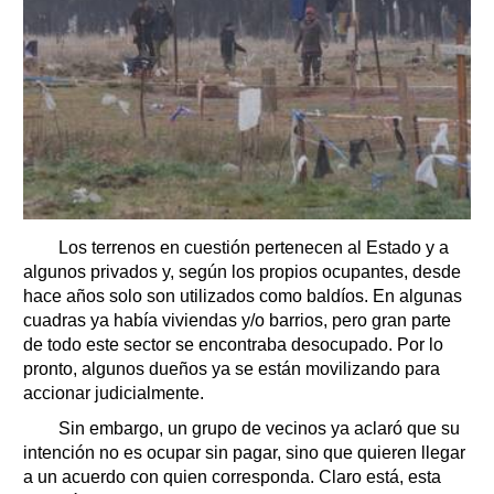
Los terrenos en cuestión pertenecen al Estado y a
algunos privados y, según los propios ocupantes, desde
hace años solo son utilizados como baldíos. En algunas
cuadras ya había viviendas y/o barrios, pero gran parte
de todo este sector se encontraba desocupado. Por lo
pronto, algunos dueños ya se están movilizando para
accionar judicialmente.
Sin embargo, un grupo de vecinos ya aclaró que su
intención no es ocupar sin pagar, sino que quieren llegar
a un acuerdo con quien corresponda. Claro está, esta