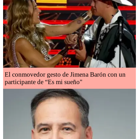
El conmovedor gesto de Jimena Barón con un
participante de “Es mi sueño"