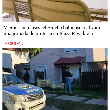
Viernes sin clases: el Suteba bahiense realizará
una jornada de protesta en Plaza Rivadavia
LA CIUDAD.