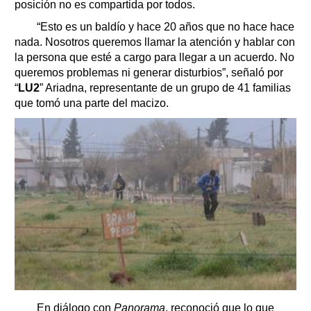
posición no es compartida por todos.
“Esto es un baldío y hace 20 años que no hace hace
nada. Nosotros queremos llamar la atención y hablar con
la persona que esté a cargo para llegar a un acuerdo. No
queremos problemas ni generar disturbios”, señaló por
“
LU2
” Ariadna, representante de un grupo de 41 familias
que tomó una parte del macizo.
En diálogo con
Panorama
, reconoció que lo que