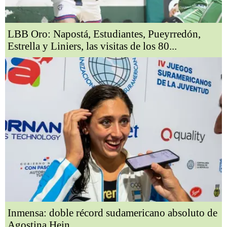
LBB Oro: Napostá, Estudiantes, Pueyrredón,
Estrella y Liniers, las visitas de los 80...
Inmensa: doble récord sudamericano absoluto de
Agostina Hein