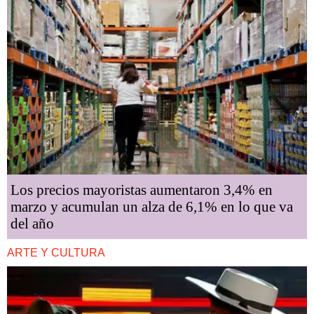
Los precios mayoristas aumentaron 3,4% en
marzo y acumulan un alza de 6,1% en lo que va
del año
ARTE Y CULTURA