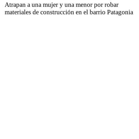
Atrapan a una mujer y una menor por robar
materiales de construcción en el barrio Patagonia