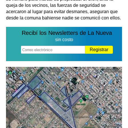
queja de los vecinos, las fuerzas de seguridad se
acercaron al lugar para evitar desmanes, aseguran que
desde la comuna bahiense nadie se comunicó con ellos.
Recibí los Newsletters de La Nueva
sin costo
Registrar