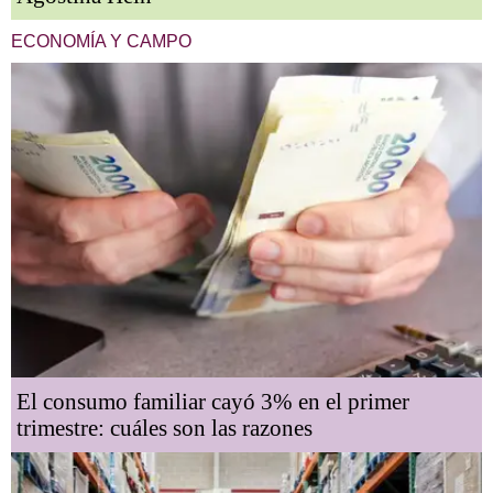
ECONOMÍA Y CAMPO
El consumo familiar cayó 3% en el primer
trimestre: cuáles son las razones