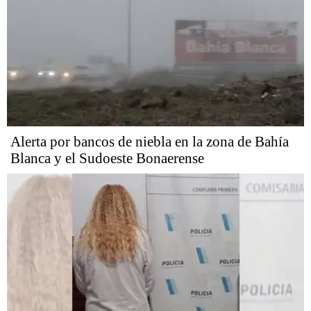
Alerta por bancos de niebla en la zona de Bahía
Blanca y el Sudoeste Bonaerense