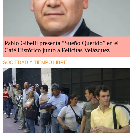
Pablo Gibelli presenta “Sueño Querido” en el
Café Histórico junto a Felicitas Velázquez
SOCIEDAD Y TIEMPO LIBRE