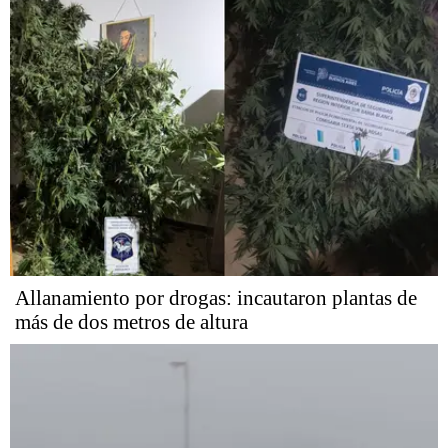
Allanamiento por drogas: incautaron plantas de
más de dos metros de altura