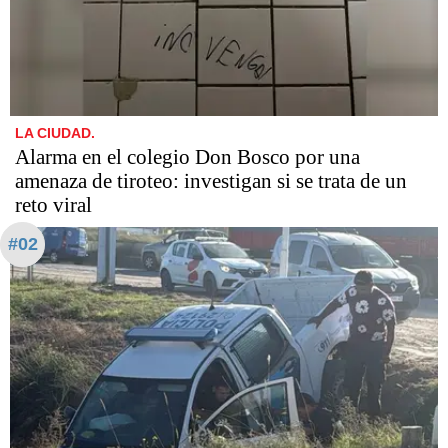
LA CIUDAD.
Alarma en el colegio Don Bosco por una
amenaza de tiroteo: investigan si se trata de un
reto viral
#02