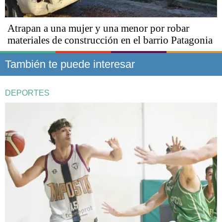
Atrapan a una mujer y una menor por robar
materiales de construcción en el barrio Patagonia
También te puede interesar
DEPORTES