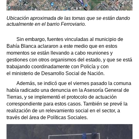
Ubicación aproximada de las tomas que se están dando
actualmente en el barrio Ferroviario.
Sin embargo, fuentes vinculadas al municipio de
Bahía Blanca aclararon a este medio que en estos
momentos se están llevando a cabo reuniones y
gestiones con otros organismos del estado, y que se está
trabajando coordinadamente con Policía y con
el ministerio de Desarrollo Social de Nación.
Además, se indicó que el viernes pasado la comuna
había radicado una denuncia en la Asesoría General de
Tierras, y se implementó el protocolo de actuación
correspondiente para estos casos. También se prevé la
realización de un relevamiento social en el sector, a
través del área de Políticas Sociales.