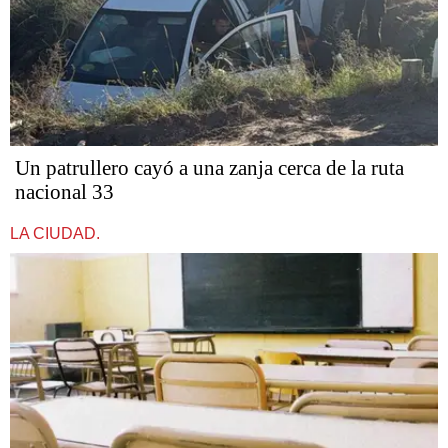
Un patrullero cayó a una zanja cerca de la ruta
nacional 33
LA CIUDAD.