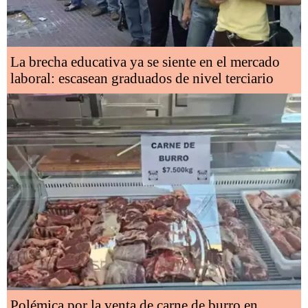
La brecha educativa ya se siente en el mercado
laboral: escasean graduados de nivel terciario
Polémica por la venta de carne de burro en