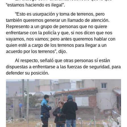
“estamos haciendo es ilegal”.
“Esto es usurpación y toma de terrenos, pero
también queremos generar un llamado de atención.
Represento a un grupo de personas que no quiere
enfrentarse con la policía y que, si nos dicen que nos
vayamos, nos vamos; pero antes queremos hablar con
quien esté a cargo de los terrenos para llegar a un
acuerdo por los terrenos”, dijo.
Al respecto, señaló que otras personas sí están
dispuestas a enfrentarse a las fuerzas de seguridad, para
defender su posición.