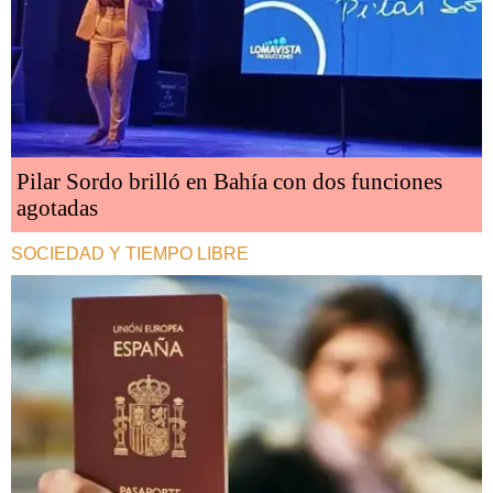
Pilar Sordo brilló en Bahía con dos funciones
agotadas
SOCIEDAD Y TIEMPO LIBRE