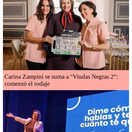
Carina Zampini se suma a “Viudas Negras 2“:
comenzó el rodaje