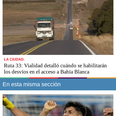
LA CIUDAD.
Ruta 33: Vialidad detalló cuándo se habilitarán
los desvíos en el acceso a Bahía Blanca
En esta misma sección