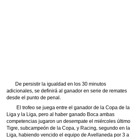
De persistir la igualdad en los 30 minutos
adicionales, se definirá al ganador en serie de remates
desde el punto de penal.
El trofeo se juega entre el ganador de la Copa de la
Liga y la Liga, pero al haber ganado Boca ambas
competencias jugaron un desempate el miércoles último
Tigre, subcampeón de la Copa, y Racing, segundo en la
Liga, habiendo vencido el equipo de Avellaneda por 3 a