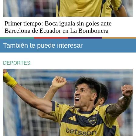
Primer tiempo: Boca iguala sin goles ante
Barcelona de Ecuador en La Bombonera
También te puede interesar
DEPORTES