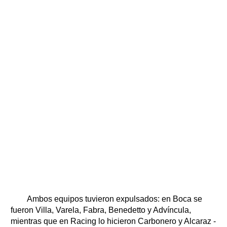
Ambos equipos tuvieron expulsados: en Boca se
fueron Villa, Varela, Fabra, Benedetto y Advíncula,
mientras que en Racing lo hicieron Carbonero y Alcaraz -