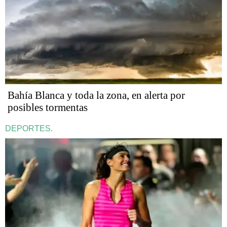
Bahía Blanca y toda la zona, en alerta por
posibles tormentas
DEPORTES.