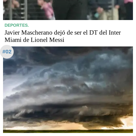
DEPORTES.
Javier Mascherano dejó de ser el DT del Inter
Miami de Lionel Messi
#02