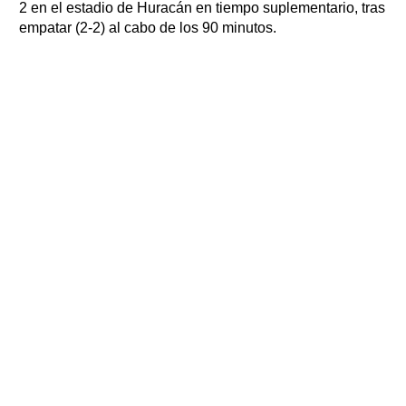
2 en el estadio de Huracán en tiempo suplementario, tras
empatar (2-2) al cabo de los 90 minutos.