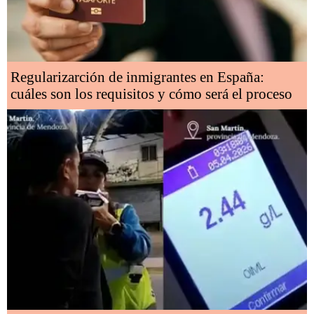
Regularizarción de inmigrantes en España:
cuáles son los requisitos y cómo será el proceso