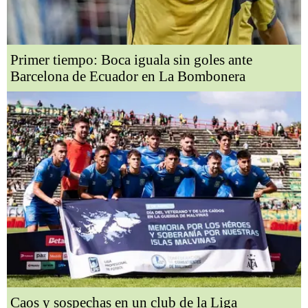
Primer tiempo: Boca iguala sin goles ante
Barcelona de Ecuador en La Bombonera
Caos y sospechas en un club de la Liga