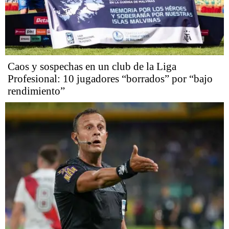
Caos y sospechas en un club de la Liga
Profesional: 10 jugadores “borrados” por “bajo
rendimiento”