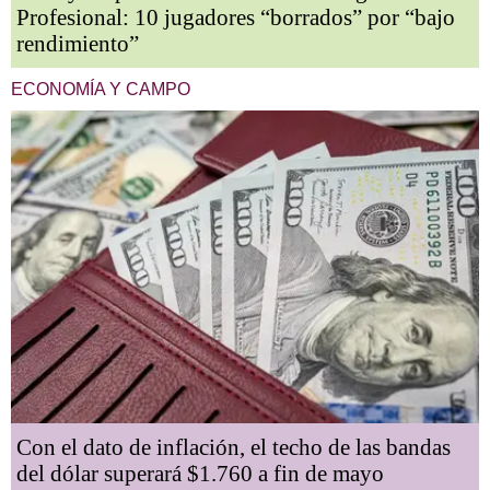
Profesional: 10 jugadores “borrados” por “bajo
rendimiento”
ECONOMÍA Y CAMPO
Con el dato de inflación, el techo de las bandas
del dólar superará $1.760 a fin de mayo