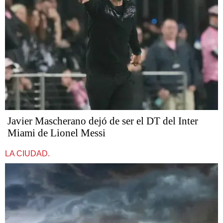
Javier Mascherano dejó de ser el DT del Inter
Miami de Lionel Messi
LA CIUDAD.