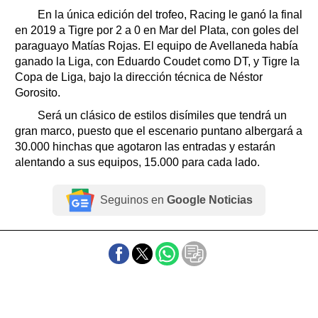
En la única edición del trofeo, Racing le ganó la final
en 2019 a Tigre por 2 a 0 en Mar del Plata, con goles del
paraguayo Matías Rojas. El equipo de Avellaneda había
ganado la Liga, con Eduardo Coudet como DT, y Tigre la
Copa de Liga, bajo la dirección técnica de Néstor
Gorosito.
Será un clásico de estilos disímiles que tendrá un
gran marco, puesto que el escenario puntano albergará a
30.000 hinchas que agotaron las entradas y estarán
alentando a sus equipos, 15.000 para cada lado.
Seguinos en
Google Noticias