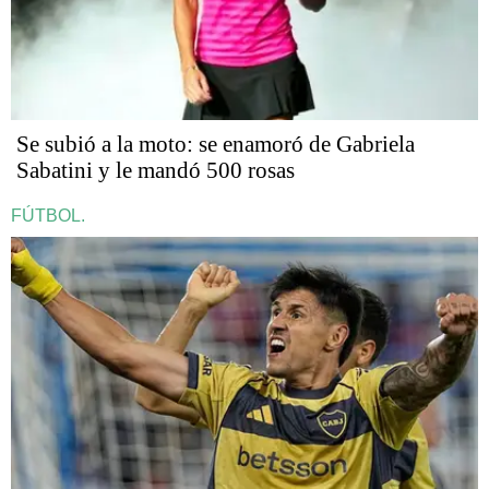
Se subió a la moto: se enamoró de Gabriela
Sabatini y le mandó 500 rosas
FÚTBOL.