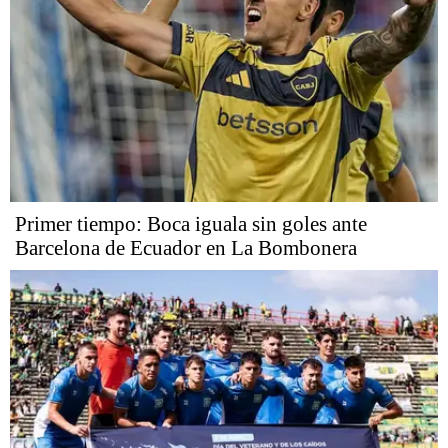
Primer tiempo: Boca iguala sin goles ante
Barcelona de Ecuador en La Bombonera