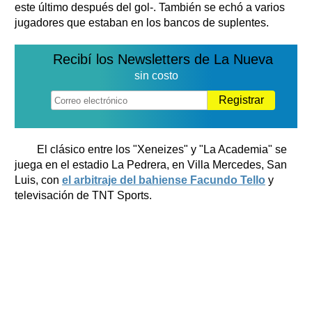
este último después del gol-. También se echó a varios
jugadores que estaban en los bancos de suplentes.
Recibí los Newsletters de La Nueva
sin costo
Registrar
El clásico entre los "Xeneizes" y "La Academia" se
juega en el estadio La Pedrera, en Villa Mercedes, San
Luis, con
el arbitraje del bahiense Facundo Tello
y
televisación de TNT Sports.