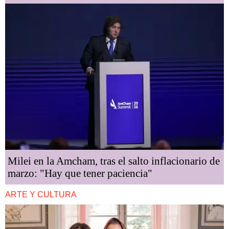
Milei en la Amcham, tras el salto inflacionario de
marzo: "Hay que tener paciencia"
ARTE Y CULTURA