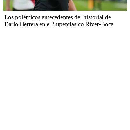
Los polémicos antecedentes del historial de
Darío Herrera en el Superclásico River-Boca