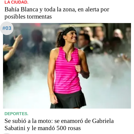
LA CIUDAD.
Bahía Blanca y toda la zona, en alerta por
posibles tormentas
#03
DEPORTES.
Se subió a la moto: se enamoró de Gabriela
Sabatini y le mandó 500 rosas