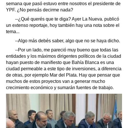
semana que pasó estuvo entre nosotros el presidente de
YPF. ¿No pensás decirme nada?
--¿Qué querés que te diga? Ayer La Nueva. publicó
un extenso reportaje, hoy también hay una nota sobre el
tema...
--Algo más debés saber, algo que no se haya dicho.
--Por un lado, me pareció muy bueno que todas las
entidades y los máximos dirigentes políticos de la ciudad
hayan puesto de manifiesto que Bahía Blanca es una
ciudad permeable a este tipo de inversiones, a diferencia
de otras, por ejemplo Mar del Plata. Hay que pensar que
muchos de estos proyectos van a generar mucho
crecimiento económico y sumarán fuentes de trabajo.