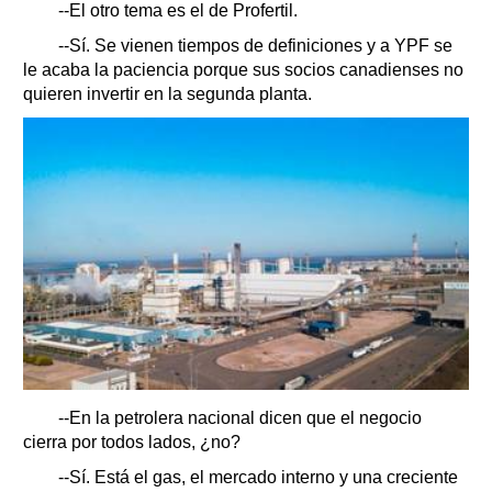
--El otro tema es el de Profertil.
--Sí. Se vienen tiempos de definiciones y a YPF se
le acaba la paciencia porque sus socios canadienses no
quieren invertir en la segunda planta.
--En la petrolera nacional dicen que el negocio
cierra por todos lados, ¿no?
--Sí. Está el gas, el mercado interno y una creciente