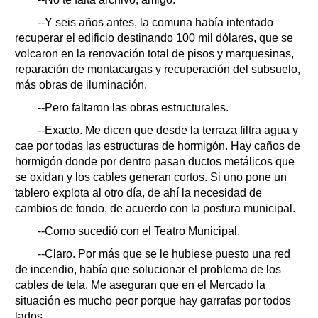
--Y seis años antes, la comuna había intentado
recuperar el edificio destinando 100 mil dólares, que se
volcaron en la renovación total de pisos y marquesinas,
reparación de montacargas y recuperación del subsuelo,
más obras de iluminación.
--Pero faltaron las obras estructurales.
--Exacto. Me dicen que desde la terraza filtra agua y
cae por todas las estructuras de hormigón. Hay caños de
hormigón donde por dentro pasan ductos metálicos que
se oxidan y los cables generan cortos. Si uno pone un
tablero explota al otro día, de ahí la necesidad de
cambios de fondo, de acuerdo con la postura municipal.
--Como sucedió con el Teatro Municipal.
--Claro. Por más que se le hubiese puesto una red
de incendio, había que solucionar el problema de los
cables de tela. Me aseguran que en el Mercado la
situación es mucho peor porque hay garrafas por todos
lados.