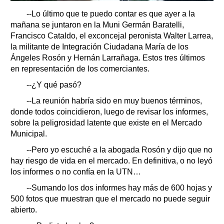
--Lo último que te puedo contar es que ayer a la
mañana se juntaron en la Muni Germán Baratelli,
Francisco Cataldo, el exconcejal peronista Walter Larrea,
la militante de Integración Ciudadana María de los
Ángeles Rosón y Hernán Larrañaga. Estos tres últimos
en representación de los comerciantes.
--¿Y qué pasó?
--La reunión habría sido en muy buenos términos,
donde todos coincidieron, luego de revisar los informes,
sobre la peligrosidad latente que existe en el Mercado
Municipal.
--Pero yo escuché a la abogada Rosón y dijo que no
hay riesgo de vida en el mercado. En definitiva, o no leyó
los informes o no confía en la UTN…
--Sumando los dos informes hay más de 600 hojas y
500 fotos que muestran que el mercado no puede seguir
abierto.