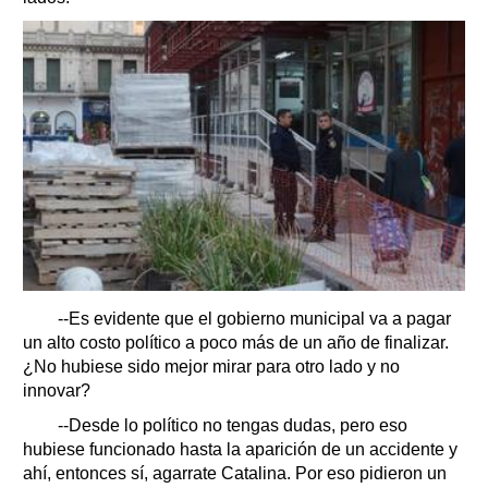
--Es evidente que el gobierno municipal va a pagar
un alto costo político a poco más de un año de finalizar.
¿No hubiese sido mejor mirar para otro lado y no
innovar?
--Desde lo político no tengas dudas, pero eso
hubiese funcionado hasta la aparición de un accidente y
ahí, entonces sí, agarrate Catalina. Por eso pidieron un