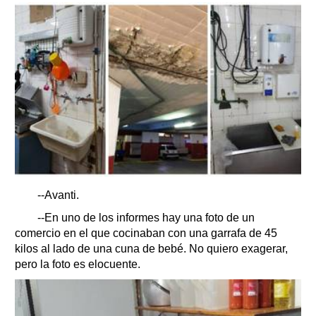
--Avanti.
--En uno de los informes hay una foto de un
comercio en el que cocinaban con una garrafa de 45
kilos al lado de una cuna de bebé. No quiero exagerar,
pero la foto es elocuente.