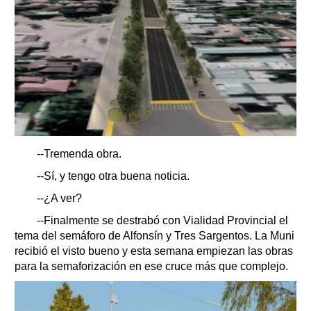
--Tremenda obra.
--Sí, y tengo otra buena noticia.
--¿A ver?
--Finalmente se destrabó con Vialidad Provincial el
tema del semáforo de Alfonsín y Tres Sargentos. La Muni
recibió el visto bueno y esta semana empiezan las obras
para la semaforización en ese cruce más que complejo.