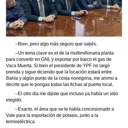
--Bien, pero algo más seguro que sabés.
--Un tema clave es el de la multimillonaria planta
para convertir en GNL y exportar por barco el gas de
Vaca Muerta. Si bien el presidente de YPF no largó
prenda y sigue diciendo que la locación estará entre
Bahía y algún punto de la costa rionegrina, me animo a
decirte que le pongas todas las fichas al puerto local.
--El otro día me dijiste que incluso ya había un sitio
elegido.
--Exacto, el área que se le había concesionado a
Vale para la exportación de potasio, junto a la
termoeléctrica.