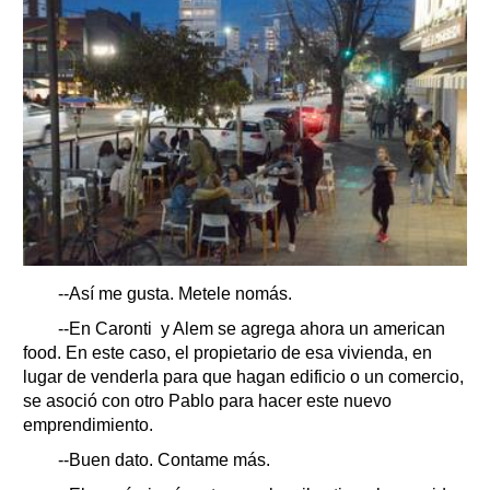
--Así me gusta. Metele nomás.
--En Caronti y Alem se agrega ahora un american
food. En este caso, el propietario de esa vivienda, en
lugar de venderla para que hagan edificio o un comercio,
se asoció con otro Pablo para hacer este nuevo
emprendimiento.
--Buen dato. Contame más.