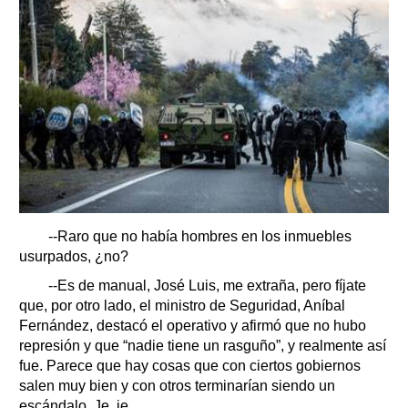
--Raro que no había hombres en los inmuebles
usurpados, ¿no?
--Es de manual, José Luis, me extraña, pero fíjate
que, por otro lado, el ministro de Seguridad, Aníbal
Fernández, destacó el operativo y afirmó que no hubo
represión y que “nadie tiene un rasguño”, y realmente así
fue. Parece que hay cosas que con ciertos gobiernos
salen muy bien y con otros terminarían siendo un
escándalo. Je, je.