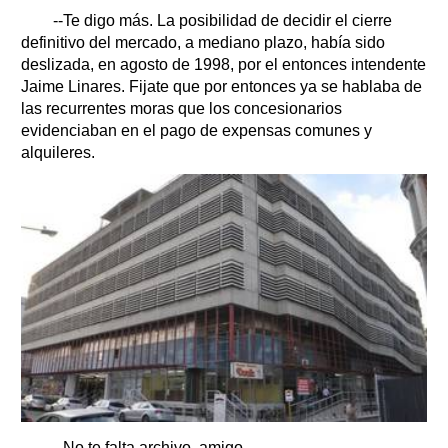
--Te digo más. La posibilidad de decidir el cierre
definitivo del mercado, a mediano plazo, había sido
deslizada, en agosto de 1998, por el entonces intendente
Jaime Linares. Fijate que por entonces ya se hablaba de
las recurrentes moras que los concesionarios
evidenciaban en el pago de expensas comunes y
alquileres.
--No te falta archivo, amigo.