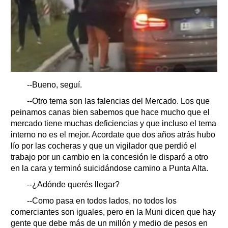
--Bueno, seguí.
--Otro tema son las falencias del Mercado. Los que
peinamos canas bien sabemos que hace mucho que el
mercado tiene muchas deficiencias y que incluso el tema
interno no es el mejor. Acordate que dos años atrás hubo
lío por las cocheras y que un vigilador que perdió el
trabajo por un cambio en la concesión le disparó a otro
en la cara y terminó suicidándose camino a Punta Alta.
--¿Adónde querés llegar?
--Como pasa en todos lados, no todos los
comerciantes son iguales, pero en la Muni dicen que hay
gente que debe más de un millón y medio de pesos en