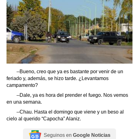
--Bueno, creo que ya es bastante por venir de un
feriado y, además, se hizo tarde. ¿Levantamos
campamento?
--Dale, ya es hora del prender el fuego. Nos vemos
en una semana.
--Chau. Hasta el domingo que viene y un beso al
cielo al querido “Capocha” Alaniz.
Seguinos en
Google Noticias