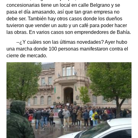
concesionarias tiene un local en calle Belgrano y se
pasa el día amasando, así que tan gran empresa no
debe ser. También hay otros casos donde los dueños
tuvieron que vender un auto y un café para poder hacer
las obras. En varios casos son emprendedores de Bahía.
--¿Y cuáles son las últimas novedades? Ayer hubo
una marcha donde 100 personas manifestaron contra el
cierre de mercado.