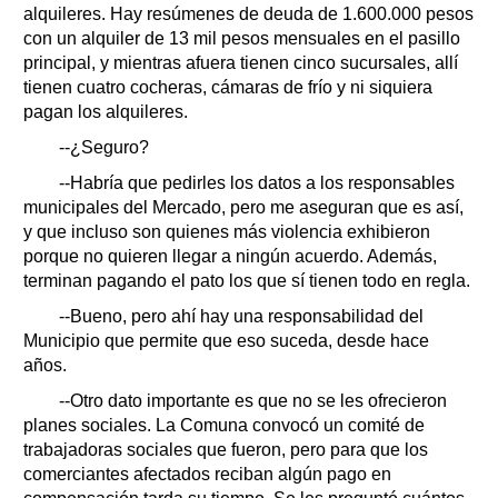
alquileres. Hay resúmenes de deuda de 1.600.000 pesos
con un alquiler de 13 mil pesos mensuales en el pasillo
principal, y mientras afuera tienen cinco sucursales, allí
tienen cuatro cocheras, cámaras de frío y ni siquiera
pagan los alquileres.
--¿Seguro?
--Habría que pedirles los datos a los responsables
municipales del Mercado, pero me aseguran que es así,
y que incluso son quienes más violencia exhibieron
porque no quieren llegar a ningún acuerdo. Además,
terminan pagando el pato los que sí tienen todo en regla.
--Bueno, pero ahí hay una responsabilidad del
Municipio que permite que eso suceda, desde hace
años.
--Otro dato importante es que no se les ofrecieron
planes sociales. La Comuna convocó un comité de
trabajadoras sociales que fueron, pero para que los
comerciantes afectados reciban algún pago en