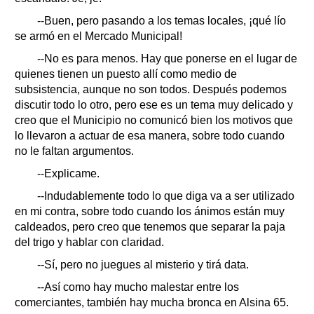
--Buen, pero pasando a los temas locales, ¡qué lío
se armó en el Mercado Municipal!
--No es para menos. Hay que ponerse en el lugar de
quienes tienen un puesto allí como medio de
subsistencia, aunque no son todos. Después podemos
discutir todo lo otro, pero ese es un tema muy delicado y
creo que el Municipio no comunicó bien los motivos que
lo llevaron a actuar de esa manera, sobre todo cuando
no le faltan argumentos.
--Explicame.
--Indudablemente todo lo que diga va a ser utilizado
en mi contra, sobre todo cuando los ánimos están muy
caldeados, pero creo que tenemos que separar la paja
del trigo y hablar con claridad.
--Sí, pero no juegues al misterio y tirá data.
--Así como hay mucho malestar entre los
comerciantes, también hay mucha bronca en Alsina 65.