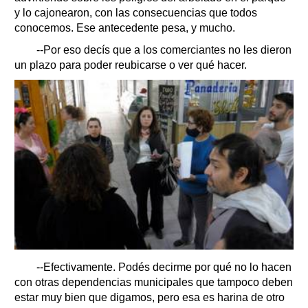
y lo cajonearon, con las consecuencias que todos
conocemos. Ese antecedente pesa, y mucho.
--Por eso decís que a los comerciantes no les dieron
un plazo para poder reubicarse o ver qué hacer.
--Efectivamente. Podés decirme por qué no lo hacen
con otras dependencias municipales que tampoco deben
estar muy bien que digamos, pero esa es harina de otro