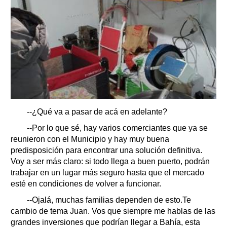
--¿Qué va a pasar de acá en adelante?
--Por lo que sé, hay varios comerciantes que ya se
reunieron con el Municipio y hay muy buena
predisposición para encontrar una solución definitiva.
Voy a ser más claro: si todo llega a buen puerto, podrán
trabajar en un lugar más seguro hasta que el mercado
esté en condiciones de volver a funcionar.
--Ojalá, muchas familias dependen de esto.Te
cambio de tema Juan. Vos que siempre me hablas de las
grandes inversiones que podrían llegar a Bahía, esta