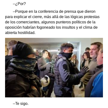
--¿Por?
--Porque en la conferencia de prensa que dieron
para explicar el cierre, más allá de las lógicas protestas
de los comerciantes, algunos punteros políticos de la
oposición habrían fogoneado los insultos y el clima de
abierta hostilidad.
--Te sigo.