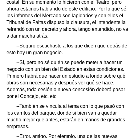
costal. En su momento lo hicieron con el Teatro, pero
ahora estamos hablando de este edificio. Por lo que sé,
los informes del Mercado son lapidarios y con ellos el
Tribunal de Faltas dispuso la clausura, el intendente la
refrendó con un decreto y ahora, tengo entendido, no va
a dar marcha atrás.
--Seguro escuchaste a los que dicen que detrás de
esto hay un gran negocio.
--Sí, pero no sé quién se puede meter a hacer un
negocio con un bien del Estado en estas condiciones.
Primero habrá que hacer un estudio a fondo sobre qué
obras son necesarias y después ver qué se hace.
Además, toda cesión o nueva concesión deberá pasar
por el Concejo, etc, etc.
--También se vincula al tema con lo que pasó con
los carritos del parque, donde si bien van a quedar
mucho mejor que antes, estarán en manos de grandes
empresas.
--Error, amigo. Por ejemplo, una de las nuevas