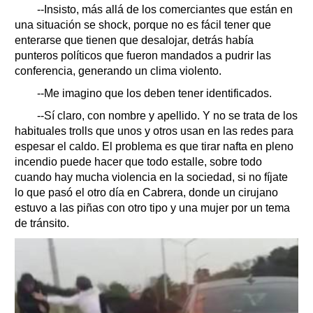
--Insisto, más allá de los comerciantes que están en
una situación se shock, porque no es fácil tener que
enterarse que tienen que desalojar, detrás había
punteros políticos que fueron mandados a pudrir las
conferencia, generando un clima violento.
--Me imagino que los deben tener identificados.
--Sí claro, con nombre y apellido. Y no se trata de los
habituales trolls que unos y otros usan en las redes para
espesar el caldo. El problema es que tirar nafta en pleno
incendio puede hacer que todo estalle, sobre todo
cuando hay mucha violencia en la sociedad, si no fíjate
lo que pasó el otro día en Cabrera, donde un cirujano
estuvo a las piñas con otro tipo y una mujer por un tema
de tránsito.