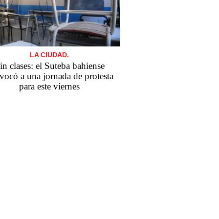
LA CIUDAD.
in clases: el Suteba bahiense
vocó a una jornada de protesta
para este viernes