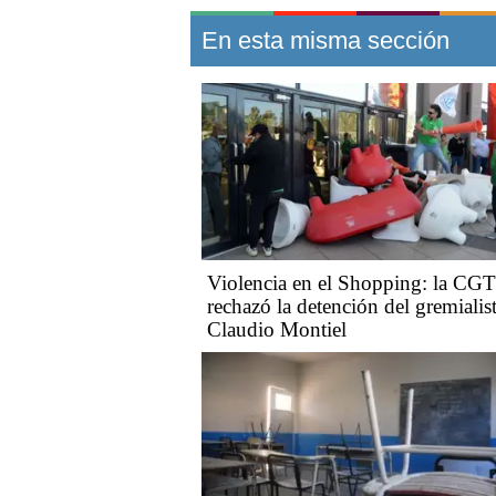
En esta misma sección
Violencia en el Shopping: la CGT
rechazó la detención del gremialis
Claudio Montiel