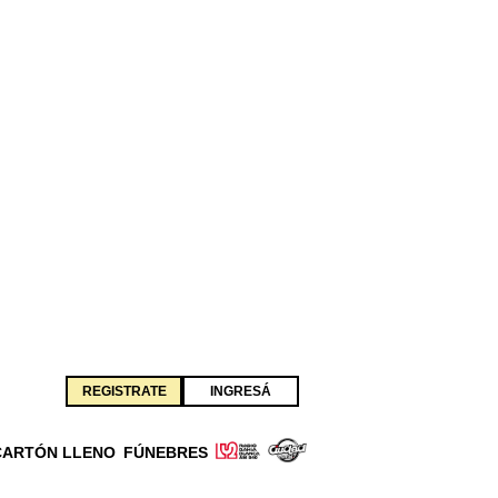
REGISTRATE
INGRESÁ
CARTÓN LLENO
FÚNEBRES