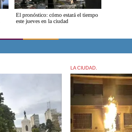
El pronóstico: cómo estará el tiempo
este jueves en la ciudad
LA CIUDAD.