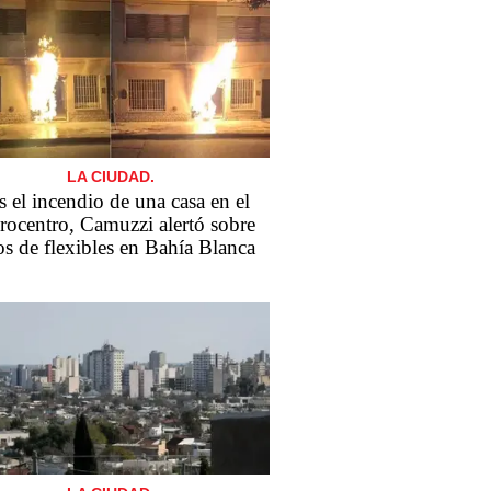
LA CIUDAD.
s el incendio de una casa en el
rocentro, Camuzzi alertó sobre
os de flexibles en Bahía Blanca