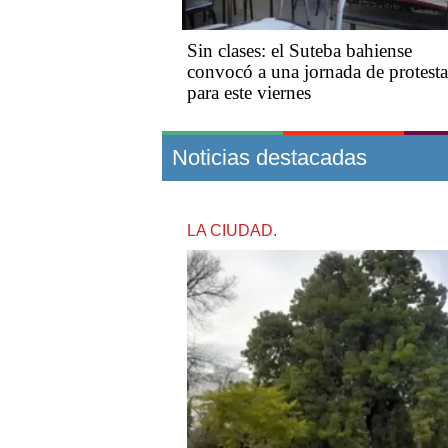
Sin clases: el Suteba bahiense
convocó a una jornada de protesta
para este viernes
Noticias destacadas
LA CIUDAD.