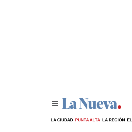
LA CIUDAD
PUNTA ALTA
LA REGIÓN
EL