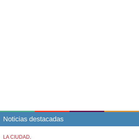
Noticias destacadas
LA CIUDAD.