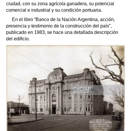
ciudad, con su zona agrícola ganadera, su potencial
comercial e industrial y su condición portuaria.
En el libro “Banco de la Nación Argentina, acción,
presencia y testimonio de la construcción del país”,
publicado en 1983, se hace una detallada descripción
del edificio.