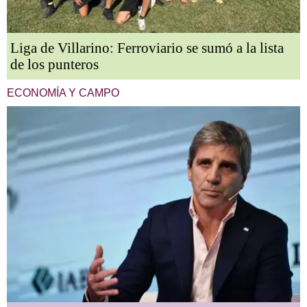
Liga de Villarino: Ferroviario se sumó a la lista
de los punteros
ECONOMÍA Y CAMPO