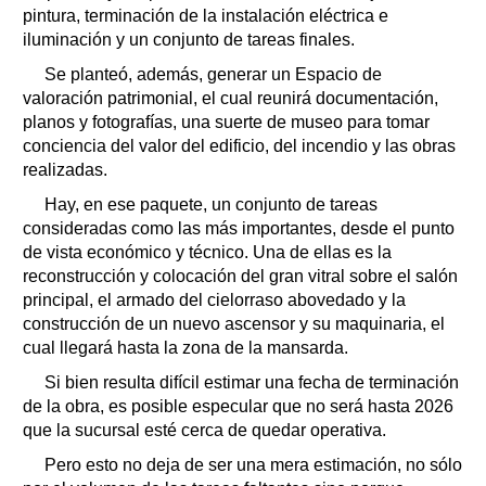
pintura, terminación de la instalación eléctrica e
iluminación y un conjunto de tareas finales.
Se planteó, además, generar un Espacio de
valoración patrimonial, el cual reunirá documentación,
planos y fotografías, una suerte de museo para tomar
conciencia del valor del edificio, del incendio y las obras
realizadas.
Hay, en ese paquete, un conjunto de tareas
consideradas como las más importantes, desde el punto
de vista económico y técnico. Una de ellas es la
reconstrucción y colocación del gran vitral sobre el salón
principal, el armado del cielorraso abovedado y la
construcción de un nuevo ascensor y su maquinaria, el
cual llegará hasta la zona de la mansarda.
Si bien resulta difícil estimar una fecha de terminación
de la obra, es posible especular que no será hasta 2026
que la sucursal esté cerca de quedar operativa.
Pero esto no deja de ser una mera estimación, no sólo