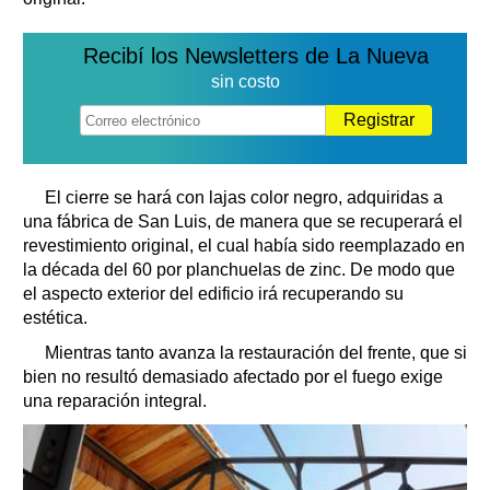
Recibí los Newsletters de La Nueva
sin costo
Registrar
El cierre se hará con lajas color negro, adquiridas a
una fábrica de San Luis, de manera que se recuperará el
revestimiento original, el cual había sido reemplazado en
la década del 60 por planchuelas de zinc. De modo que
el aspecto exterior del edificio irá recuperando su
estética.
Mientras tanto avanza la restauración del frente, que si
bien no resultó demasiado afectado por el fuego exige
una reparación integral.