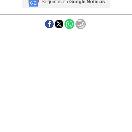
Seguinos en
Google Noticias