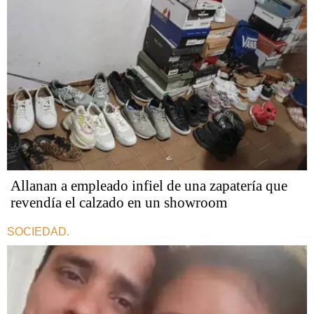
Allanan a empleado infiel de una zapatería que
revendía el calzado en un showroom
SOCIEDAD.