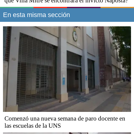
qué Villa Mitre se encontrará el invicto Napostá?
En esta misma sección
Comenzó una nueva semana de paro docente en
las escuelas de la UNS