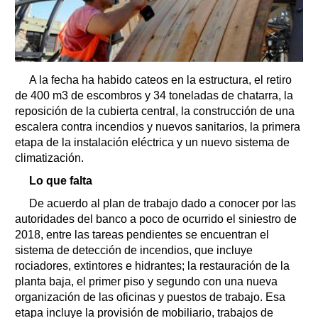
A la fecha ha habido cateos en la estructura, el retiro
de 400 m3 de escombros y 34 toneladas de chatarra, la
reposición de la cubierta central, la construcción de una
escalera contra incendios y nuevos sanitarios, la primera
etapa de la instalación eléctrica y un nuevo sistema de
climatización.
Lo que falta
De acuerdo al plan de trabajo dado a conocer por las
autoridades del banco a poco de ocurrido el siniestro de
2018, entre las tareas pendientes se encuentran el
sistema de detección de incendios, que incluye
rociadores, extintores e hidrantes; la restauración de la
planta baja, el primer piso y segundo con una nueva
organización de las oficinas y puestos de trabajo. Esa
etapa incluye la provisión de mobiliario, trabajos de