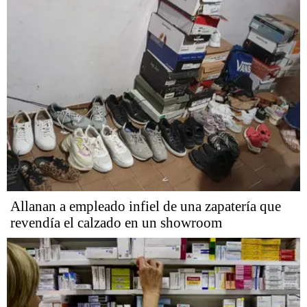
Allanan a empleado infiel de una zapatería que
revendía el calzado en un showroom