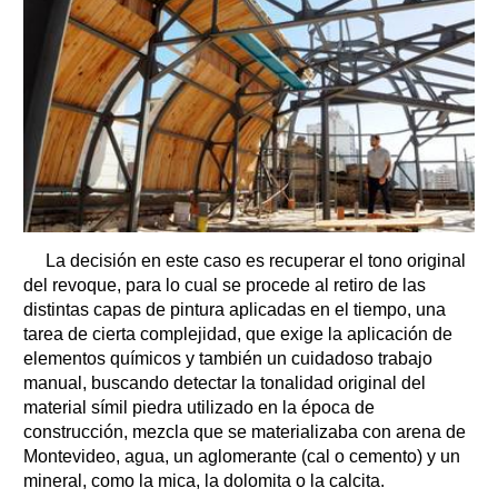
La decisión en este caso es recuperar el tono original
del revoque, para lo cual se procede al retiro de las
distintas capas de pintura aplicadas en el tiempo, una
tarea de cierta complejidad, que exige la aplicación de
elementos químicos y también un cuidadoso trabajo
manual, buscando detectar la tonalidad original del
material símil piedra utilizado en la época de
construcción, mezcla que se materializaba con arena de
Montevideo, agua, un aglomerante (cal o cemento) y un
mineral, como la mica, la dolomita o la calcita.