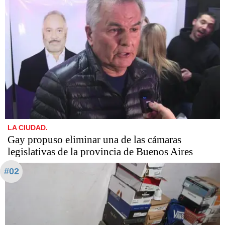
LA CIUDAD.
Gay propuso eliminar una de las cámaras
legislativas de la provincia de Buenos Aires
#02