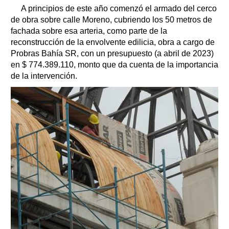
A principios de este año comenzó el armado del cerco
de obra sobre calle Moreno, cubriendo los 50 metros de
fachada sobre esa arteria, como parte de la
reconstrucción de la envolvente edilicia, obra a cargo de
Probras Bahía SR, con un presupuesto (a abril de 2023)
en $ 774.389.110, monto que da cuenta de la importancia
de la intervención.