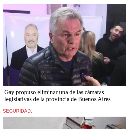
Gay propuso eliminar una de las cámaras
legislativas de la provincia de Buenos Aires
SEGURIDAD.