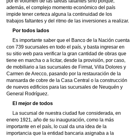
por el volumen de las tareas faltantes sino porque,
además, el complejo momento económico del país
impide tener certeza alguna la continuidad de los
trabajos faltantes y del ritmo de las inversiones a realizar.
Por todos lados
Es importante saber que el Banco de la Nación cuenta
con 739 sucursales en todo el país, y basta ingresar en
su sitio web para verificar la gran cantidad de obras que
tiene en marcha o a licitar, desde la provisión, por caso,
de mobiliario a las sucursales de Firmat, Villa Dolores y
Carmen de Arecco, pasando por la restauración de la
mansarda de cobre de la Casa Central o la construcción
de nuevos edificios para las sucursales de Neuquén y
General Rodríguez.
El mejor de todos
La sucursal de nuestra ciudad fue considerada, en
enero 1921, año de su inauguración, como la más
importante en el país, lo cual da una idea de la
importancia que la entidad bancaria asignaba a la