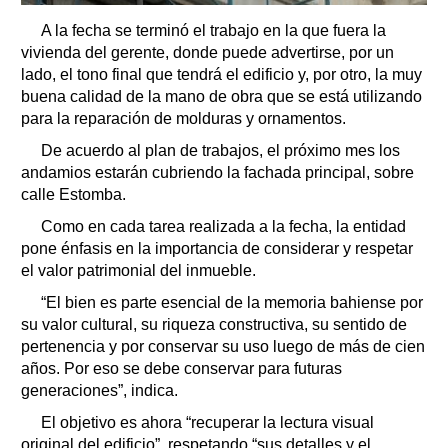
A la fecha se terminó el trabajo en la que fuera la
vivienda del gerente, donde puede advertirse, por un
lado, el tono final que tendrá el edificio y, por otro, la muy
buena calidad de la mano de obra que se está utilizando
para la reparación de molduras y ornamentos.
De acuerdo al plan de trabajos, el próximo mes los
andamios estarán cubriendo la fachada principal, sobre
calle Estomba.
Como en cada tarea realizada a la fecha, la entidad
pone énfasis en la importancia de considerar y respetar
el valor patrimonial del inmueble.
“El bien es parte esencial de la memoria bahiense por
su valor cultural, su riqueza constructiva, su sentido de
pertenencia y por conservar su uso luego de más de cien
años. Por eso se debe conservar para futuras
generaciones”, indica.
El objetivo es ahora “recuperar la lectura visual
original del edificio”, respetando “sus detalles y el