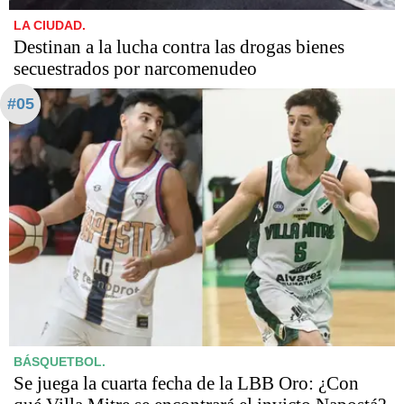
LA CIUDAD.
Destinan a la lucha contra las drogas bienes
secuestrados por narcomenudeo
#05
BÁSQUETBOL.
Se juega la cuarta fecha de la LBB Oro: ¿Con