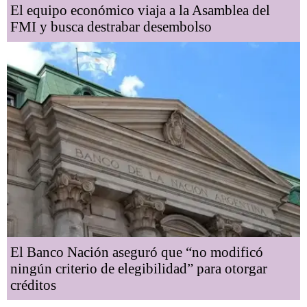
El equipo económico viaja a la Asamblea del
FMI y busca destrabar desembolso
El Banco Nación aseguró que “no modificó
ningún criterio de elegibilidad” para otorgar
créditos