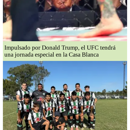
Impulsado por Donald Trump, el UFC tendrá
una jornada especial en la Casa Blanca