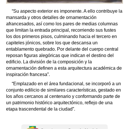
“Su aspecto exterior es imponente. A ello contribuye la
mansarda y otros detalles de ornamentación
afrancesados, así como los pares de medias columnas
que limitan la entrada principal, recorriendo sus fustes
los dos primeros pisos, culminando hacia el tercero en
capiteles jónicos, sobre los que descansa un
entablamento quebrado. Por delante del cuerpo central
reposan figuras alegóricas que indican el destino del
edificio. La división de la composición y la
ornamentación definen a esta arquitectura académica de
inspiración francesa”.
“Emplazado en el área fundacional, se incorporó a un
conjunto edilicio de similares características, gestado en
los años cercanos al centenario y conformando parte de
un patrimonio histórico arquitectónico, reflejo de una
etapa trascendental de la ciudad”.