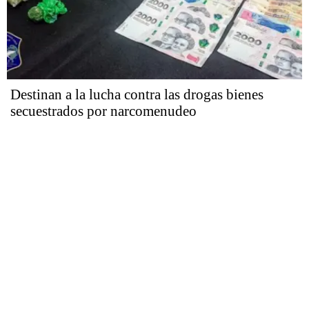
Destinan a la lucha contra las drogas bienes
secuestrados por narcomenudeo