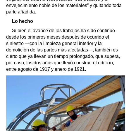
envejecimiento noble de los materiales” y quitando toda
parte añadida.
Lo hecho
Si bien el avance de los trabajos ha sido continuo
desde los primeros meses después de ocurrido el
siniestro —con la limpieza general interior y la
demolición de las partes más afectadas—, también es
cierto que ya llevan un tiempo prolongado, que supera,
por caso, los dos años que llevó construir el edificio,
entre agosto de 1917 y enero de 1921.