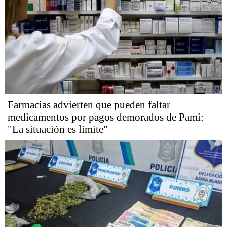
Farmacias advierten que pueden faltar
medicamentos por pagos demorados de Pami:
"La situación es límite"