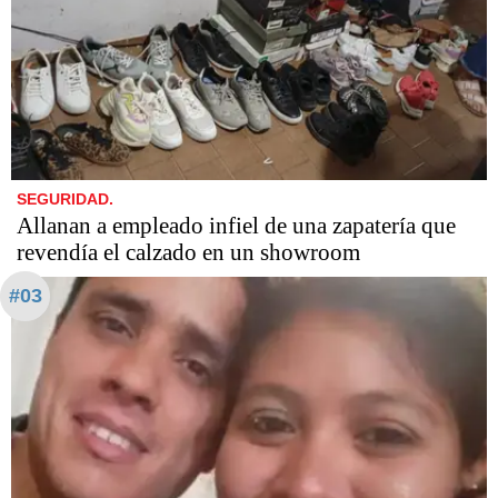
SEGURIDAD.
Allanan a empleado infiel de una zapatería que
revendía el calzado en un showroom
#03