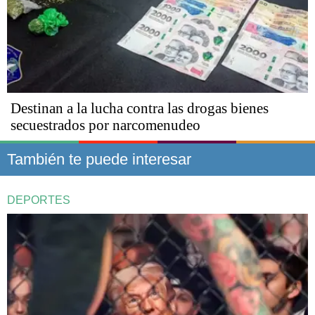
Destinan a la lucha contra las drogas bienes
secuestrados por narcomenudeo
También te puede interesar
DEPORTES