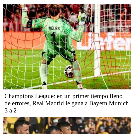
Champions League: en un primer tiempo lleno
de errores, Real Madrid le gana a Bayern Munich
3 a 2