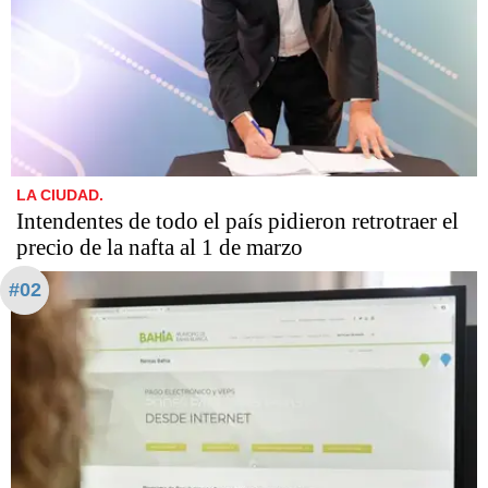
LA CIUDAD.
Intendentes de todo el país pidieron retrotraer el
precio de la nafta al 1 de marzo
#02