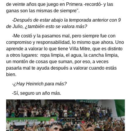
de veinte años que juego en Primera -recordó- y las
ganas son las mismas de siempre".
-Después de estar abajo la temporada anterior con 9
de Julio, ¿también esto se valora más?
-Me costó y la pasamos mal, pero siempre fue con
compromiso y responsabilidad, lo mismo que ahora. Uno
aprende a valorar lo que tiene Villa Mitre, que es distinto
a otros lugares: ropa limpia, el agua, la cancha limpia,
un montón de cosas que suman, por eso, a veces
pasarla mal te ayuda después a valorar cuando estás
bien.
-¿Hay Heinrich para más?
-Sí, seguro un año más.