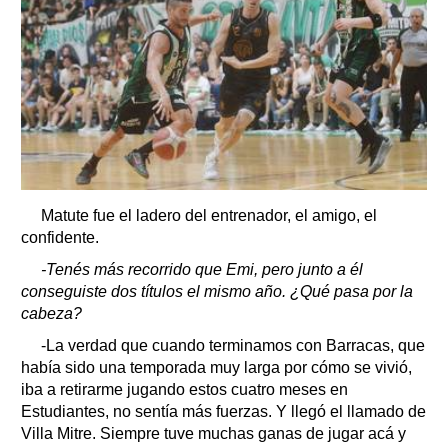
Matute fue el ladero del entrenador, el amigo, el
confidente.
-Tenés más recorrido que Emi, pero junto a él
conseguiste dos títulos el mismo año. ¿Qué pasa por la
cabeza?
-La verdad que cuando terminamos con Barracas, que
había sido una temporada muy larga por cómo se vivió,
iba a retirarme jugando estos cuatro meses en
Estudiantes, no sentía más fuerzas. Y llegó el llamado de
Villa Mitre. Siempre tuve muchas ganas de jugar acá y