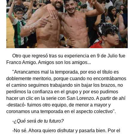
Otro que regresó tras su experiencia en 9 de Julio fue
Franco Amigo. Amigos son los amigos...
"Arrancamos mal la temporada, por eso el título es
doblemente meritorio, porque cuando no encontrábamos
el camino seguimos trabajando sin bajar los brazos, no
perdimos la confianza en el grupo y por eso pudimos
hacer un clic en la serie con San Lorenzo. A partir de ahí
-destacó- fuimos otro equipo, de menor a mayor y
coronamos una temporada en el aspecto colectivo".
-¿Qué será de tu futuro?
-No sé. Ahora quiero disfrutar y pasarla bien. Por el