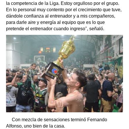
la competencia de la Liga. Estoy orgulloso por el grupo.
En lo personal muy contento por el crecimiento que tuve,
dándole confianza al entrenador y a mis compañeros,
para darle aire y energía al equipo que es lo que
pretende el entrenador cuando ingreso", señaló.
Con mezcla de sensaciones terminó Fernando
Alfonso, uno bien de la casa.