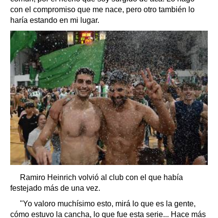
con el compromiso que me nace, pero otro también lo
haría estando en mi lugar.
Ramiro Heinrich volvió al club con el que había
festejado más de una vez.
"Yo valoro muchísimo esto, mirá lo que es la gente,
cómo estuvo la cancha, lo que fue esta serie... Hace más