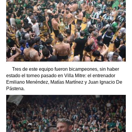
Tres de este equipo fueron bicampeones, sin haber
estado el torneo pasado en Villa Mitre: el entrenador
Emiliano Menéndez, Matías Martínez y Juan Ignacio De
Pástena.