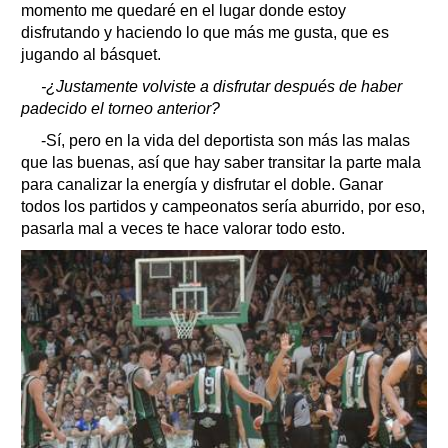
momento me quedaré en el lugar donde estoy
disfrutando y haciendo lo que más me gusta, que es
jugando al básquet.
-¿Justamente volviste a disfrutar después de haber
padecido el torneo anterior?
-Sí, pero en la vida del deportista son más las malas
que las buenas, así que hay saber transitar la parte mala
para canalizar la energía y disfrutar el doble. Ganar
todos los partidos y campeonatos sería aburrido, por eso,
pasarla mal a veces te hace valorar todo esto.