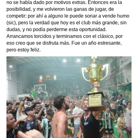
no se había dado por motivos extras. Entonces era la
posibilidad, y me volvieron las ganas de jugar, de
competir; por ahí a alguno le puede sonar a vende humo
(sic), pero la verdad que hoy es el club más grande, sin
dudas, y no podía perderme esta oportunidad.
Arrancamos torcidos y terminamos con el clásico, por
eso creo que se disfruta más. Fue un año estresante,
pero estoy feliz.