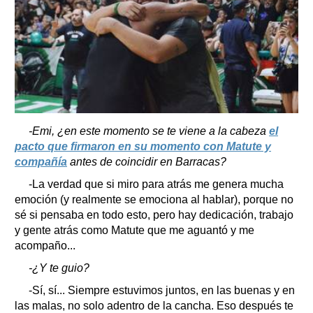
-Emi, ¿en este momento se te viene a la cabeza
el
pacto que firmaron en su momento con Matute y
compañía
antes de coincidir en Barracas?
-La verdad que si miro para atrás me genera mucha
emoción (y realmente se emociona al hablar), porque no
sé si pensaba en todo esto, pero hay dedicación, trabajo
y gente atrás como Matute que me aguantó y me
acompaño...
-¿Y te guio?
-Sí, sí... Siempre estuvimos juntos, en las buenas y en
las malas, no solo adentro de la cancha. Eso después te