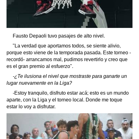
Fausto Depaoli tuvo pasajes de alto nivel.
"La verdad que aportamos todos, se siente alivio,
porque esto viene de la temporada pasada. Este torneo -
recordó- arrancamos mal, pudimos revertirlo y creo que
es el gran premio al esfuerzo".
-¿Te ilusiona el nivel que mostraste para ganarte un
lugar nuevamente en la Liga?
-Estoy tranquilo, disfruto estar acá; esto es un mundo
aparte, con la Liga y el torneo local. Donde me toque
estar lo voy a disfrutar.