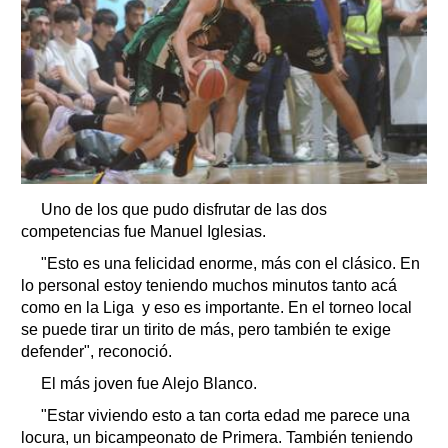
Uno de los que pudo disfrutar de las dos
competencias fue Manuel Iglesias.
"Esto es una felicidad enorme, más con el clásico. En
lo personal estoy teniendo muchos minutos tanto acá
como en la Liga y eso es importante. En el torneo local
se puede tirar un tirito de más, pero también te exige
defender", reconoció.
El más joven fue Alejo Blanco.
"Estar viviendo esto a tan corta edad me parece una
locura, un bicampeonato de Primera. También teniendo