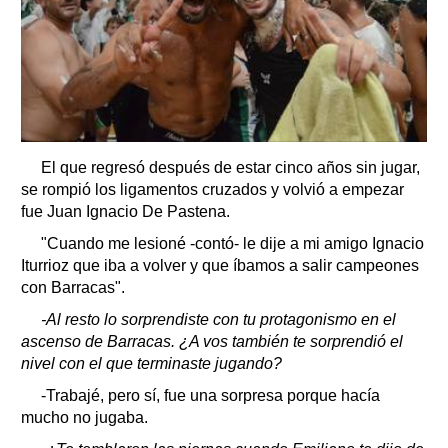
El que regresó después de estar cinco años sin jugar,
se rompió los ligamentos cruzados y volvió a empezar
fue Juan Ignacio De Pastena.
"Cuando me lesioné -contó- le dije a mi amigo Ignacio
Iturrioz que iba a volver y que íbamos a salir campeones
con Barracas".
-Al resto lo sorprendiste con tu protagonismo en el
ascenso de Barracas. ¿A vos también te sorprendió el
nivel con el que terminaste jugando?
-Trabajé, pero sí, fue una sorpresa porque hacía
mucho no jugaba.