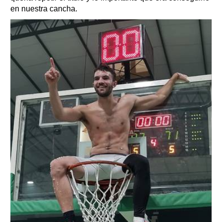
en nuestra cancha.