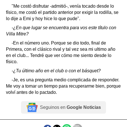
"Me costó disfrutar -admitió-, venía tocado desde lo
físico, me costó el partido anterior por exigir la rodilla, se
lo dije a Emi y hoy hice lo que pude".
-¿En que lugar se encuentra para vos este título con
Villa Mitre?
-En el número uno. Porque se dio todo, final de
Primera, con el clásico rival y tal vez sea mi ultimo año
en el club... Tendré que ver cómo me siento desde lo
físico.
-¿Tu último año en el club o con el básquet?
-Je, es una pregunta medio complicada de responder.
Me voy a tomar un tiempo para recuperarme bien, porque
volví antes de lo pactado.
Seguinos en
Google Noticias