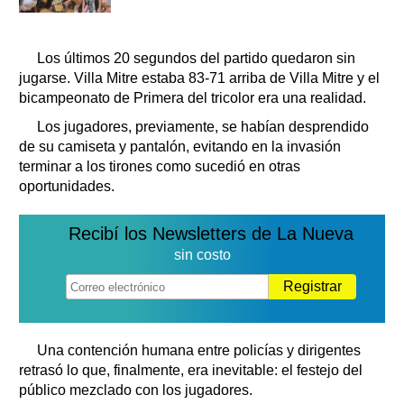
Los últimos 20 segundos del partido quedaron sin
jugarse. Villa Mitre estaba 83-71 arriba de Villa Mitre y el
bicampeonato de Primera del tricolor era una realidad.
Los jugadores, previamente, se habían desprendido
de su camiseta y pantalón, evitando en la invasión
terminar a los tirones como sucedió en otras
oportunidades.
Recibí los Newsletters de La Nueva
sin costo
Registrar
Una contención humana entre policías y dirigentes
retrasó lo que, finalmente, era inevitable: el festejo del
público mezclado con los jugadores.