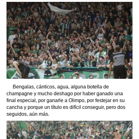
Bengalas, cánticos, agua, alguna botella de
champagne y mucho deshago por haber ganado una
final especial, por ganarle a Olimpo, por festejar en su
cancha y porque un título es difícil conseguir, pero dos
seguidos, aún más.