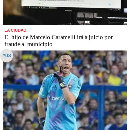
LA CIUDAD.
​​​​​El hijo de Marcelo Caramelli irá a juicio por
fraude al municipio
#03