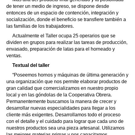
de tener un medio de ingreso, se dispone desde
entonces de un espacio de contención, integración y
socialización, donde el beneficio se transfiere también a
las familias de los trabajadores.
Actualmente el Taller ocupa 25 operarios que se
dividen en grupos para realizar las tareas de producción,
envasado, preparación de latas para el horneado y
ventas.
Textual del taller
“Poseemos hornos y máquinas de última generación y
una organización que nos permite elaborar productos de
gran calidad que comercializamos en nuestro propio
local y en las góndolas de la Cooperativa Obrera.
Permanentemente buscamos la manera de crecer y
desarrollar nuevas especialidades para llegar a los
cliente más exigentes. Desarrollamos todo el proceso
con el detalle y el cuidado para lograr que cada uno de
nuestros productos sea una pieza artesanal. Utilizamos
las mejores materias primas y nos capacitamos