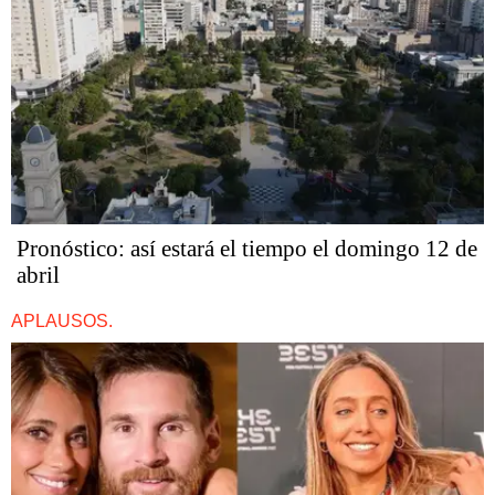
Pronóstico: así estará el tiempo el domingo 12 de
abril
APLAUSOS.