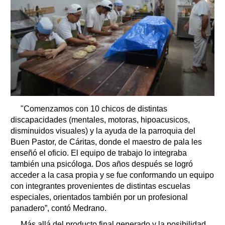
"Comenzamos con 10 chicos de distintas
discapacidades (mentales, motoras, hipoacusicos,
disminuidos visuales) y la ayuda de la parroquia del
Buen Pastor, de Cáritas, donde el maestro de pala les
enseñó el oficio. El equipo de trabajo lo integraba
también una psicóloga. Dos años después se logró
acceder a la casa propia y se fue conformando un equipo
con integrantes provenientes de distintas escuelas
especiales, orientados también por un profesional
panadero”, contó Medrano.
Más allá del producto final generado y la posibilidad