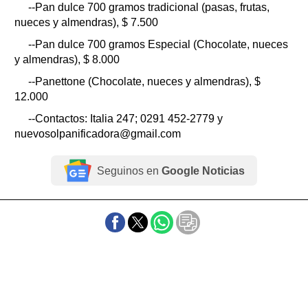
--Pan dulce 700 gramos tradicional (pasas, frutas,
nueces y almendras), $ 7.500
--Pan dulce 700 gramos Especial (Chocolate, nueces
y almendras), $ 8.000
--Panettone (Chocolate, nueces y almendras), $
12.000
--Contactos: Italia 247; 0291 452-2779 y
nuevosolpanificadora@gmail.com
Seguinos en
Google Noticias