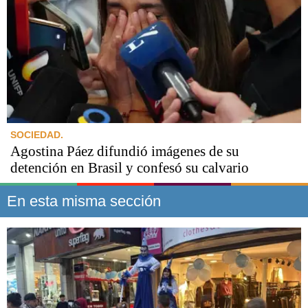
SOCIEDAD.
Agostina Páez difundió imágenes de su
detención en Brasil y confesó su calvario
En esta misma sección