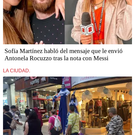
Sofía Martínez habló del mensaje que le envió
Antonela Rocuzzo tras la nota con Messi
LA CIUDAD.