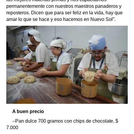
permanentemente con nuestros maestros panaderos y
reposteros. Dicen que para ser feliz en la vida, hay que
amar lo que se hace y eso hacemos en Nuevo Sol”.
A buen precio
--Pan dulce 700 gramos con chips de chocolate, $
7.000