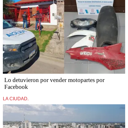
Lo detuvieron por vender motopartes por
Facebook
LA CIUDAD.