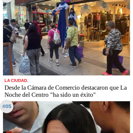
LA CIUDAD.
Desde la Cámara de Comercio destacaron que La
Noche del Centro "ha sido un éxito"
#05