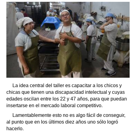
La idea central del taller es capacitar a los chicos y
chicas que tienen una discapacidad intelectual y cuyas
edades oscilan entre los 22 y 47 años, para que puedan
insertarse en el mercado laboral competitivo.
Lamentablemente esto no es algo fácil de conseguir,
al punto que en los últimos diez años uno sólo logró
hacerlo.