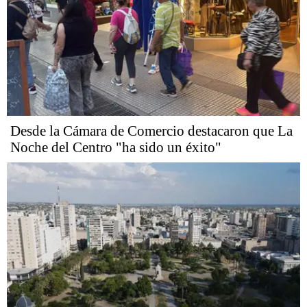
Desde la Cámara de Comercio destacaron que La
Noche del Centro "ha sido un éxito"