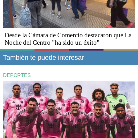
Desde la Cámara de Comercio destacaron que La
Noche del Centro "ha sido un éxito"
También te puede interesar
DEPORTES