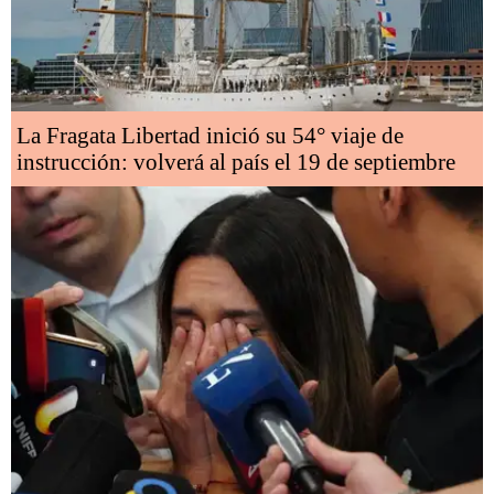
La Fragata Libertad inició su 54° viaje de
instrucción: volverá al país el 19 de septiembre