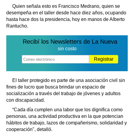
Quien señala esto es Francisco Medrano, quien se
desempeña en el taller desde hace diez años, ocupando
hasta hace dos la presidencia, hoy en manos de Alberto
Rantucho.
Recibí los Newsletters de La Nueva
sin costo
Registrar
El taller protegido es parte de una asociación civil sin
fines de lucro que busca brindar un espacio de
socialización a través del trabajo de jóvenes y adultos
con discapacidad.
“Cada día cumplen una labor que los dignifica como
personas, una actividad productiva en la que potencian
hábitos de trabajo, lazos de compañerismo, solidaridad y
cooperación", detalló.