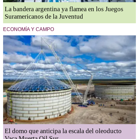
La bandera argentina ya flamea en los Juegos
Suramericanos de la Juventud
ECONOMÍA Y CAMPO
El domo que anticipa la escala del oleoducto
Vaca Muerta Oil Sur