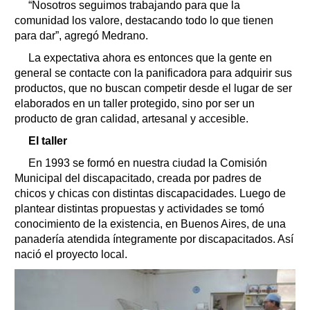
“Nosotros seguimos trabajando para que la
comunidad los valore, destacando todo lo que tienen
para dar”, agregó Medrano.
La expectativa ahora es entonces que la gente en
general se contacte con la panificadora para adquirir sus
productos, que no buscan competir desde el lugar de ser
elaborados en un taller protegido, sino por ser un
producto de gran calidad, artesanal y accesible.
El taller
En 1993 se formó en nuestra ciudad la Comisión
Municipal del discapacitado, creada por padres de
chicos y chicas con distintas discapacidades. Luego de
plantear distintas propuestas y actividades se tomó
conocimiento de la existencia, en Buenos Aires, de una
panadería atendida íntegramente por discapacitados. Así
nació el proyecto local.