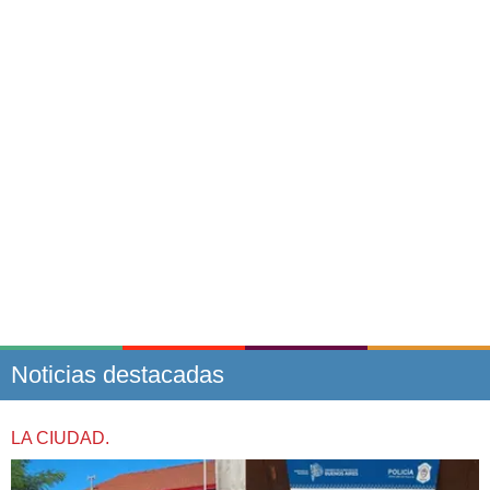
Noticias destacadas
LA CIUDAD.