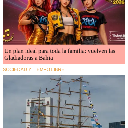
Un plan ideal para toda la familia: vuelven las
Gladiadoras a Bahía
SOCIEDAD Y TIEMPO LIBRE