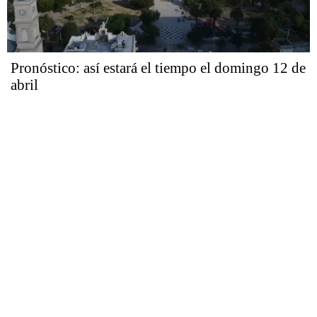
Pronóstico: así estará el tiempo el domingo 12 de
abril