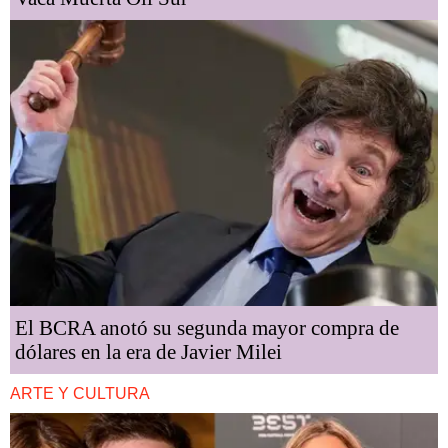
El BCRA anotó su segunda mayor compra de
dólares en la era de Javier Milei
ARTE Y CULTURA