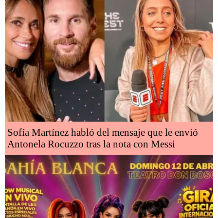
Sofía Martínez habló del mensaje que le envió
Antonela Rocuzzo tras la nota con Messi